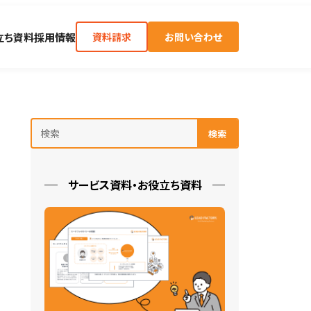
立ち資料
採用情報
資料請求
お問い合わせ
検索
サービス資料・お役立ち資料