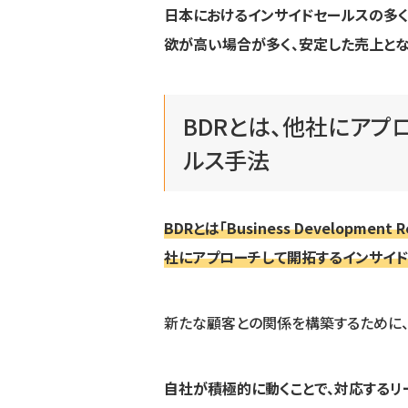
日本におけるインサイドセールスの多く
欲が高い場合が多く、安定した売上とな
BDRとは、他社にアプ
ルス手法
BDRとは「Business Developme
社にアプローチして開拓するインサイド
新たな顧客との関係を構築するために、
自社が積極的に動くことで、対応するリ