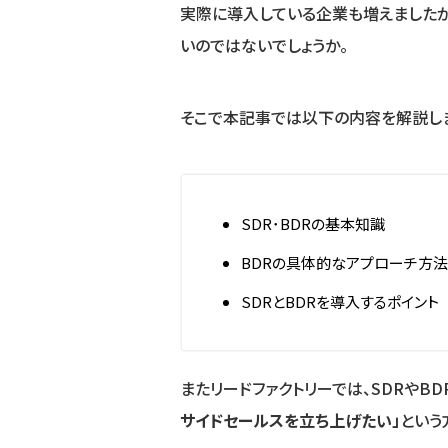
実際に導入している企業も増えましたが
いのではないでしょうか。
そこで本記事では以下の内容を解説し
SDR･BDRの基本知識
BDRの具体的なアプローチ方法
SDRとBDRを導入するポイント
またリードファクトリーでは、SDRやB
サイドセールスを立ち上げたい」
という