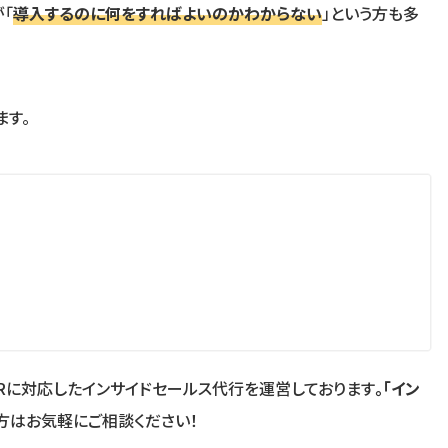
「
導入するのに何をすればよいのかわからない
」という方も多
ます。
DRに対応したインサイドセールス代行を運営しております
。「イン
方はお気軽にご相談ください！