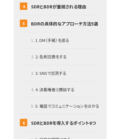
SDRとBDRが重視される理由
BDRの具体的なアプローチ方法5選
1. DM（手紙）を送る
2. 名刺交換をする
3. SNSで交流する
4. 決裁権者と商談する
5. 電話でコミュニケーションをはかる
SDRとBDRを導入するポイント6つ