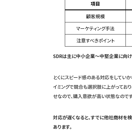
項目
顧客規模
マーケティング手法
注意すべきポイント
SDRは主に中小企業〜中堅企業に向け
とくにスピード感のある対応をしていか
イミングで競合も選択肢に上がっており
せなので、購入意欲が高い状態なのです
対応が遅くなると、すでに他社商材を検
あります。