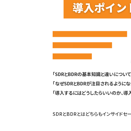
「SDRとBDRの基本知識と違いについ
「なぜSDRとBDRが注目されるようにな
「導入するにはどうしたらいいのか、導
SDRとBDRとはどちらもインサイドセ