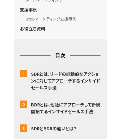
支援事例
BtoBマーケティング支援事例
お役立ち資料
目次
SDRとは、リードの能動的なアクショ
ンに対してアプローチするインサイド
セールス手法
BDRとは、他社にアプローチして新規
開拓するインサイドセールス手法
SDRとBDRの違いとは？