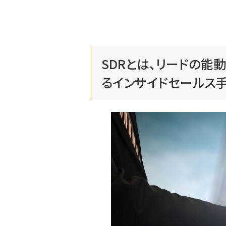
SDRとは、リードの能
るインサイドセールス