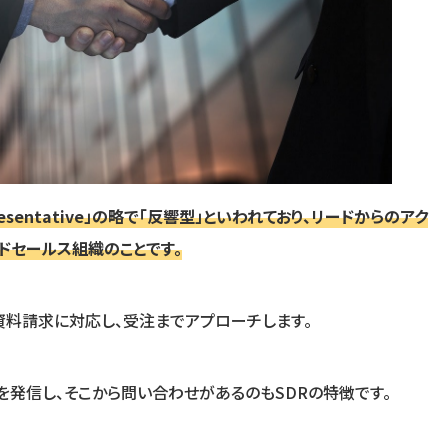
Representative」の略で「反響型」といわれており、リードからのアク
ドセールス組織のことです。
料請求に対応し、受注までアプローチします。
情報を発信し、そこから問い合わせがあるのもSDRの特徴です。