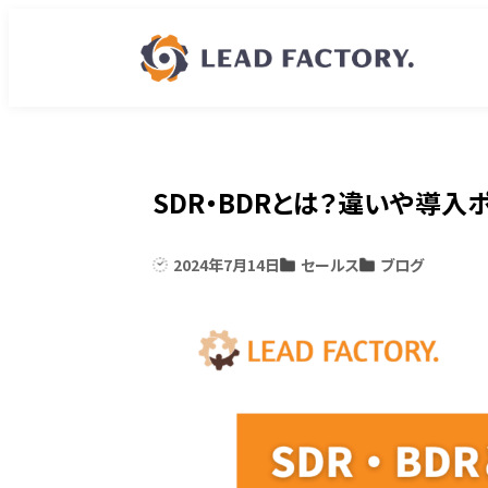
SDR・BDRとは？違いや導
2024年7月14日
セールス
ブログ