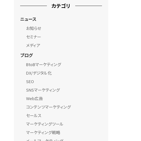
カテゴリ
ニュース
お知らせ
セミナー
メディア
ブログ
BtoBマーケティング
DX/デジタル化
SEO
SNSマーケティング
Web広告
コンテンツマーケティング
セールス
マーケティングツール
マーケティング戦略
メールマーケティング