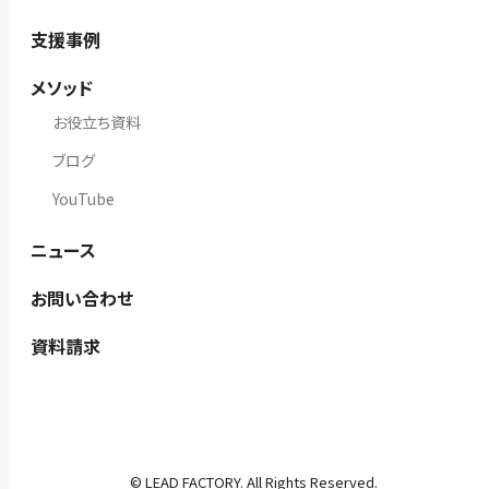
支援事例
メソッド
お役立ち資料
ブログ
YouTube
ニュース
お問い合わせ
資料請求
© LEAD FACTORY. All Rights Reserved.