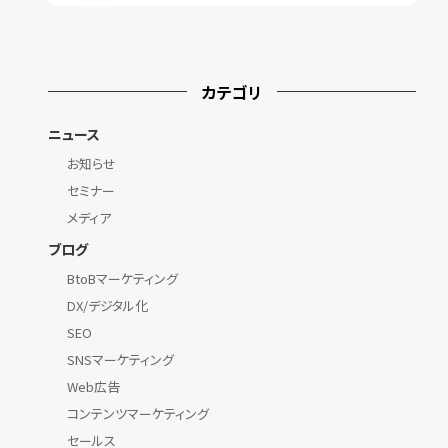
カテゴリ
ニュース
お知らせ
セミナー
メディア
ブログ
BtoBマーケティング
DX/デジタル化
SEO
SNSマーケティング
Web広告
コンテンツマーケティング
セールス