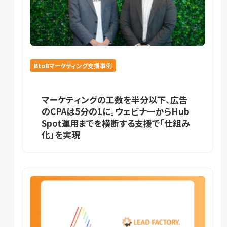
BtoBマーケティング支援事例
マーケティングの工数を半分以下、広告
のCPAは5分の1に。ウェビナーからHub
Spot運用までを横断する支援で「仕組み
化」を実現