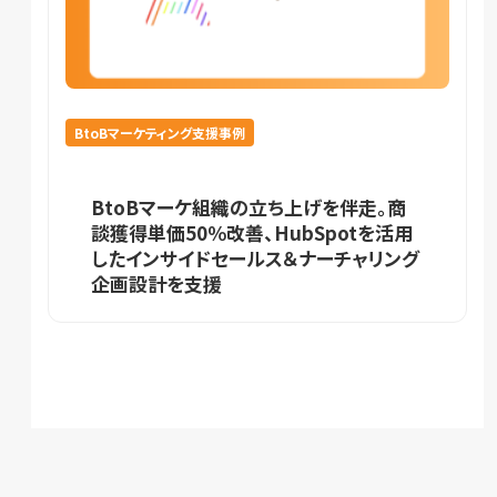
BtoBマーケティング支援事例
BtoBマーケ組織の立ち上げを伴走。商
談獲得単価50％改善、HubSpotを活用
したインサイドセールス＆ナーチャリング
企画設計を支援