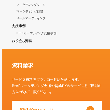
マーケティングツール
マーケティング戦略
メールマーケティング
支援事例
BtoBマーケティング支援事例
お役立ち資料
資料請求
サービス資料をダウンロードいただけます。
BtoBマーケティング支援や営業DXのサービスをご検討の
方はぜひご一読ください。