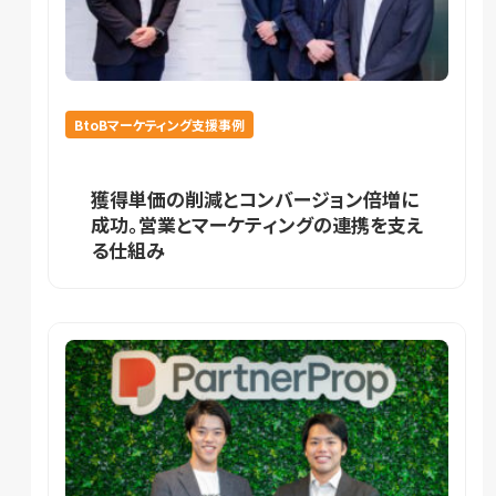
BtoBマーケティング支援事例
獲得単価の削減とコンバージョン倍増に
成功。営業とマーケティングの連携を支え
る仕組み