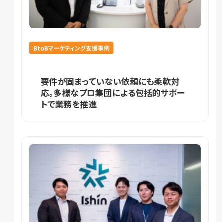
BtoBマーケティング支援事例
要件が固まっていない依頼にも柔軟対
応。多様なプロ集団による包括的サポー
トで業務を推進