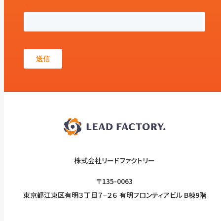
株式会社リードファクトリー
〒135-0063
東京都江東区有明３丁目７−２６ 有明フロンティアビル B棟9階