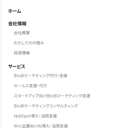
ホーム
会社情報
会社概要
わたしたちの強み
採用情報
サービス
BtoBマーケティング代行・支援
セールス支援・代行
スタートアップ向けBtoBマーケティング支援
BtoBマーケティングコンサルティング
HubSpot導入・活用支援
中小企業向けAI導入・活用支援