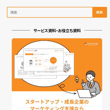
検索
サービス資料・お役立ち資料