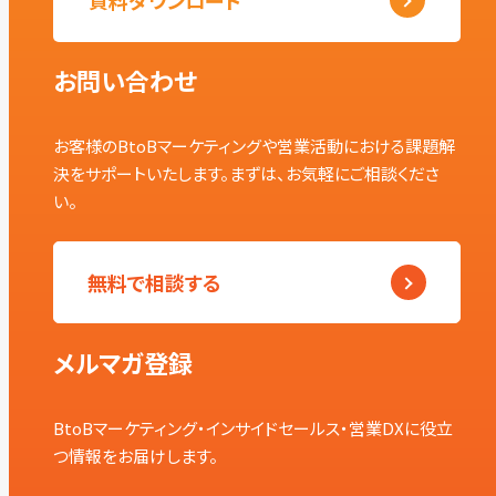
資料ダウンロード
お問い合わせ
お客様のBtoBマーケティングや営業活動における課題解
決をサポートいたします。まずは、お気軽にご相談くださ
い。
無料で相談する
メルマガ登録
BtoBマーケティング・インサイドセールス・営業DXに役立
つ情報をお届けします。