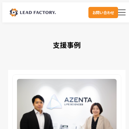
お問い合わせ
支援事例