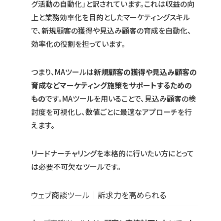
グ活動の自動化」と訳されています。これは収益の向
上と業務効率化を目的としたマーケティングスキル
で、新規顧客の獲得や見込み顧客の育成を自動化、
効率化の役割を担っています。
つまり、MAツールは
新規顧客の獲得や見込み顧客の
育成などマーケティング施策をサポートするための
もの
です。MAツールを用いることで、見込み顧客の検
討度を可視化し、数値ごとに最適なアプローチを行
えます。
リードナーチャリングを本格的に行いたい方にとって
は必要不可欠なツールです。
ウェブ商談ツール｜訴求力を高められる