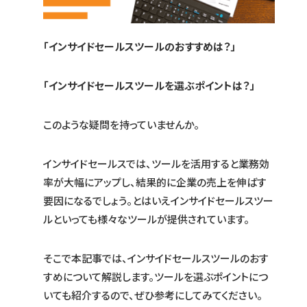
「インサイドセールスツールのおすすめは？」
「インサイドセールスツールを選ぶポイントは？」
このような疑問を持っていませんか。
インサイドセールスでは、ツールを活用すると業務効
率が大幅にアップし、結果的に企業の売上を伸ばす
要因になるでしょう。とはいえインサイドセールスツー
ルといっても様々なツールが提供されています。
そこで本記事では、インサイドセールスツールのおす
すめについて解説します。ツールを選ぶポイントにつ
いても紹介するので、ぜひ参考にしてみてください。