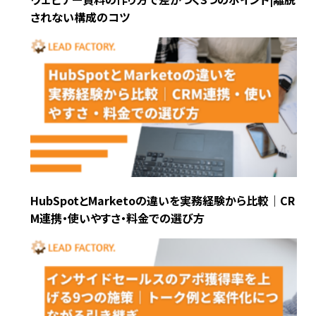
されない構成のコツ
HubSpotとMarketoの違いを実務経験から比較｜CR
M連携・使いやすさ・料金での選び方