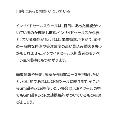
目的にあった機能がついている
インサイドセールスツールは、
目的にあった機能がつ
いているのか確認します。
インサイドセールスが必要
としている機能がなければ、業務効率が下がり、案件
の一時的な停滞や受注確度の高い見込み顧客を失う
かもしれません。インサイドセールス担当者のモチベ
ーション維持にもつながります。
顧客情報や行動、履歴から顧客ニーズを把握したい
という目的であれば、CRMツールに絞ります。そこか
らGmailやExcelを使いたい場合は、CRMツールの中
でもGmailやExcelの連携機能がついているものを選
びましょう。