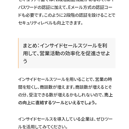
パスワードの認証に加えて、Eメール方式の認証コー
ドも必要です。このように２段階の認証を設けることで
セキュリティレベルも向上できます。
まとめ：インサイドセールスツールを利
用して、営業活動の効率化を促進させよ
う
インサイドセールスツールを用いることで、営業の時
間を短くし、商談数が増えます。商談数が増えるとそ
の分、受注できる数が増えるかもしれないので、
売上
の向上に直結するツールといえるでしょう。
インサイドセールスを導入している企業は、ぜひツー
ルを活用してみてください。