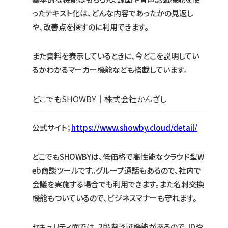
ったテキスト化は、どんな内容であったかの見返し
や、改善点を探すのに利用できます。
また資料を表示しているときに、今どこを説明してい
るかわかるマーカー機能なども搭載しています。
どこでもSHOWBY｜株式会社かんざし
公式サイト；
https://www.showby.cloud/detail/
どこでもSHOWBYは、低価格で高性能なクラウド型W
eb商談ツールです。グループ通話もあるので、社内で
会議を実施する場合でも利用できます。また名刺交換
機能もついているので、ビジネスマナーも守れます。
セキュリティ面では、2段階認証機能があるので、IDや