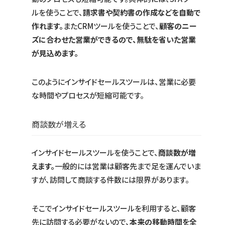
ルを使うことで、
請求書や契約書の作成などを自動で
作れます。
またCRMツールを使うことで、
顧客のニー
ズに合わせた営業ができるので、無駄を省いた営業
が見込めます。
このようにインサイドセールスツールは、営業に必要
な時間やプロセスが短縮可能です。
商談数が増える
インサイドセールスツールを使うことで、
商談数が増
えます。
一般的には営業は顧客先まで足を運んでいま
すが、訪問して商談する件数には限界があります。
そこでインサイドセールスツールを利用すると、顧客
先に訪問する必要がないので、
本来の移動時間を全