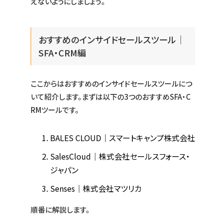
えないようにしましょう。
おすすめのインサイドセールスツール｜
SFA・CRM編
ここからはおすすめのインサイドセールスツールにつ
いて紹介します。まずは以下の3つのおすすめSFA・C
RMツールです。
BALES CLOUD｜スマートキャンプ株式会社
SalesCloud｜株式会社セールスフォース・
ジャパン
Senses｜株式会社マツリカ
順番に解説します。