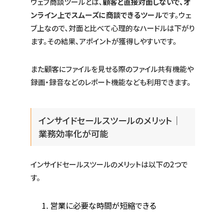
ウェブ商談ツールとは、
顧客と直接対面しないで、オ
ンライン上でスムーズに商談できるツール
です。ウェ
ブ上なので、対面と比べて心理的なハードルは下がり
ます。その結果、アポイントが獲得しやすいです。
また顧客にファイルを見せる際のファイル共有機能や
録画・録音などのレポート機能なども利用できます。
インサイドセールスツールのメリット｜
業務効率化が可能
インサイドセールスツールのメリットは以下の2つで
す。
営業に必要な時間が短縮できる