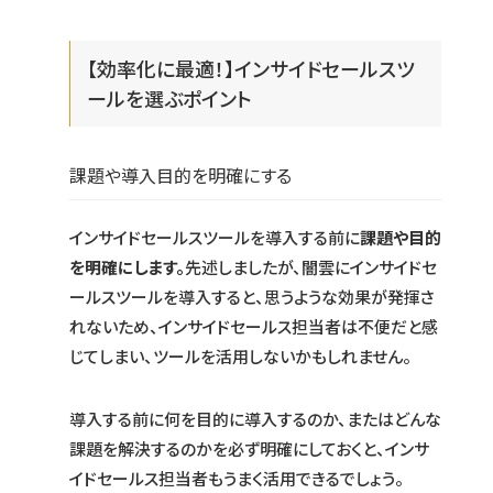
【効率化に最適！】インサイドセールスツ
ールを選ぶポイント
課題や導入目的を明確にする
インサイドセールスツールを導入する前に
課題や目的
を明確にします。
先述しましたが、闇雲にインサイドセ
ールスツールを導入すると、思うような効果が発揮さ
れないため、インサイドセールス担当者は不便だと感
じてしまい、ツールを活用しないかもしれません。
導入する前に何を目的に導入するのか、またはどんな
課題を解決するのかを必ず明確にしておくと、インサ
イドセールス担当者もうまく活用できるでしょう。