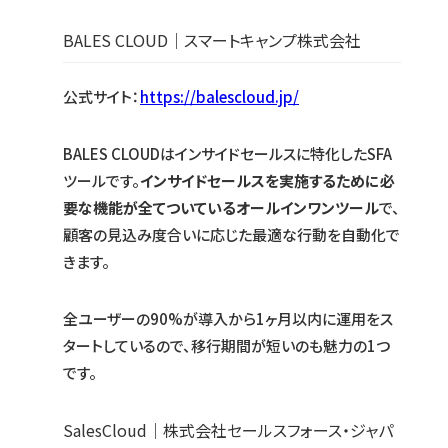
BALES CLOUD｜スマートキャンプ株式会社
公式サイト：
https://balescloud.jp/
BALES CLOUDはインサイドセールスに特化したSFA
ツールです。
インサイドセールスを実施するために必
要な機能が全てついているオールインワンツール
で、
顧客の見込み度合いに応じた最適な行動を自動化で
きます。
全ユーザーの90%が導入から1ヶ月以内に運用をス
タートしているので、移行期間が短いのも魅力の1つ
です。
SalesCloud｜株式会社セールスフォース・ジャパ