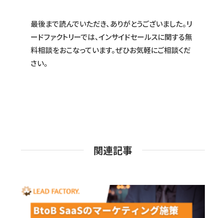
最後まで読んでいただき、ありがとうございました。リ
ードファクトリーでは、インサイドセールスに関する無
料相談をおこなっています。ぜひお気軽にご相談くだ
さい。
関連記事