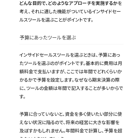
どんな目的で、どのようなアプローチを実施するか
を
考え、それに適した機能がついているインサイドセー
ルスツールを選ぶことがポイントです。
予算にあったツールを選ぶ
インサイドセールスツールを選ぶときは、予算にあっ
たツールを選ぶのがポイントです。基本的に費用は月
額料金で支払いますが、ここでは年間でどれくらいか
かるかで予算を設定します。なぜなら期末決算の際
に、ツールの金額は年間で記入することが多いからで
す。
予算に合っていないと、資金を多く使いたい部分に使
えない状況に陥るので、将来の経営に大きな影響を
及ぼすかもしれません。年間料金で計算し、予算を超