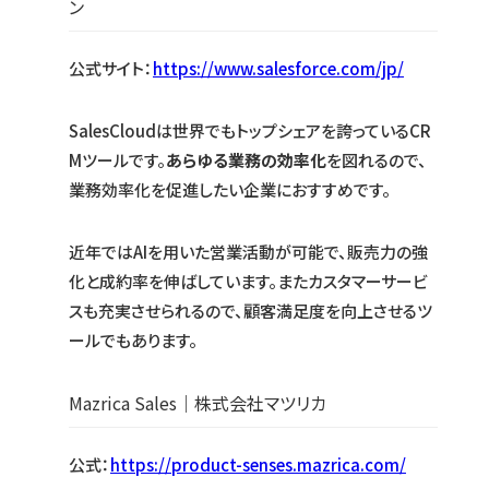
ン
公式サイト：
https://www.salesforce.com/jp/
SalesCloudは世界でもトップシェアを誇っているCR
Mツールです。
あらゆる業務の効率化
を図れるので、
業務効率化を促進したい企業におすすめです。
近年ではAIを用いた営業活動が可能で、販売力の強
化と成約率を伸ばしています。またカスタマーサービ
スも充実させられるので、顧客満足度を向上させるツ
ールでもあります。
Mazrica Sales｜株式会社マツリカ
公式：
https://product-senses.mazrica.com/