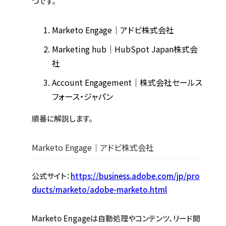
つです。
Marketo Engage｜アドビ株式会社
Marketing hub｜HubSpot Japan株式会
社
Account Engagement｜株式会社セールス
フォース・ジャパン
順番に解説します。
Marketo Engage｜アドビ株式会社
公式サイト：
https://business.adobe.com/jp/pro
ducts/marketo/adobe-marketo.html
Marketo Engageは自動処理やコンテンツ、リード開