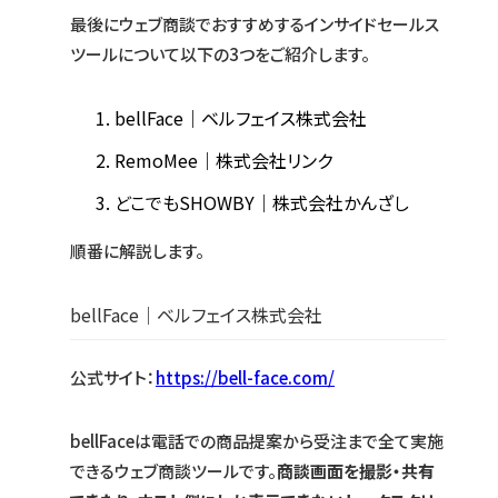
最後にウェブ商談でおすすめするインサイドセールス
ツールについて以下の3つをご紹介します。
bellFace｜ベルフェイス株式会社
RemoMee｜株式会社リンク
どこでもSHOWBY｜株式会社かんざし
順番に解説します。
bellFace｜ベルフェイス株式会社
公式サイト：
https://bell-face.com/
bellFaceは電話での商品提案から受注まで全て実施
できるウェブ商談ツールです。
商談画面を撮影・共有