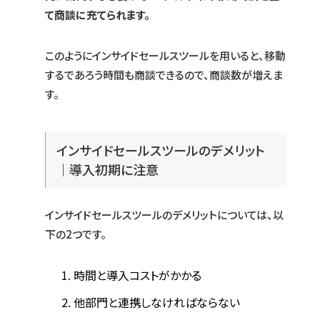
て商談に充てられます。
このようにインサイドセールスツールを用いると、移動
するであろう時間も商談できるので、商談数が増えま
す。
インサイドセールスツールのデメリット
｜導入初期に注意
インサイドセールスツールのデメリットについては、以
下の2つです。
時間と導入コストがかかる
他部門と連携しなければならない