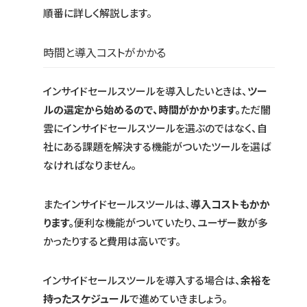
順番に詳しく解説します。
時間と導入コストがかかる
インサイドセールスツールを導入したいときは、
ツー
ルの選定から始めるので、時間がかかります。
ただ闇
雲にインサイドセールスツールを選ぶのではなく、自
社にある課題を解決する機能がついたツールを選ば
なければなりません。
またインサイドセールスツールは、
導入コストもかか
ります。
便利な機能がついていたり、ユーザー数が多
かったりすると費用は高いです。
インサイドセールスツールを導入する場合は、
余裕を
持ったスケジュール
で進めていきましょう。