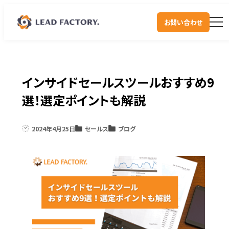
お問い合わせ
インサイドセールスツールおすすめ9
選！選定ポイントも解説
2024年4月25日
セールス
ブログ