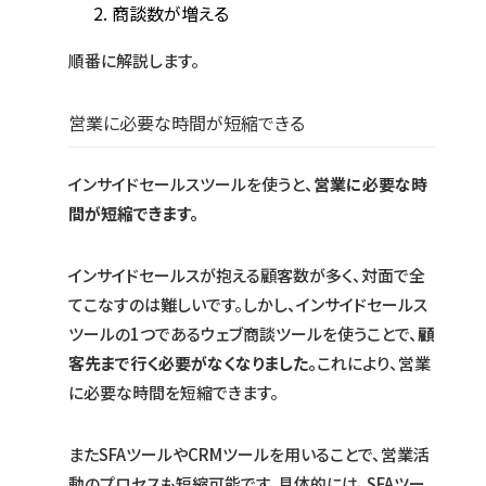
商談数が増える
順番に解説します。
営業に必要な時間が短縮できる
インサイドセールスツールを使うと、
営業に必要な時
間が短縮できます。
インサイドセールスが抱える顧客数が多く、対面で全
てこなすのは難しいです。しかし、インサイドセールス
ツールの1つであるウェブ商談ツールを使うことで、
顧
客先まで行く必要がなくなりました。
これにより、営業
に必要な時間を短縮できます。
またSFAツールやCRMツールを用いることで、営業活
動のプロセスも短縮可能です。具体的には、SFAツー