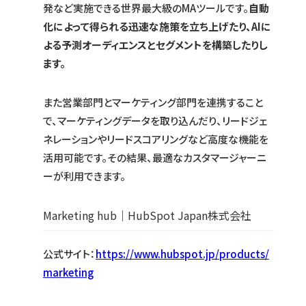
発など実施できる世界最大級のMAツールです。
自動
化によって得られる迅速な施策を立ち上げたり、AIに
よる予測オーディエンスとセグメントを構築したりし
ます。
また営業部門とマーケティング部門を連携すること
で、マーケティングデータを取り込んだり、リードジェ
ネレーションやリードスコアリングなど高度な機能を
活用可能です。その結果、最適なカスタマージャーニ
ーが利用できます。
Marketing hub｜HubSpot Japan株式会社
公式サイト：
https://www.hubspot.jp/products/
marketing