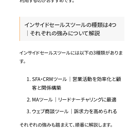
利用するのがおすすめです。
インサイドセールスツールの種類は4つ
｜それぞれの強みについて解説
インサイドセールスツールには以下の3種類がありま
す。
SFA・CRMツール｜営業活動を効率化と顧
客と関係構築
MAツール｜リードナーチャリングに最適
ウェブ商談ツール｜訴求力を高められる
それぞれの強みも踏まえて、順番に解説します。