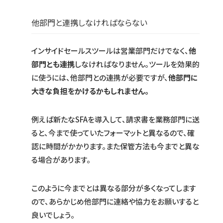
他部門と連携しなければならない
インサイドセールスツールは営業部門だけでなく、
他
部門とも連携
しなければなりません。ツールを効果的
に使うには、他部門との連携が必要ですが、
他部門に
大きな負担をかけるかもしれません。
例えば新たなSFAを導入して、請求書を業務部門に送
ると、今まで使っていたフォーマットと異なるので、確
認に時間がかかります。また保管方法も今までと異な
る場合があります。
このように今までとは異なる部分が多くなってします
ので、あらかじめ他部門に連絡や協力をお願いすると
良いでしょう。