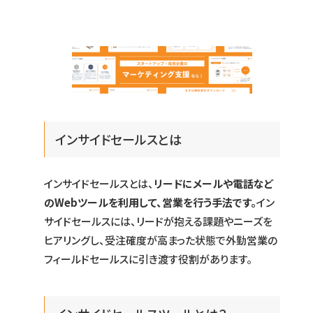
インサイドセールスとは
インサイドセールスとは、
リードにメールや電話など
のWebツールを利用して、営業を行う手法です。
イン
サイドセールスには、リードが抱える課題やニーズを
ヒアリングし、受注確度が高まった状態で外勤営業の
フィールドセールスに引き渡す役割があります。