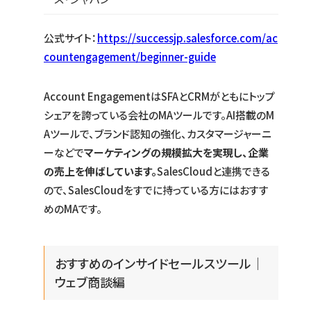
公式サイト：
https://successjp.salesforce.com/ac
countengagement/beginner-guide
Account EngagementはSFAとCRMがともにトップ
シェアを誇っている会社のMAツールです。AI搭載のM
Aツールで、ブランド認知の強化、カスタマージャーニ
ーなどで
マーケティングの規模拡大を実現し、企業
の売上を伸ばしています。
SalesCloudと連携できる
ので、SalesCloudをすでに持っている方にはおすす
めのMAです。
おすすめのインサイドセールスツール｜
ウェブ商談編