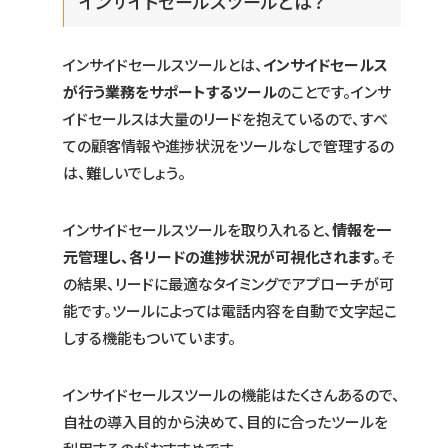
インサイドセールスツールとは？
インサイドセールスツールとは、
インサイドセールス
が行う業務をサポートするツール
のことです。インサ
イドセールスは大量のリードを抱えているので、すべ
ての顧客情報や進捗状況をツールなしで管理するの
は、難しいでしょう。
インサイドセールスツールを取り入れると、
情報を一
元管理し、各リードの進捗状況が可視化されます。
そ
の結果、リードに最適なタイミングでアプローチが可
能です。ツールによっては電話内容を自動で文字起こ
しする機能もついています。
インサイドセールスツールの機能はたくさんあるので、
自社の導入目的から決めて、目的に合ったツールを