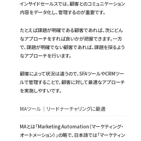
インサイドセールスでは、顧客とのコミュニケーション
内容をデータ化し、管理するのが重要です。
たとえば課題が明確である顧客であれば、次にどん
なアプローチをすれば良いかが把握できます。一方
で、課題が明確でない顧客であれば、課題を探るよう
なアプローチを行います。
顧客によって状況は違うので、SFAツールやCRMツー
ルで管理することで、顧客に対して最適なアプローチ
を実施しやすいです。
MAツール｜リードナーチャリングに最適
MAとは「Marketing Automation（マーケティング・
オートメーション）」の略で、日本語では「マーケティン