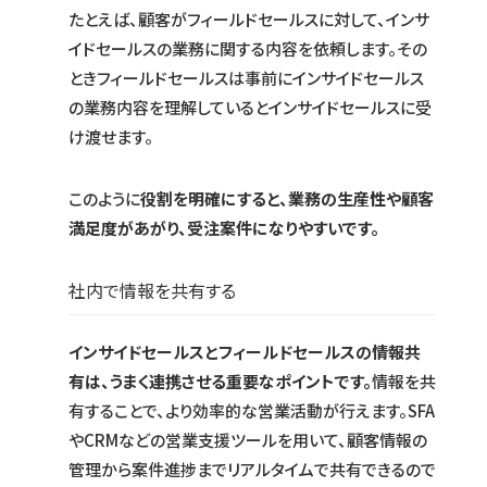
たとえば、顧客がフィールドセールスに対して、インサ
イドセールスの業務に関する内容を依頼します。その
ときフィールドセールスは事前にインサイドセールス
の業務内容を理解しているとインサイドセールスに受
け渡せます。
このように
役割を明確にすると、業務の生産性や顧客
満足度があがり、受注案件になりやすいです。
社内で情報を共有する
インサイドセールスとフィールドセールスの情報共
有は、うまく連携させる重要なポイントです。
情報を共
有することで、より効率的な営業活動が行えます。SFA
やCRMなどの営業支援ツールを用いて、顧客情報の
管理から案件進捗までリアルタイムで共有できるので