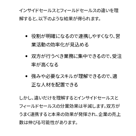
インサイドセールスとフィールドセールスの違いを理
解すると、以下のような結果が得られます。
役割が明確になるので連携しやすくなり、営
業活動の効率化が見込める
双方が行うべき業務に集中できるので、受注
率が高くなる
強みや必要なスキルが理解できるので、適
正な人材を配置できる
しかし、違いだけを理解するとインサイドセールスと
フィールドセールスの分業効果は半減します。双方が
うまく連携すると本来の効果が発揮され、企業の売上
数は伸びる可能性があります。