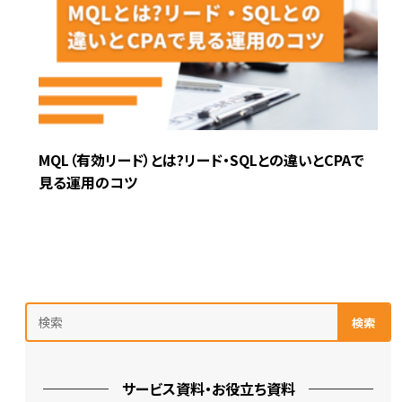
MQL（有効リード）とは?リード・SQLとの違いとCPAで
見る運用のコツ
検索
サービス資料・お役立ち資料