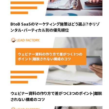
BtoB SaaSのマーケティング施策はどう選ぶ？ホリゾ
ンタル・バーティカル別の優先順位
ウェビナー資料の作り方で差がつく3つのポイント|離脱
されない構成のコツ