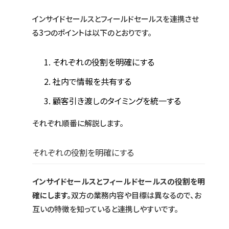
インサイドセールスとフィールドセールスを連携させ
る3つのポイントは以下のとおりです。
それぞれの役割を明確にする
社内で情報を共有する
顧客引き渡しのタイミングを統一する
それぞれ順番に解説します。
それぞれの役割を明確にする
インサイドセールスとフィールドセールスの役割を明
確にします。
双方の業務内容や目標は異なるので、お
互いの特徴を知っていると連携しやすいです。