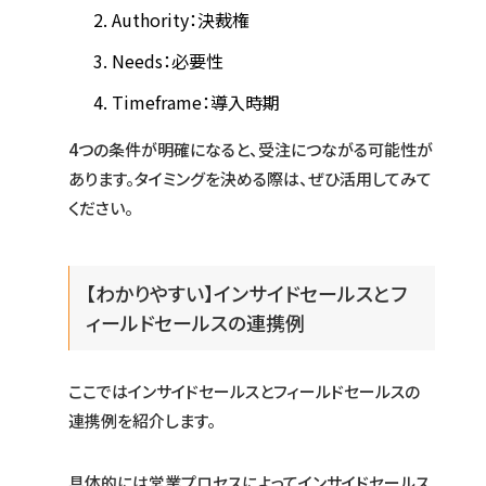
Authority：決裁権
Needs：必要性
Timeframe：導入時期
4つの条件が明確になると、受注につながる可能性が
あります。タイミングを決める際は、ぜひ活用してみて
ください。
【わかりやすい】インサイドセールスとフ
ィールドセールスの連携例
ここではインサイドセールスとフィールドセールスの
連携例を紹介します。
具体的には営業プロセスによってインサイドセールス