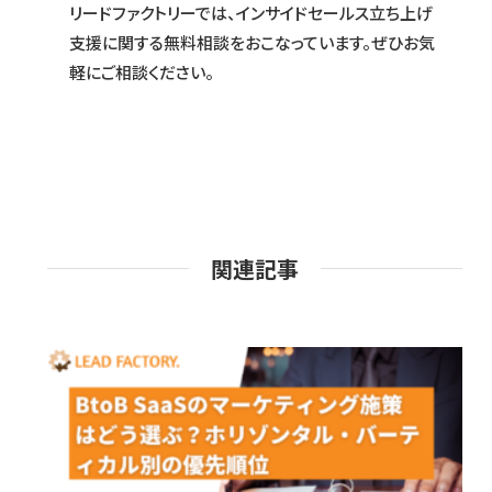
リードファクトリーでは、インサイドセールス立ち上げ
支援に関する無料相談をおこなっています。ぜひお気
軽にご相談ください。
関連記事