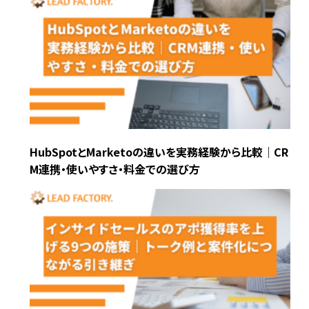
HubSpotとMarketoの違いを実務経験から比較｜CR
M連携・使いやすさ・料金での選び方