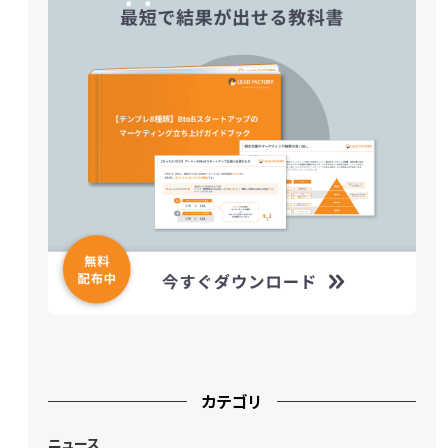
カテゴリ
ニュース