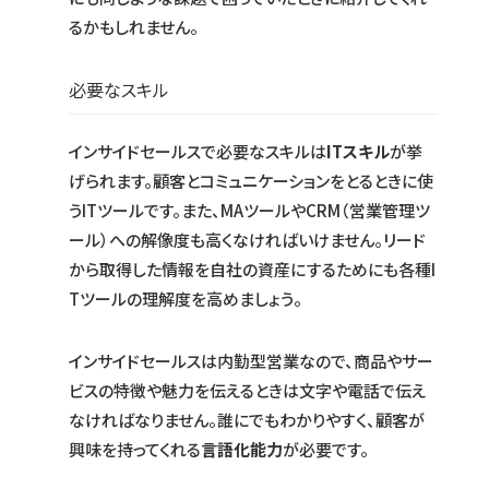
るかもしれません。
必要なスキル
インサイドセールスで必要なスキルは
ITスキル
が挙
げられます。顧客とコミュニケーションをとるときに使
うITツールです。また、MAツールやCRM（営業管理ツ
ール）への解像度も高くなければいけません。リード
から取得した情報を自社の資産にするためにも各種I
Tツールの理解度を高めましょう。
インサイドセールスは内勤型営業なので、商品やサー
ビスの特徴や魅力を伝えるときは文字や電話で伝え
なければなりません。誰にでもわかりやすく、顧客が
興味を持ってくれる
言語化能力
が必要です。