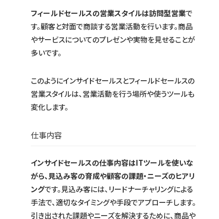
フィールドセールスの営業スタイルは訪問型営業
で
す。顧客と対面で商談する営業活動を行います。商品
やサービスについてのプレゼンや実物を見せることが
多いです。
このようにインサイドセールスとフィールドセールスの
営業スタイルは、営業活動を行う場所や使うツールも
変化します。
仕事内容
インサイドセールスの仕事内容はITツールを使いな
がら、見込み客の育成や顧客の課題・ニーズのヒアリ
ング
です。見込み客には、リードナーチャリングによる
手法で、適切なタイミングや手段でアプローチします。
引き出された課題やニーズを解決するために、商品や