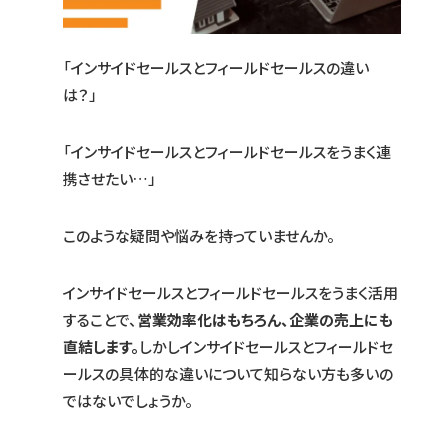
「インサイドセールスとフィールドセールスの違い
は？」
「インサイドセールスとフィールドセールスをうまく連
携させたい…」
このような疑問や悩みを持っていませんか。
インサイドセールスとフィールドセールスをうまく活用
することで、
営業効率化はもちろん、企業の売上にも
直結します。
しかしインサイドセールスとフィールドセ
ールスの具体的な違いについて知らない方も多いの
ではないでしょうか。