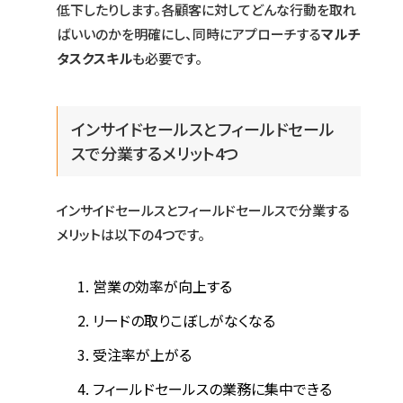
低下したりします。各顧客に対してどんな行動を取れ
ばいいのかを明確にし、同時にアプローチする
マルチ
タスクスキル
も必要です。
インサイドセールスとフィールドセール
スで分業するメリット4つ
インサイドセールスとフィールドセールスで分業する
メリットは以下の4つです。
営業の効率が向上する
リードの取りこぼしがなくなる
受注率が上がる
フィールドセールスの業務に集中できる