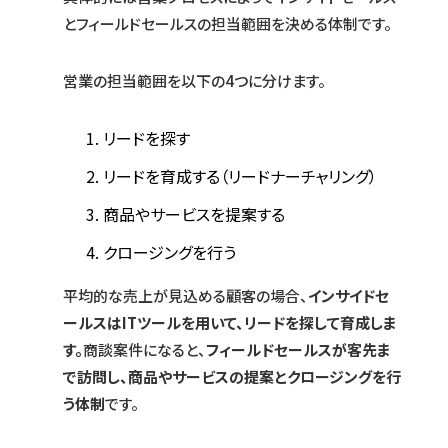
とフィールドセールスの担当範囲を決める体制です。
営業の担当範囲を以下の4つに分けます。
リードを探す
リードを育成する（リードナーチャリング）
商品やサービスを提案する
クロージングを行う
平均的な売上が見込める顧客の場合、
インサイドセ
ールスはITツールを用いて、リードを探して育成しま
す。
商談案件になると、
フィールドセールスが客先ま
で訪問し、商品やサービスの提案とクロージングを行
う体制
です。