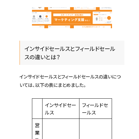
インサイドセールスとフィールドセール
スの違いとは？
インサイドセールスとフィールドセールスの違いにつ
いては、以下の表にまとめました。
インサイドセー
フィールドセ
ルス
ールス
営
業