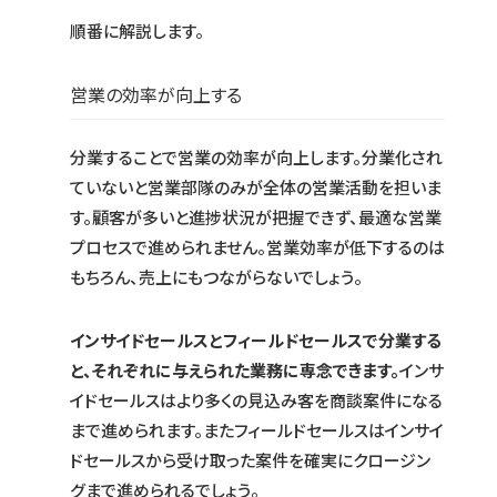
順番に解説します。
営業の効率が向上する
分業することで営業の効率が向上します。分業化され
ていないと営業部隊のみが全体の営業活動を担いま
す。顧客が多いと進捗状況が把握できず、最適な営業
プロセスで進められません。営業効率が低下するのは
もちろん、売上にもつながらないでしょう。
インサイドセールスとフィールドセールスで分業する
と、それぞれに与えられた業務に専念できます。
インサ
イドセールスはより多くの見込み客を商談案件になる
まで進められます。またフィールドセールスはインサイ
ドセールスから受け取った案件を確実にクロージン
グまで進められるでしょう。