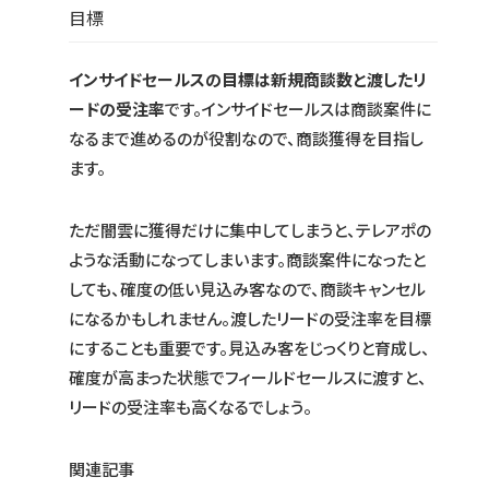
目標
インサイドセールスの目標は新規商談数と渡したリ
ードの受注率
です。インサイドセールスは商談案件に
なるまで進めるのが役割なので、商談獲得を目指し
ます。
ただ闇雲に獲得だけに集中してしまうと、テレアポの
ような活動になってしまいます。商談案件になったと
しても、確度の低い見込み客なので、商談キャンセル
になるかもしれません。渡したリードの受注率を目標
にすることも重要です。見込み客をじっくりと育成し、
確度が高まった状態でフィールドセールスに渡すと、
リードの受注率も高くなるでしょう。
関連記事