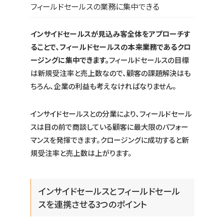
フィールドセールスの業務に集中できる
インサイドセールスが見込み客全体をアプローチす
ることで、フィールドセールスの本来業務であるクロ
ージングに集中できます。
フィールドセールスの目標
は新規受注率と売上数なので、顧客の課題解決はも
ちろん、企業の利益も考えなければなりません。
インサイドセールスとの分業により、フィールドセール
スは目の前で商談している顧客に最大限のパフォー
マンスを発揮できます。クロージングに成功すると新
規受注率と売上数は上がります。
インサイドセールスとフィールドセール
スを連携させる3つのポイント