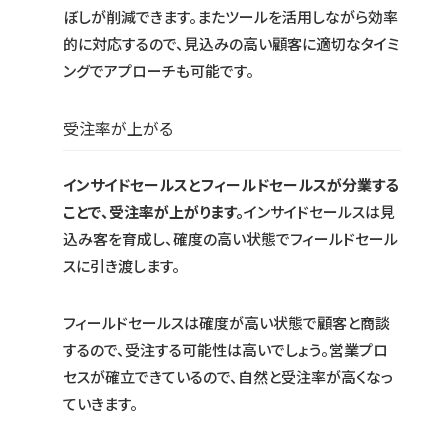
ぼしが削減できます。またツールを活用しながら効率
的に対応するので、見込みの高い顧客に適切なタイミ
ングでアプローチも可能です。
受注率が上がる
インサイドセールスとフィールドセールスが分業する
ことで、受注率が上がります。
インサイドセールスは見
込み客を育成し、確度の高い状態でフィールドセール
スに引き渡します。
フィールドセールスは確度が高い状態で顧客と商談
するので、受注する可能性は高いでしょう。営業プロ
セスが確立できているので、自然と受注率が高くなっ
ていきます。