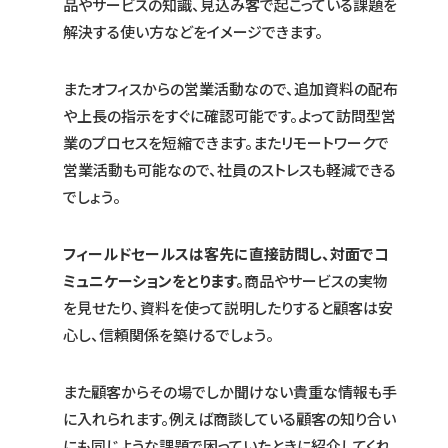
品やサービスの知識、見込み客で起こっている課題を
解決する使い方などをイメージできます。
またオフィスからの営業活動なので、追加資料の配布
や上長の指示をすぐに確認可能です。よって訪問型営
業のプロセスを短縮できます。またリモートワークで
営業活動も可能なので、社員のストレスも軽減できる
でしょう。
フィールドセールスは客先に直接訪問し、対面でコ
ミュニケーションをとります。
商品やサービスの実物
を見せたり、資料を使って説明したりすると顧客は安
心し、信頼関係を築けるでしょう。
また顧客からその場でしか聞けない貴重な情報も手
に入れられます。例えば商談している顧客の知り合い
にも同じような課題で困っていたときに紹介してくれ