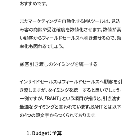
おすすめです。
またマーケティングを自動化するMAツールは、見込
み客の商談や受注確度を数値化させます。数値が高
い顧客からフィールドセールスへ引き渡せるので、効
率化も図れるでしょう。
顧客引き渡しのタイミングを統一する
インサイドセールスはフィールドセールスへ顧客を引
き渡しますが、
タイミングを統一する
と良いでしょう。
一例ですが、
「BANT」という項目が揃うと、引き渡す
最適なタイミングと言われています。
BANTとは以下
の4つの頭文字からつくられております。
Budget：予算