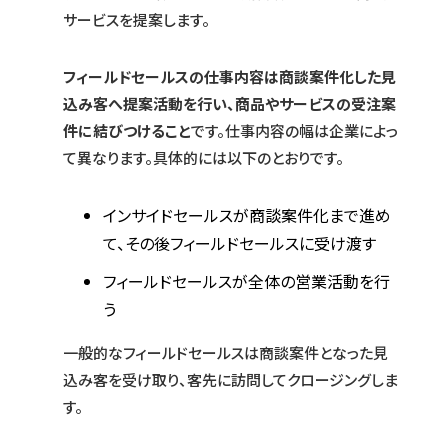
サービスを提案します。
フィールドセールスの仕事内容は商談案件化した見
込み客へ提案活動を行い、商品やサービスの受注案
件に結びつけること
です。仕事内容の幅は企業によっ
て異なります。具体的には以下のとおりです。
インサイドセールスが商談案件化まで進め
て、その後フィールドセールスに受け渡す
フィールドセールスが全体の営業活動を行
う
一般的なフィールドセールスは商談案件となった見
込み客を受け取り、客先に訪問してクロージングしま
す。