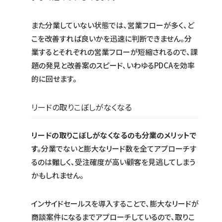
また分業していない状態では、営業フローが多く、ど
こを改善すれば良いかを迅速に判断できません。分
業するとそれぞれの営業フローが短縮されるので、課
題の発見と改善案のスピード、いわゆるPDCAを効率
的に回せます。
リードの取りこぼしがなくなる
リードの取りこぼしがなくなるのも分業のメリットで
す。
分業でないと膨大なリード数を全てアプローチす
るのは難しく、受注確度が高い顧客を見逃してしまう
かもしれません。
インサイドセールスを導入することで、膨大なリードが
商談案件になるまでアプローチしているので、取りこ