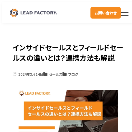
お問い合わせ
インサイドセールスとフィールドセー
ルスの違いとは？連携方法も解説
2024年3月14日
セールス
ブログ