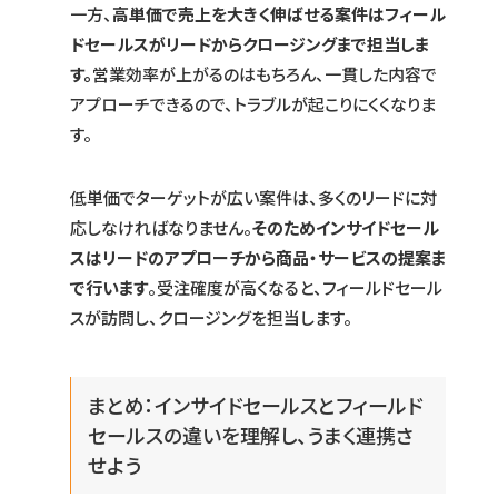
一方、
高単価で売上を大きく伸ばせる案件はフィール
ドセールスがリードからクロージングまで担当しま
す。
営業効率が上がるのはもちろん、一貫した内容で
アプローチできるので、トラブルが起こりにくくなりま
す。
低単価でターゲットが広い案件は、多くのリードに対
応しなければなりません。
そのためインサイドセール
スはリードのアプローチから商品・サービスの提案ま
で行います
。受注確度が高くなると、フィールドセール
スが訪問し、クロージングを担当します。
まとめ：インサイドセールスとフィールド
セールスの違いを理解し、うまく連携さ
せよう