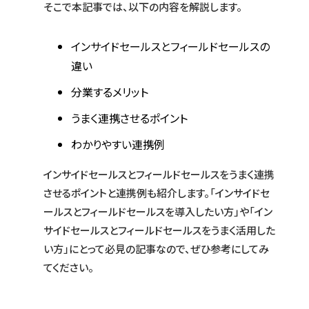
そこで本記事では、以下の内容を解説します。
インサイドセールスとフィールドセールスの
違い
分業するメリット
うまく連携させるポイント
わかりやすい連携例
インサイドセールスとフィールドセールスをうまく連携
させるポイントと連携例も紹介します。「インサイドセ
ールスとフィールドセールスを導入したい方」や「イン
サイドセールスとフィールドセールスをうまく活用した
い方」にとって必見の記事なので、ぜひ参考にしてみ
てください。