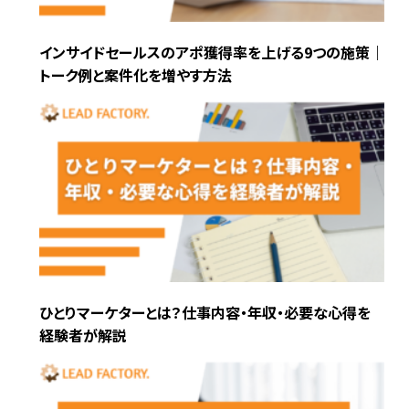
インサイドセールスのアポ獲得率を上げる9つの施策｜
トーク例と案件化を増やす方法
ひとりマーケターとは？仕事内容・年収・必要な心得を
経験者が解説