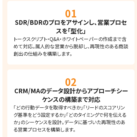
SDR/BDRのプロをアサインし、​営業プロセ
スを「型化」
トークスクリプト・Q&A・ホワイトペーパーの作成まで含
めて対応。属人的な営業から脱却し、再現性のある商談
創出の仕組みを構築します。
CRM/MAのデータ設計から​アプローチシー
ケンスの構築まで対応
「どの行動データを取得すべきか」「リードのスコアリン
グ基準をどう設定するか」「どのタイミングで何を伝える
か」のシーケンスを設計。データに基づいた再現性のあ
る営業プロセスを構築します。