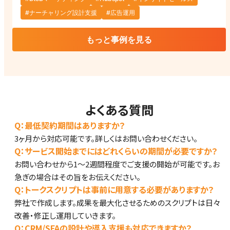
#ナーチャリング設計支援
#広告運用
もっと事例を見る
よくある質問
Q：
最低契約期間はありますか？
3ヶ月から対応可能です。詳しくはお問い合わせください。
Q：
サービス開始までにはどれくらいの期間が必要ですか？
お問い合わせから1～2週間程度でご支援の開始が可能です。お
急ぎの場合はその旨をお伝えください。
Q：
トークスクリプトは事前に用意する必要がありますか？
弊社で作成します。成果を最大化させるためのスクリプトは日々
改善・修正し運用していきます。
Q：
CRM/SFAの設計や導入支援も対応できますか？