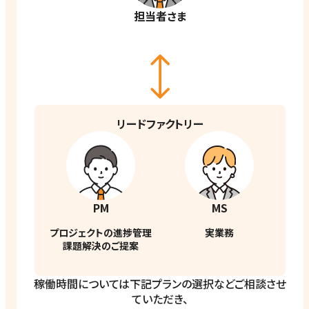
担当者さま
リードファクトリー
PM
MS
プロジェクトの進捗管理
実業務
課題解決のご提案
稼働時間については下記プランの選択などご相談させ
ていただき、