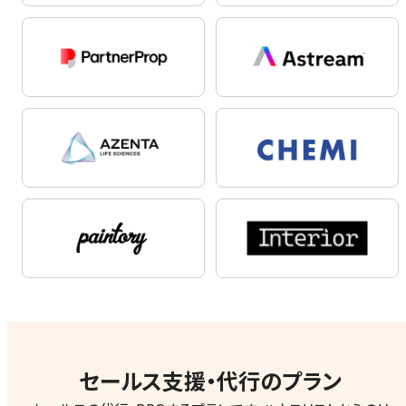
セールス支援・代行のプラン