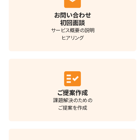
お問い合わせ
初回面談
サービス概要の説明
ヒアリング
ご提案作成
課題解決のための
ご提案を作成