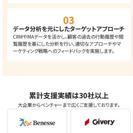
データ分析を元にした​ターゲットアプローチ
CRMやMAデータを活かし、顧客の過去の行動履歴や閲
覧履歴を基にした分析を行い、適切なアプローチやマ
ーケティング戦略へのフィードバックを実施します。
累計支援実績は30社以上
大企業からベンチャーまで広くご支援しております。