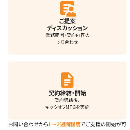
ご提案
ディスカッション
業務範囲・契約内容の
すり合わせ
契約締結・開始
契約締結後、
キックオフMTGを実施
お問い合わせから
1～2週間程度
でご支援の開始が可