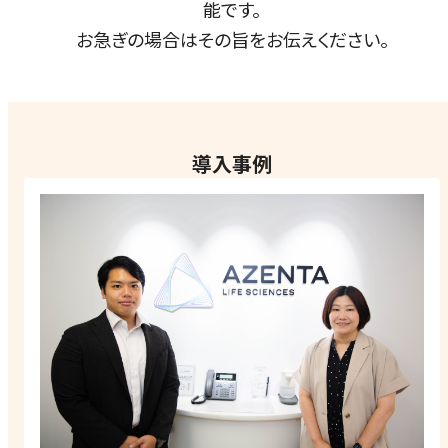
能です。
お急ぎの場合はその旨をお伝えください。
導入事例