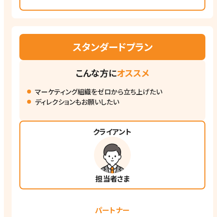
スタンダードプラン
こんな方に
オススメ
マーケティング組織をゼロから立ち上げたい
ディレクションもお願いしたい
クライアント
担当者さま
パートナー