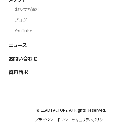
お役立ち資料
ブログ
YouTube
ニュース
お問い合わせ
資料請求
© LEAD FACTORY. All Rights Reserved.
プライバシーポリシー
セキュリティポリシー