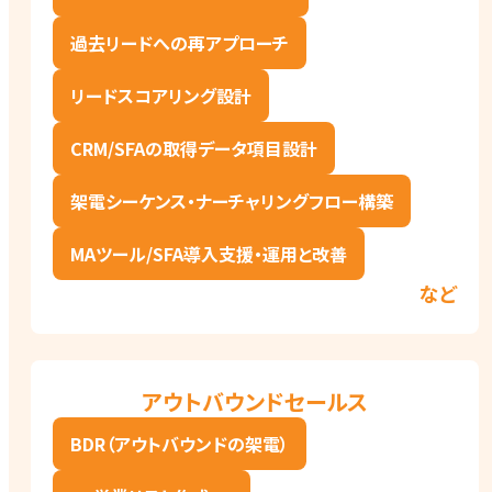
過去リードへの再アプローチ
リードスコアリング設計
CRM/SFAの取得データ項目設計
架電シーケンス・ナーチャリングフロー構築
MAツール/SFA導入支援・運用と改善
など
アウトバウンドセールス
BDR（アウトバウンドの架電）