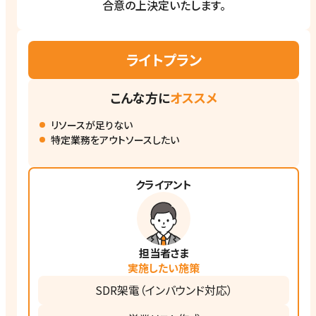
合意の上決定いたします。
ライトプラン
こんな方に
オススメ
リソースが足りない
特定業務をアウトソースしたい
クライアント
担当者さま
実施したい施策
SDR架電（インバウンド対応）