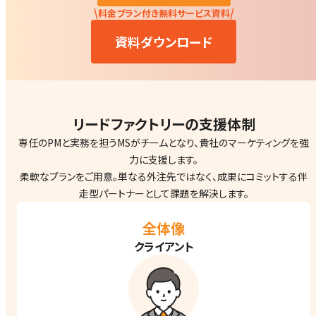
\
/
料金プラン付き無料サービス資料
資料ダウンロード
リードファクトリーの支援体制
専任のPMと実務を担うMSがチームとなり、貴社のマーケティングを強
力に支援します。
柔軟なプランをご用意。単なる外注先ではなく、成果にコミットする伴
走型パートナーとして課題を解決します。
全体像
クライアント