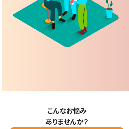
こんなお悩み
ありませんか？