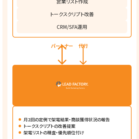
営業リスト作成
トークスクリプト改善
CRM/SFA運用
パートナー
代行
月2回の定例で架電結果・商談獲得状況の報告
トークスクリプトの改善提案
架電リストの精査・優先順位付け