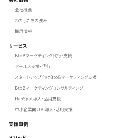
会社概要
わたしたちの強み
採用情報
サービス
BtoBマーケティング代行・支援
セールス支援・代行
スタートアップ向けBtoBマーケティング支援
BtoBマーケティングコンサルティング
HubSpot導入・活用支援
中小企業向けAI導入・活用支援
支援事例
メソッド