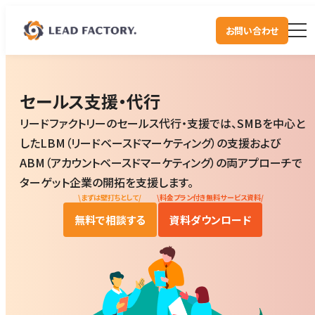
お問い合わせ
セールス支援・代行
リードファクトリーのセールス代行・支援では、SMBを中心と
したLBM（リードベースドマーケティング）の支援および
ABM（アカウントベースドマーケティング）の両アプローチで
ターゲット企業の開拓を支援します。
\
まずは壁打ちとして
/
\
料金プラン付き無料サービス資料
/
無料で相談する
資料ダウンロード