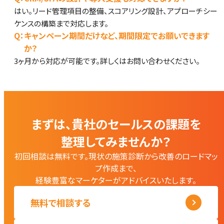
はい。リード管理項目の整備、スコアリング設計、アプローチシー
ケンスの構築まで対応します。
Q：
キャンペーン期間だけなど、期間限定でお願いできます
か？
3ヶ月から対応が可能です。詳しくはお問い合わせください。
まずは、貴社のセールスの課題を
整理してみませんか？
初回相談は無料です。現状の施策診断から改善のロードマッ
プ作成まで、
経験豊富なマーケターがアドバイスいたします。
無料で相談する