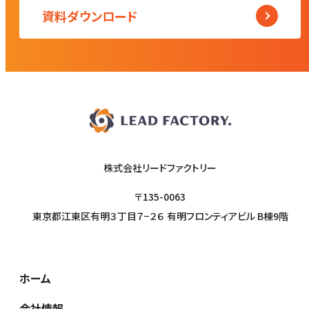
資料ダウンロード
株式会社リードファクトリー
〒135-0063
東京都江東区有明３丁目７−２６ 有明フロンティアビル B棟9階
ホーム
会社情報