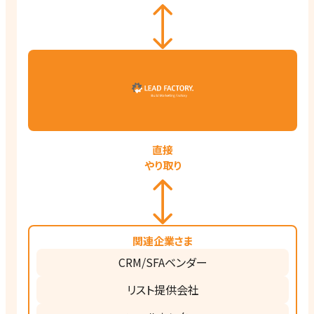
直接
やり取り
関連企業さま
CRM/SFAベンダー
リスト提供会社