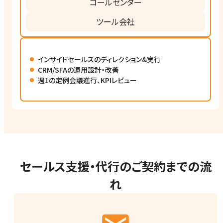
コールセンター
ツール会社
インサイドセールスのディレクション&実行
CRM/SFAの運用設計・改善
週1の定例会議進行、KPIレビュー
セールス支援・代行のご契約までの流
れ