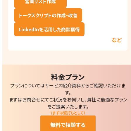
営業リスト作成
トークスクリプトの作成・改善
LinkedInを活用した商談獲得
など
料金プラン
プランについてはサービス紹介資料からご確認いただけま
す。
まずはお問合せにてご状況をお伺いし、貴社に最適なプラン
をご提案いたします。
\
/
まずは壁打ちとして
無料で相談する