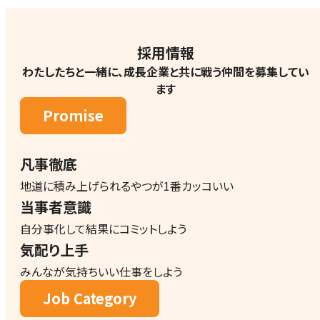
採用情報
わたしたちと一緒に、成長企業と共に戦う仲間を募集してい
ます
Promise
凡事徹底
地道に積み上げられるやつが1番カッコいい
当事者意識
自分事化して結果にコミットしよう
気配り上手
みんなが気持ちいい仕事をしよう
Job Category