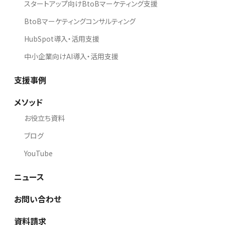
スタートアップ向けBtoBマーケティング支援
BtoBマーケティングコンサルティング
HubSpot導入・活用支援
中小企業向けAI導入・活用支援
支援事例
メソッド
お役立ち資料
ブログ
YouTube
ニュース
お問い合わせ
資料請求