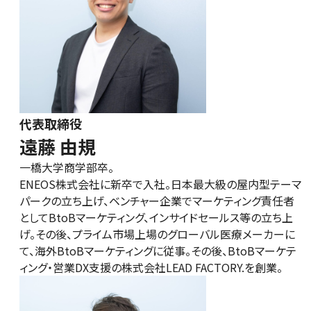
代表取締役
遠藤 由規
一橋大学商学部卒。
ENEOS株式会社に新卒で入社。日本最大級の屋内型テーマ
パークの立ち上げ、ベンチャー企業でマーケティング責任者
としてBtoBマーケティング、インサイドセールス等の立ち上
げ。その後、プライム市場上場のグローバル医療メーカーに
て、海外BtoBマーケティングに従事。その後、BtoBマーケテ
ィング・営業DX支援の株式会社LEAD FACTORY.を創業。