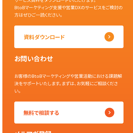
BtoBマーケティング支援や営業DXのサービスをご検討の
方はぜひご一読ください。
資料ダウンロード
お問い合わせ
お客様のBtoBマーケティングや営業活動における課題解
決をサポートいたします。まずは、お気軽にご相談くださ
い。
無料で相談する