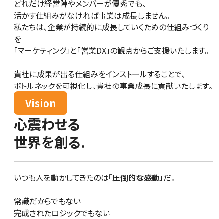
どれだけ経営陣やメンバーが優秀でも、
活かす仕組みがなければ事業は成長しません。
私たちは、企業が持続的に成長していくための仕組みづくり
を
「マーケティング」と「営業DX」の観点からご支援いたします。
貴社に成果が出る仕組みをインストールすることで、
ボトルネックを可視化し、貴社の事業成長に貢献いたします。
Vision
心震わせる
世界を創る.
いつも人を動かしてきたのは
「圧倒的な感動」
だ。
常識だからでもない
完成されたロジックでもない