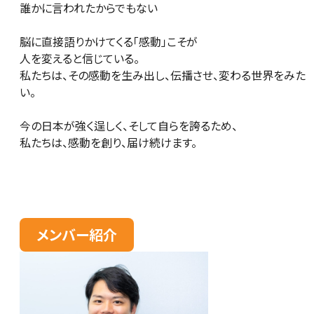
誰かに言われたからでもない
脳に直接語りかけてくる「感動」こそが
人を変えると信じている。
私たちは、その感動を生み出し、伝播させ、変わる世界をみた
い。
今の日本が強く逞しく、そして自らを誇るため、
私たちは、感動を創り、届け続けます。
メンバー紹介