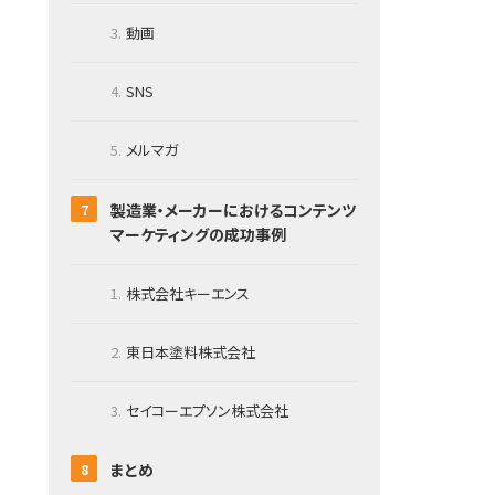
動画
SNS
メルマガ
製造業・メーカーにおけるコンテンツ
マーケティングの成功事例
株式会社キーエンス
東日本塗料株式会社
セイコーエプソン株式会社
まとめ