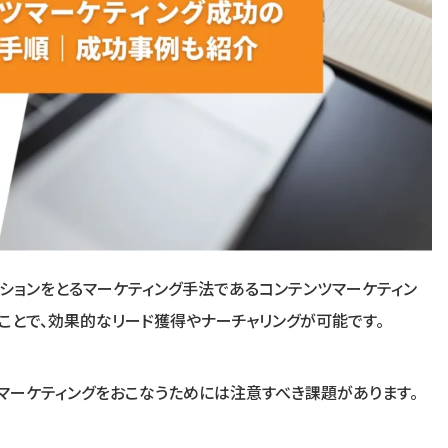
ションをとるマーケティング手法であるコンテンツマーケティン
うことで、効果的なリード獲得やナーチャリングが可能です。
マーケティングをおこなうためには注意すべき課題があります。