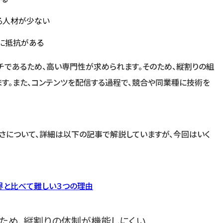
る人材が少ない
に抵抗がある
であるため、高い専門性が求められます。そのため、縦割りの組
す。また、コンテンツを配信する過程で、競合や同業種に技術を
さについて、詳細は以下の記事で解説していますが、今回はいく
界と比べて難しい３つの理由
ため、縦割りの体制が機能しにくい