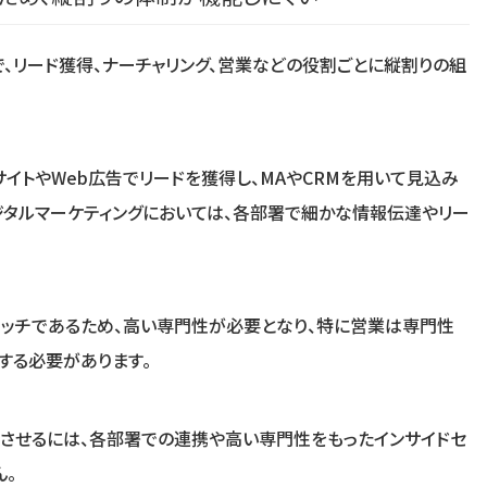
で、リード獲得、ナーチャリング、営業などの役割ごとに縦割りの組
イトやWeb広告でリードを獲得し、MAやCRMを用いて見込み
ジタルマーケティングにおいては、各部署で細かな情報伝達やリー
ニッチであるため、高い専門性が必要となり、特に営業は専門性
する必要があります。
させるには、各部署での連携や高い専門性をもったインサイドセ
ん。