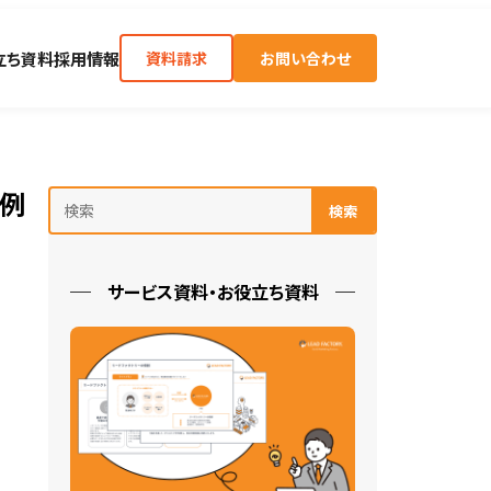
立ち資料
採用情報
資料請求
お問い合わせ
事例
検索
サービス資料・お役立ち資料