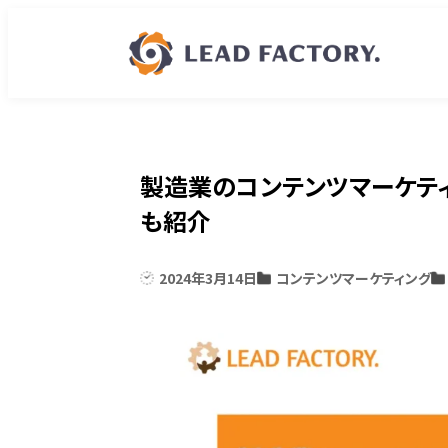
製造業のコンテンツマーケテ
も紹介
2024年3月14日
コンテンツマーケティング