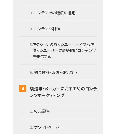
コンテンツの種類の選定
コンテンツ制作
アクションのあったユーザーや関心を
持ったユーザーに継続的にコンテンツ
を発信する
効果検証・改善をおこなう
製造業・メーカーにおすすめのコンテ
ンツマーケティング
Web記事
ホワイトぺーパー