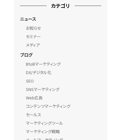
カテゴリ
ニュース
お知らせ
セミナー
メディア
ブログ
BtoBマーケティング
DX/デジタル化
SEO
SNSマーケティング
Web広告
コンテンツマーケティング
セールス
マーケティングツール
マーケティング戦略
メールマーケティング