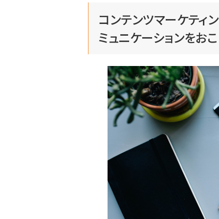
コンテンツマーケティ
ミュニケーションをお