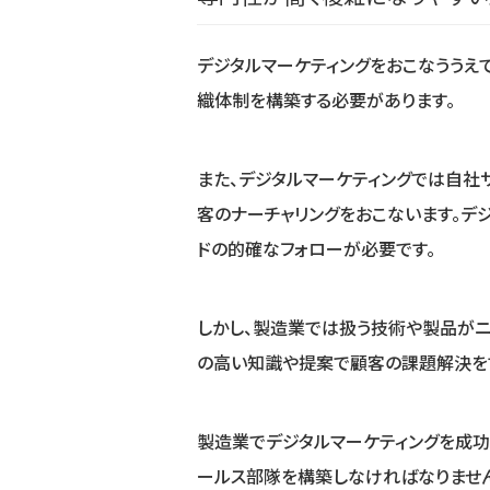
デジタルマーケティングをおこなううえ
織体制を構築する必要があります。
また、デジタルマーケティングでは自社サ
客のナーチャリングをおこないます。デ
ドの的確なフォローが必要です。
しかし、製造業では扱う技術や製品が
の高い知識や提案で顧客の課題解決を
製造業でデジタルマーケティングを成功
ールス部隊を構築しなければなりませ