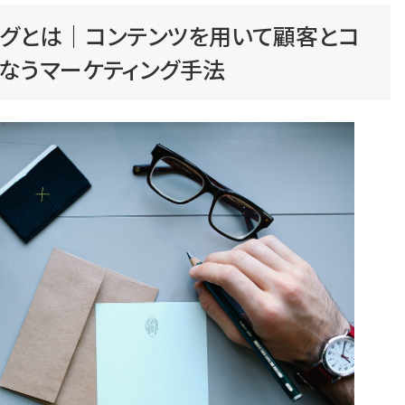
ングとは｜コンテンツを用いて顧客とコ
こなうマーケティング手法