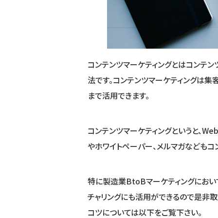
コンテンツマーケティングとはコンテン
法です。コンテンツマーケティングは集
まで活用できます。
コンテンツマーケティングというと、We
やホワイトペーパー、メルマガなどもコ
特に製造業BtoBマーケティングにお
チャリングにも活用ができるので是非取
コツについては以下をご覧下さい。