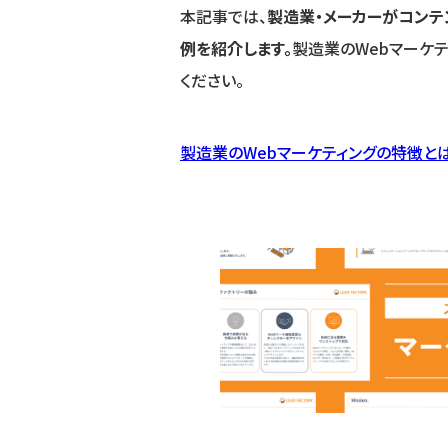
本記事では、
製造業・メーカーがコンテ
例を紹介します。
製造業のWebマーケ
ください。
製造業のWebマーケティングの特徴と