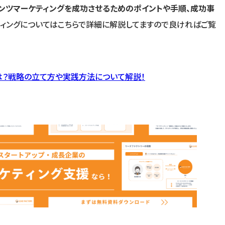
ンツマーケティングを成功させるためのポイントや手順、成功事
ティングについてはこちらで詳細に解説してますので良ければご覧
は？戦略の立て方や実践方法について解説！