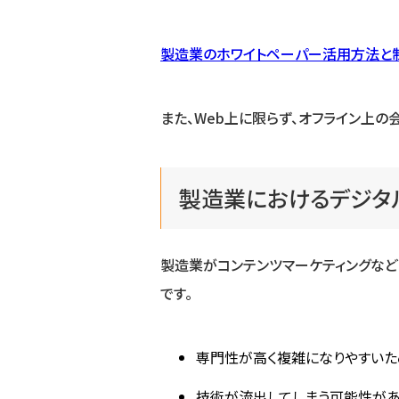
製造業のホワイトペーパー活用方法と
また、Web上に限らず、オフライン上の
製造業におけるデジタ
製造業がコンテンツマーケティングなど
です。
専門性が高く複雑になりやすいた
技術が流出してしまう可能性が