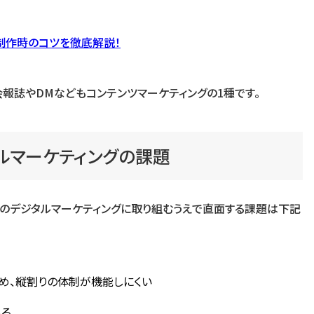
制作時のコツを徹底解説！
会報誌やDMなどもコンテンツマーケティングの1種です。
ルマーケティングの課題
のデジタルマーケティングに取り組むうえで直面する課題は下記
め、縦割りの体制が機能しにくい
ある