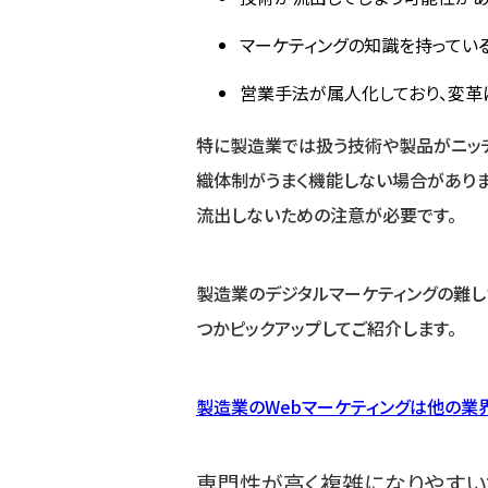
マーケティングの知識を持ってい
営業手法が属人化しており、変革
特に製造業では扱う技術や製品がニッチ
織体制がうまく機能しない場合がありま
流出しないための注意が必要です。
製造業のデジタルマーケティングの難し
つかピックアップしてご紹介します。
製造業のWebマーケティングは他の業
専門性が高く複雑になりやすい