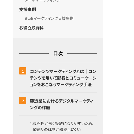
支援事例
BtoBマーケティング支援事例
お役立ち資料
目次
コンテンツマーケティングとは｜コン
テンツを用いて顧客とコミュニケーシ
ョンをおこなうマーケティング手法
製造業におけるデジタルマーケティ
ングの課題
専門性が高く複雑になりやすいため、
縦割りの体制が機能しにくい