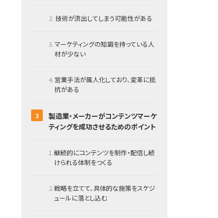
技術が流出してしまう可能性がある
マーケティングの知識を持っている人
材が少ない
営業手法が属人化しており、変革に抵
抗がある
製造業・メーカーがコンテンツマーケ
ティングを成功させるためのポイント
継続的にコンテンツを制作・配信し続
けられる体制をつくる
戦略を立てて、具体的な施策をスケジ
ュールに落とし込む