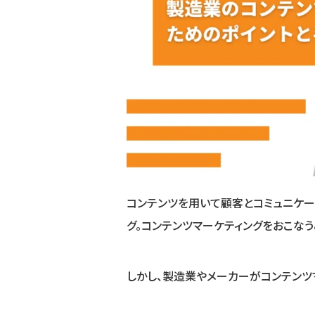
コンテンツを用いて顧客とコミュニケー
グ。コンテンツマーケティングをおこな
しかし、製造業やメーカーがコンテンツ