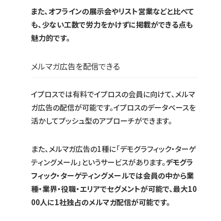
また、オフラインの展示会やリスト営業などと比べて
も、少ない工数で労力をかけずに掲載ができる点も
魅力的です。
メルマガ広告を配信できる
イプロスでは有料でイプロスの会員に向けて、メルマ
ガ広告の配信が可能です。イプロスのデータベースを
活かしてプッシュ型のアプローチができます。
また、メルマガ広告の1種に「デモグラフィック・ターゲ
ティングメール」というサービスがあります。
デモグラ
フィック・ターゲティングメールでは会員の中から業
種・業界・役職・エリアでセグメントが可能で、最大10
00人に1社独占のメルマガ配信が可能です。