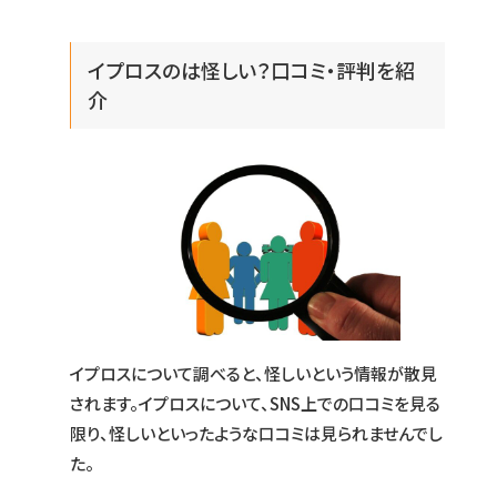
イプロスのは怪しい？口コミ・評判を紹
介
イプロスについて調べると、怪しいという情報が散見
されます。イプロスについて、SNS上での口コミを見る
限り、怪しいといったような口コミは見られませんでし
た。