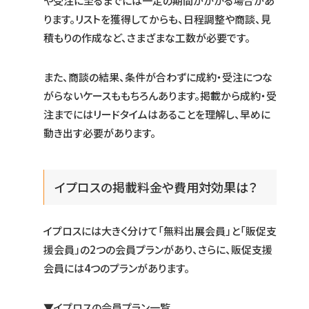
や受注に至るまでには一定の期間がかかる場合があ
ります。リストを獲得してからも、日程調整や商談、見
積もりの作成など、さまざまな工数が必要です。
また、商談の結果、条件が合わずに成約・受注につな
がらないケースももちろんあります。掲載から成約・受
注までにはリードタイムはあることを理解し、早めに
動き出す必要があります。
イプロスの掲載料金や費用対効果は？
イプロスには大きく分けて「無料出展会員」と「販促支
援会員」の2つの会員プランがあり、さらに、販促支援
会員には4つのプランがあります。
▼イプロスの会員プラン一覧