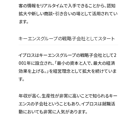
客の情報をリアルタイムで入手できることから、認知
拡大や新しい商談・引き合いの場として活用されてい
ます。
キーエンスグループの戦略子会社としてスタート
イプロスはキーエンスグループの戦略子会社として2
001年に設立され、「最小の資本と人で、最大の経済
効果を上げる。」を経営理念として拡大を続けていま
す。
年収が高く、生産性が非常に高いことで知られるキー
エンスの子会社ということもあり、イプロスは就職活
動においても非常に人気があります。