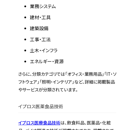
業務システム
建材・工具
建築設備
工事・工法
土木・インフラ
エネルギー・資源
さらに、分類カテゴリでは「オフィス・業務用品」「IT・ソ
フトウェア」「照明・インテリア」など、詳細に掲載製品
やサービスが分類されています。
イプロス医薬食品技術
イプロス医療食品技術
は、飲食料品、医薬品・化粧