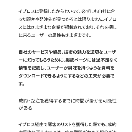
イプロスに登録したからといって、必ずしも自社に合
った顧客や発注先が見つかるとは限りません。イプロ
スにはさまざまな企業が掲載されており、それを探し
に来るユーザーの属性もさまざまです。
自社のサービスや製品、技術の魅力を適切なユーザ
ーに知ってもらうために、掲載ページには過不足なく
情報を記載し、ユーザーが興味を持つような資料を
ダウンロードできるようにするなどの工夫が必要で
す。
成約・受注を獲得するまでに時間が掛かる可能性
がある
イプロス経由で顧客のリストを獲得した際でも、成約