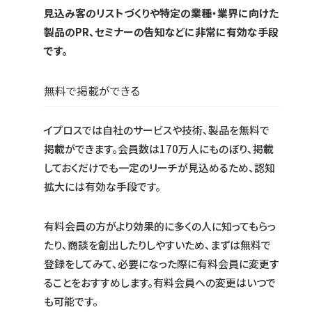
見込み客のリストづくりや特定の業種・業界に向けた
製品のPR、セミナーの告知などに非常に有効な手段
です。
無料で掲載ができる
イプロスでは自社のサービスや技術、製品を無料で
掲載ができます。会員数は170万人にものぼり、掲載
しておくだけでも一定のリーチが見込めるため、認知
拡大には有効な手段です。
有料会員の方がより効果的に多くの人に知ってもらっ
たり、商談を創出したりしやすいため、まずは無料で
登録をしてみて、必要になった際に有料会員に変更す
ることをおすすめします。有料会員への変更はいつで
も可能です。