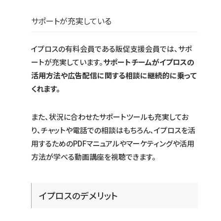
サポートが充実している
イプロスの有料会員である販促支援会員では、サポ
ートが充実しています。
サポートチームがイプロスの
活用方法や広告配信に関する相談に継続的に乗って
くれます。
また、状況に合わせたサポートツールも充実してお
り、チャットや電話での相談はもちろん、イプロスを活
用するためのPDFマニュアルやマーケティングや活用
方法が学べる動画講座を視聴できます。
イプロスのデメリット