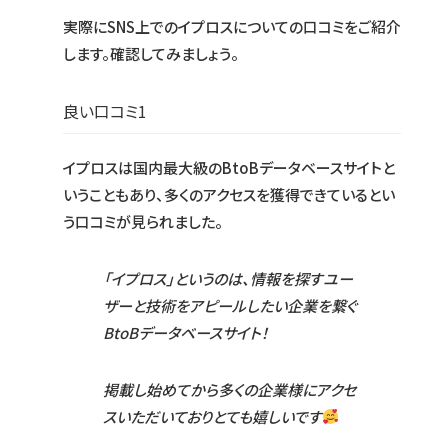
実際にSNS上でのイプロスについての口コミをご紹介
します。確認してみましょう。
良い口コミ1
イプロスは国内最大級のBtoBデータベースサイトと
いうこともあり、多くのアクセスを獲得できているとい
う口コミが見られました。
「イプロス」というのは、情報を探すユー
ザーと技術をアピールしたい企業を繋ぐ
BtoBデータベースサイト！
掲載し始めてから多くの企業様にアクセ
スいただいておりとても嬉しいです