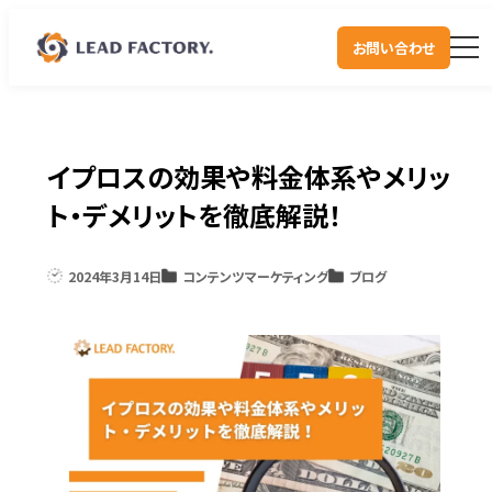
お問い合わせ
イプロスの効果や料金体系やメリッ
ト・デメリットを徹底解説！
2024年3月14日
コンテンツマーケティング
ブログ