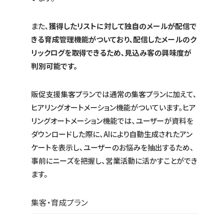
また、
獲得したリストに対して独自のメールが配信で
きる育成管理機能がついており、配信したメールのク
リックログを取得できるため、見込み客の興味度が
判別可能です。
販促支援集客プランでは通常の集客プランに加えて、
ヒアリングオートメーション機能がついています。ヒア
リングオートメーション機能では、ユーザーが資料を
ダウンロードした際に、AIにより自動生成されたアン
ケートを表示し、ユーザーのお悩みを抽出するため、
事前にニーズを把握し、営業活動に活かすことができ
ます。
集客・育成プラン