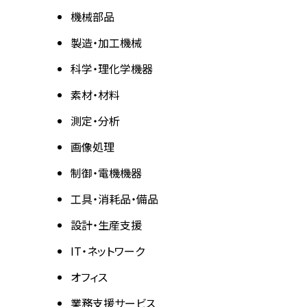
機械部品
製造・加工機械
科学・理化学機器
素材・材料
測定・分析
画像処理
制御・電機機器
工具・消耗品・備品
設計・生産支援
IT・ネットワーク
オフィス
業務支援サービス