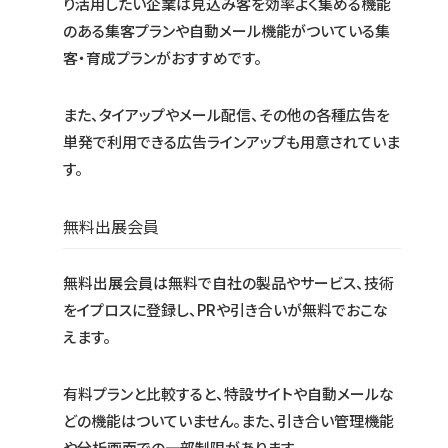
り活用したい企業は見込み客を効率よく集める機能
のある集客プランや自動メール機能がついている集
客・育成プランがおすすめです。
また、タイアップやメール配信、その他の各種広告を
単発で利用できる広告ラインアップも用意されていま
す。
無料出展会員
無料出展会員は無料で自社の製品やサービス、技術
をイプロスに登録し、PRや引き合いが無料でおこな
えます。
有料プランと比較すると、特設サイトや自動メールな
どの機能はついていません。また、引き合い管理機能
や分析画面での一部制限があります。