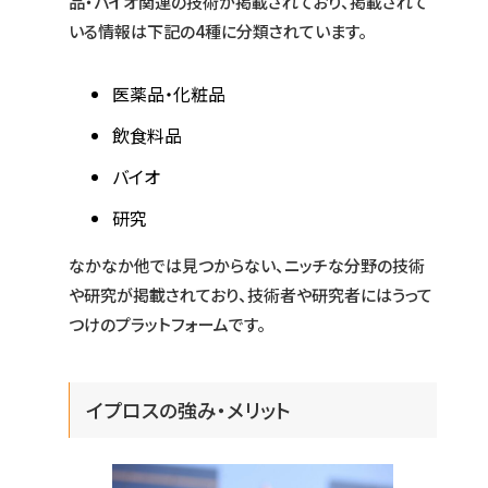
品・バイオ関連の技術が掲載されており、掲載されて
いる情報は下記の4種に分類されています。
医薬品・化粧品
飲食料品
バイオ
研究
なかなか他では見つからない、ニッチな分野の技術
や研究が掲載されており、技術者や研究者にはうって
つけのプラットフォームです。
イプロスの強み・メリット