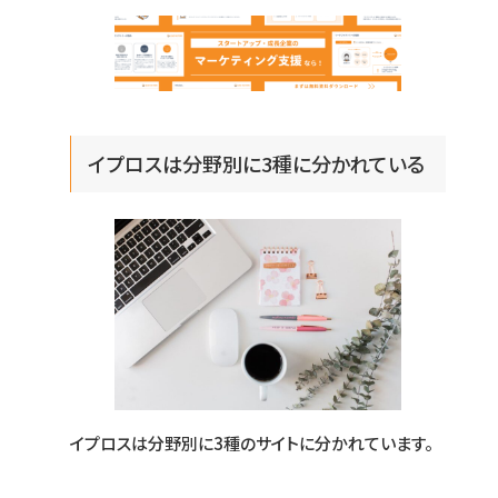
イプロスは分野別に3種に分かれている
イプロスは分野別に3種のサイトに分かれています。