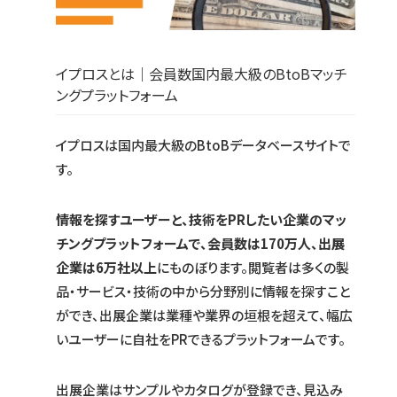
イプロスとは｜会員数国内最大級のBtoBマッチ
ングプラットフォーム
イプロスは国内最大級のBtoBデータベースサイトで
す。
情報を探すユーザーと、技術をPRしたい企業のマッ
チングプラットフォームで、会員数は170万人、出展
企業は6万社以上
にものぼります。閲覧者は多くの製
品・サービス・技術の中から分野別に情報を探すこと
ができ、出展企業は業種や業界の垣根を超えて、幅広
いユーザーに自社をPRできるプラットフォームです。
出展企業はサンプルやカタログが登録でき、見込み