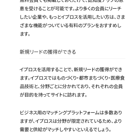
恵を受けることが可能です。より多くの会員にリーチ
したい企業や、もっとイプロスを活用したい方は、さま
ざまな機能がついている有料のプランをおすすめし
ます。
新規リードの獲得ができる
イプロスを活用することで、新規リードの獲得ができ
ます。イプロスではものづくり・都市まちづくり・医療食
品技術と、分野ごとに分かれており、それぞれの会員
が目的を持ってサイトに訪れます。
ビジネス用のマッチングプラットフォームは多数あり
ますが、イプロスは分野が限定されているため、より
需要と供給がマッチしやすいといえるでしょう。