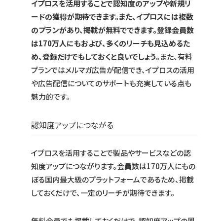
イプロスを活用することで認知度のアップや新規リ
ードの獲得が期待できます。また、イプロスには複数
のプランがあり、掲載が無料でできます。登録会員数
は170万人にもおよび、多くのリーチも見込めるた
め、登録だけでもしておくと良いでしょう。
また、有料
プランではメルマガ広告が配信でき、イプロスの活用
や広告配信についてのサポートも充実している点も
魅力的です。
認知度アップにつながる
イプロスを活用することで製品やサービスなどの認
知度アップにつながります。会員数は170万人にもの
ぼる国内最大級のプラットフォームであるため、掲載
しておくだけで、一定のリーチが期待できます。
無料会員でも掲載しておくだけで、認知度アップの恩