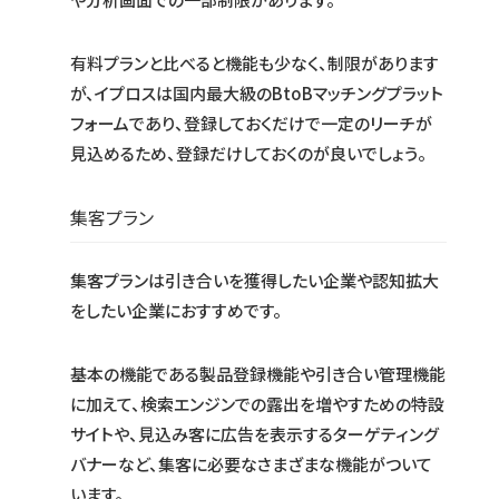
有料プランと比べると機能も少なく、制限があります
が、イプロスは国内最大級のBtoBマッチングプラット
フォームであり、登録しておくだけで一定のリーチが
見込めるため、登録だけしておくのが良いでしょう。
集客プラン
集客プランは引き合いを獲得したい企業や認知拡大
をしたい企業におすすめです。
基本の機能である製品登録機能や引き合い管理機能
に加えて、検索エンジンでの露出を増やすための特設
サイトや、見込み客に広告を表示するターゲティング
バナーなど、集客に必要なさまざまな機能がついて
います。