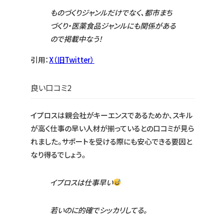
ものづくりジャンルだけでなく、都市まち
づくり・医薬食品ジャンルにも関係がある
ので掲載中なう！
引用：
X（旧Twitter）
良い口コミ2
イプロスは親会社がキーエンスであるためか、スキル
が高く仕事の早い人材が揃っているとの口コミが見ら
れました。サポートを受ける際にも安心できる要因と
なり得るでしょう。
イプロスは仕事早い
若いのに的確でシッカリしてる。