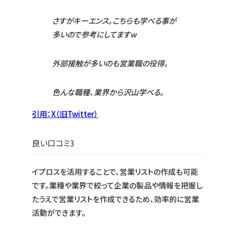
さすがキーエンス。こちらも学べる事が
多いので参考にしてますw
外部接触が多いのも営業職の役得。
色んな職種、業界から沢山学べる。
引用：X（旧Twitter）
良い口コミ3
イプロスを活用することで、営業リストの作成も可能
です。業種や業界で絞って企業の製品や情報を把握し
たうえで営業リストを作成できるため、効率的に営業
活動ができます。