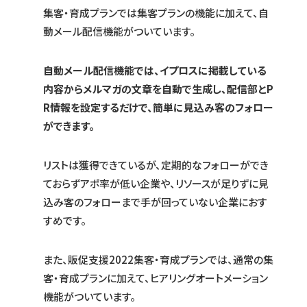
集客・育成プランでは集客プランの機能に加えて、自
動メール配信機能がついています。
自動メール配信機能では、イプロスに掲載している
内容からメルマガの文章を自動で生成し、配信部とP
R情報を設定するだけで、簡単に見込み客のフォロー
ができます。
リストは獲得できているが、定期的なフォローができ
ておらずアポ率が低い企業や、リソースが足りずに見
込み客のフォローまで手が回っていない企業におす
すめです。
また、販促支援2022集客・育成プランでは、通常の集
客・育成プランに加えて、ヒアリングオートメーション
機能がついています。