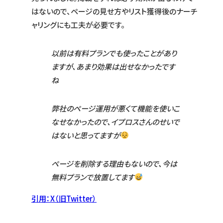
はないので、ページの見せ方やリスト獲得後のナーチ
ャリングにも工夫が必要です。
以前は有料プランでも使ったことがあり
ますが、あまり効果は出せなかったです
ね
弊社のページ運用が悪くて機能を使いこ
なせなかったので、イプロスさんのせいで
はないと思ってますが
ページを削除する理由もないので、今は
無料プランで放置してます
引用：X（旧Twitter）