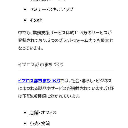
セミナー・スキルアップ
その他
中でも、業務支援サービスは約11.5万のサービスが
登録されており、3つのプラットフォーム内でも最大と
なっています。
イプロス都市まちづくり
イプロス都市まちづくり
では、社会・暮らし・ビジネス
にまつわる製品やサービスが掲載されています。分野
は下記の8種類に分かれています。
店舗・オフィス
小売・物流