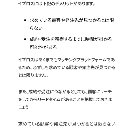
イプロスには下記のデメリットがあります。
求めている顧客や発注先が見つかるとは限
らない
成約・受注を獲得するまでに時間が掛かる
可能性がある
イプロスはあくまでもマッチングプラットフォームであ
るため、必ずしも求めている顧客や発注先が見つかる
とは限りません。
また、成約や受注につながるとしても、顧客にリーチ
をしてからリードタイムがあることを把握しておきま
しょう。
求めている顧客や発注先が見つかるとは限らない