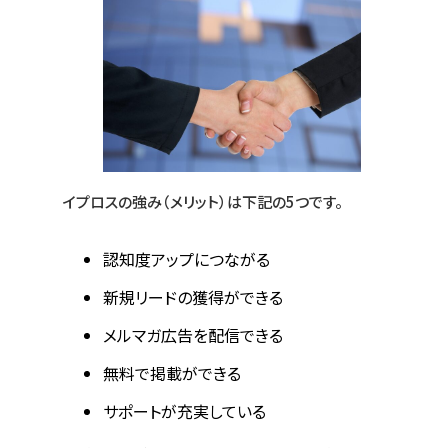
イプロスの強み（メリット）は下記の5つです。
認知度アップにつながる
新規リードの獲得ができる
メルマガ広告を配信できる
無料で掲載ができる
サポートが充実している