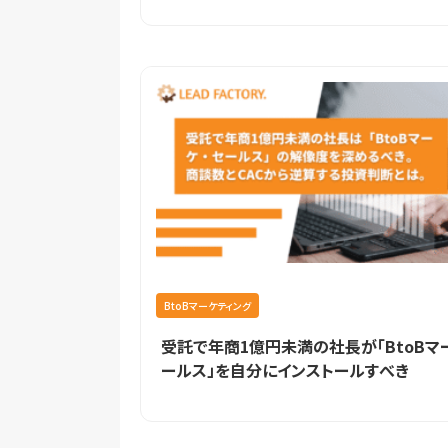
BtoBマーケティング
受託で年商1億円未満の社長が「BtoBマ
ールス」を自分にインストールすべき