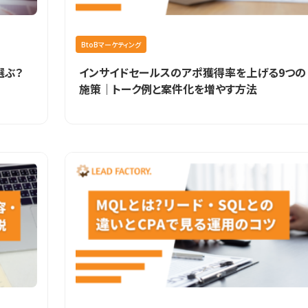
BtoBマーケティング
選ぶ？
インサイドセールスのアポ獲得率を上げる9つの
施策｜トーク例と案件化を増やす方法