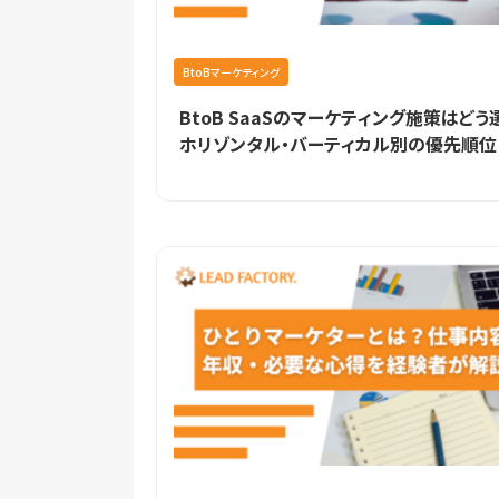
BtoBマーケティング
BtoB SaaSのマーケティング施策はどう
ホリゾンタル・バーティカル別の優先順位