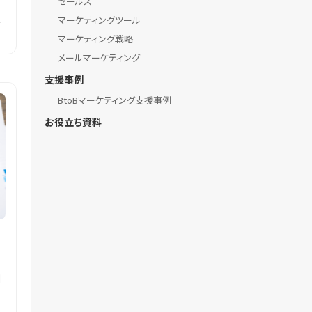
セールス
注
マーケティングツール
マーケティング戦略
メールマーケティング
支援事例
BtoBマーケティング支援事例
お役立ち資料
由