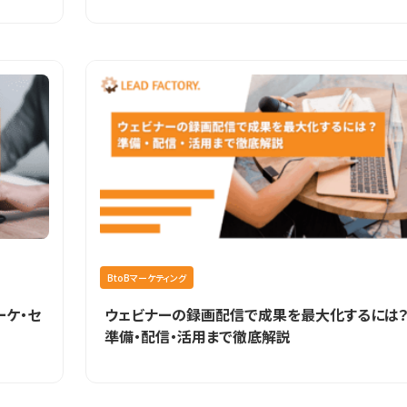
BtoBマーケティング
ーケ・セ
ウェビナーの録画配信で成果を最大化するには
準備・配信・活用まで徹底解説