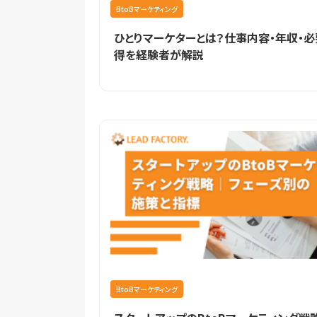
BtoBマーケティング
ひとりマーケターとは？仕事内容・年収・
得を経験者が解説
BtoBマーケティング