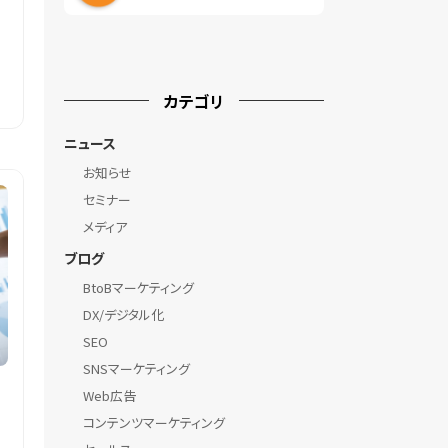
カテゴリ
ニュース
お知らせ
セミナー
メディア
ブログ
BtoBマーケティング
DX/デジタル化
SEO
SNSマーケティング
Web広告
コンテンツマーケティング