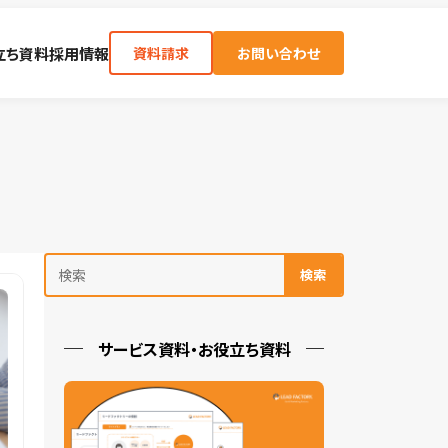
立ち資料
採用情報
資料請求
お問い合わせ
検索
サービス資料・お役立ち資料