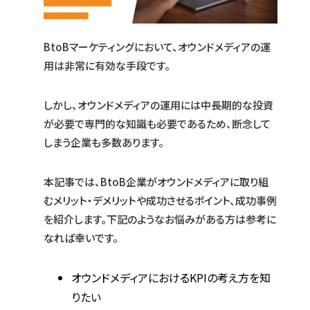
BtoBマーケティングにおいて、オウンドメディアの運
用は非常に有効な手段です。
しかし、オウンドメディアの運用には中長期的な投資
が必要で専門的な知識も必要であるため、断念して
しまう企業も多数あります。
本記事では、BtoB企業がオウンドメディアに取り組
むメリット・デメリットや成功させるポイント、成功事例
を紹介します。下記のようなお悩みがある方は参考に
なれば幸いです。
オウンドメディアにおけるKPIの考え方を知
りたい