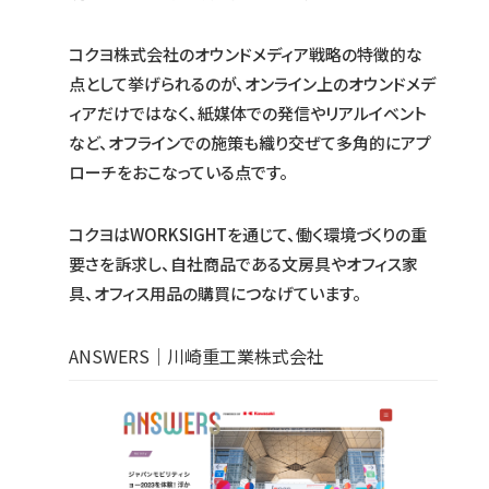
コクヨ株式会社のオウンドメディア戦略の特徴的な
点として挙げられるのが、オンライン上のオウンドメデ
ィアだけではなく、紙媒体での発信やリアルイベント
など、オフラインでの施策も織り交ぜて多角的にアプ
ローチをおこなっている点です。
コクヨはWORKSIGHTを通じて、働く環境づくりの重
要さを訴求し、自社商品である文房具やオフィス家
具、オフィス用品の購買につなげています。
ANSWERS｜川崎重工業株式会社