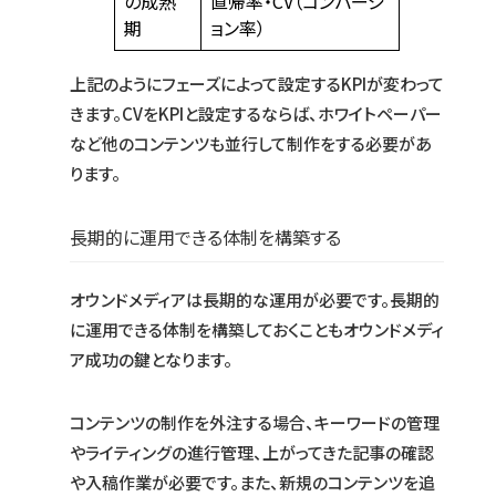
の成熟
直帰率・CV（コンバージ
期
ョン率）
上記のようにフェーズによって設定するKPIが変わって
きます。CVをKPIと設定するならば、ホワイトペーパー
など他のコンテンツも並行して制作をする必要があ
ります。
長期的に運用できる体制を構築する
オウンドメディアは長期的な運用が必要です。長期的
に運用できる体制を構築しておくこともオウンドメディ
ア成功の鍵となります。
コンテンツの制作を外注する場合、キーワードの管理
やライティングの進行管理、上がってきた記事の確認
や入稿作業が必要です。また、新規のコンテンツを追