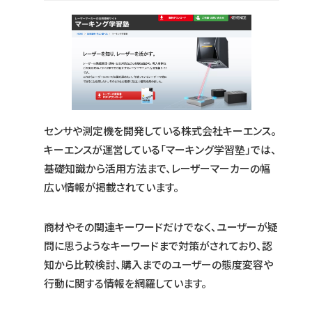
センサや測定機を開発している株式会社キーエンス。
キーエンスが運営している「マーキング学習塾」では、
基礎知識から活用方法まで、レーザーマーカーの幅
広い情報が掲載されています。
商材やその関連キーワードだけでなく、ユーザーが疑
問に思うようなキーワードまで対策がされており、認
知から比較検討、購入までのユーザーの態度変容や
行動に関する情報を網羅しています。