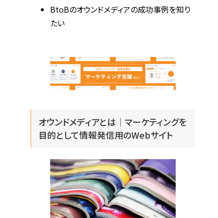
BtoBのオウンドメディアの成功事例を知り
たい
オウンドメディアとは｜マーケティングを
目的として情報発信用のWebサイト