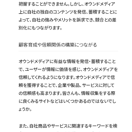
把握することができません。しかし、オウンドメディア
上に自社の独自のコンテンツを発信、蓄積することに
よって、自社の強みやメリットを訴求でき、競合との差
別化にもつながります。
顧客育成や信頼関係の構築につながる
オウンドメディアに有益な情報を発信・蓄積すること
で、ユーザーが情報に価値を感じ、オウンドメディアを
信頼してくれるようになります。オウンドメディアで信
頼を獲得することで、企業や製品、サービスに対して
の信頼感も高まります。皆さんも、情報収集をする際
に良くみるサイトなどはいくつかあるのではないでし
ょうか。
また、自社商品やサービスに関連するキーワードを検