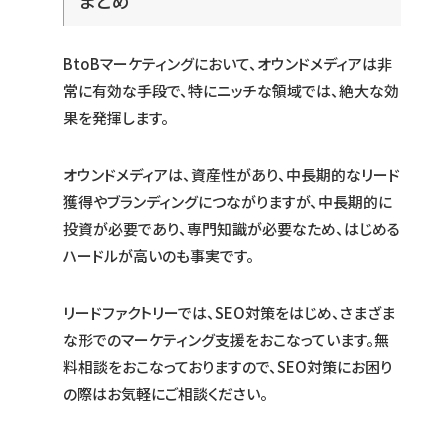
BtoBマーケティングにおいて、オウンドメディアは非
常に有効な手段で、特にニッチな領域では、絶大な効
果を発揮します。
オウンドメディアは、資産性があり、中長期的なリード
獲得やブランディングにつながりますが、中長期的に
投資が必要であり、専門知識が必要なため、はじめる
ハードルが高いのも事実です。
リードファクトリーでは、SEO対策をはじめ、さまざま
な形でのマーケティング支援をおこなっています。無
料相談をおこなっておりますので、SEO対策にお困り
の際はお気軽にご相談ください。