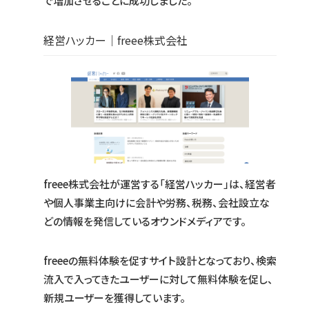
で増加させることに成功しました。
経営ハッカー｜freee株式会社
freee株式会社が運営する「経営ハッカー」は、経営者
や個人事業主向けに会計や労務、税務、会社設立な
どの情報を発信しているオウンドメディアです。
freeeの無料体験を促すサイト設計となっており、検索
流入で入ってきたユーザーに対して無料体験を促し、
新規ユーザーを獲得しています。