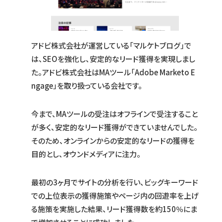
アドビ株式会社が運営している「マルケトブログ」で
は、SEOを強化し、安定的なリード獲得を実現しまし
た。アドビ株式会社はMAツール「Adobe Marketo E
ngage」を取り扱っている会社です。
今まで、MAツールの受注はオフラインで受注すること
が多く、安定的なリード獲得ができていませんでした。
そのため、オンラインからの安定的なリードの獲得を
目的とし、オウンドメディアに注力。
最初の3ヶ月でサイトの分析を行い、ビッグキーワード
での上位表示の獲得施策やページ内の回遊率を上げ
る施策を実施した結果、リード獲得数を約150％にま