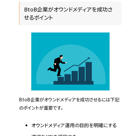
BtoB企業がオウンドメディアを成功さ
せるポイント
BtoB企業がオウンドメディアを成功させるには下記
のポイントが重要です。
オウンドメディア運用の目的を明確にする