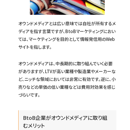
オウンドメディアとは広い意味では自社が所有するメ
ディアを指す言葉ですが、BtoBマーケティングにおい
ては、マーケティングを目的として情報発信用のWeb
サイトを指します。
オウンドメディアは、中長期的に取り組んでいく必要
がありますが、LTVが高い業種や製造業やメーカーな
ど、ニッチな領域においては非常に有効です。逆に、小
売りなどの単価の低い業種などは費用対効果を感じ
づらいです。
BtoB企業がオウンドメディアに取り組
むメリット