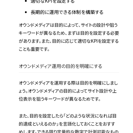
適切なKPIを設定する
長期的に運用できる体制を構築する
オウンドメディアは目的によって、サイトの設計や狙う
キーワードが異なるため、まずは目的を設定する必要
があります。また、目的に応じて適切なKPIを設定する
ことも重要です。
オウンドメディア運用の目的を明確にする
オウンドメディアを運用する際は目的を明確にしまし
ょう。オウンドメディアの目的によってサイト設計や上
位表示を狙うキーワードが異なるためです。
また、目的を設定したら「どのような状況になれば目
的達成といえるのか」を言語化しておくことをおすす
めします。できる限り定量的な数字で計測可能なもの