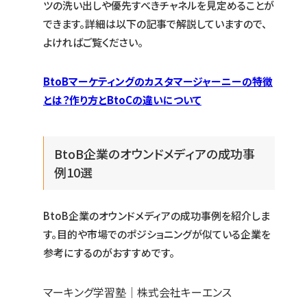
ツの洗い出しや優先すべきチャネルを見定めることが
できます。詳細は以下の記事で解説していますので、
よければご覧ください。
BtoBマーケティングのカスタマージャーニーの特徴
とは？作り方とBtoCの違いについて
BtoB企業のオウンドメディアの成功事
例10選
BtoB企業のオウンドメディアの成功事例を紹介しま
す。目的や市場でのポジショニングが似ている企業を
参考にするのがおすすめです。
マーキング学習塾｜株式会社キーエンス