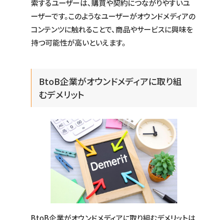
索するユーザーは、購買や契約につながりやすいユ
ーザーです。このようなユーザーがオウンドメディアの
コンテンツに触れることで、商品やサービスに興味を
持つ可能性が高いといえます。
BtoB企業がオウンドメディアに取り組
むデメリット
BtoB企業がオウンドメディアに取り組むデメリットは