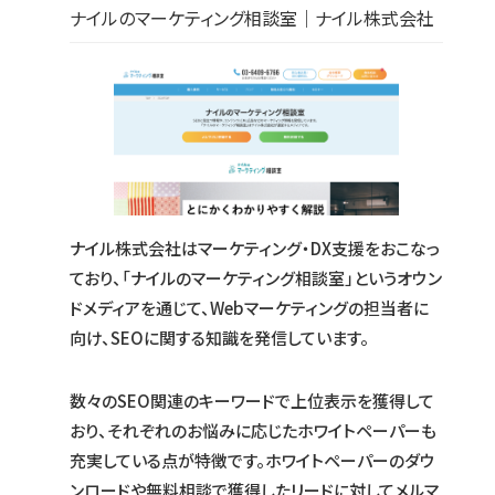
ナイルのマーケティング相談室｜ナイル株式会社
ナイル株式会社はマーケティング・DX支援をおこなっ
ており、「ナイルのマーケティング相談室」というオウン
ドメディアを通じて、Webマーケティングの担当者に
向け、SEOに関する知識を発信しています。
数々のSEO関連のキーワードで上位表示を獲得して
おり、それぞれのお悩みに応じたホワイトペーパーも
充実している点が特徴です。ホワイトペーパーのダウ
ンロードや無料相談で獲得したリードに対してメルマ