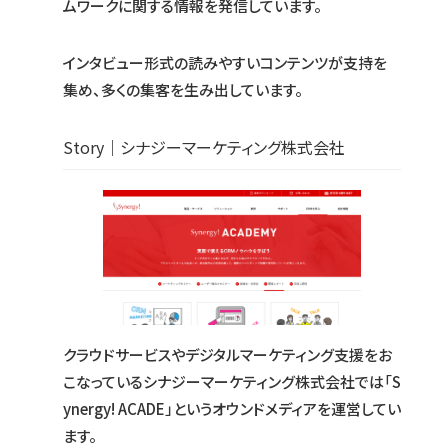
ムワークに関する情報を発信しています。
インタビュー形式の読みやすいコンテンツが支持を
集め、多くの集客を生み出しています。
Story｜シナジーマーケティング株式会社
クラウドサービスやデジタルマーケティング支援をお
こなっているシナジーマーケティング株式会社では「S
ynergy! ACADE」というオウンドメディアを運営してい
ます。