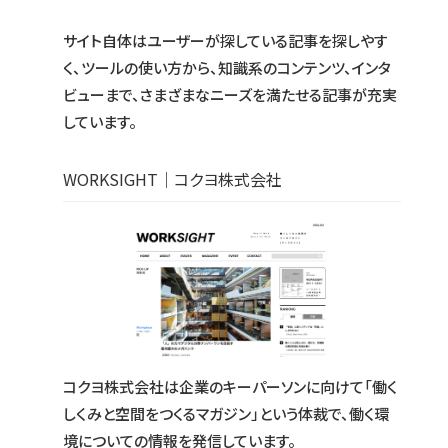
サイト自体はユーザーが探している記事を探しやす
く、ツールの使い方から、知識系のコンテンツ、インタ
ビューまで、さまざまなニーズを満たせる記事が充実
しています。
WORKSIGHT｜コクヨ株式会社
コクヨ株式会社は企業のキーパーソンに向けて「働く
しくみと空間をつくるマガジン」という体裁で、働く環
境についての情報を発信しています。