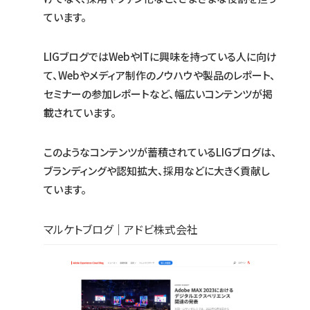
ています。
LIGブログではWebやITに興味を持っている人に向け
て、Webやメディア制作のノウハウや製品のレポート、
セミナーの参加レポートなど、幅広いコンテンツが掲
載されています。
このようなコンテンツが蓄積されているLIGブログは、
ブランディングや認知拡大、採用などに大きく貢献し
ています。
マルケトブログ｜アドビ株式会社