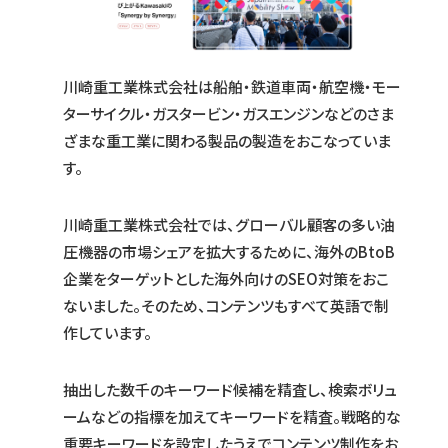
川崎重工業株式会社は船舶・鉄道車両・航空機・モー
ターサイクル・ガスタービン・ガスエンジンなどのさま
ざまな重工業に関わる製品の製造をおこなっていま
す。
川崎重工業株式会社では、グローバル顧客の多い油
圧機器の市場シェアを拡大するために、海外のBtoB
企業をターゲットとした海外向けのSEO対策をおこ
ないました。そのため、コンテンツもすべて英語で制
作しています。
抽出した数千のキーワード候補を精査し、検索ボリュ
ームなどの指標を加えてキーワードを精査。戦略的な
重要キーワードを設定したうえでコンテンツ制作をお