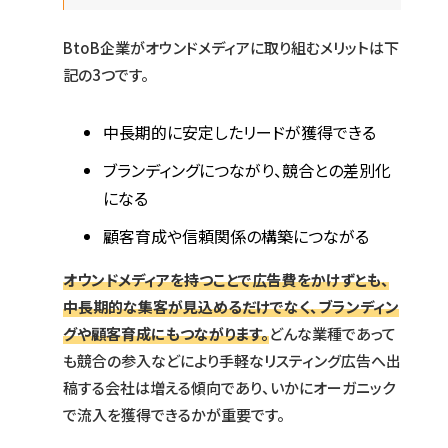
BtoB企業がオウンドメディアに取り組むメリットは下
記の3つです。
中長期的に安定したリードが獲得できる
ブランディングにつながり、競合との差別化
になる
顧客育成や信頼関係の構築につながる
オウンドメディアを持つことで広告費をかけずとも、
中長期的な集客が見込めるだけでなく、ブランディン
グや顧客育成にもつながります。
どんな業種であって
も競合の参入などにより手軽なリスティング広告へ出
稿する会社は増える傾向であり、いかにオーガニック
で流入を獲得できるかが重要です。