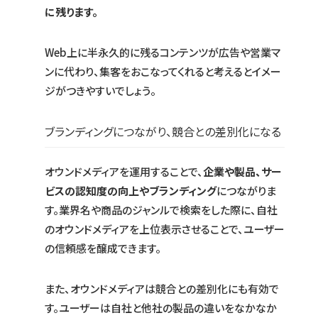
に残ります。
Web上に半永久的に残るコンテンツが広告や営業マ
ンに代わり、集客をおこなってくれると考えるとイメー
ジがつきやすいでしょう。
ブランディングにつながり、競合との差別化になる
オウンドメディアを運用することで、
企業や製品、サー
ビスの認知度の向上やブランディング
につながりま
す。業界名や商品のジャンルで検索をした際に、自社
のオウンドメディアを上位表示させることで、ユーザー
の信頼感を醸成できます。
また、オウンドメディアは競合との差別化にも有効で
す。ユーザーは自社と他社の製品の違いをなかなか