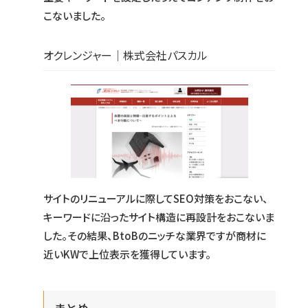
こないました。
オクレンジャー｜株式会社パスカル
サイトのリニューアルに際してSEO対策をおこない、
キーワードに沿ったサイト構造に再設計をおこないま
した。その結果、BtoBのニッチな業界ですが商材に
近いKWで上位表示を獲得しています。
まとめ