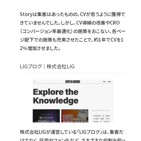
Storyは集客はあったものの、CVが思うように獲得で
きていませんでした。しかし、CV導線の改善やCRO
（コンバージョン率最適化）の施策をおこない、各ペー
ジ配下での施策も充実させたことで、約1年でCVを1
2％増加させました。
LIGブログ｜株式会社LIG
株式会社LIGが運営している「LIGブログ」は、集客だ
けでなく、採用やファン化など、さまざまな役割を担っ