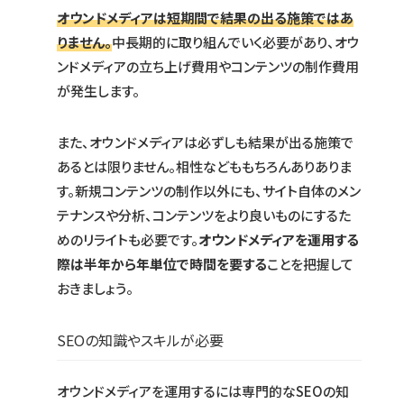
オウンドメディアは短期間で結果の出る施策ではあ
りません。
中長期的に取り組んでいく必要があり、オウ
ンドメディアの立ち上げ費用やコンテンツの制作費用
が発生します。
また、オウンドメディアは必ずしも結果が出る施策で
あるとは限りません。相性などももちろんありありま
す。新規コンテンツの制作以外にも、サイト自体のメン
テナンスや分析、コンテンツをより良いものにするた
めのリライトも必要です。
オウンドメディアを運用する
際は半年から年単位で時間を要する
ことを把握して
おきましょう。
SEOの知識やスキルが必要
オウンドメディアを運用するには専門的なSEOの知