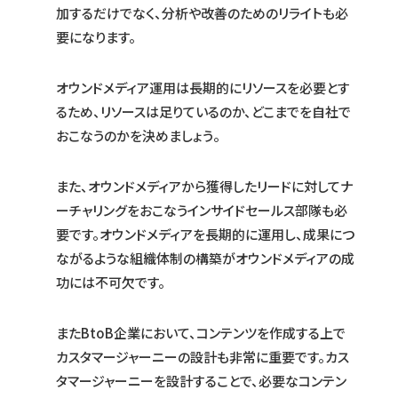
加するだけでなく、分析や改善のためのリライトも必
要になります。
オウンドメディア運用は長期的にリソースを必要とす
るため、リソースは足りているのか、どこまでを自社で
おこなうのかを決めましょう。
また、オウンドメディアから獲得したリードに対してナ
ーチャリングをおこなうインサイドセールス部隊も必
要です。オウンドメディアを長期的に運用し、成果につ
ながるような組織体制の構築がオウンドメディアの成
功には不可欠です。
またBtoB企業において、コンテンツを作成する上で
カスタマージャーニーの設計も非常に重要です。カス
タマージャーニーを設計することで、必要なコンテン