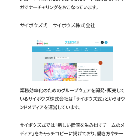
ガでナーチャリングをおこなっています。
サイボウズ式｜サイボウズ株式会社
業務効率化のためのグループウェアを開発・販売して
いるサイボウズ株式会社は「サイボウズ式」というオウ
ンドメディアを運営しています。
サイボウズ式では「新しい価値を生み出すチームのメ
ディア」をキャッチコピーに掲げており、働き方やチー