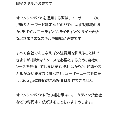
識やスキルが必要です。
オウンドメディアを運用する際は、ユーザーニーズの
把握やキーワード選定などのSEOに関する知識のほ
か、デザイン、コーディング、ライティング、サイト分析
などさまざまなスキルや知識が必要です。
すべて自社でおこなえば外注費用を抑えることはで
きますが、膨大なリソースを必要とするため、自社のリ
ソースを圧迫してしまいます。そればかりか、知識やス
キルがないまま取り組んでも、ユーザーニーズを満た
し、Googleに評価される記事は制作できません。
オウンドメディアに取り組む際は、マーケティング会社
などの専門家に依頼することをおすすめします。