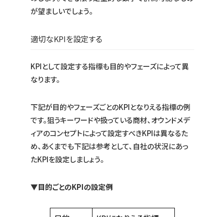
が望ましいでしょう。
適切なKPIを設定する
KPIとして設定する指標も目的やフェーズによって異
なります。
下記が目的やフェーズごとのKPIとなりえる指標の例
です。狙うキーワードや扱っている商材、オウンドメデ
ィアのコンセプトによって設定すべきKPIは異なるた
め、あくまでも下記は参考として、自社の状況にあっ
たKPIを設定しましょう。
▼目的ごとのKPIの設定例