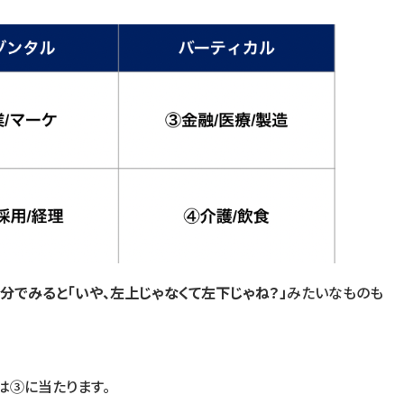
分でみると「いや、左上じゃなくて左下じゃね？」
みたいなものも
は③に当たります。