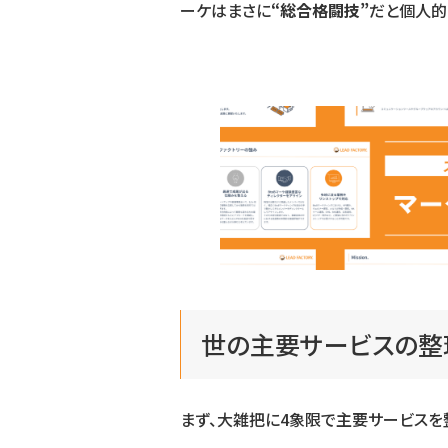
ーケはまさに
“総合格闘技”
だと個人的
世の主要サービスの整
まず、大雑把に4象限で主要サービスを