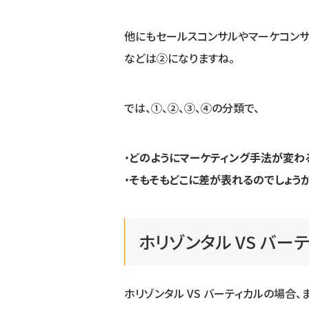
他にもセールスコンサルやマーケコンサ
などは②になりますね。
では、①、②、③、④の分類で、
・
どのようにマーケティング手法が変わ
・
そもそもどこに差が表れるのでしょう
ホリゾンタル VS バー
ホリゾンタル VS バーティカルの場合