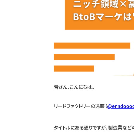
皆さん、こんにちは。
リードファクトリーの遠藤（
@enndooo
タイトルにある通りですが、製造業などの