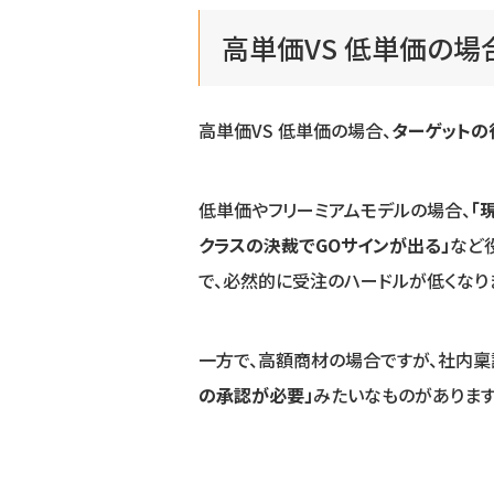
高単価VS 低単価の場
高単価VS 低単価の場合、
ターゲットの
低単価やフリーミアムモデルの場合、
「
クラスの決裁でGOサインが出る」
など
で、必然的に受注のハードルが低くなり
一方で、高額商材の場合ですが、社内稟
の承認が必要」
みたいなものがあります