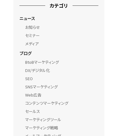
カテゴリ
ニュース
お知らせ
セミナー
メディア
ブログ
BtoBマーケティング
DX/デジタル化
SEO
SNSマーケティング
Web広告
コンテンツマーケティング
セールス
マーケティングツール
マーケティング戦略
メールマーケティング