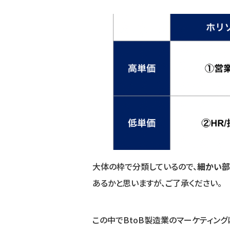
大体の枠で分類しているので、
細かい部
あるかと思いますが、ご了承ください。
この中でBtoB製造業のマーケティング