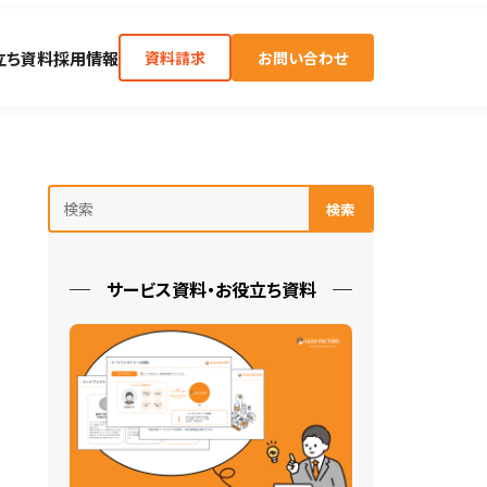
立ち資料
採用情報
資料請求
お問い合わせ
検索
サービス資料・お役立ち資料