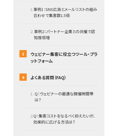
事例1：SNS広告とメールリストの組み
合わせで集客数1.5倍
事例2：パートナー企業との共催で認
知度倍増
ウェビナー集客に役立つツール・プラ
ットフォーム
よくある質問（FAQ）
Q：ウェビナーの最適な開催時間帯
は？
Q：集客コストをなるべく抑えたいが、
効果的に広げる方法は？