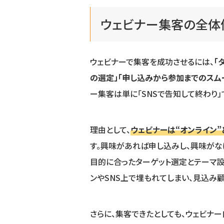
ウェビナー集客の全体
ウェビナーで集客を成功させるには、
「
の選定」「申し込みから参加までのスム
ー集客は単に「SNSで告知して終わり」
理由として、
ウェビナーは“オンライン
す。興味があれば申し込みし、興味がな
目的に合ったターゲット選定とテーマ
ンやSNS上で埋もれてしまい、見込み
さらに、集客できたとしても、ウェビナ