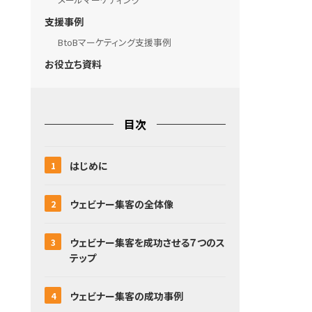
支援事例
BtoBマーケティング支援事例
お役立ち資料
目次
はじめに
ウェビナー集客の全体像
ウェビナー集客を成功させる７つのス
テップ
ウェビナー集客の成功事例