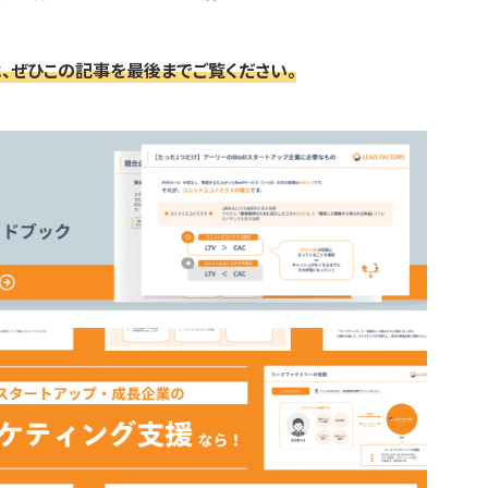
、ぜひこの記事を最後までご覧ください。