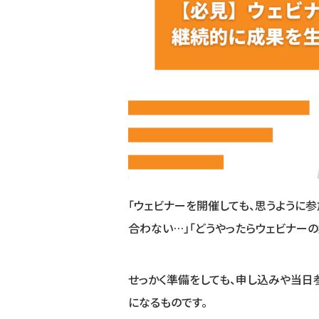
「ウェビナーを開催しても、思うように
合わない…」「どうやったらウェビナー
せっかく準備をしても、申し込みや当
になるものです。