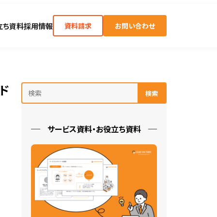
立ち資料
採用情報
資料請求
お問い合わせ
ド
検索
サービス資料・お役立ち資料