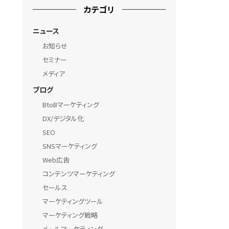
カテゴリ
ニュース
お知らせ
セミナー
メディア
ブログ
BtoBマーケティング
DX/デジタル化
SEO
SNSマーケティング
Web広告
コンテンツマーケティング
セールス
マーケティングツール
マーケティング戦略
メールマーケティング