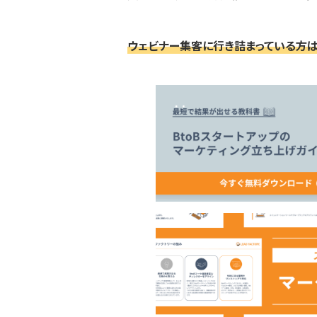
ウェビナー集客に行き詰まっている方は