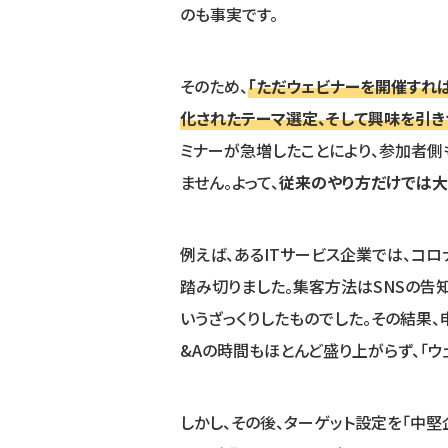
のも事実です。
そのため、
「ただウェビナーを開催すれ
化されたテーマ選定、そして興味を引き
ミナーが急増したことにより、参加者側
ません。よって、
従来のやり方だけでは大
例えば、あるITサービス企業では、コ
踏み切りました。集客方法はSNSの告
いうざっくりしたものでした。その結果、
&Aの時間もほとんど盛り上がらず、「ウ
しかし、その後、ターゲット設定を「中