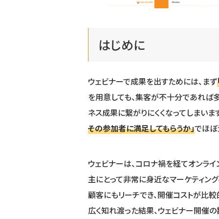
はじめに
ウェビナーで成果を出すためには、まず
を用意しても、集客が不十分であれば
ネス成果に繋がりにくくなってしまいま
その参加者に満足してもらうか」
でほぼ
ウェビナーは、コロナ禍を経てオンライ
主にとって非常に身近なマーケティング
顧客にもリーチでき、開催コストが比較
広く知れ渡った結果、ウェビナー開催