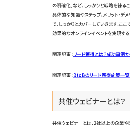
の明確化」など、しっかりと戦略を練る
具体的な知識やステップ、メリット・デ
で、しっかりとカバーしていきます。こ
効果的なオンラインイベントを実現する
関連記事：
リード獲得とは？成功事例か
関連記事：
BtoBのリード獲得施策一覧
共催ウェビナーとは？
共催ウェビナーとは、2社以上の企業や