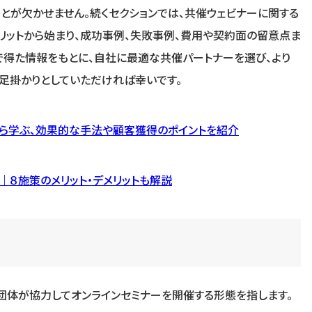
ことが欠かせません。続くセクションでは、共催ウェビナーに関する
メリットから始まり、成功事例、失敗事例、費用や契約面の留意点ま
こで得た情報をもとに、自社に最適な共催パートナーを選び、より
足掛かりとしていただければ幸いです。
ら学ぶ、効果的な手法や顧客獲得のポイントを紹介
｜８施策のメリット・デメリットも解説
団体が協力してオンラインセミナーを開催する形態を指します。