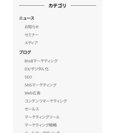
カテゴリ
ニュース
お知らせ
セミナー
メディア
ブログ
BtoBマーケティング
DX/デジタル化
SEO
SNSマーケティング
Web広告
コンテンツマーケティング
セールス
マーケティングツール
マーケティング戦略
メールマーケティング