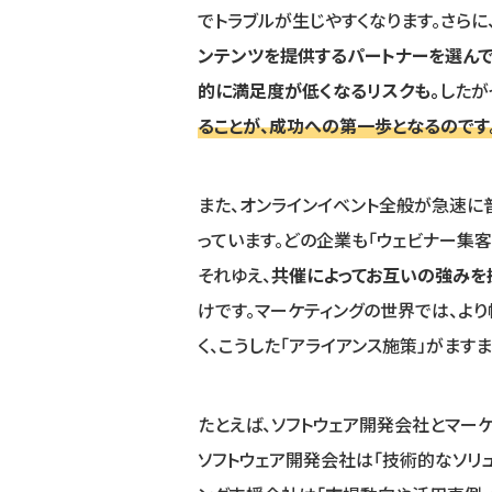
でトラブルが生じやすくなります。さらに
ンテンツを提供するパートナーを選んで
的に満足度が低くなるリスクも。
したが
ることが、成功への第一歩となるのです
また、オンラインイベント全般が急速に
っています。どの企業も「ウェビナー集
それゆえ、
共催によってお互いの強みを
けです。マーケティングの世界では、よ
く、こうした「アライアンス施策」がます
たとえば、ソフトウェア開発会社とマー
ソフトウェア開発会社は「技術的なソリ