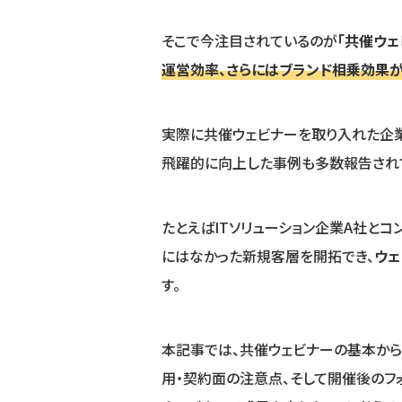
そこで今注目されているのが
「共催ウェ
運営効率、さらにはブランド相乗効果が
実際に共催ウェビナーを取り入れた企
飛躍的に向上した事例も多数報告され
たとえばITソリューション企業A社と
にはなかった新規客層を開拓でき、
ウェ
す。
本記事では、共催ウェビナーの基本からメ
用・契約面の注意点、そして開催後のフ