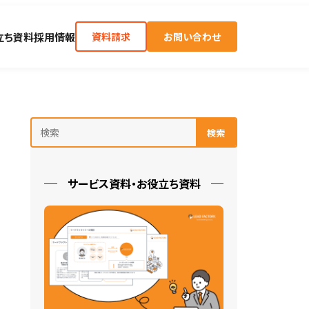
立ち資料
採用情報
資料請求
お問い合わせ
検索
サービス資料・お役立ち資料