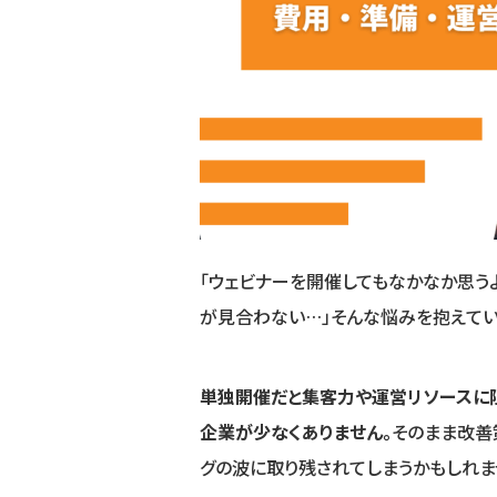
「ウェビナーを開催してもなかなか思うよ
が見合わない…」そんな悩みを抱えて
単独開催だと集客力や運営リソースに
企業が少なくありません。
そのまま改善
グの波に取り残されてしまうかもしれま