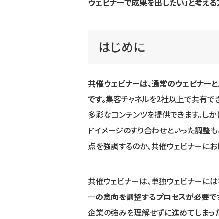
ウェビナーで成果を出したい」と考える
はじめに
共催ウェビナーは、通常のウェビナー
です。
集客チャネルを2社以上で共有で
多彩なコンテンツを提供できます。しか
ドイメージのすり合わせといった調整も
点を強調するのか、共催ウェビナーにお
共催ウェビナーは、単独ウェビナーには
ーの意向を調整するプロセスが必要で
企業の強みを理解せずに進めてしまった