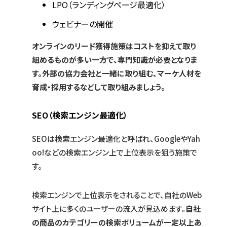
LPO（ランディングページ最適化）
ウェビナーの開催
オンラインのリード獲得施策はコストを抑えて取り
組めるものが多い一方で、専門知識が必要となりま
す。外部の協力会社と一緒に取り組む、マーケ人材を
育成・採用するなどして取り組みましょう。
SEO（検索エンジン最適化）
SEOは検索エンジン最適化と呼ばれ、GoogleやYah
oo!などの検索エンジン上で上位表示を狙う施策で
す。
検索エンジンで上位表示をされることで、自社のWeb
サイト上に多くのユーザーの流入が見込めます。
自社
の商品のカテゴリーの検索ボリュームが一定以上あ