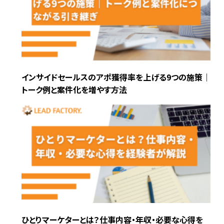
インサイドセールスのアポ獲得率を上げる9つの施策｜
トーク例と案件化を増やす方法
ひとりマーケターとは？仕事内容・年収・必要な心得を