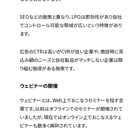
SEOなどの施策と異なり、LPOは即効性があり自社
でコントロール可能な領域が広いという特徴があり
ます。
広告のCTRは高いがCVRが低い企業や、商談時に見
込み顧のニーズと自社製品がマッチしない企業は取
り組む価値がある施策です。
ウェビナーの開催
ウェビナーとは、Web上でおこなうセミナーを指す言
葉です。以前はオフラインでのセミナーが開催されて
いましたが、現在ではオンライン上でおこなえるウェ
ビナーも数多く解砕されています。