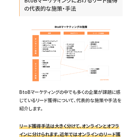
BtoBマーケティングにおけるリード獲得
の代表的な施策・手法
BtoBマーケティングの中でも多くの企業が課題に感
じているリード獲得について、代表的な施策や手法を
紹介します。
リード獲得手法は大きく分けて、オンラインとオフラ
インに分けられます。近年ではオンラインのリード獲