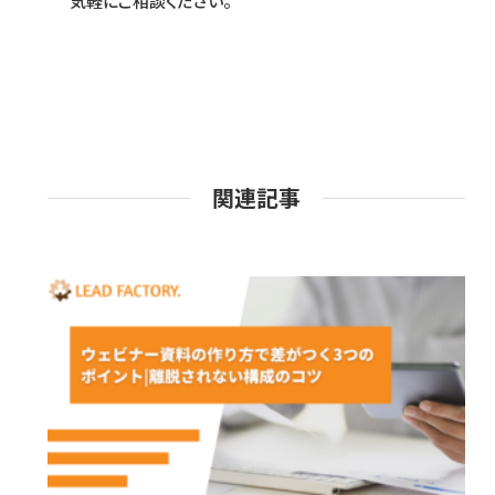
気軽にご相談ください。
関連記事