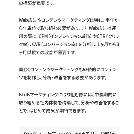
の構築が重要です。
Web広告やコンテンツマーケティングは特に、半年か
ら年単位で取り組む必要があります。Web広告は運
用の際に、CPM（インプレッション単価）やCTR（クリッ
ク率）、CVR（コンバージョン率）を分析し、1ヶ月から3
ヶ月単位での改善が重要です。
同じくコンテンツマーケティングも継続的にコンテン
ツを制作し、分析・改善をする必要があります。
BtoBマーケティングに取り組む際には、中長期的に
取り組める社内体制を構築して、分析や改善をするこ
とで、はじめて成果が期待できます。