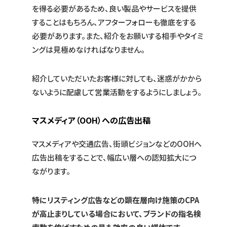
を得る必要があるため、良い製品やサービスを提供
することはもちろん、アフターフォローも徹底をする
必要があります。また、紹介をお願いする相手やタイミ
ングは見極めなければなりません。
紹介していただいたお客様に対しても、迷惑がかから
ないように配慮して営業活動をするようにしましょう。
マスメディア（OOH）への広告出稿
マスメディアや交通広告、街頭ビジョンなどのOOHへ
広告出稿をすることで、幅広い層への認知拡大につ
ながります。
特にリスティング広告などの顕在層向け施策のCPA
が高止まりしている場合において、ブランドの指名検