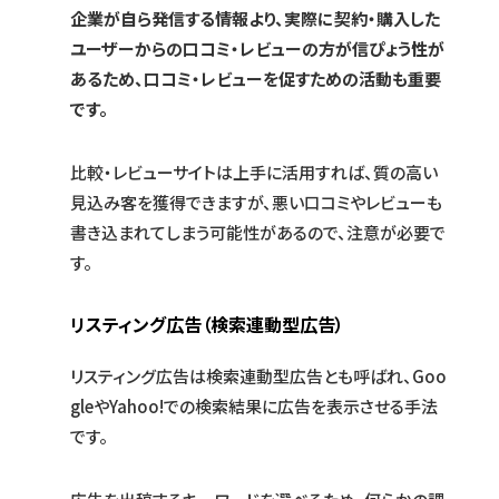
企業が自ら発信する情報より、実際に契約・購入した
ユーザーからの口コミ・レビューの方が信ぴょう性が
あるため、口コミ・レビューを促すための活動も重要
です。
比較・レビューサイトは上手に活用すれば、質の高い
見込み客を獲得できますが、悪い口コミやレビューも
書き込まれてしまう可能性があるので、注意が必要で
す。
リスティング広告（検索連動型広告）
リスティング広告は検索連動型広告とも呼ばれ、Goo
gleやYahoo!での検索結果に広告を表示させる手法
です。