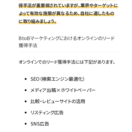
得手法が重要視されていますが、業界やターゲットに
よって有効な施策が異なるため、自社に適したもの
に取り組みましょう。
BtoBマーケティングにおけるオンラインのリード
獲得手法
オンラインでのリード獲得手法には下記があります。
SEO（検索エンジン最適化）
メディア出稿×ホワイトペーパー
比較・レビューサイトの活用
リスティング広告
SNS広告