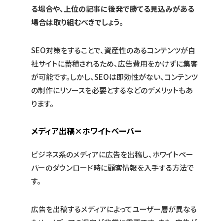
る場合や、上位の記事に後発で勝てる見込みがある
場合は取り組むべきでしょう。
SEO対策をすることで、資産性のあるコンテンツが自
社サイトに蓄積されるため、広告費用をかけずに集客
が可能です。しかし、SEOは即効性がない、コンテンツ
の制作にリソースを必要とするなどのデメリットもあ
ります。
メディア出稿×ホワイトペーパー
ビジネス系のメディアに広告を出稿し、ホワイトペー
パーのダウンロード時に顧客情報を入手する方法で
す。
広告を出稿するメディアによってユーザー層が異なる