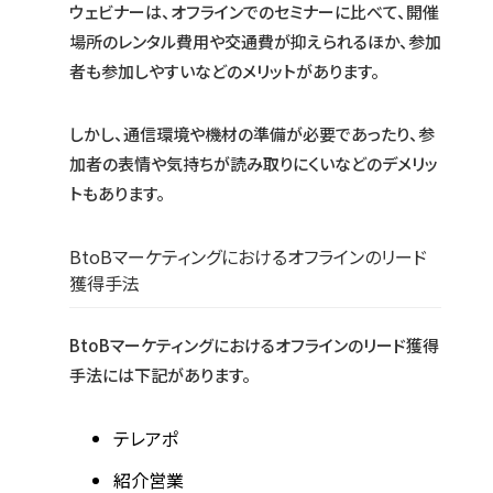
ウェビナーは、オフラインでのセミナーに比べて、開催
場所のレンタル費用や交通費が抑えられるほか、参加
者も参加しやすいなどのメリットがあります。
しかし、通信環境や機材の準備が必要であったり、参
加者の表情や気持ちが読み取りにくいなどのデメリッ
トもあります。
BtoBマーケティングにおけるオフラインのリード
獲得手法
BtoBマーケティングにおけるオフラインのリード獲得
手法には下記があります。
テレアポ
紹介営業