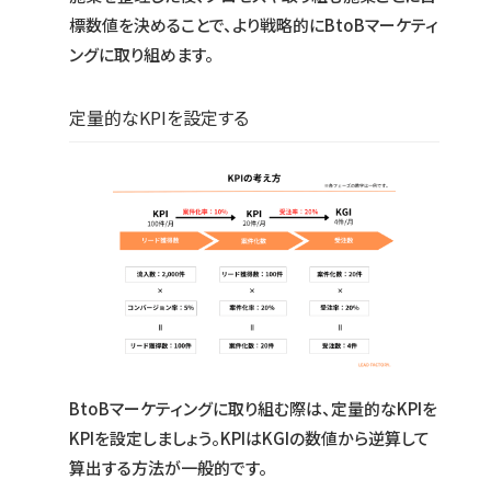
標数値を決めることで、より戦略的にBtoBマーケティ
ングに取り組めます。
定量的なKPIを設定する
BtoBマーケティングに取り組む際は、定量的なKPIを
KPIを設定しましょう。KPIはKGIの数値から逆算して
算出する方法が一般的です。