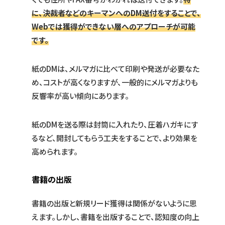
に、決裁者などのキーマンへのDM送付をすることで、
Webでは獲得ができない層へのアプローチが可能
です。
紙のDMは、メルマガに比べて印刷や発送が必要なた
め、コストが高くなりますが、一般的にメルマガよりも
反響率が高い傾向にあります。
紙のDMを送る際は封筒に入れたり、圧着ハガキにす
るなど、開封してもらう工夫をすることで、より効果を
高められます。
書籍の出版
書籍の出版と新規リード獲得は関係がないように思
えます。しかし、書籍を出版することで、認知度の向上