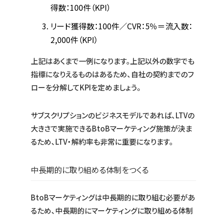
得数：100件（KPI）
リード獲得数：100件／CVR：5％＝流入数：
2,000件（KPI）
上記はあくまで一例になります。上記以外の数字でも
指標になりえるものはあるため、自社の契約までのフ
ローを分解してKPIを定めましょう。
サブスクリプションのビジネスモデルであれば、LTVの
大きさで実施できるBtoBマーケティング施策が決ま
るため、LTV・解約率も非常に重要になります。
中長期的に取り組める体制をつくる
BtoBマーケティングは中長期的に取り組む必要があ
るため、中長期的にマーケティングに取り組める体制