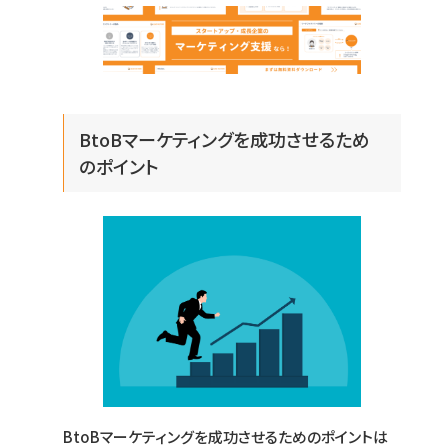
BtoBマーケティングを成功させるため
のポイント
BtoBマーケティングを成功させるためのポイントは