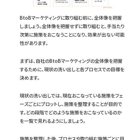
BtoBマーケティングに取り組む前に、全体像を把握
しましょう。全体像を把握せずに取り組むと、手当たり
次第に施策をおこなうことになり、効果が出ない可能
性があります。
まずは、自社のBtoBマーケティングの全体像を把握
するために、現状の洗い出しと各プロセスでの目標を
決めます。
現状の洗い出しでは、現在おこなっている施策をフェ
ーズごとにプロットし、施策を整理することが目的で
す。どの段階でどのような施策をおこなっているのか
を一覧で見れるようにしましょう。
施策を整理した後、プロセスや取り組む施策ごとに目