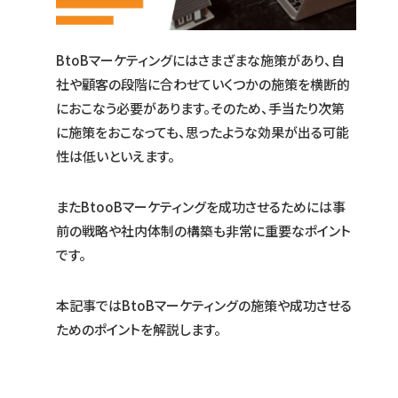
BtoBマーケティングにはさまざまな施策があり、自
社や顧客の段階に合わせていくつかの施策を横断的
におこなう必要があります。そのため、手当たり次第
に施策をおこなっても、思ったような効果が出る可能
性は低いといえます。
またBtooBマーケティングを成功させるためには事
前の戦略や社内体制の構築も非常に重要なポイント
です。
本記事ではBtoBマーケティングの施策や成功させる
ためのポイントを解説します。