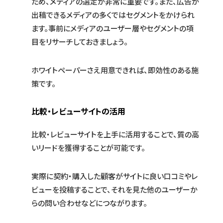
ため、メディアの選定が非常に重要です。また、広告が
出稿できるメディアの多くではセグメントをかけられ
ます。事前にメディアのユーザー層やセグメントの項
目をリサーチしておきましょう。
ホワイトペーパーさえ用意できれば、即効性のある施
策です。
比較・レビューサイトの活用
比較・レビューサイトを上手に活用することで、質の高
いリードを獲得することが可能です。
実際に契約・購入した顧客がサイトに良い口コミやレ
ビューを投稿することで、それを見た他のユーザーか
らの問い合わせなどにつながります。