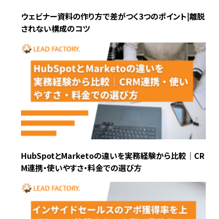
ウェビナー資料の作り方で差がつく3つのポイント|離脱
されない構成のコツ
HubSpotとMarketoの違いを実務経験から比較｜CR
M連携・使いやすさ・料金での選び方