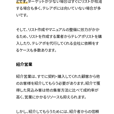
とです。
ターゲットが少ない場合はすぐにリストが枯渇
する場合も多く、テレアポには向いていない場合が多
いです。
そして、リスト作成やマニュアルの整備に労力がかか
るため、リストを作成する業者からテレアポリストを購
入したり、テレアポを代行してくれる会社に依頼をす
るケースも多数あります。
紹介営業
紹介営業は、すでに契約・購入してくれた顧客から他
のお客様を紹介してもらう必要があります。紹介で獲
得した見込み客は他の集客方法に比べて成約率が
高く、営業にかかるリソースも抑えられます。
しかし、紹介してもらうためには、紹介者からの信頼