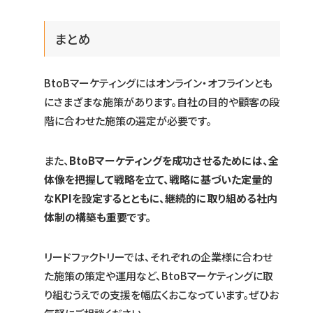
まとめ
BtoBマーケティングにはオンライン・オフラインとも
にさまざまな施策があります。自社の目的や顧客の段
階に合わせた施策の選定が必要です。
また、
BtoBマーケティングを成功させるためには、全
体像を把握して戦略を立て、戦略に基づいた定量的
なKPIを設定するとともに、継続的に取り組める社内
体制の構築も重要です。
リードファクトリーでは、それぞれの企業様に合わせ
た施策の策定や運用など、BtoBマーケティングに取
り組むうえでの支援を幅広くおこなっています。ぜひお