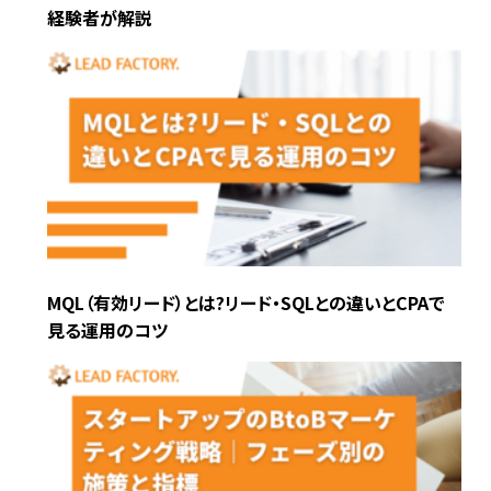
経験者が解説
MQL（有効リード）とは?リード・SQLとの違いとCPAで
見る運用のコツ