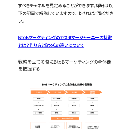
すべきチャネルを見定めることができます。詳細は以
下の記事で解説していますので、よければご覧くださ
い。
BtoBマーケティングのカスタマージャーニーの特徴
とは？作り方とBtoCの違いについて
戦略を立てる際にBtoBマーケティングの全体像
を把握する