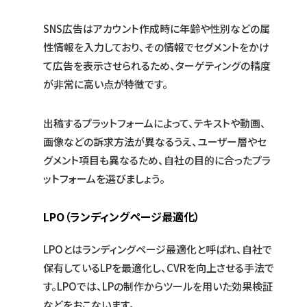
SNS広告はアカウント作成時に年齢や性別などの属
性情報を入力しており、その情報でセグメントをかけ
て広告を表示させられるため、ターゲティングの精度
が非常に高い点が特徴です。
出稿するプラットフォームによって、テキストや動画、
画像などの訴求方法が異なるうえ、ユーザー層やセ
グメント項目も異なるため、自社の目的に合ったプラ
ットフォームを選びましょう。
LPO（ランディングページ最適化）
LPOとはランディングページ最適化と呼ばれ、自社で
保有しているLPを最適化し、CVRを向上させる手法で
す。LPOでは、LPの制作からツールを用いた効果検証
などをおこないます。