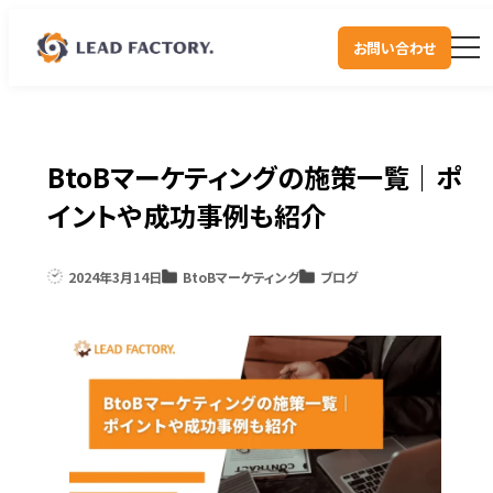
お問い合わせ
BtoBマーケティングの施策一覧｜ポ
イントや成功事例も紹介
2024年3月14日
BtoBマーケティング
ブログ