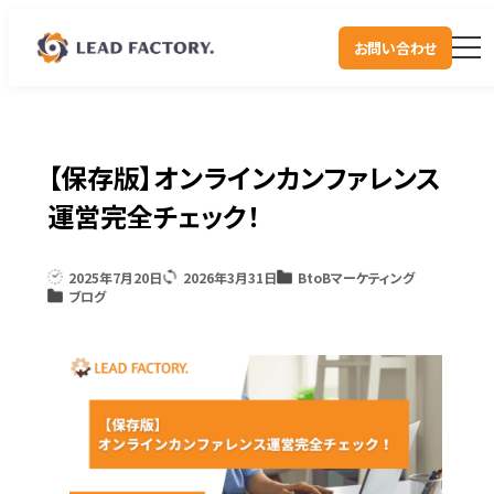
お問い合わせ
【保存版】オンラインカンファレンス
運営完全チェック！
2025年7月20日
2026年3月31日
BtoBマーケティング
ブログ