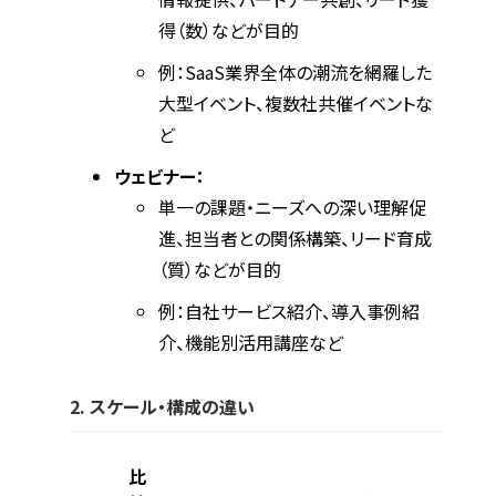
得（数）などが目的
例：SaaS業界全体の潮流を網羅した
大型イベント、複数社共催イベントな
ど
ウェビナー：
単一の課題・ニーズへの深い理解促
進、担当者との関係構築、リード育成
（質）などが目的
例：自社サービス紹介、導入事例紹
介、機能別活用講座など
2. スケール・構成の違い
比