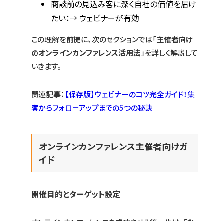
商談前の見込み客に深く自社の価値を届け
たい：→ ウェビナーが有効
この理解を前提に、次のセクションでは「
主催者向け
のオンラインカンファレンス活用法
」を詳しく解説して
いきます。
関連記事：
【保存版】ウェビナーのコツ完全ガイド！集
客からフォローアップまでの5つの秘訣
オンラインカンファレンス主催者向けガ
イド
開催目的とターゲット設定