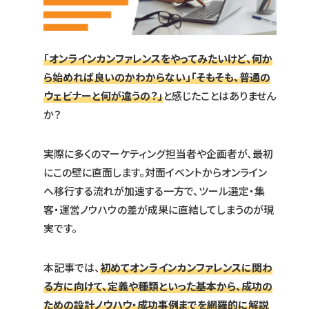
「オンラインカンファレンスをやってみたいけど、何か
ら始めれば良いのかわからない」「そもそも、普通の
ウェビナーと何が違うの？」
と感じたことはありません
か？
実際に多くのマーケティング担当者や企画者が、最初
にこの壁に直面します。対面イベントからオンライン
へ移行する流れが加速する一方で、ツール選定・集
客・運営ノウハウの差が成果に直結してしまうのが現
実です。
本記事では、
初めてオンラインカンファレンスに関わ
る方に向けて、定義や種類といった基本から、成功の
ための設計ノウハウ・成功事例までを網羅的に解説