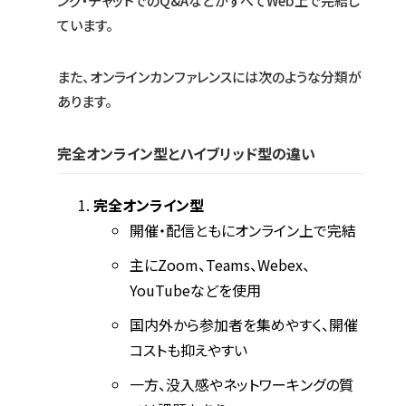
ング・チャットでのQ&AなどがすべてWeb上で完結し
ています。
また、オンラインカンファレンスには次のような分類が
あります。
完全オンライン型とハイブリッド型の違い
完全オンライン型
開催・配信ともにオンライン上で完結
主にZoom、Teams、Webex、
YouTubeなどを使用
国内外から参加者を集めやすく、開催
コストも抑えやすい
一方、没入感やネットワーキングの質