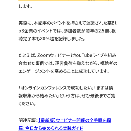
します。
実際に、本記事のポイントを押さえて運営された某Bt
oB企業のイベントでは、参加者数が前年の2.5倍、視
聴完了率も80％超を記録しました。
たとえば、ZoomウェビナーとYouTubeライブを組み
合わせた事例では、運営負荷を抑えながら、視聴者の
エンゲージメントを高めることに成功しています。
「オンラインカンファレンスで成功したい」「まずは情
報収集から始めたい」という方は、ぜひ最後までご覧
ください。
関連記事：
【最新版】ウェビナー開催の全手順を網
羅！今日から始められる実践ガイド