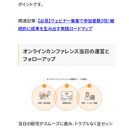
ポイントです。
関連記事：
【必見】ウェビナー集客で参加者数2倍！継
続的に成果を生み出す実践ロードマップ
オンラインカンファレンス当日の運営と
フォローアップ
当日の配信がスムーズに進み、トラブルなく全セッシ