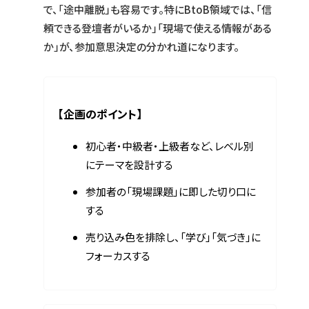
で、「途中離脱」も容易です。特にBtoB領域では、「信
頼できる登壇者がいるか」「現場で使える情報がある
か」が、参加意思決定の分かれ道になります。
【企画のポイント】
初心者・中級者・上級者など、レベル別
にテーマを設計する
参加者の「現場課題」に即した切り口に
する
売り込み色を排除し、「学び」「気づき」に
フォーカスする