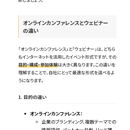
オンラインカンファレンスとウェビナー
の違い
「オンラインカンファレンス」と「ウェビナー」は、どちら
もインターネットを活用したイベント形式ですが、その
目的・構成・参加体験
は大きく異なります。この違いを
理解することで、自社にとって最適な形式を選べるよ
うになります。
1. 目的の違い
オンラインカンファレンス：
企業のブランディング、複数テーマでの
情報提供、パートナー共創、リード獲