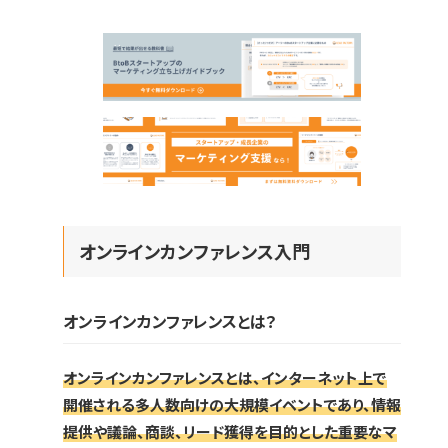
オンラインカンファレンス入門
オンラインカンファレンスとは？
オンラインカンファレンスとは、インターネット上で
開催される多人数向けの大規模イベントであり、情報
提供や議論、商談、リード獲得を目的とした重要なマ