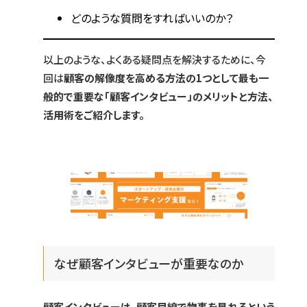
どのような質問をすればいいのか？
以上のような、よくある疑問点を解決するために、今
回は
顧客の解像度を高める方法の1つとして最も一
般的で重要な「顧客インタビュー」のメリットと方法、
活用術をご紹介します。
なぜ顧客インタビューが重要なのか
顧客インタビューは、顧客目線で物事を見れるという