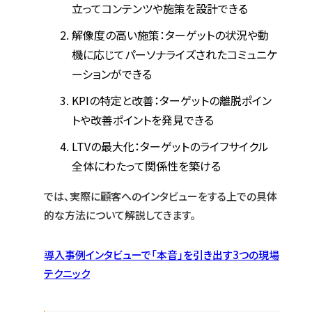
立ってコンテンツや施策を設計できる
解像度の高い施策：ターゲットの状況や動
機に応じてパーソナライズされたコミュニケ
ーションができる
KPIの特定と改善：ターゲットの離脱ポイン
トや改善ポイントを発見できる
LTVの最大化：ターゲットのライフサイクル
全体にわたって関係性を築ける
では、実際に顧客へのインタビューをする上での具体
的な方法について解説してきます。
導入事例インタビューで「本音」を引き出す3つの現場
テクニック