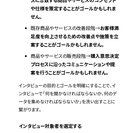
ズに合致する商品やサービスのコンセプト
や仕様を策定することがゴールかもしれま
せん。
既存商品やサービスの改善段階→
お客様満
足度を向上させるための改善点や施策を立
案することがゴールかもしれません。
商品やサービスの販売段階→
購入意思決定
プロセスに沿ったコミュニケーションや提
案を行うことがゴールかもしれません。
インタビューの目的とゴールを明確にすることで、イ
ンタビューで「何を聞かなければならないか、何のデ
ータを集めなければならないか」を洗い出すことに
繋がります。
インタビュー対象者を選定する