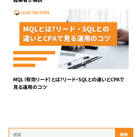
MQL（有効リード）とは?リード・SQLとの違いとCPAで
見る運用のコツ
検索