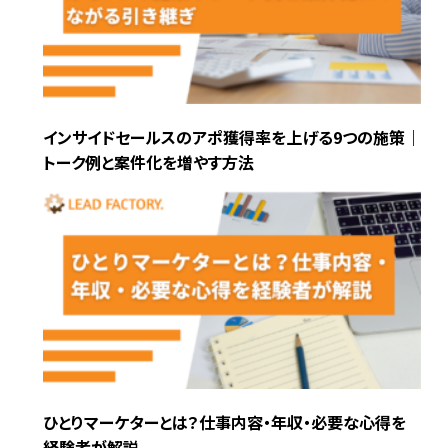
インサイドセールスのアポ獲得率を上げる9つの施策｜
トーク例と案件化を増やす方法
ひとりマーケターとは？仕事内容・年収・必要な心得を
経験者が解説