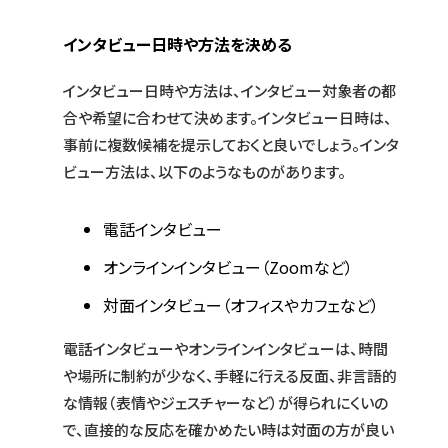
インタビュー日時や方法を決める
インタビュー日時や方法は、インタビュー対象者の都
合や希望に合わせて決めます。インタビュー日時は、
事前に複数候補を提示しておくと良いでしょう。インタ
ビュー方法は、以下のようなものがあります。
電話インタビュー
オンラインインタビュー（Zoomなど）
対面インタビュー（オフィスやカフェなど）
電話インタビューやオンラインインタビューは、時間
や場所に制約が少なく、手軽に行える反面、非言語的
な情報（表情やジェスチャーなど）が得られにくいの
で、直接的な反応を確かめたい時は対面の方が良い