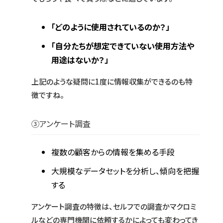
「どのように使用されているのか？」
「自分たちが想定できていない使用方法や
用途はないか？」
上記のような疑問に1度に情報収集ができるのも特
徴ですね。
③アンケート調査
複数の顧客からの情報を集める手段
大規模なデータセットを分析し、傾向を把握
する
アンケート調査の特徴は、セルフでの調査かマクロミ
ルなどの専門機関に依頼するかによっても変わってき