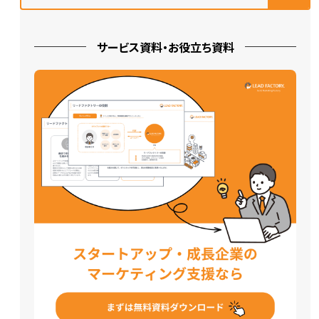
サービス資料・お役立ち資料