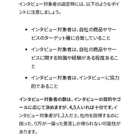
インタビュー対象者の選定時には、以下のようなポイ
ントに注意しましょう。
インタビュー対象者は、自社の商品やサー
ビスのターゲット層に合致していること
インタビュー対象者は、自社の商品やサー
ビスに関する知識や経験がある程度あるこ
と
インタビュー対象者は、インタビューに協力
的であること
インタビュー対象者の数は、インタビューの目的やゴ
ールに応じて決めますが、4,5人いれば十分です。
イ
ンタビュー対象者が1,2人だと、社内を説得するのに
困った、り万が一偏った意見しか得られない可能性が
あります。