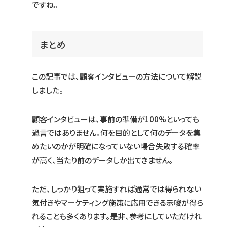
ですね。
まとめ
この記事では、顧客インタビューの方法について解説
しました。
顧客インタビューは、事前の準備が100%といっても
過言ではありません。何を目的として何のデータを集
めたいのかが明確になっていない場合失敗する確率
が高く、当たり前のデータしか出てきません。
ただ、しっかり狙って実施すれば通常では得られない
気付きやマーケティング施策に応用できる示唆が得ら
れることも多くあります。是非、参考にしていただけれ