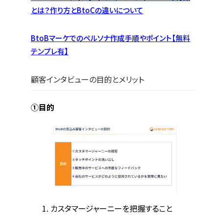
とは？作り方とBtoCの違いについて
BtoBマーケでのペルソナ作成手順やポイント【無料
テンプレ有】
顧客インタビューの目的とメリット
①目的
カスタマージャーニーを把握すること