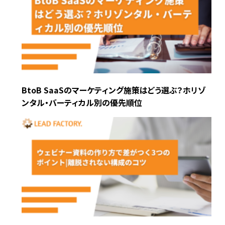
BtoB SaaSのマーケティング施策はどう選ぶ？ホリゾ
ンタル・バーティカル別の優先順位