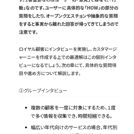
動」なのです。ユーザーに具体的な「HOW」の部分の
質問をしたり、オープンクエスチョンや抽象的な質問
をすると事実から離れた回答が帰ってきてしまうので
注意です。
ロイヤル顧客にインタビューを実施し、カスタマージ
ャーニーを作成する上での最適解はこの個別インタ
ビューになるでしょう。次の章にて、具体的な質問項
目や進め方について解説します。
②グループインタビュー
複数の顧客を一度に対象にするため、１度
で多く情報を収集でき、時間短縮できる。
幅広い年代向けのサービスの場合、年代別