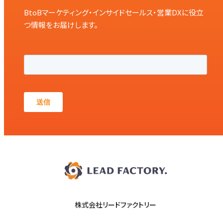
BtoBマーケティング・インサイドセールス・営業DXに役立
つ情報をお届けします。
株式会社リードファクトリー