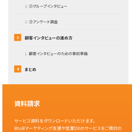
②グループインタビュー
③アンケート調査
顧客インタビューの進め方
顧客インタビューのための事前準備
まとめ
資料請求
サービス資料をダウンロードいただけます。
BtoBマーケティング支援や営業DXのサービスをご検討の