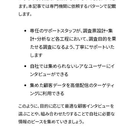
ます。本記事では専門機関に依頼するパターンで記載
します。
専任のサポートスタッフが、調査票設計・集
計・分析など各工程において、調査目的を果
たせる調査になるよう、丁寧にサポートいた
します
自社では集められないレアなユーザーにイ
ンタビューができる
集めた顧客データを高億配信のターゲティ
ングに利用できる
このように、目的に応じて最適な顧客インタビューを
選ぶことや、組み合わせたりすることで自社に必要な
情報のピースを集めていきましょう。