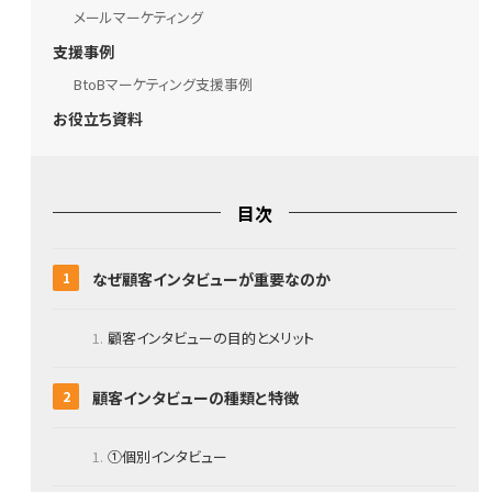
メールマーケティング
支援事例
BtoBマーケティング支援事例
お役立ち資料
目次
なぜ顧客インタビューが重要なのか
顧客インタビューの目的とメリット
顧客インタビューの種類と特徴
①個別インタビュー