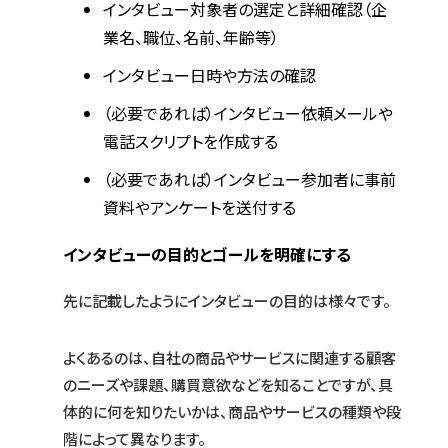
インタビュー対象者の選定と詳細確認（企
業名、職位、名前、年齢等）
インタビュー日時や方法の確認
（必要であれば）インタビュー依頼メールや
電話スクリプトを作成する
（必要であれば）インタビュー参加者に事前
資料やアンケートを送付する
インタビューの目的とゴールを明確にする
先に記載したようにインタビューの目的は様々です。
よくあるのは、自社の商品やサービスに関連する顧客
のニーズや課題、購買意欲などを知ることですが、具
体的に何を知りたいかは、商品やサービスの種類や段
階によって異なります。