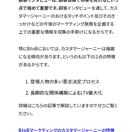
点で極めて重要です。
顧客インタビューを通して、カス
タマージャーニーのおけるタッチポイント及びそのき
っかけなどの今後のマーケティング施策を企画する
上での重要な情報を収集の手助けになるからです。
特にBtoBにおいては、カスタマージャーニーは複雑
になる傾向があります。というのも以下の２点の特徴
があるからです。
登場人物の多い意志決定プロセス
長期的な関係構築によるLTV最大化
詳細はこちらの記事で解説していますのでぜひご覧く
ださい。
BtoBマーケティングのカスタマージャーニーの特徴