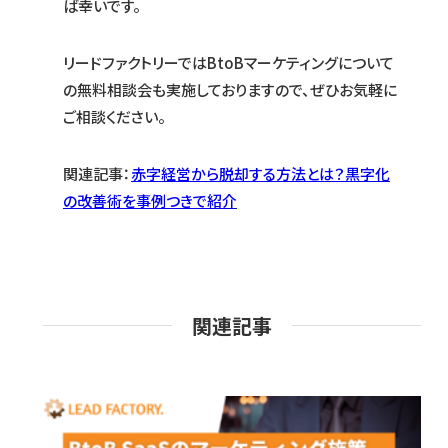
ば幸いです。
リードファクトリーではBtoBマーケティングについて
の無料相談会も実施しておりますので、ぜひお気軽に
ご相談ください。
関連記事：
赤字経営から脱却する方法とは？黒字化
の改善術を事例つきで紹介
関連記事