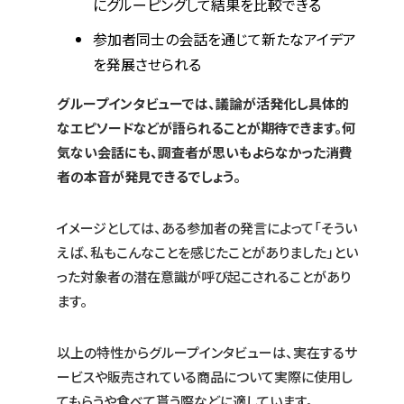
にグルーピングして結果を比較できる
参加者同士の会話を通じて新たなアイデア
を発展させられる
グループインタビューでは、議論が活発化し具体的
なエピソードなどが語られることが期待できます。何
気ない会話にも、調査者が思いもよらなかった消費
者の本音が発見できるでしょう。
イメージとしては、ある参加者の発言によって「そうい
えば、私もこんなことを感じたことがありました」とい
った対象者の潜在意識が呼び起こされることがあり
ます。
以上の特性からグループインタビューは、実在するサ
ービスや販売されている商品について実際に使用し
てもらうや食べて貰う際などに適しています。