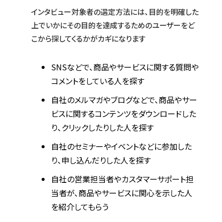
インタビュー対象者の選定方法には、目的を明確した
上でいかにその目的を達成するためのユーザーをど
こから探してくるかがカギになります
SNSなどで、商品やサービスに関する質問や
コメントをしている人を探す
自社のメルマガやブログなどで、商品やサー
ビスに関するコンテンツをダウンロードした
り、クリックしたりした人を探す
自社のセミナーやイベントなどに参加した
り、申し込んだりした人を探す
自社の営業担当者やカスタマーサポート担
当者が、商品やサービスに関心を示した人
を紹介してもらう