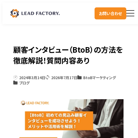
お問い合わせ
顧客インタビュー（BtoB）の方法を
徹底解説！質問内容あり
2024年3月14日
2026年7月17日
BtoBマーケティング
ブログ