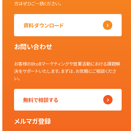
方はぜひご一読ください。
資料ダウンロード
お問い合わせ
お客様のBtoBマーケティングや営業活動における課題解
決をサポートいたします。まずは、お気軽にご相談くださ
い。
無料で相談する
メルマガ登録