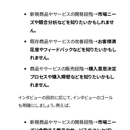
新規商品やサービスの開発段階→
市場ニー
ズや競合分析などを知りたいかもしれませ
ん。
既存商品やサービスの改善段階→
お客様満
足度やフィードバックなどを知りたいかもし
れません。
商品やサービスの販売段階→
購入意思決定
プロセスや購入障壁などを知りたいかもし
れません。
インタビューの目的に応じて、インタビューのゴール
も明確にしましょう。例えば、
新規商品やサービスの開発段階→
市場ニー