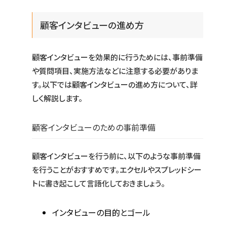
顧客インタビューの進め方
顧客インタビューを効果的に行うためには、事前準備
や質問項目、実施方法などに注意する必要がありま
す。以下では顧客インタビューの進め方について、詳
しく解説します。
顧客インタビューのための事前準備
顧客インタビューを行う前に、以下のような事前準備
を行うことがおすすめです。エクセルやスプレッドシー
トに書き起こして言語化しておきましょう。
インタビューの目的とゴール