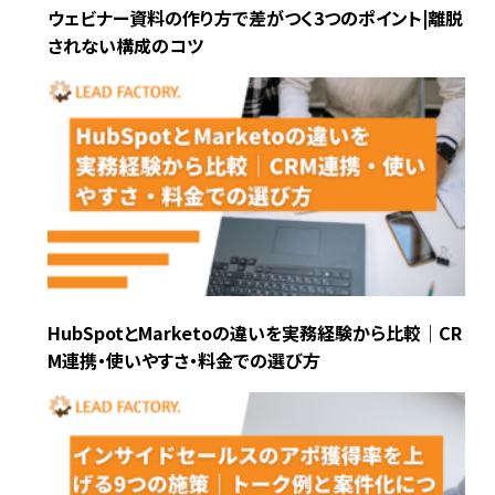
ウェビナー資料の作り方で差がつく3つのポイント|離脱
されない構成のコツ
HubSpotとMarketoの違いを実務経験から比較｜CR
M連携・使いやすさ・料金での選び方