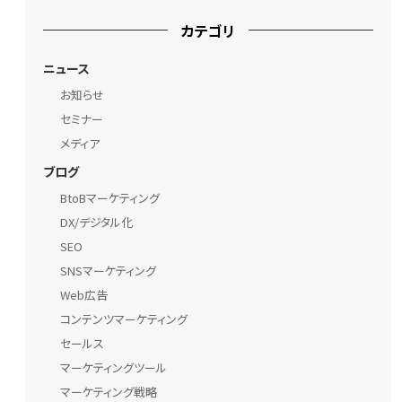
カテゴリ
ニュース
お知らせ
セミナー
メディア
ブログ
BtoBマーケティング
DX/デジタル化
SEO
SNSマーケティング
Web広告
コンテンツマーケティング
セールス
マーケティングツール
マーケティング戦略