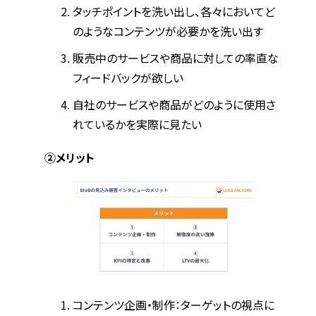
タッチポイントを洗い出し、各々においてど
のようなコンテンツが必要かを洗い出す
販売中のサービスや商品に対しての率直な
フィードバックが欲しい
自社のサービスや商品がどのように使用さ
れているかを実際に見たい
②メリット
コンテンツ企画・制作：ターゲットの視点に