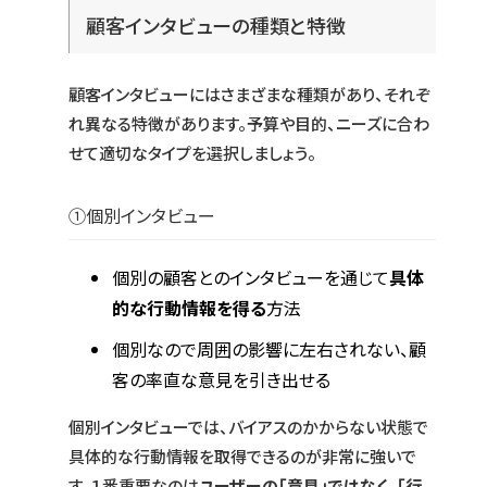
顧客インタビューの種類と特徴
顧客インタビューにはさまざまな種類があり、それぞ
れ異なる特徴があります。予算や目的、ニーズに合わ
せて適切なタイプを選択しましょう。
①個別インタビュー
個別の顧客とのインタビューを通じて
具体
的な行動情報を得る
方法
個別なので周囲の影響に左右されない、顧
客の率直な意見を引き出せる
個別インタビューでは、バイアスのかからない状態で
具体的な行動情報を取得できるのが非常に強いで
す。１番重要なのは
ユーザーの「意見」ではなく、「行