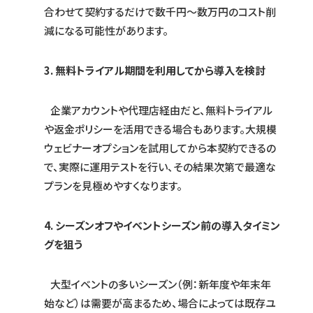
合わせて契約するだけで数千円～数万円のコスト削
減になる可能性があります。
3. 無料トライアル期間を利用してから導入を検討
企業アカウントや代理店経由だと、無料トライアル
や返金ポリシーを活用できる場合もあります。大規模
ウェビナーオプションを試用してから本契約できるの
で、実際に運用テストを行い、その結果次第で最適な
プランを見極めやすくなります。
4. シーズンオフやイベントシーズン前の導入タイミン
グを狙う
大型イベントの多いシーズン（例：新年度や年末年
始など）は需要が高まるため、場合によっては既存ユ