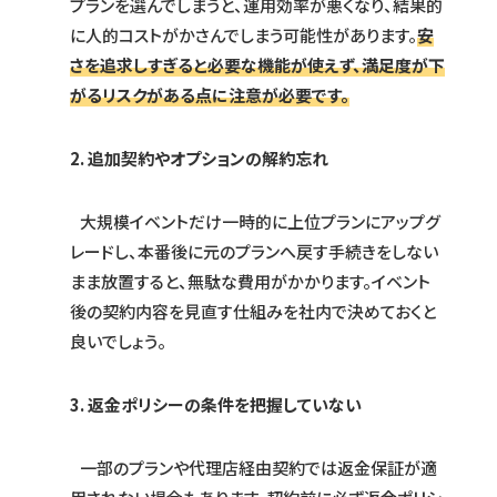
プランを選んでしまうと、運用効率が悪くなり、結果的
に人的コストがかさんでしまう可能性があります。
安
さを追求しすぎると必要な機能が使えず、満足度が下
がるリスクがある点に注意が必要です。
2. 追加契約やオプションの解約忘れ
大規模イベントだけ一時的に上位プランにアップグ
レードし、本番後に元のプランへ戻す手続きをしない
まま放置すると、無駄な費用がかかります。イベント
後の契約内容を見直す仕組みを社内で決めておくと
良いでしょう。
3. 返金ポリシーの条件を把握していない
一部のプランや代理店経由契約では返金保証が適