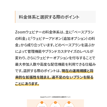
料金体系と選択する際のポイント
Zoomウェビナーの料金体系は、主に「ベースプラン
の料金」と「ウェビナーアドオン（追加オプション）の料
金」から成り立っています。どのベースプランを選ぶか
によって管理機能やブランドカスタマイズのレベルが
変わり、さらにウェビナーオプションを付与することで
最大参加人数や高度な配信機能を利用できる仕組み
です。選択する際のポイントは、
現在の運用規模と将
来的な拡張性を踏まえ、過不足のないプランを探る
ことにあります。