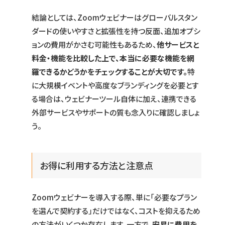
結論としては、Zoomウェビナーはグローバルスタン
ダードの使いやすさと拡張性を持つ反面、追加オプシ
ョンの費用がかさむ可能性もあるため、
他サービスと
料金・機能を比較した上で、本当に必要な機能を網
羅できるかどうかをチェックすることが大切です。
特
に大規模イベントや高度なブランディングを必要とす
る場合は、ウェビナーツール自体に加え、連携できる
外部サービスやサポートの質も念入りに確認しましょ
う。
お得に利用する方法と注意点
Zoomウェビナーを導入する際、単に「必要なプラン
を選んで契約する」だけではなく、コストを抑えるため
の方法がいくつか存在します。一方で、
安易に費用を