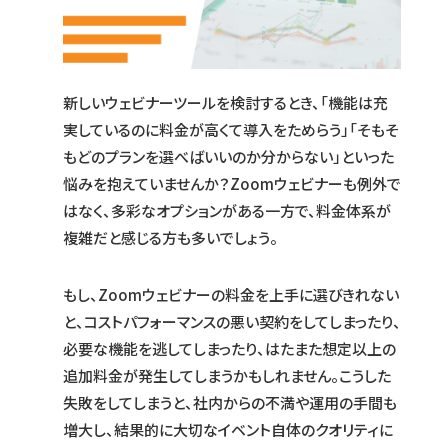
新しいウェビナーツールを検討するとき、「機能は充
実しているのに料金が高くて導入をためらう」「そもそ
もどのプランを選べばいいのか分からない」といった
悩みを抱えていませんか？Zoomウェビナーも例外で
はなく、多彩なオプションがある一方で、料金体系が
複雑だと感じる方も多いでしょう。
もし、Zoomウェビナーの料金を上手に選びきれない
と、コストパフォーマンスの悪い契約をしてしまったり、
必要な機能を逃してしまったり、はたまた想定以上の
追加料金が発生してしまうかもしれません。こうした
失敗をしてしまうと、社内からの不満や運用の手間も
増大し、結果的に大切なイベント自体のクオリティに