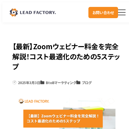
お問い合わせ
【最新】Zoomウェビナー料金を完全
解説！コスト最適化のための5ステッ
プ
2025年3月3日
BtoBマーケティング
ブログ