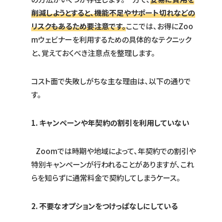
削減しようとすると、機能不足やサポート切れなどの
リスクもあるため要注意です。
ここでは、お得にZoo
mウェビナーを利用するための具体的なテクニック
と、覚えておくべき注意点を整理します。
コスト面で失敗しがちな主な理由は、以下の通りで
す。
1. キャンペーンや年契約の割引を利用していない
Zoomでは時期や地域によって、年契約での割引や
特別キャンペーンが行われることがありますが、これ
らを知らずに通常料金で契約してしまうケース。
2. 不要なオプションをつけっぱなしにしている