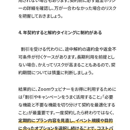
用されない場合もあります。契約前に必ず返金ポリシ
ーの詳細を確認し、万が一合わなかった場合のリスク
を把握しておきましょう。
4. 年契約すると解約タイミングに制約がある
割引を受ける代わりに、途中解約の違約金や返金不
可条件が付くケースがあります。長期利用を前提とし
ない場合、かえってリスクが高まることもあるので、契
約期間については慎重に判断しましょう。
結果的に、Zoomウェビナーをお得に利用するために
は「割引やキャンペーンをうまく活用すること」「必要
な機能と不要な機能を切り分けて契約を最適化する
こと」が最重要です。一度契約したら終わりではなく、
定期的にプラン内容を見直し、イベント規模や目的
に合ったオプションを選択し続けることで、コストパ