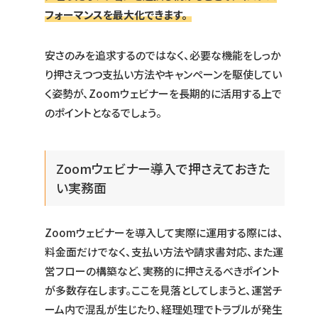
フォーマンスを最大化できます。
安さのみを追求するのではなく、必要な機能をしっか
り押さえつつ支払い方法やキャンペーンを駆使してい
く姿勢が、Zoomウェビナーを長期的に活用する上で
のポイントとなるでしょう。
Zoomウェビナー導入で押さえておきた
い実務面
Zoomウェビナーを導入して実際に運用する際には、
料金面だけでなく、支払い方法や請求書対応、また運
営フローの構築など、実務的に押さえるべきポイント
が多数存在します。ここを見落としてしまうと、運営チ
ーム内で混乱が生じたり、経理処理でトラブルが発生