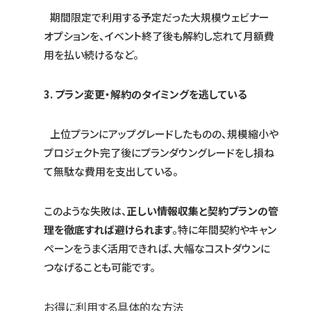
期間限定で利用する予定だった大規模ウェビナー
オプションを、イベント終了後も解約し忘れて月額費
用を払い続けるなど。
3. プラン変更・解約のタイミングを逃している
上位プランにアップグレードしたものの、規模縮小や
プロジェクト完了後にプランダウングレードをし損ね
て無駄な費用を支出している。
このような失敗は、
正しい情報収集と契約プランの管
理を徹底すれば避けられます
。特に年間契約やキャン
ペーンをうまく活用できれば、大幅なコストダウンに
つなげることも可能です。
お得に利用する具体的な方法