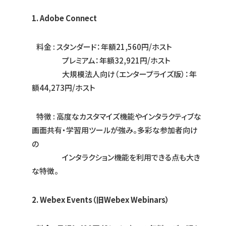
1. Adobe Connect
料金 : スタンダード：年額21,560円/ホスト
プレミアム：年額32,921円/ホスト
大規模法人向け（エンタープライズ版）：年
額44,273円/ホスト
特徴 : 高度なカスタマイズ機能やインタラクティブな
画面共有・学習用ツールが強み。多彩な参加者向け
の
インタラクション機能を利用できる点も大き
な特徴。
2. Webex Events（旧Webex Webinars）