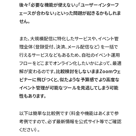
後々「必要な機能が使えない」「ユーザーインターフ
ェースが合わない」といった問題が起きるかもしれま
せん。
また、大規模配信に特化したサービスや、イベント管
理全体（登録受付、決済、メール配信など）を一括で
行えるサービスなどもあるため、自社のイベント運用
フローをどこまでオンライン化したいかによって、最適
解が変わるのです。
比較検討をしないままZoomウェ
ビナーに飛びつくと、似たような予算感でより高度な
イベント管理が可能なツールを見逃してしまう可能
性もあります。
以下は簡単な比較例です（料金や機能はあくまで参
考例ですので、必ず最新情報を公式サイト等でご確認
ください）。