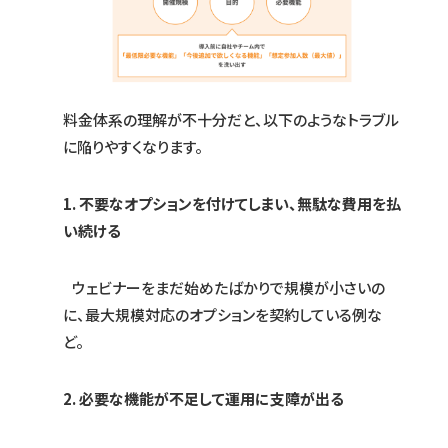
料金体系の理解が不十分だと、以下のようなトラブル
に陥りやすくなります。
1. 不要なオプションを付けてしまい、無駄な費用を払
い続ける
ウェビナーをまだ始めたばかりで規模が小さいの
に、最大規模対応のオプションを契約している例な
ど。
2. 必要な機能が不足して運用に支障が出る