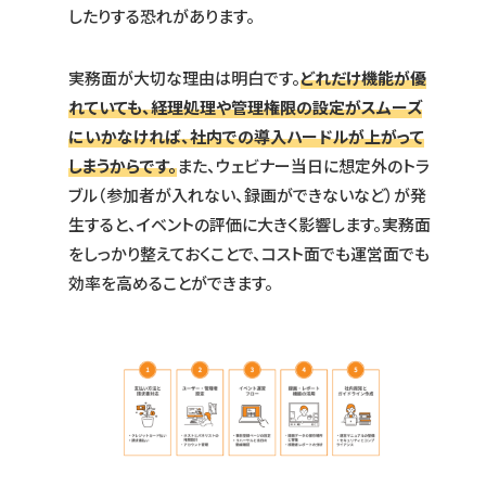
したりする恐れがあります。
実務面が大切な理由は明白です。
どれだけ機能が優
れていても、経理処理や管理権限の設定がスムーズ
にいかなければ、社内での導入ハードルが上がって
しまうからです。
また、ウェビナー当日に想定外のトラ
ブル（参加者が入れない、録画ができないなど）が発
生すると、イベントの評価に大きく影響します。実務面
をしっかり整えておくことで、コスト面でも運営面でも
効率を高めることができます。