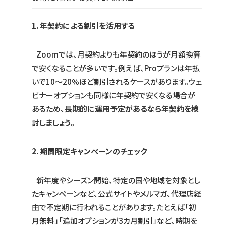
1. 年契約による割引を活用する
Zoomでは、月契約よりも年契約のほうが月額換算
で安くなることが多いです。例えば、Proプランは年払
いで10～20％ほど割引されるケースがあります。ウェ
ビナーオプションも同様に年契約で安くなる場合が
あるため、
長期的に運用予定があるなら年契約を検
討しましょう。
2. 期間限定キャンペーンのチェック
新年度やシーズン開始、特定の国や地域を対象とし
たキャンペーンなど、公式サイトやメルマガ、代理店経
由で不定期に行われることがあります。たとえば「初
月無料」「追加オプションが3カ月割引」など、時期を