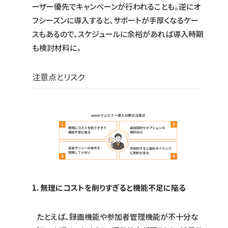
ーザー優先でキャンペーンが行われることも。逆にオ
フシーズンに導入すると、サポートが手厚くなるケー
スもあるので、スケジュールに余裕があれば導入時期
も検討材料に。
注意点とリスク
1. 無理にコストを削りすぎると機能不足に陥る
たとえば、録画機能や参加者管理機能が不十分な