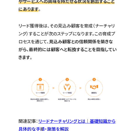
やサービスへの興味を持たせる状況を創出すること
にあります
。
リード獲得後は、その見込み顧客を育成（ナーチャリ
ング）することが次のステップになります。この育成プ
ロセスを通じて、
見込み顧客との信頼関係を築きな
がら、最終的には顧客へと転換することを目指してい
きます
。
関連記事：
リードナーチャリングとは｜基礎知識から
具体的な手順・施策を解説