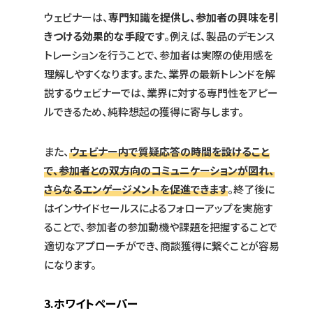
ウェビナーは、
専門知識を提供し、参加者の興味を引
きつける効果的な手段です
。例えば、製品のデモンス
トレーションを行うことで、参加者は実際の使用感を
理解しやすくなります。また、業界の最新トレンドを解
説するウェビナーでは、業界に対する専門性をアピー
ルできるため、純粋想起の獲得に寄与します。
また、
ウェビナー内で質疑応答の時間を設けること
で、参加者との双方向のコミュニケーションが図れ、
さらなるエンゲージメントを促進できます
。終了後に
はインサイドセールスによるフォローアップを実施す
ることで、参加者の参加動機や課題を把握することで
適切なアプローチができ、商談獲得に繋ぐことが容易
になります。
3.ホワイトペーパー