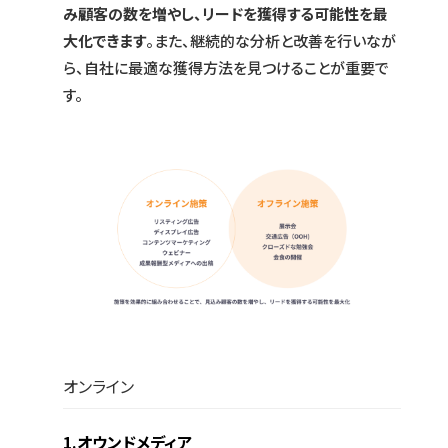
み顧客の数を増やし、リードを獲得する可能性を最
大化できます
。また、継続的な分析と改善を行いなが
ら、自社に最適な獲得方法を見つけることが重要で
す。
オンライン
1.オウンドメディア