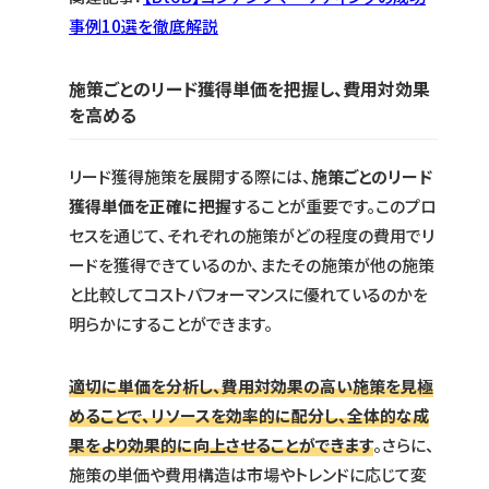
事例10選を徹底解説
施策ごとのリード獲得単価を把握し、費用対効果
を高める
リード獲得施策を展開する際には、
施策ごとのリード
獲得単価を正確に把握
することが重要です。このプロ
セスを通じて、それぞれの施策がどの程度の費用でリ
ードを獲得できているのか、またその施策が他の施策
と比較してコストパフォーマンスに優れているのかを
明らかにすることができます。
適切に単価を分析し、費用対効果の高い施策を見極
めることで、リソースを効率的に配分し、全体的な成
果をより効果的に向上させることができます
。さらに、
施策の単価や費用構造は市場やトレンドに応じて変