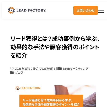
お問い合わせ
リード獲得とは？成功事例から学ぶ、
効果的な手法や顧客獲得のポイント
を紹介
2025年1月30日
2026年6月8日
BtoBマーケティング
ブログ