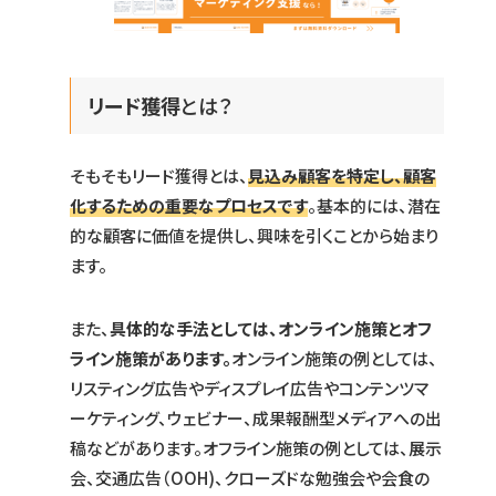
リード獲得
とは？
そもそもリード獲得とは、
見込み顧客を特定し、顧客
化するための重要なプロセスです
。基本的には、潜在
的な顧客に価値を提供し、興味を引くことから始まり
ます。
また、
具体的な手法としては、オンライン施策とオフ
ライン施策があります。
オンライン施策の例としては、
リスティング広告やディスプレイ広告やコンテンツマ
ーケティング、ウェビナー、成果報酬型メディアへの出
稿などがあります。オフライン施策の例としては、展示
会、交通広告（OOH)、クローズドな勉強会や会食の