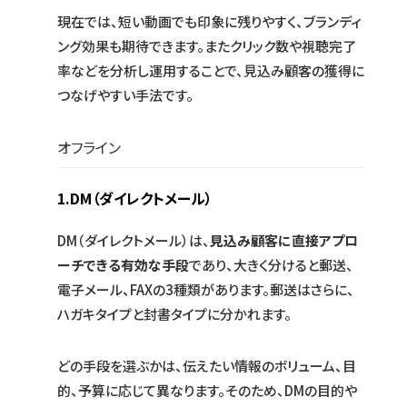
現在では、短い動画でも印象に残りやすく、ブランディ
ング効果も期待できます。またクリック数や視聴完了
率などを分析し運用することで、見込み顧客の獲得に
つなげやすい手法です。
オフライン
1.
DM（ダイレクトメール）
DM（ダイレクトメール）は、
見込み顧客に直接アプロ
ーチできる有効な手段
であり、大きく分けると郵送、
電子メール、FAXの3種類があります。郵送はさらに、
ハガキタイプと封書タイプに分かれます。
どの手段を選ぶかは、伝えたい情報のボリューム、目
的、予算に応じて異なります。そのため、DMの目的や