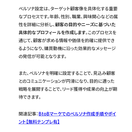
ペルソナ設定は、ターゲット顧客像を具体化する重要
なプロセスです。年齢、性別、職業、興味関心などの属
性を詳細に分析し、
顧客の目的やニーズに基づいた
具体的なプロフィールを作成します
。このプロセスを
通じて、顧客が求める情報や価値を的確に提供でき
るようになり、購買動機に沿った効果的なメッセージ
の発信が可能となります。
また、ペルソナを明確に設定することで、見込み顧客
とのコミュニケーションが円滑になり、目的に適った
戦略を展開することで、リード獲得や成果の向上が期
待できます。
関連記事：
BtoBマーケでのペルソナ作成手順やポイ
ント【無料テンプレ有】