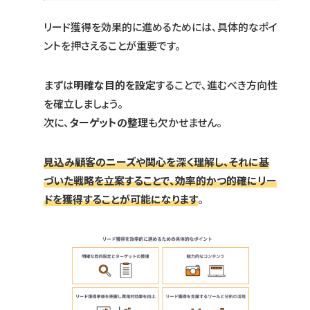
リード獲得を効果的に進めるためには、具体的なポイ
ントを押さえることが重要です。
まずは
明確な目的を設定
することで、進むべき方向性
を確立しましょう。
次に、
ターゲットの整理
も欠かせません。
見込み顧客のニーズや関心を深く理解し、それに基
づいた戦略を立案することで、効率的かつ的確にリー
ドを獲得することが可能になります
。