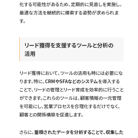
化する可能性があるため、定期的に見直しを実施し、
最適な方法を継続的に模索する姿勢が求められま
す。
リード獲得を支援するツールと分析の
活用
リード獲得において、ツールの活用も時には必要にな
ります。特に、
CRMやSFAなどのシステム
を導入する
ことで、リードの管理とリード育成を効率的に行うこと
ができます。これらのツールは、顧客情報の一元管理
を可能にし、営業プロセスを合理化するだけでなく、
顧客との関係構築を促進します。
さらに、
蓄積されたデータを分析することで、収集した