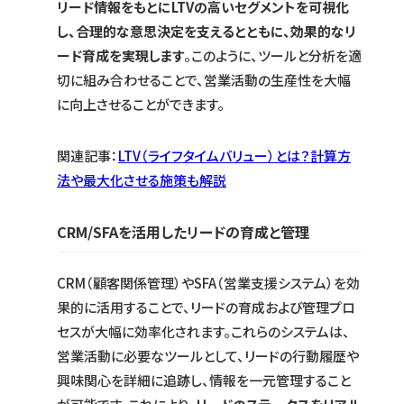
リード情報をもとにLTVの高いセグメントを可視化
し、合理的な意思決定を支えるとともに、効果的なリ
ード育成を実現します
。このように、ツールと分析を適
切に組み合わせることで、営業活動の生産性を大幅
に向上させることができます。
関連記事：
LTV（ライフタイムバリュー）とは？計
算方
法や最大化させる施策も解説
CRM/SFAを活用したリードの育成と管理
CRM（顧客関係管理）やSFA（営業支援システム）を効
果的に活用することで、リードの育成および管理プロ
セスが大幅に効率化されます。これらのシステムは、
営業活動に必要なツールとして、リードの行動履歴や
興味関心を詳細に追跡し、情報を一元管理すること