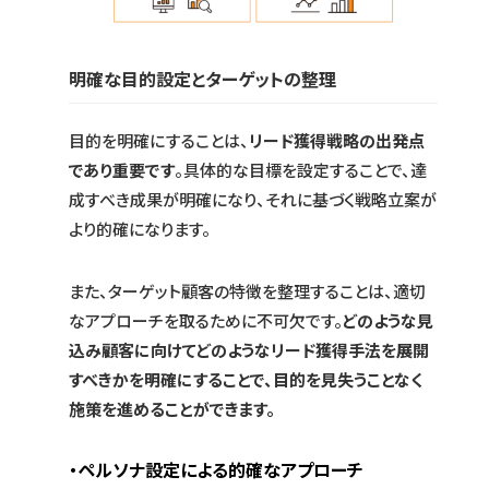
明確な目的設定とターゲットの整理
目的を明確にすることは、
リード獲得戦略の出発点
であり重要です
。具体的な目標を設定することで、達
成すべき成果が明確になり、それに基づく戦略立案が
より的確になります。
また、ターゲット顧客の特徴を整理することは、適切
なアプローチを取るために不可欠です。
どのような見
込み顧客に向けてどのようなリード獲得手法を展開
すべきかを明確にすることで、目的を見失うことなく
施策を進めることができます。
・ペルソナ設定による的確なアプローチ