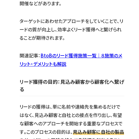
開催などがあります。
ターゲットにあわせたアプローチをしていくことで、リ
ードの質が向上し、効率よくリード獲得へと繋げられ
ることが期待されます。
関連記事：
BtoBのリード獲得施策一覧｜８施策のメ
リット・デメリットも解説
リード獲得の目的：見込み顧客から顧客化へ繋げ
る
リードの獲得は、単に名前や連絡先を集めるだけで
はなく、見込み顧客と自社との接点を作り出し、有望
な顧客へのアプローチを開始する重要なプロセスで
す
。
このプロセスの目的は、
見込み顧客に自社の製品