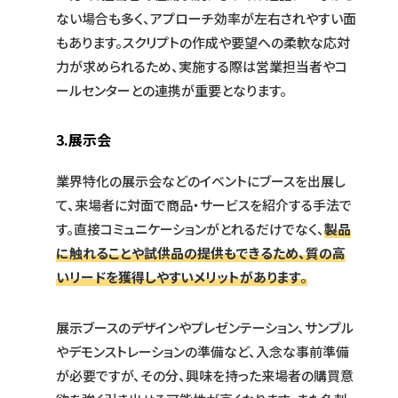
ない場合も多く、アプローチ効率が左右されやすい面
もあります。スクリプトの作成や要望への柔軟な応対
力が求められるため、実施する際は営業担当者やコ
ールセンターとの連携が重要となります。
3.展示会
業界特化の展示会などのイベントにブースを出展し
て、来場者に対面で商品・サービスを紹介する手法で
す。直接コミュニケーションがとれるだけでなく、
製品
に触れることや試供品の提供もできるため、質の高
いリードを獲得しやすいメリットがあります
。
展示ブースのデザインやプレゼンテーション、サンプル
やデモンストレーションの準備など、入念な事前準備
が必要ですが、その分、興味を持った来場者の購買意