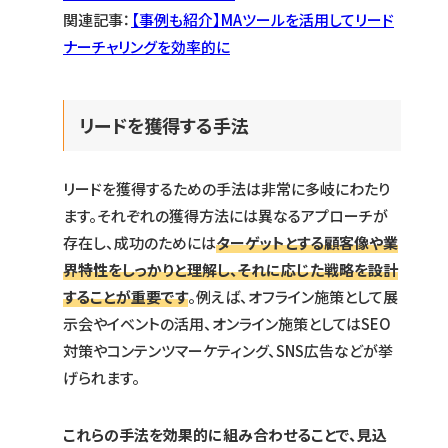
関連記事：
【事例も紹介】MAツールを活用してリード
ナーチャリングを効率的に
リードを獲得する手法
リードを獲得するための手法は非常に多岐にわたり
ます。それぞれの獲得方法には異なるアプローチが
存在し、成功のためには
ターゲットとする顧客像や業
界特性をしっかりと理解し、それに応じた戦略を設計
することが重要です
。例えば、オフライン施策として展
示会やイベントの活用、オンライン施策としてはSEO
対策やコンテンツマーケティング、SNS広告などが挙
げられます。
これらの手法を効果的に組み合わせることで、見込