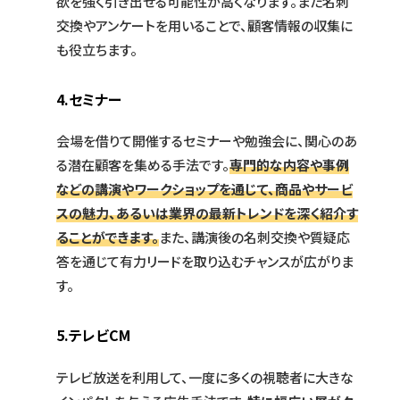
欲を強く引き出せる可能性が高くなります。また名刺
交換やアンケートを用いることで、顧客情報の収集に
も役立ちます。
4.セミナー
会場を借りて開催するセミナーや勉強会に、関心のあ
る潜在顧客を集める手法です。
専門的な内容や事例
などの講演やワークショップを通じて、商品やサービ
スの魅力、あるいは業界の最新トレンドを深く紹介す
ることができます。
また、講演後の名刺交換や質疑応
答を通じて有力リードを取り込むチャンスが広がりま
す。
5.テレビCM
テレビ放送を利用して、一度に多くの視聴者に大きな