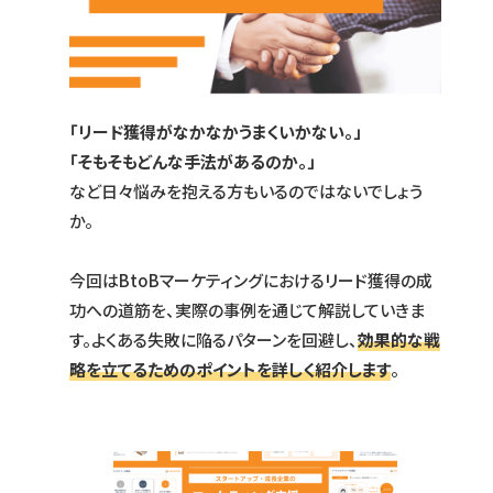
「リード獲得がなかなかうまくいかない。」
「そもそもどんな手法があるのか。」
など日々悩みを抱える方もいるのではないでしょう
か。
今回はBtoBマーケティングにおけるリード獲得の成
功への道筋を、実際の事例を通じて解説していきま
す。よくある失敗に陥るパターンを回避し、
効果的な戦
略を立てるためのポイントを詳しく紹介
します
。