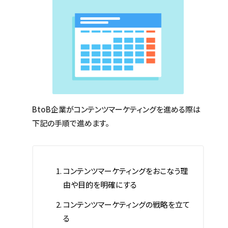
BtoB企業がコンテンツマーケティングを進める際は
下記の手順で進めます。
コンテンツマーケティングをおこなう理
由や目的を明確にする
コンテンツマーケティングの戦略を立て
る