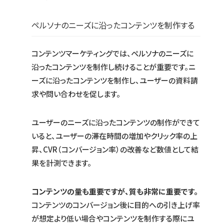
ペルソナのニーズに沿ったコンテンツを制作する
コンテンツマーケティングでは、ペルソナのニーズに
沿ったコンテンツを制作し続けることが重要です。ニ
ーズに沿ったコンテンツを制作し、ユーザーの資料請
求や問い合わせを促します。
ユーザーのニーズに沿ったコンテンツの制作ができて
いると、ユーザーの滞在時間の増加やクリック率の上
昇、CVR（コンバージョン率）の改善など数値として結
果を計測できます。
コンテンツの量も重要ですが、質も非常に重要です。
コンテンツのコンバージョン後に目的への引き上げ率
が想定より低い場合やコンテンツを制作する際にユ