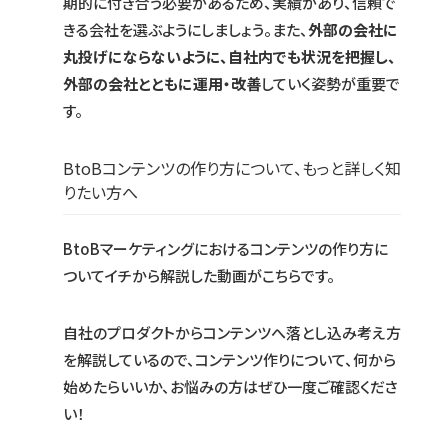
期的に付き合う必要があるため、実績があり、信頼で
きる会社を選ぶようにしましょう。また、
外部の会社に
丸投げにならないように、自社内でも状況を把握し、
外部の会社とともに運用・改善
していく姿勢が重要で
す。
BtoBコンテンツの作り方について、もっと詳しく知
りたい方へ
BtoBマーケティングにおけるコンテンツの作り方に
ついてイチから解説した動画がこちらです。
自社のプロダクトからコンテンツへ落とし込み考え方
を解説しているので、コンテンツ作りについて、何から
始めたらいいか、お悩みの方はぜひ一度ご確認くださ
い！