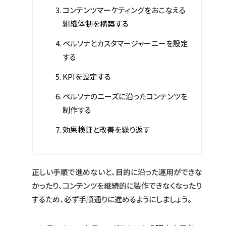
コンテンツマーケティングをおこなえる
組織体制を構築する
ペルソナとカスタマージャーニーを設定
する
KPIを設定する
ペルソナのニーズに沿ったコンテンツを
制作する
効果検証と改善を繰り返す
正しい手順で進めないと、目的に沿った運用ができな
かったり、コンテンツを継続的に製作できなくなったり
するため、必ず手順通りに進めるようにしましょう。