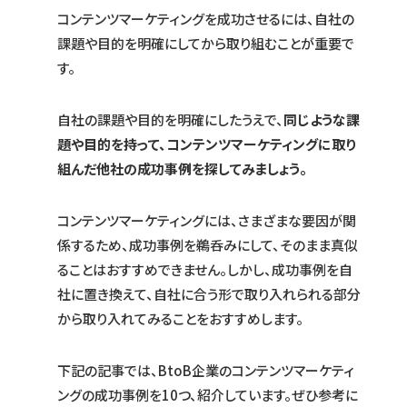
コンテンツマーケティングを成功させるには、自社の
課題や目的を明確にしてから取り組むことが重要で
す。
自社の課題や目的を明確にしたうえで、
同じような課
題や目的を持って、コンテンツマーケティングに取り
組んだ他社の成功事例を探してみましょう。
コンテンツマーケティングには、さまざまな要因が関
係するため、成功事例を鵜呑みにして、そのまま真似
ることはおすすめできません。しかし、成功事例を自
社に置き換えて、自社に合う形で取り入れられる部分
から取り入れてみることをおすすめします。
下記の記事では、BtoB企業のコンテンツマーケティ
ングの成功事例を10つ、紹介しています。ぜひ参考に