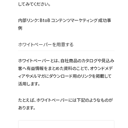
してみてください。
内部リンク：BtoB コンテンツマーケティング 成功事
例
ホワイトペーパーを用意する
ホワイトペーパーとは、自社商品のカタログや見込み
客へ有益情報をまとめた資料のことで、オウンドメデ
ィアやメルマガにダウンロード用のリンクを掲載して
活用します。
たとえば、ホワイトペーパーには下記のようなものが
あります。