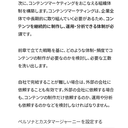
次に、コンテンツマーケティングをおこなえる組織体
制を構築します。コンテンツマーケティングは、企業全
体で中長期的に取り組んでいく必要があるため、
コン
テンツを継続的に制作し、運用・分析できる体制が必
須
です。
前章で立てた戦略を基に、どのような体制・頻度でコ
ンテンツの制作が必要なのかを検討し、必要な工数
を洗い出します。
自社で完結することが難しい場合は、外部の会社に
依頼することも有効です。外部の会社に依頼する場合
も、コンテンツの制作だけ依頼するのか、運用や分析
も依頼するのかなどを検討しなければなりません。
ペルソナとカスタマージャーニーを設定する