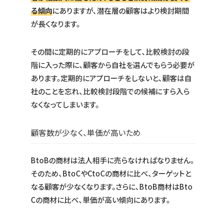
る傾向
にありますが、潜在層の顧客はより検討期間
が長くなります。
その間に定期的にアプローチをして、比較検討の段
階に入った際に、顧客から自社を選んでもらう必要が
あります。定期的にアプローチをしないと、顧客は自
社のことを忘れ、比較検討段階での候補にすら入ら
なくなってしまいます。
顧客数が少なく、単価が高いため
BtoBの商材は法人相手に売らなければなりません。
そのため、BtoCやCtoCの商材に比べ、ターゲットと
なる顧客が少なくなります。さらに、BtoB商材はBto
Cの商材に比べ、単価が高い傾向にあります。