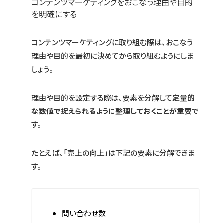
コンテンツマーケティングをおこなう理由や目的
を明確にする
コンテンツマーケティングに取り組む際は、おこなう
理由や目的を最初に決めてから取り組むようにしま
しょう。
理由や目的を設定する際は、要素を分解して
定量的
な数値で捉えられるように整理しておくことが重要
で
す。
たとえば、「売上の向上」は下記の要素に分解できま
す。
問い合わせ数