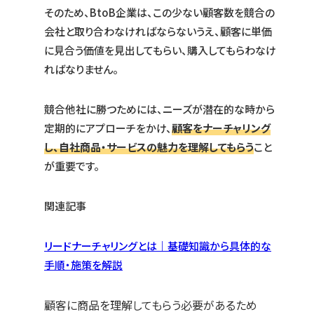
そのため、BtoB企業は、この少ない顧客数を競合の
会社と取り合わなければならないうえ、顧客に単価
に見合う価値を見出してもらい、購入してもらわなけ
ればなりません。
競合他社に勝つためには、ニーズが潜在的な時から
定期的にアプローチをかけ、
顧客をナーチャリング
し、自社商品・サービスの魅力を理解してもらう
こと
が重要です。
関連記事
リードナーチャリングとは｜基礎知識から具体的な
手順・施策を解説
顧客に商品を理解してもらう必要があるため