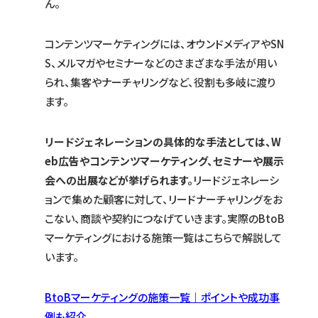
ん。
コンテンツマーケティングには、オウンドメディアやSN
S、メルマガやセミナーなどのさまざまな手法が用い
られ、集客やナーチャリングなど、役割も多岐に渡り
ます。
リードジェネレーションの具体的な手法としては、W
eb広告やコンテンツマーケティング、セミナーや展示
会への出展などが挙げられます。
リードジェネレーシ
ョンで集めた顧客に対して、リードナーチャリングをお
こない、商談や契約につなげていきます。実際のBtoB
マーケティングにおける施策一覧はこちらで解説して
います。
BtoBマーケティングの施策一覧｜ポイントや成功事
例も紹介