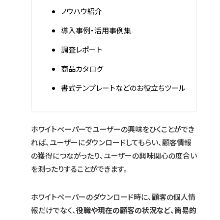
ノウハウ紹介
導入事例・活用事例集
調査レポート
商品カタログ
書式テンプレートなどのお役立ちツール
ホワイトペーパーでユーザーの興味をひくことができ
れば、ユーザーにダウンロードしてもらい、顧客情報
の獲得につながったり、ユーザーの興味関心の度合い
を測ったりすることができます。
ホワイトペーパーのダウンロード時に、顧客の個人情
報だけでなく、
役職や現在の顧客の状況など、簡易的