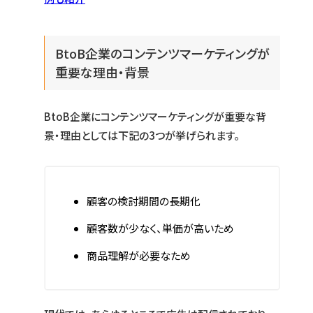
BtoB企業のコンテンツマーケティングが
重要な理由・背景
BtoB企業にコンテンツマーケティングが重要な背
景・理由としては下記の3つが挙げられます。
顧客の検討期間の長期化
顧客数が少なく、単価が高いため
商品理解が必要なため