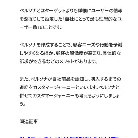
ペルソナとはターゲットよりも詳細にユーザーの情報
を深掘りして設定した「自社にとって最も理想的なユ
ーザー像」のことです。
ペルソナを作成することで、
顧客ニーズや行動を予測
しやすくなるほか、顧客の解像度が高まり、具体的な
訴求ができる
などのメリットがあります。
また、ペルソナが自社商品を認知し、購入するまでの
道筋をカスタマージャーニーといいます。ペルソナと
併せてカスタマージャーニーも考えるようにしましょ
う。
関連記事