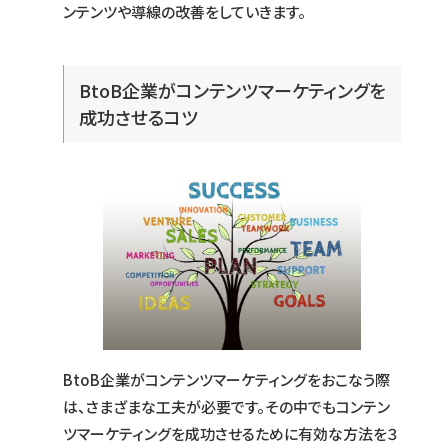
ンテンツや導線の改善をしていきます。
BtoB企業がコンテンツマーケティングを
成功させるコツ
BtoB企業がコンテンツマーケティングをおこなう際
は、さまざまな工夫が必要です。その中でもコンテン
ツマーケティングを成功させるために有効な方法を３