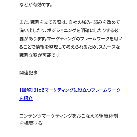
などが有効です。
また、戦略を立てる際は、自社の強み・弱みを改めて
洗い出したり、ポジショニングを明確にしたりする必
要があります。マーケティングのフレームワークを用い
ることで情報を整理して考えられるため、スムーズな
戦略立案が可能です。
関連記事
【図解】BtoBマーケティングに役立つフレームワーク
を紹介
コンテンツマーケティングをおこなえる組織体制
を構築する