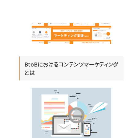
BtoBにおけるコンテンツマーケティング
とは