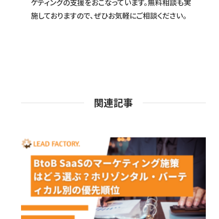
ケティングの支援をおこなっています。無料相談も実
施しておりますので、ぜひお気軽にご相談ください。
関連記事