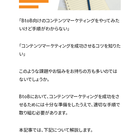
「BtoB向けのコンテンツマーケティングをやってみた
いけど手順がわからない」
「コンテンツマーケティングを成功させるコツを知りた
い」
このような課題やお悩みをお持ちの方も多いのでは
ないでしょうか。
BtoBにおいて、コンテンツマーケティングを成功をさ
せるためには十分な準備をしたうえで、適切な手順で
取り組む必要があります。
本記事では、下記について解説します。