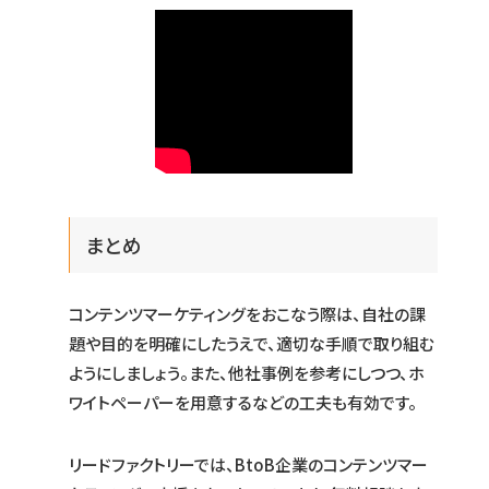
まとめ
コンテンツマーケティングをおこなう際は、自社の課
題や目的を明確にしたうえで、適切な手順で取り組む
ようにしましょう。また、他社事例を参考にしつつ、ホ
ワイトペーパーを用意するなどの工夫も有効です。
リードファクトリーでは、BtoB企業のコンテンツマー