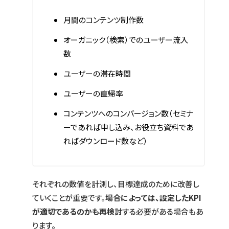
月間のコンテンツ制作数
オーガニック（検索）でのユーザー流入
数
ユーザーの滞在時間
ユーザーの直帰率
コンテンツへのコンバージョン数（セミナ
ーであれば申し込み、お役立ち資料であ
ればダウンロード数など）
それぞれの数値を計測し、目標達成のために改善し
ていくことが重要です。
場合によっては、設定したKPI
が適切であるのかも再検討
する必要がある場合もあ
ります。