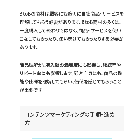
BtoBの商材は顧客にも適切に自社商品・サービスを
理解してもらう必要があります。BtoB商材の多くは、
一度購入して終わりではなく、商品・サービスを使い
こなしてもらったり、使い続けてもらったりする必要が
あります。
商品理解が、購入後の満足度にも影響し、継続率や
リピート率にも影響します。
顧客自身にも、商品の機
能や仕様を理解してもらい、価値を感じてもらうこと
が重要です。
コンテンツマーケティングの手順・進め
方