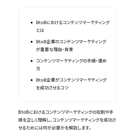
BtoBにおけるコンテンツマーケティング
とは
BtoB企業のコンテンツマーケティング
が重要な理由・背景
コンテンツマーケティングの手順・進め
方
BtoB企業がコンテンツマーケティング
を成功させるコツ
BtoBにおけるコンテンツマーケティングの役割や手
順を正しく理解し、コンテンツマーケティングを成功さ
せるためには何が必要かを解説します。