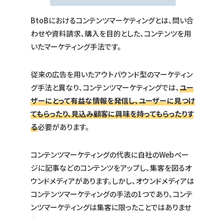
BtoBにおけるコンテンツマーケティングとは、問い合
わせや資料請求、購入を目的とした、コンテンツを用
いたマーケティング手法です。
従来の広告を用いたアウトバウンド型のマーケティン
グ手法と異なり、コンテンツマーケティングでは、
ユー
ザーにとって有益な情報を発信し、ユーザーに見つけ
てもらったり、見込み顧客に興味を持ってもらったりす
る
必要があります。
コンテンツマーケティングの代表に自社のWebペー
ジに記事などのコンテンツをアップし、集客を図るオ
ウンドメディアがあります。しかし、オウンドメディアは
コンテンツマーケティングの手法の1つであり、コンテ
ンツマーケティングは集客に限ったことではありませ