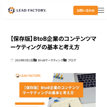
お問い合わせ
【保存版】BtoB企業のコンテンツマ
ーケティングの基本と考え方
2024年5月2日
BtoBマーケティング
ブログ