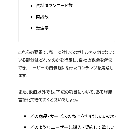
資料ダウンロード数
商談数
受注率
これらの要素で、売上に対してのボトルネックになって
いる部分はどれなのかを特定し、自社の課題を解決
でき、ユーザーの価値観に沿ったコンテンツを用意し
ます。
また、数値以外でも、下記の項目について、ある程度
言語化できておくと良いでしょう。
どの商品・サービスの売上を伸ばしたいのか
どのようなユーザーに購入・契約して欲しい