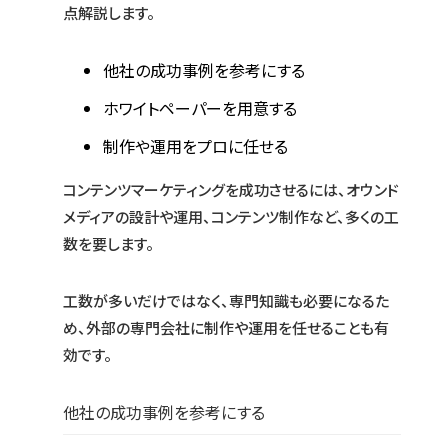
点解説します。
他社の成功事例を参考にする
ホワイトペーパーを用意する
制作や運用をプロに任せる
コンテンツマーケティングを成功させるには、オウンド
メディアの設計や運用、コンテンツ制作など、多くの工
数を要します。
工数が多いだけではなく、専門知識も必要になるた
め、外部の専門会社に制作や運用を任せることも有
効です。
他社の成功事例を参考にする