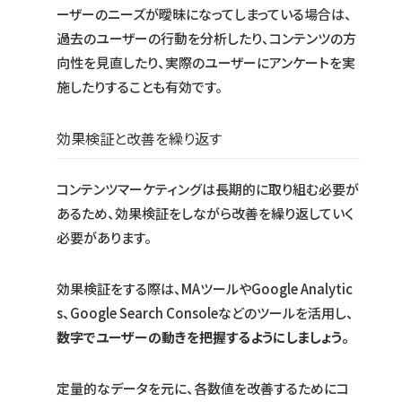
ーザーのニーズが曖昧になってしまっている場合は、
過去のユーザーの行動を分析したり、コンテンツの方
向性を見直したり、実際のユーザーにアンケートを実
施したりすることも有効です。
効果検証と改善を繰り返す
コンテンツマーケティングは長期的に取り組む必要が
あるため、効果検証をしながら改善を繰り返していく
必要があります。
効果検証をする際は、MAツールやGoogle Analytic
s、Google Search Consoleなどのツールを活用し、
数字でユーザーの動きを把握するようにしましょう。
定量的なデータを元に、各数値を改善するためにコ