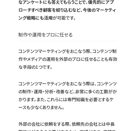
なアンケートにも答えてもらうことで、優先的にアプ
ローチすべき顧客を絞り込むなど、今後のマーケティ
ング戦略にも活用
が可能です。
制作や運用をプロに任せる
コンテンツマーケティングをおこなう際、コンテンツ制
作やメディアの運用を外部のプロに任せることも有効
な手段の1つです。
コンテンツマーケティングをおこなう際は、コンテンツ
の制作・運用・分析・改善など、非常に多くの工数がか
かります。また、これらには専門知識を必要とするケ
ースも少なくありません。
外部の会社に依頼をする際、依頼先の会社とは中長