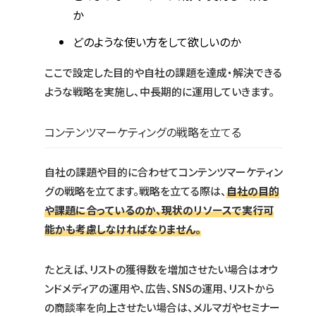
か
どのような使い方をして欲しいのか
ここで設定した目的や自社の課題を達成・解決できる
ような戦略を実施し、中長期的に運用していきます。
コンテンツマーケティングの戦略を立てる
自社の課題や目的に合わせてコンテンツマーケティン
グの戦略を立てます。戦略を立てる際は、
自社の目的
や課題に合っているのか、現状のリソースで実行可
能かも考慮しなければなりません。
たとえば、リストの獲得数を増加させたい場合はオウ
ンドメディアの運用や、広告、SNSの運用、リストから
の商談率を向上させたい場合は、メルマガやセミナー