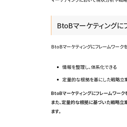
BtoBマーケティング
BtoBマーケティングにフレームワーク
情報を整理し、体系化できる
定量的な根拠を基にした戦略立案
BtoBマーケティングにフレームワー
また、定量的な根拠に基づいた戦略立案
ます。