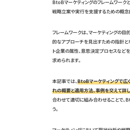
BtoBマーケティングのフレームワー
戦略立案や実行を支援するための概念
フレームワークは、マーケティングの目
的なアプローチを見出すための指針とな
ト企業の属性、意思決定プロセスなどを
求められます。
本記事では、
BtoBマーケティングで
れの概要と適用方法、事例を交えて詳し
合わせて適切に組み合わせることで、B
う。
マーケティングにおいて現状分析や戦