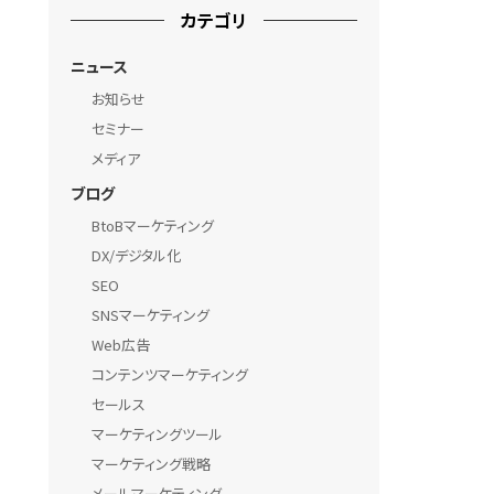
カテゴリ
ニュース
お知らせ
セミナー
メディア
ブログ
BtoBマーケティング
DX/デジタル化
SEO
SNSマーケティング
Web広告
コンテンツマーケティング
セールス
マーケティングツール
マーケティング戦略
メールマーケティング