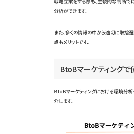
戦略立案をする際も、主観的な判断で
分析ができます。
また、多くの情報の中から適切に取捨
点もメリットです。
BtoBマーケティング
BtoBマーケティングにおける環境分
介します。