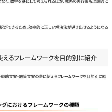
はなく、数字を基にして考えられるほか、戦略の実行後も理論的に
選択ができるため、効率的に正しい解決法が導き出せるようになる
で使えるフレームワークを目的別に紹介
析・戦略立案・施策立案の際に使えるフレームワークを目的別に紹