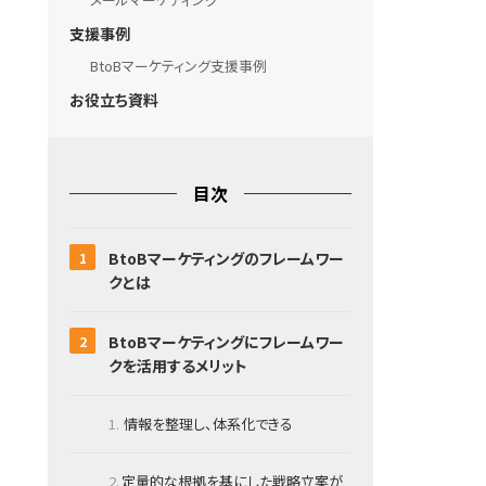
支援事例
BtoBマーケティング支援事例
お役立ち資料
目次
BtoBマーケティングのフレームワー
クとは
BtoBマーケティングにフレームワー
クを活用するメリット
情報を整理し、体系化できる
定量的な根拠を基にした戦略立案が