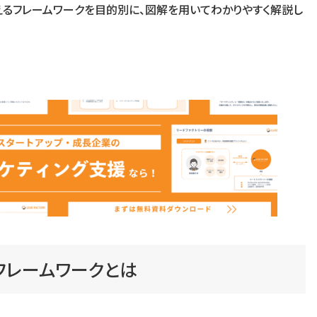
使えるフレームワークを目的別に、図解を用いてわかりやすく解説し
のフレームワークとは