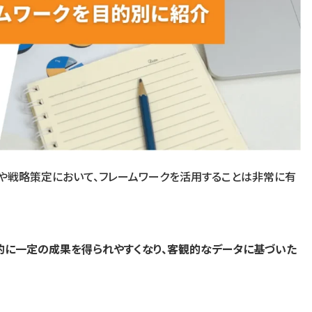
析や戦略策定において、フレームワークを活用することは非常に有
的に一定の成果を得られやすくなり、客観的なデータに基づいた