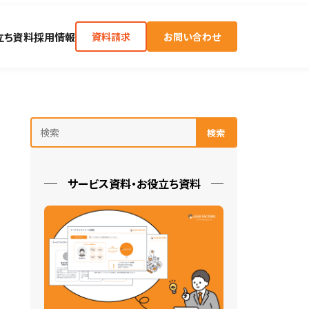
立ち資料
採用情報
資料請求
お問い合わせ
検索
サービス資料・お役立ち資料