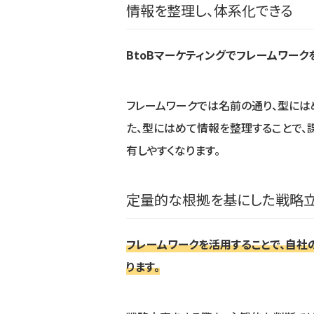
情報を整理し、体系化できる
BtoBマーケティングでフレームワーク
フレームワークでは名前の通り、型には
た、型にはめて情報を整理することで、
有しやすくなります。
定量的な根拠を基にした戦略立
フレームワークを活用することで、自
ります。