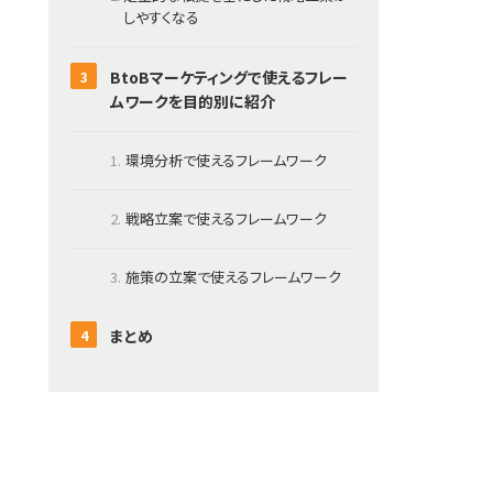
しやすくなる
BtoBマーケティングで使えるフレー
ムワークを目的別に紹介
環境分析で使えるフレームワーク
戦略立案で使えるフレームワーク
施策の立案で使えるフレームワーク
まとめ