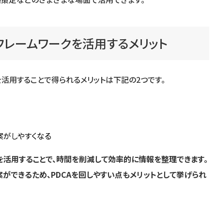
にフレームワークを活用するメリット
を活用することで得られるメリットは下記の2つです。
がしやすくなる
クを活用することで、時間を削減して効率的に情報を整理できます。
ができるため、PDCAを回しやすい点もメリットとして挙げられ