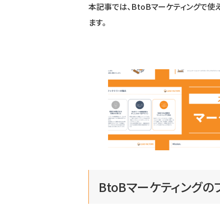
本記事では、BtoBマーケティングで
ます。
BtoBマーケティング