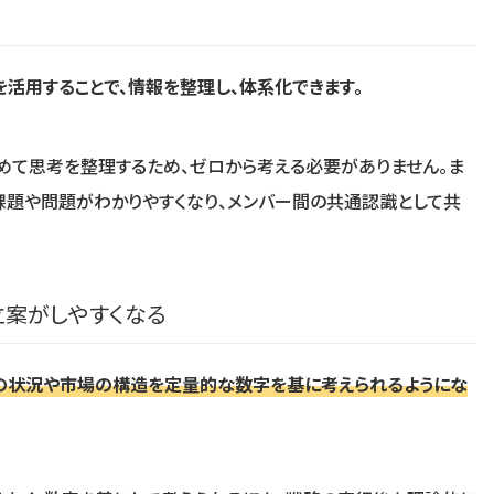
を活用することで、情報を整理し、体系化できます。
めて思考を整理するため、ゼロから考える必要がありません。ま
課題や問題がわかりやすくなり、メンバー間の共通認識として共
案がしやすくなる
社の状況や市場の構造を定量的な数字を基に考えられるようにな