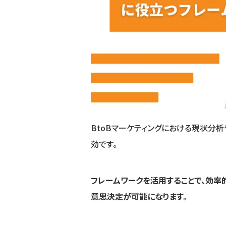
BtoBマーケティングにおける現状分
効です。
フレームワークを活用することで、効率
意思決定が可能になります。