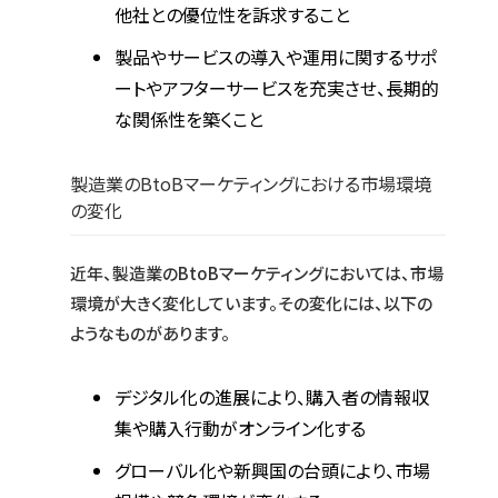
他社との優位性を訴求すること
製品やサービスの導入や運用に関するサポ
ートやアフターサービスを充実させ、長期的
な関係性を築くこと
製造業のBtoBマーケティングにおける市場環境
の変化
近年、製造業のBtoBマーケティングにおいては、市場
環境が大きく変化しています。その変化には、以下の
ようなものがあります。
デジタル化の進展により、購入者の情報収
集や購入行動がオンライン化する
グローバル化や新興国の台頭により、市場