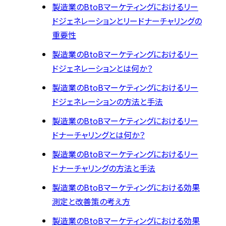
製造業のBtoBマーケティングにおけるリー
ドジェネレーションとリードナーチャリングの
重要性
製造業のBtoBマーケティングにおけるリー
ドジェネレーションとは何か？
製造業のBtoBマーケティングにおけるリー
ドジェネレーションの方法と手法
製造業のBtoBマーケティングにおけるリー
ドナーチャリングとは何か？
製造業のBtoBマーケティングにおけるリー
ドナーチャリングの方法と手法
製造業のBtoBマーケティングにおける効果
測定と改善策の考え方
製造業のBtoBマーケティングにおける効果