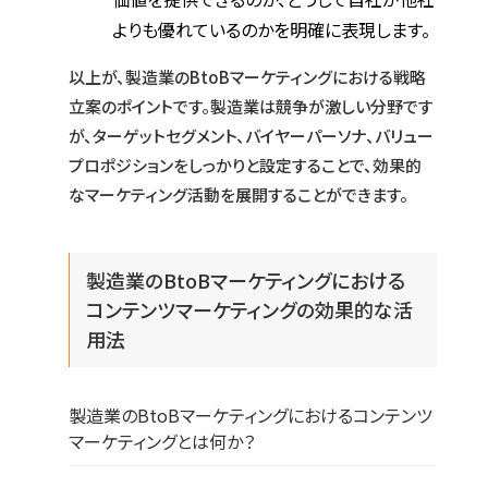
よりも優れているのかを明確に表現します。
以上が、製造業のBtoBマーケティングにおける戦略
立案のポイントです。製造業は競争が激しい分野です
が、ターゲットセグメント、バイヤーパーソナ、バリュー
プロポジションをしっかりと設定することで、効果的
なマーケティング活動を展開することができます。
製造業のBtoBマーケティングにおける
コンテンツマーケティングの効果的な活
用法
製造業のBtoBマーケティングにおけるコンテンツ
マーケティングとは何か？