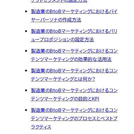
製造業のBtoBマーケティングにおけるバイ
ヤーパーソナの作成方法
製造業のBtoBマーケティングにおけるバリ
ュープロポジションの設定方法
製造業のBtoBマーケティングにおけるコン
テンツマーケティングの効果的な活用法
製造業のBtoBマーケティングにおけるコン
テンツマーケティングとは何か？
製造業のBtoBマーケティングにおけるコン
テンツマーケティングの目的とKPI
製造業のBtoBマーケティングにおけるコン
テンツマーケティングのプロセスとベストプ
ラクティス