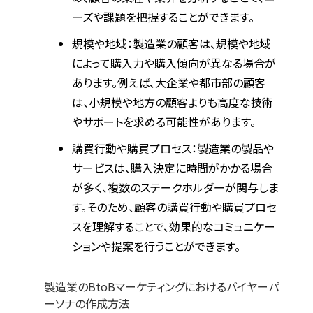
ーズや課題を把握することができます。
規模や地域：製造業の顧客は、規模や地域
によって購入力や購入傾向が異なる場合が
あります。例えば、大企業や都市部の顧客
は、小規模や地方の顧客よりも高度な技術
やサポートを求める可能性があります。
購買行動や購買プロセス：製造業の製品や
サービスは、購入決定に時間がかかる場合
が多く、複数のステークホルダーが関与しま
す。そのため、顧客の購買行動や購買プロセ
スを理解することで、効果的なコミュニケー
ションや提案を行うことができます。
製造業のBtoBマーケティングにおけるバイヤーパ
ーソナの作成方法