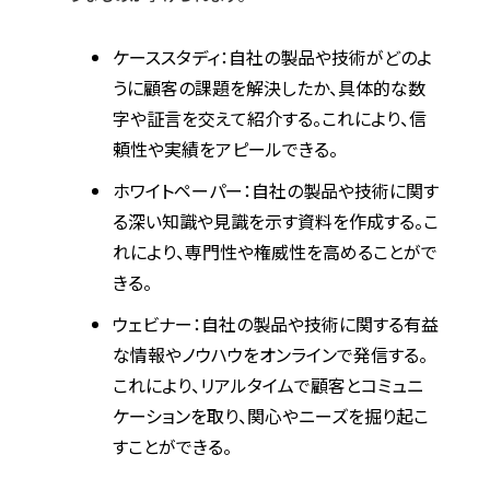
ケーススタディ：自社の製品や技術がどのよ
うに顧客の課題を解決したか、具体的な数
字や証言を交えて紹介する。これにより、信
頼性や実績をアピールできる。
ホワイトペーパー：自社の製品や技術に関す
る深い知識や見識を示す資料を作成する。こ
れにより、専門性や権威性を高めることがで
きる。
ウェビナー：自社の製品や技術に関する有益
な情報やノウハウをオンラインで発信する。
これにより、リアルタイムで顧客とコミュニ
ケーションを取り、関心やニーズを掘り起こ
すことができる。