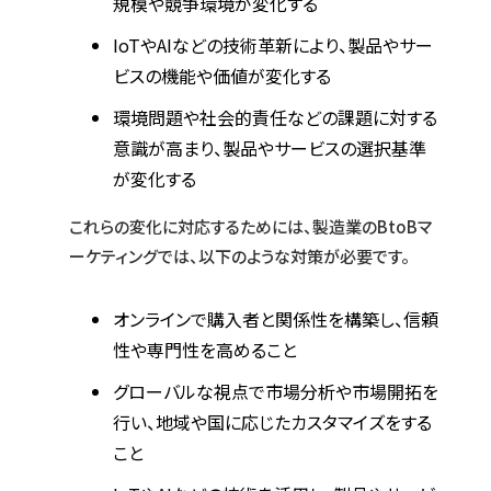
規模や競争環境が変化する
IoTやAIなどの技術革新により、製品やサー
ビスの機能や価値が変化する
環境問題や社会的責任などの課題に対する
意識が高まり、製品やサービスの選択基準
が変化する
これらの変化に対応するためには、製造業のBtoBマ
ーケティングでは、以下のような対策が必要です。
オンラインで購入者と関係性を構築し、信頼
性や専門性を高めること
グローバルな視点で市場分析や市場開拓を
行い、地域や国に応じたカスタマイズをする
こと