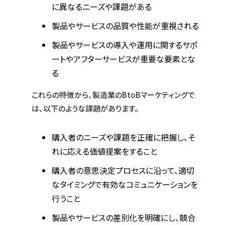
に異なるニーズや課題がある
製品やサービスの品質や性能が重視される
製品やサービスの導入や運用に関するサポ
ートやアフターサービスが重要な要素とな
る
これらの特徴から、製造業のBtoBマーケティングで
は、以下のような課題があります。
購入者のニーズや課題を正確に把握し、そ
れに応える価値提案をすること
購入者の意思決定プロセスに沿って、適切
なタイミングで有効なコミュニケーションを
行うこと
製品やサービスの差別化を明確にし、競合