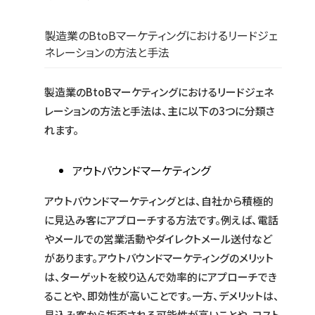
製造業のBtoBマーケティングにおけるリードジェ
ネレーションの方法と手法
製造業のBtoBマーケティングにおけるリードジェネ
レーションの方法と手法は、主に以下の3つに分類さ
れます。
アウトバウンドマーケティング
アウトバウンドマーケティングとは、自社から積極的
に見込み客にアプローチする方法です。例えば、電話
やメールでの営業活動やダイレクトメール送付など
があります。アウトバウンドマーケティングのメリット
は、ターゲットを絞り込んで効率的にアプローチでき
ることや、即効性が高いことです。一方、デメリットは、
見込み客から拒否される可能性が高いことや、コスト