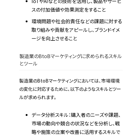
IoTやAIなどの技術を活用し、製品やサービ
スの付加価値や効果測定をすること
環境問題や社会的責任などの課題に対する
取り組みや貢献をアピールし、ブランドイメ
ージを向上させること
製造業のBtoBマーケティングに求められるスキル
とツール
製造業のBtoBマーケティングにおいては、市場環境
の変化に対応するために、以下のようなスキルとツー
ルが求められます。
データ分析スキル：購入者のニーズや課題、
市場の動向や競合の状況などを分析し、戦
略や施策の立案や改善に活用するスキルで