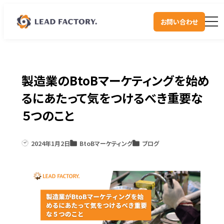
お問い合わせ
製造業のBtoBマーケティングを始め
るにあたって気をつけるべき重要な
５つのこと
2024年1月2日
BtoBマーケティング
ブログ