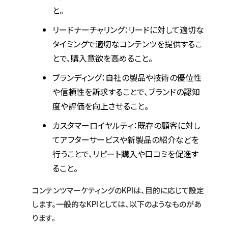
と。
リードナーチャリング：リードに対して適切な
タイミングで適切なコンテンツを提供するこ
とで、購入意欲を高めること。
ブランディング：自社の製品や技術の優位性
や信頼性を訴求することで、ブランドの認知
度や評価を向上させること。
カスタマーロイヤルティ：既存の顧客に対し
てアフターサービスや新製品の紹介などを
行うことで、リピート購入や口コミを促進す
ること。
コンテンツマーケティングのKPIは、目的に応じて設定
します。一般的なKPIとしては、以下のようなものがあ
ります。