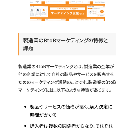
製造業のBtoBマーケティングの特徴と
課題
製造業のBtoBマーケティングとは、製造業の企業が
他の企業に対して自社の製品やサービスを販売する
ためのマーケティング活動のことです。製造業のBtoB
マーケティングには、以下のような特徴があります。
製品やサービスの価格が高く、購入決定に
時間がかかる
購入者は複数の関係者からなり、それぞれ