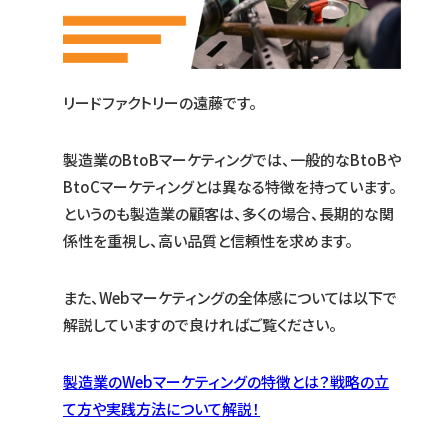
リードファクトリーの遠藤です。
製造業のBtoBマーケティングでは、一般的なBtoBや
BtoCマーケティングとは異なる特徴を持っています。
というのも製造業の顧客は、多くの場合、長期的な関
係性を重視し、高い品質と信頼性を求めます。
また、Webマーケティングの全体感については以下で
解説していますので良ければご覧ください。
製造業のWebマーケティングの特徴とは？戦略の立
て方や実践方法について解説！