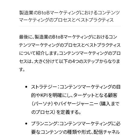
製造業のBtoBマーケティングにおけるコンテンツ
マーケティングのプロセスとベストプラクティス
最後に、製造業のBtoBマーケティングにおけるコン
テンツマーケティングのプロセスとベストプラクティス
について紹介します。コンテンツマーケティングのプロ
セスは、大きく分けて以下の4つのステップからなりま
す。
ストラテジー：コンテンツマーケティングの目
的やKPIを明確にし、ターゲットとなる顧客
（パーソナ）やバイヤージャーニー（購入まで
のプロセス）を定義する。
プランニング：コンテンツマーケティングに必
要なコンテンツの種類や形式、配信チャネル