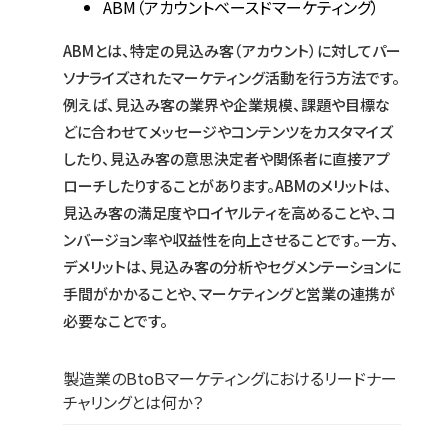
ABM（アカウントベースドマーケティング）
ABMとは、特定の見込み客（アカウント）に対してパー
ソナライズされたマーケティング活動を行う方法です。
例えば、見込み客の業界や企業規模、課題や目標な
どに合わせてメッセージやコンテンツをカスタマイズ
したり、見込み客の意思決定者や関係者に直接アプ
ローチしたりすることがあります。ABMのメリットは、
見込み客の満足度やロイヤルティを高めることや、コ
ンバージョン率や収益性を向上させることです。一方、
デメリットは、見込み客の分析やセグメンテーションに
手間がかかることや、マーケティングと営業の連携が
必要なことです。
製造業のBtoBマーケティングにおけるリードナー
チャリングとは何か？