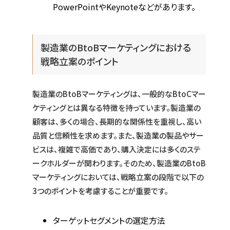
PowerPointやKeynoteなどがあります。
製造業のBtoBマーケティングにおける
戦略立案のポイント
製造業のBtoBマーケティングは、一般的なBtoCマー
ケティングとは異なる特徴を持っています。製造業の
顧客は、多くの場合、長期的な関係性を重視し、高い
品質と信頼性を求めます。また、製造業の製品やサー
ビスは、複雑で高価であり、購入決定には多くのステ
ークホルダーが関わります。そのため、製造業のBtoB
マーケティングにおいては、戦略立案の段階で以下の
3つのポイントを考慮することが重要です。
ターゲットセグメントの選定方法