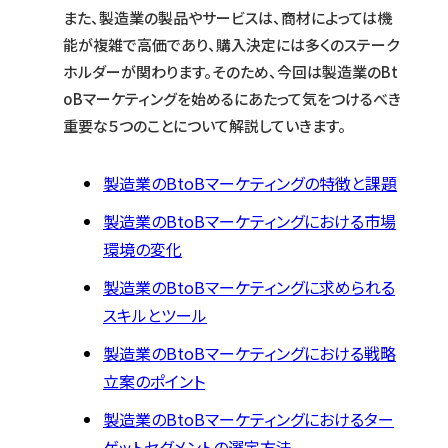
また、製造業の製品やサービスは、商材によっては機
能が複雑で高価であり、購入決定には多くのステーク
ホルダーが関わります。そのため、今回は製造業のBt
oBマーケティングを始めるにあたって気をつけるべき
重要な５つのことについて解説していきます。
製造業のBtoBマーケティングの特徴と課題
製造業のBtoBマーケティングにおける市場
環境の変化
製造業のBtoBマーケティングに求められる
スキルとツール
製造業のBtoBマーケティングにおける戦略
立案のポイント
製造業のBtoBマーケティングにおけるター
ゲットセグメントの選定方法