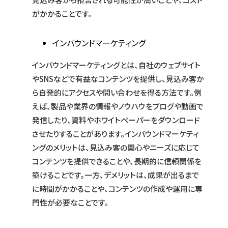
がかかることです。
インバウンドマーケティング
インバウンドマーケティングとは、自社のウェブサイト
やSNSなどで有益なコンテンツを提供し、見込み客か
ら自発的にアクセスや問い合わせを得る方法です。例
えば、製品や業界の情報やノウハウをブログや動画で
発信したり、資料やホワイトペーパーをダウンロード
させたりすることがあります。インバウンドマーケティ
ングのメリットは、見込み客の関心やニーズに応じて
コンテンツを提供できることや、長期的に信頼関係を
築けることです。一方、デメリットは、成果が出るまで
に時間がかかることや、コンテンツの作成や運用に専
門性が必要なことです。