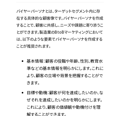
バイヤーパーソナとは、ターゲットセグメント内に存
在する具体的な顧客像です。バイヤーパーソナを作成
することで、顧客に共感し、ニーズや課題に寄り添うこ
とができます。製造業のBtoBマーケティングにおいて
は、以下のような要素でバイヤーパーソナを作成する
ことが推奨されます。
基本情報：顧客の役職や年齢、性別、教育水
準などの基本情報を明らかにします。これに
より、顧客の立場や背景を把握することがで
きます。
目標や動機：顧客が何を達成したいのか、な
ぜそれを達成したいのかを明らかにします。
これにより、顧客の価値観や動機付けを理
解することができます。