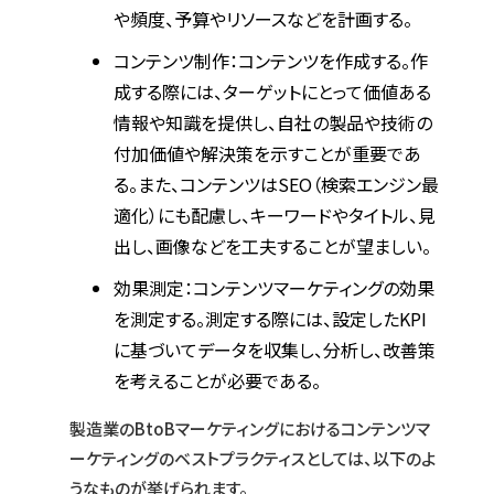
や頻度、予算やリソースなどを計画する。
コンテンツ制作：コンテンツを作成する。作
成する際には、ターゲットにとって価値ある
情報や知識を提供し、自社の製品や技術の
付加価値や解決策を示すことが重要であ
る。また、コンテンツはSEO（検索エンジン最
適化）にも配慮し、キーワードやタイトル、見
出し、画像などを工夫することが望ましい。
効果測定：コンテンツマーケティングの効果
を測定する。測定する際には、設定したKPI
に基づいてデータを収集し、分析し、改善策
を考えることが必要である。
製造業のBtoBマーケティングにおけるコンテンツマ
ーケティングのベストプラクティスとしては、以下のよ
うなものが挙げられます。