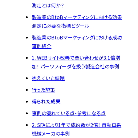
測定とは何か？
製造業のBtoBマーケティングにおける効果
測定に必要な指標とツール
製造業のBtoBマーケティングにおける成功
事例紹介
1. WEBサイト改善で問い合わせが3.1倍増
加！ パーツフィーダを扱う製造会社の事例
抱えていた課題
行った施策
得られた成果
事例の優れている点・参考になる点
2. SFAにより1年で成約数が2倍！ 自動車系
機械メーカの事例