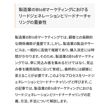
製造業のBtoBマーケティングにおける
リードジェネレーションとリードナーチャ
リングの重要性
製造業のBtoBマーケティングでは、顧客との長期的
な関係構築が重要です。しかし、製造業の製品やサー
ビスは、一般的に高価で複雑であり、購入決定には時
間がかかります。そのため、製造業のBtoBマーケティ
ングでは、単に見込み客を集めるだけではなく、見込
み客を購買段階に沿って育成し、最終的には顧客に
変えることが必要です。このようなプロセスをリードジ
ェネレーションとリードナーチャリングと呼びます。こ
の記事では、製造業のBtoBマーケティングにおける
リードジェネレーションとリードナーチャリングの定
義、方法、手法について解説します。