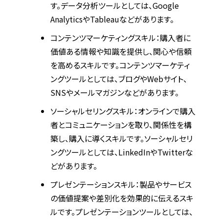
す。データ分析ツールとしては、Google
AnalyticsやTableauなどがあります。
コンテンツマーケティングスキル：購入者に
価値ある情報や知識を提供し、関心や信頼
を高めるスキルです。コンテンツマーケティ
ングツールとしては、ブログやWebサイト、
SNSやメールマガジンなどがあります。
ソーシャルセリングスキル：オンラインで購入
者とコミュニケーションを取り、関係性を構
築し、購入に導くスキルです。ソーシャルセリ
ングツールとしては、LinkedInやTwitterな
どがあります。
プレゼンテーションスキル：製品やサービス
の価値提案や差別化を効果的に伝えるスキ
ルです。プレゼンテーションツールとしては、