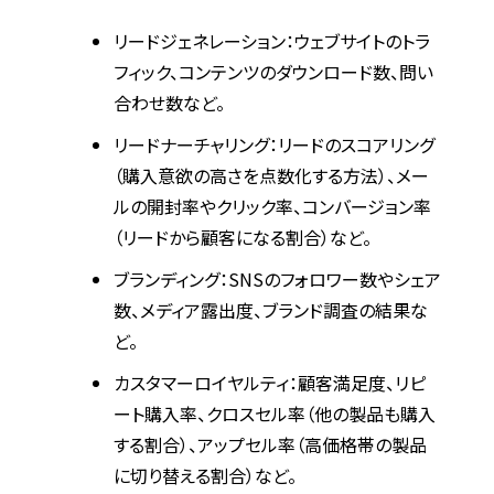
リードジェネレーション：ウェブサイトのトラ
フィック、コンテンツのダウンロード数、問い
合わせ数など。
リードナーチャリング：リードのスコアリング
（購入意欲の高さを点数化する方法）、メー
ルの開封率やクリック率、コンバージョン率
（リードから顧客になる割合）など。
ブランディング：SNSのフォロワー数やシェア
数、メディア露出度、ブランド調査の結果な
ど。
カスタマーロイヤルティ：顧客満足度、リピ
ート購入率、クロスセル率（他の製品も購入
する割合）、アップセル率（高価格帯の製品
に切り替える割合）など。