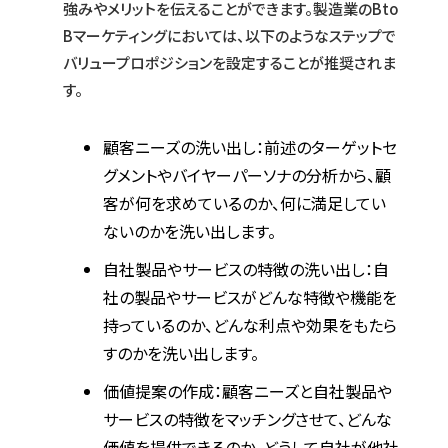
強みやメリットを伝えることができます。製造業のBto
Bマーケティングにおいては、以下のようなステップで
バリュープロポジションを設定することが推奨されま
す。
顧客ニーズの洗い出し：前述のターゲットセ
グメントやバイヤーパーソナの分析から、顧
客が何を求めているのか、何に満足してい
ないのかを洗い出します。
自社製品やサービスの特徴の洗い出し：自
社の製品やサービスがどんな特徴や機能を
持っているのか、どんな利点や効果をもたら
すのかを洗い出します。
価値提案の作成：顧客ニーズと自社製品や
サービスの特徴をマッチングさせて、どんな
価値を提供できるのか、どうして自社が他社