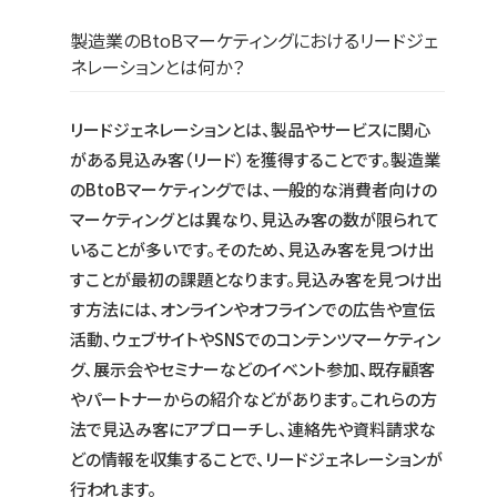
製造業のBtoBマーケティングにおけるリードジェ
ネレーションとは何か？
リードジェネレーションとは、製品やサービスに関心
がある見込み客（リード）を獲得することです。製造業
のBtoBマーケティングでは、一般的な消費者向けの
マーケティングとは異なり、見込み客の数が限られて
いることが多いです。そのため、見込み客を見つけ出
すことが最初の課題となります。見込み客を見つけ出
す方法には、オンラインやオフラインでの広告や宣伝
活動、ウェブサイトやSNSでのコンテンツマーケティン
グ、展示会やセミナーなどのイベント参加、既存顧客
やパートナーからの紹介などがあります。これらの方
法で見込み客にアプローチし、連絡先や資料請求な
どの情報を収集することで、リードジェネレーションが
行われます。