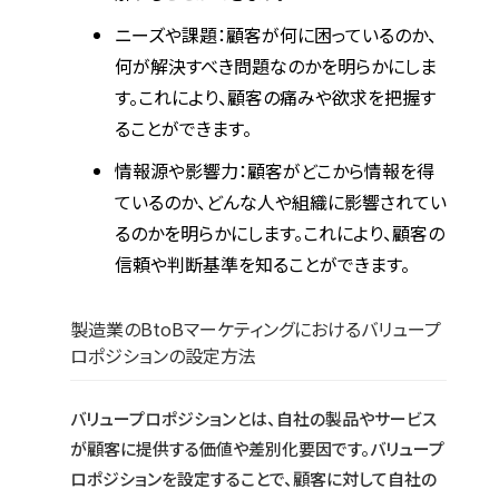
ニーズや課題：顧客が何に困っているのか、
何が解決すべき問題なのかを明らかにしま
す。これにより、顧客の痛みや欲求を把握す
ることができます。
情報源や影響力：顧客がどこから情報を得
ているのか、どんな人や組織に影響されてい
るのかを明らかにします。これにより、顧客の
信頼や判断基準を知ることができます。
製造業のBtoBマーケティングにおけるバリュープ
ロポジションの設定方法
バリュープロポジションとは、自社の製品やサービス
が顧客に提供する価値や差別化要因です。バリュープ
ロポジションを設定することで、顧客に対して自社の