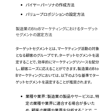
バイヤーパーソナの作成方法
バリュープロポジションの設定方法
製造業のBtoBマーケティングにおけるターゲット
セグメントの選定方法
ターゲットセグメントとは、マーケティング活動の対象
となる顧客のグループです。ターゲットセグメントを選
定することで、効率的にマーケティングリソースを配分
し、顧客ニーズに応えることができます。製造業のBto
Bマーケティングにおいては、以下のような基準でター
ゲットセグメントを選定することが推奨されます。
業種や業界：製造業の製品やサービスは、特
定の業種や業界に適合する場合が多いた
め、顧客の業種や業界を分析することで、ニ