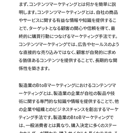
まず、コンテンツマーケティングとは何かを簡単に説
明します。コンテンツマーケティングとは、自社の商品
やサービスに関する有益な情報や知識を提供するこ
とで、ターゲットとなる顧客の関心や信頼を得て、最
終的に購買行動につなげるマーケティング手法です。
コンテンツマーケティングでは、広告やセールスのよう
な直接的な売り込みではなく、顧客が自発的に求め
る価値あるコンテンツを提供することで、長期的な関
係性を築きます。
製造業のBtoBマーケティングにおけるコンテンツマ
ーケティングとは、製造業の企業が自社の製品や技
術に関する専門的な知識や情報を提供することで、他
の企業や組織とのビジネスチャンスを創出するマーケ
ティング手法です。製造業のBtoBマーケティングで
は、一般消費者とは異なり、購入決定に多くのステー