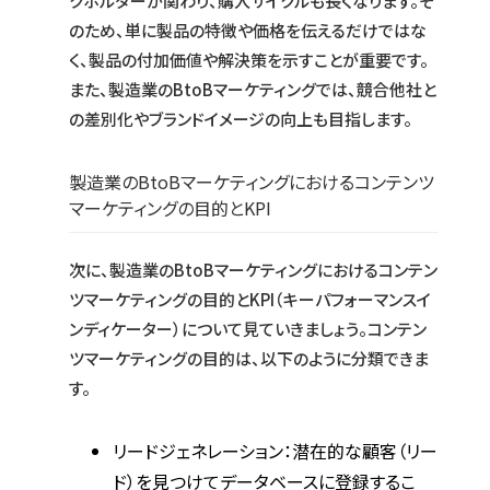
クホルダーが関わり、購入サイクルも長くなります。そ
のため、単に製品の特徴や価格を伝えるだけではな
く、製品の付加価値や解決策を示すことが重要です。
また、製造業のBtoBマーケティングでは、競合他社と
の差別化やブランドイメージの向上も目指します。
製造業のBtoBマーケティングにおけるコンテンツ
マーケティングの目的とKPI
次に、製造業のBtoBマーケティングにおけるコンテン
ツマーケティングの目的とKPI（キーパフォーマンスイ
ンディケーター）について見ていきましょう。コンテン
ツマーケティングの目的は、以下のように分類できま
す。
リードジェネレーション：潜在的な顧客（リー
ド）を見つけてデータベースに登録するこ