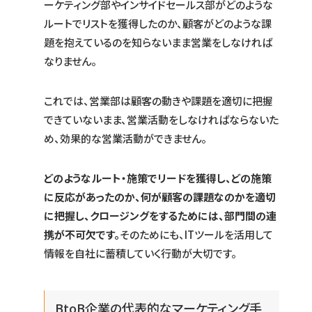
ーケティング部やインサイドセールス部がどのような
ルートでリストを獲得したのか、顧客がどのような課
題を抱えているのを知らないまま営業をしなければ
なりません。
これでは、営業部は顧客の動きや課題を適切に把握
できていないまま、営業活動をしなければならないた
め、効果的な営業活動ができません。
どのようなルート・施策でリードを獲得し、どの施策
に反応があったのか、何が顧客の課題なのかを適切
に把握し、クロージングをするためには、部門間の連
携が不可欠です。
そのためにも、ITツールを活用して
情報を自社に蓄積していく行動が大切です。
BtoB企業の代表的なマーケティング手