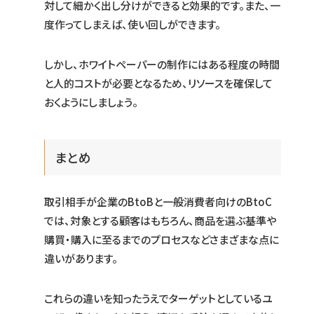
対して細かく出し分けができると効果的です。また、一
度作ってしまえば、使い回しができます。
しかし、ホワイトペーパーの制作にはある程度の時間
と人的コストが必要となるため、リソースを確保して
おくようにしましょう。
まとめ
取引相手が企業のBtoBと一般消費者向けのBtoC
では、対象とする顧客はもちろん、商品を選ぶ基準や
購買・購入に至るまでのプロセスなどさまざまな点に
違いがあります。
これらの違いを知ったうえでターゲットとしているユ