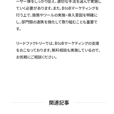
ーザー像をしっかり捉え、適切な手法を選んで実施し
ていく必要があります。また、BtoBマーケティングを
行う上で、施策やツールの実施・導入意図を明確に
し、部門間の連携を強化して取り組むことも重要で
す。
リードファクトリーでは、BtoBマーケティングの支援
をおこなっております。無料相談も実施しているので、
お気軽にご相談ください。
関連記事