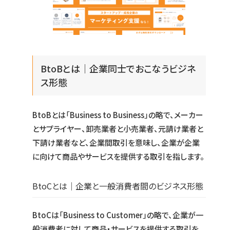
BtoBとは｜企業同士でおこなうビジネ
ス形態
BtoBとは「Business to Business」の略で、メーカー
とサプライヤー、卸売業者と小売業者、元請け業者と
下請け業者など、企業間取引を意味し、企業が企業
に向けて商品やサービスを提供する取引を指します。
BtoCとは｜企業と一般消費者間のビジネス形態
BtoCは「Business to Customer」の略で、企業が一
般消費者に対して商品・サービスを提供する取引を