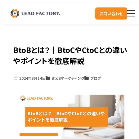
お問い合わせ
BtoBとは？｜BtoCやCtoCとの違い
やポイントを徹底解説
2024年3月14日
BtoBマーケティング
ブログ