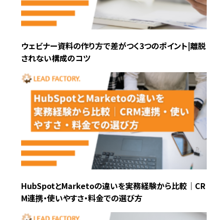
ウェビナー資料の作り方で差がつく3つのポイント|離脱
されない構成のコツ
HubSpotとMarketoの違いを実務経験から比較｜CR
M連携・使いやすさ・料金での選び方