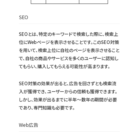
SEO
SEOとは、特定のキーワードで検索した際に、検索上
位にWebページを表示させることです。このSEO対策
を用いて、検索上位に自社のページを表示させること
で、自社の商品やサービスを多くのユーザーに認知し
てもらい、購入してもらえる可能性が高まります。
SEO対策の効果が出ると、広告を回さずとも検索流
入が獲得でき、ユーザーからの信頼も獲得できます。
しかし、効果が出るまでに半年〜数年の期間が必要
であり、専門知識も必要です。
Web広告