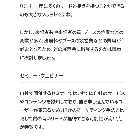
ります。一度に多くのリードと接点を持つことができる
のも大きなメリットですね。
しかし、来場者数や来場者の質、ブースの位置などの
変数が多く、出展料やブースの設営費などの費用が
必要となるため、どの展示会に出展するのかは慎重
に検討しましょう。
セミナー・ウェビナー
自社で開催するセミナーでは、すでに自社のサービス
やコンテンツを認知しており、自ら申し込んでいるユ
ーザーが集まる
ため、ほかのマーケティング手法と比
較して質の高いリードが獲得できる可能性が高い点
が特徴です。