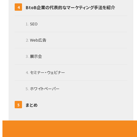
BtoB企業の代表的なマーケティング手法を紹介
SEO
Web広告
展示会
セミナー・ウェビナー
ホワイトペーパー
まとめ