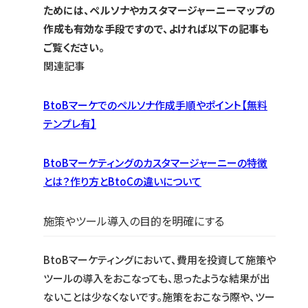
ためには、ペルソナやカスタマージャーニーマップの
作成も有効な手段ですので、よければ以下の記事も
ご覧ください。
関連記事
BtoBマーケでのペルソナ作成手順やポイント【無料
テンプレ有】
BtoBマーケティングのカスタマージャーニーの特徴
とは？作り方とBtoCの違いについて
施策やツール導入の目的を明確にする
BtoBマーケティングにおいて、費用を投資して施策や
ツールの導入をおこなっても、思ったような結果が出
ないことは少なくないです。施策をおこなう際や、ツー