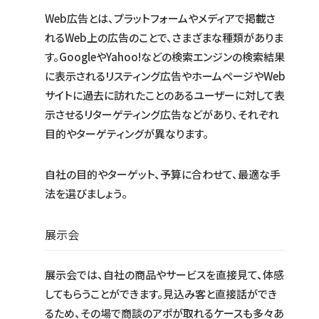
Web広告とは、プラットフォームやメディアで掲載さ
れるWeb上の広告のことで、さまざまな種類がありま
す。GoogleやYahoo!などの検索エンジンの検索結果
に表示されるリスティング広告やホームページやWeb
サイトに過去に訪れたことのあるユーザーに対して表
示させるリターゲティング広告などがあり、それぞれ
目的やターゲティングが異なります。
自社の目的やターゲット、予算に合わせて、最適な手
法を選びましょう。
展示会
展示会では、自社の商品やサービスを直接見て、体感
してもらうことができます。見込み客と直接話ができ
るため、その場で商談のアポが取れるケースも多々あ