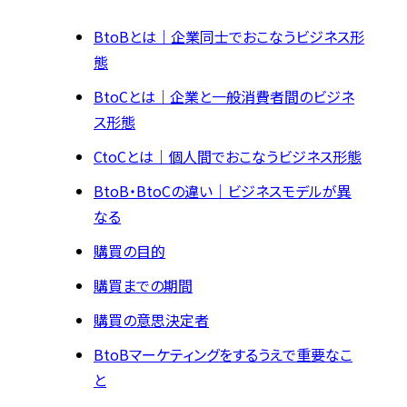
BtoBとは｜企業同士でおこなうビジネス形
態
BtoCとは｜企業と一般消費者間のビジネ
ス形態
CtoCとは｜個人間でおこなうビジネス形態
BtoB・BtoCの違い｜ビジネスモデルが異
なる
購買の目的
購買までの期間
購買の意思決定者
BtoBマーケティングをするうえで重要なこ
と