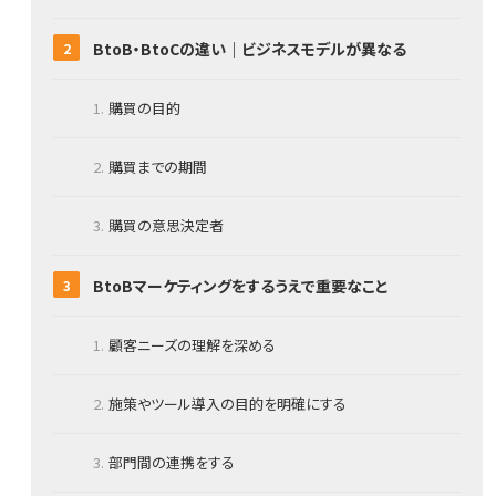
BtoB・BtoCの違い｜ビジネスモデルが異なる
購買の目的
購買までの期間
購買の意思決定者
BtoBマーケティングをするうえで重要なこと
顧客ニーズの理解を深める
施策やツール導入の目的を明確にする
部門間の連携をする