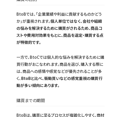
BtoBでは、「企業業績や利益に貢献するものかどう
か」が重視されます。
個人単位ではなく、会社や組織
の悩みを解決するために購買がされるため、商品コ
ストや費用対効果をもとに、商品を選定・購買する点
が特徴的です。
一方で、BtoCでは個人的な悩みを解決するために購
買行動がおこなわれます。商品を選び、購入する際に
は、商品への感情や感覚などが優先されることが多
く、
BtoBと比べ、衝動買いなどの感覚重視の購買行
動が多い傾向にあります。
購買までの期間
BtoBは、購買に至るプロセスが複雑化しやすく、商材