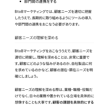
部門間の連携をする
BtoBマーケティングでは、顧客ニーズを適切に把握
したうえで、長期的に取り組めるようにツールの導入
や部門間の連携をおこなう必要があります。
顧客ニーズの理解を深める
BtoBマーケティングをおこなううえで、顧客ニーズを
適切に把握し、理解を深めることは、非常に重要で
す。顧客にどのような悩みがあるのか、自社製品に何
を求めているのかなど、顧客の潜在・顕在ニーズを明
確にしましょう。
顧客ニーズの理解を深める際は、業種・職種・役職だ
けでなく、日々の業務や置かれている立場を具体的に
想像することも大事です。
顧客の課題を具体的にする