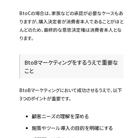
BtoCの場合は、家族などの承認が必要なケースもあ
りますが、購入決定者が消費者本人であることがほと
んどのため、最終的な意思決定権は消費者本人とな
ります。
BtoBマーケティングをするうえで重要な
こと
BtoBマーケティングにおいて成功させるうえで、以下
3つのポイントが重要です。
顧客ニーズの理解を深める
施策やツール導入の目的を明確にする