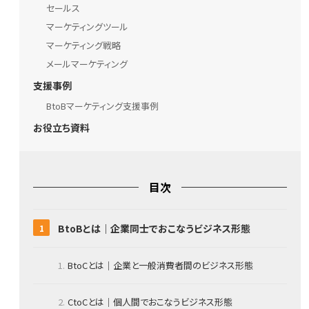
セールス
マーケティングツール
マーケティング戦略
メールマーケティング
支援事例
BtoBマーケティング支援事例
お役立ち資料
目次
BtoBとは｜企業同士でおこなうビジネス形態
BtoCとは｜企業と一般消費者間のビジネス形態
CtoCとは｜個人間でおこなうビジネス形態