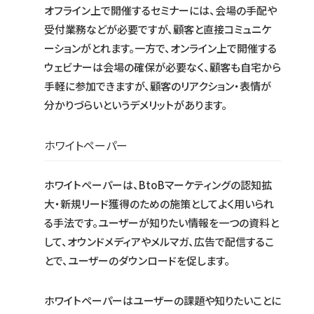
オフライン上で開催するセミナーには、会場の手配や
受付業務などが必要ですが、顧客と直接コミュニケ
ーションがとれます。一方で、オンライン上で開催する
ウェビナーは会場の確保が必要なく、顧客も自宅から
手軽に参加できますが、顧客のリアクション・表情が
分かりづらいというデメリットがあります。
ホワイトペーパー
ホワイトペーパーは、BtoBマーケティングの認知拡
大・新規リード獲得のための施策としてよく用いられ
る手法です。ユーザーが知りたい情報を一つの資料と
して、オウンドメディアやメルマガ、広告で配信するこ
とで、ユーザーのダウンロードを促します。
ホワイトペーパーはユーザーの課題や知りたいことに