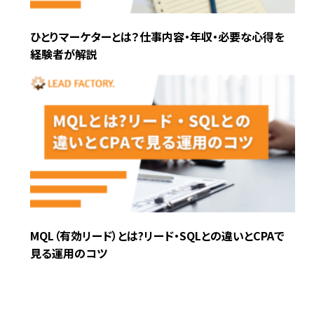
ひとりマーケターとは？仕事内容・年収・必要な心得を
経験者が解説
MQL（有効リード）とは?リード・SQLとの違いとCPAで
見る運用のコツ