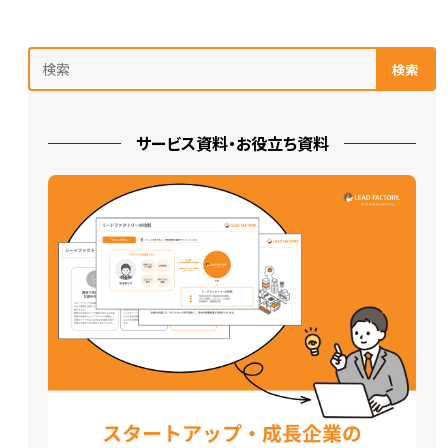
検索
サービス資料・お役立ち資料