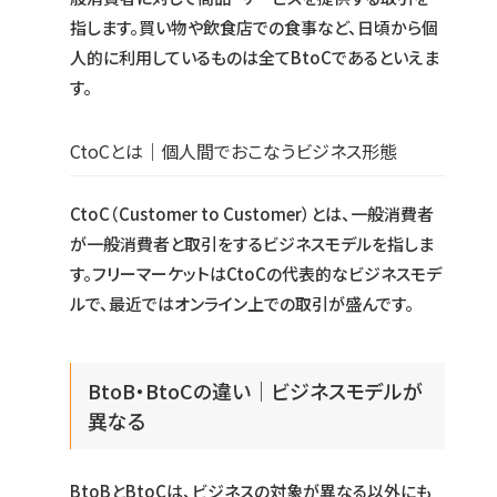
指します。買い物や飲食店での食事など、日頃から個
人的に利用しているものは全てBtoCであるといえま
す。
CtoCとは｜個人間でおこなうビジネス形態
CtoC（Customer to Customer）とは、一般消費者
が一般消費者と取引をするビジネスモデルを指しま
す。フリーマーケットはCtoCの代表的なビジネスモデ
ルで、最近ではオンライン上での取引が盛んです。
BtoB・BtoCの違い｜ビジネスモデルが
異なる
BtoBとBtoCは、ビジネスの対象が異なる以外にも