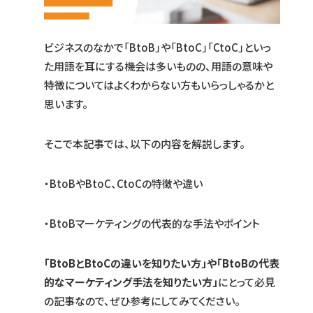
ビジネスのなかで「BtoB」や「BtoC」「CtoC」といっ
た用語を耳にする機会は多いものの、用語の意味や
特徴についてはよくわからない方もいらっしゃるかと
思います。
そこで本記事では、以下の内容を解説します。
・BtoBやBtoC、CtoCの特徴や違い
・BtoBマーケティングの代表的な手法やポイント
「BtoBとBtoCの違いを知りたい方」や「BtoBの代表
的なマーケティング手法を知りたい方」
にとって必見
の記事なので、ぜひ参考にしてみてください。