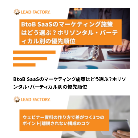
BtoB SaaSのマーケティング施策はどう選ぶ？ホリゾ
ンタル・バーティカル別の優先順位