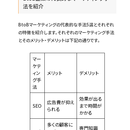
法を紹介
BtoBマーケティングの代表的な手法5選とそれぞれ
の特徴を紹介します。それぞれのマーケティング手法
とそのメリット・デメリットは下記の通りです。
マー
ケテ
ィン
メリット
デメリット
グ手
法
効果が出る
広告費が抑え
SEO
まで時間が
られる
かかる
多くの顧客に
専門知識