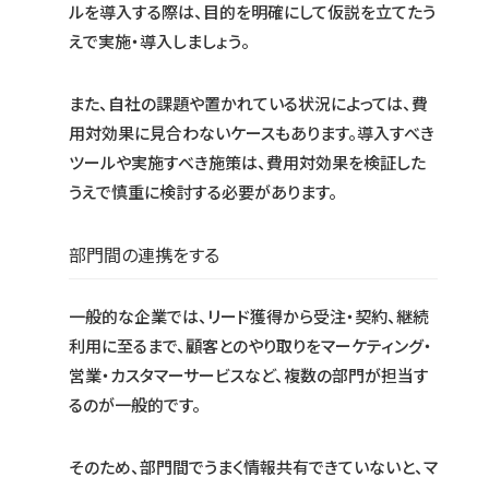
ルを導入する際は、目的を明確にして仮説を立てたう
えで実施・導入しましょう。
また、自社の課題や置かれている状況によっては、費
用対効果に見合わないケースもあります。導入すべき
ツールや実施すべき施策は、費用対効果を検証した
うえで慎重に検討する必要があります。
部門間の連携をする
一般的な企業では、リード獲得から受注・契約、継続
利用に至るまで、顧客とのやり取りをマーケティング・
営業・カスタマーサービスなど、複数の部門が担当す
るのが一般的です。
そのため、部門間でうまく情報共有できていないと、マ