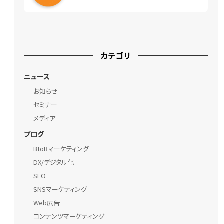
カテゴリ
ニュース
お知らせ
セミナー
メディア
ブログ
BtoBマーケティング
DX/デジタル化
SEO
SNSマーケティング
Web広告
コンテンツマーケティング