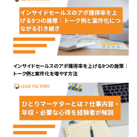
インサイドセールスのアポ獲得率を上げる9つの施策｜
トーク例と案件化を増やす方法