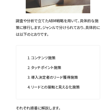
調査や分析で立てたABM戦略を用いて、具体的な施
策に移行します。ジャンルで分けられており、具体的に
は以下のとおりです。
コンテンツ施策
タッチポイント施策
導入決定者のリード獲得施策
リードとの接触と見える化施策
それぞれ順番に解説します。