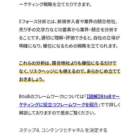
ーケティング戦略を立てたりできます。
5フォース分析とは、新規参入者や業界の競合他社、
売り手の交渉力などの要素から業界・競合を分析す
ることです。適切に理解・評価できると、自社の立場が
明確になり、優位になるための戦略を立てられます。
これらの分析は、競合他社よりも優位になるだけで
なく、リスクヘッジにも使えるので、あらかじめ立てて
おきましょう。
BtoBのフレームワークについては「
【図解】BtoBマー
ケティングに役立つフレームワークを紹介
」でで詳しく
解説しておりますので是非ご覧ください。
ステップ4. コンテンツとチャネルを決定する