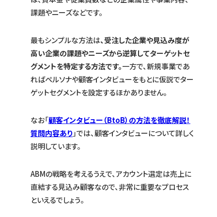
課題やニーズなどです。
最もシンプルな方法は
、受注した企業や見込み度が
高い企業の課題やニーズから逆算してターゲットセ
グメントを特定する方法です。
一方で、新規事業であ
ればペルソナや顧客インタビューをもとに仮説でター
ゲットセグメントを設定するほかありません。
なお「
顧客インタビュー（BtoB）の方法を徹底解説！
質問内容あり
」では、顧客インタビューについて詳しく
説明しています。
ABMの戦略を考えるうえで、アカウント選定は売上に
直結する見込み顧客なので、非常に重要なプロセス
といえるでしょう。