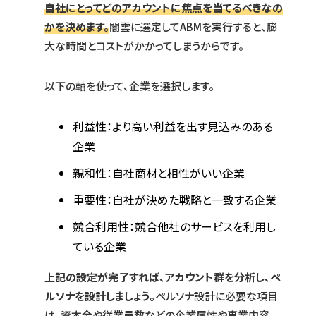
自社にとってどのアカウントに焦点を当てるべきなの
かを決めます。
闇雲に選定してABMを実行すると、膨
大な時間とコストがかかってしまうからです。
以下の軸を使って、企業を選択します。
利益性：より高い利益を出す見込みのある
企業
親和性：自社商材と相性がいい企業
重要性：自社が決めた戦略と一致する企業
競合利用性：競合他社のサービスを利用し
ている企業
上記の設定が完了すれば、アカウント群を分析し、ペ
ルソナを設計しましょう。
ペルソナ設計に必要な項目
は、資本金や従業員数などの企業属性や事業内容、