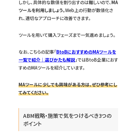
しかし、具体的な数値を割り出すのは難しいので、
MA
ツールを利用しましょう。
Web上の行動が数値化さ
れ、適切なアプローチに改善できます。
ツールを用いて購入フェーズまで一気進めましょう。
なお、こちらの記事「
BtoBにおすすめのMAツールを
一覧で紹介｜選びかたも解説
」ではBtoB企業におす
すめのMAツールを紹介しています。
MAツールに少しでも興味がある方は、ぜひ参考にし
てみてください。
ABM戦略・施策で気をつけるべき3つの
ポイント