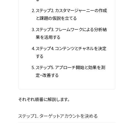
ステップ2. カスタマージャーニーの作成
と課題の仮説を立てる
ステップ3. フレームワークによる分析結
果を活用する
ステップ4. コンテンツとチャネルを決定
する
ステップ5. アプローチ開始と効果を測
定・改善する
それぞれ順番に解説します。
ステップ1. ターゲットアカウントを決める