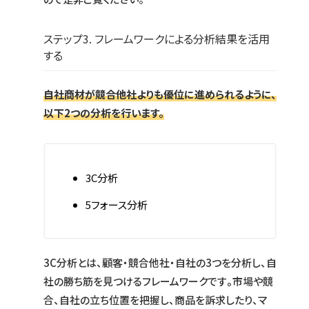
ステップ3. フレームワークによる分析結果を活用
する
自社商材が競合他社よりも優位に進められるように、
以下2つの分析を行います。
3C分析
5フォース分析
3C分析とは、顧客・競合他社・自社の3つを分析し、自
社の勝ち筋を見つけるフレームワークです
。
市場や競
合、自社の立ち位置を把握し、商品を訴求したり、マ