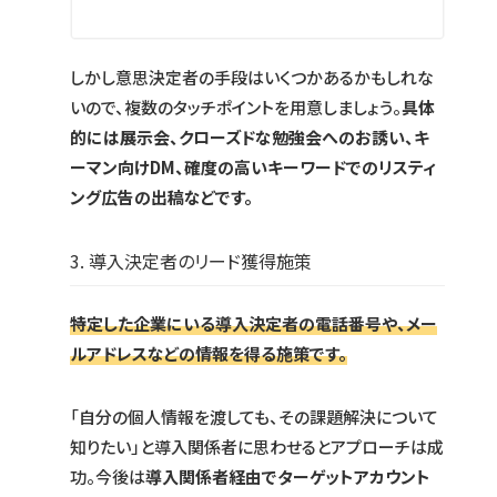
しかし意思決定者の手段はいくつかあるかもしれな
いので、複数のタッチポイントを用意しましょう。
具体
的には展示会、クローズドな勉強会へのお誘い、キ
ーマン向けDM、確度の高いキーワードでのリスティ
ング広告の出稿などです。
3. 導入決定者のリード獲得施策
特定した企業にいる導入決定者の電話番号や、メー
ルアドレスなどの情報を得る施策です。
「自分の個人情報を渡しても、その課題解決について
知りたい」と導入関係者に思わせるとアプローチは成
功。今後は
導入関係者経由でターゲットアカウント