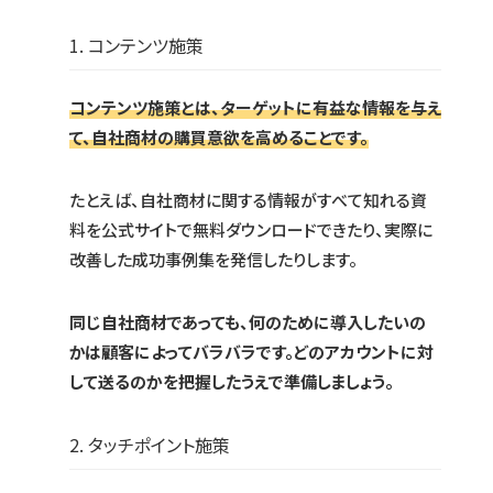
1. コンテンツ施策
コンテンツ施策とは、ターゲットに有益な情報を与え
て、自社商材の購買意欲を高めることです。
たとえば、自社商材に関する情報がすべて知れる資
料を公式サイトで無料ダウンロードできたり、実際に
改善した成功事例集を発信したりします。
同じ自社商材であっても、何のために導入したいの
かは顧客によってバラバラです。どのアカウントに対
して送るのかを把握したうえで準備しましょう。
2. タッチポイント施策