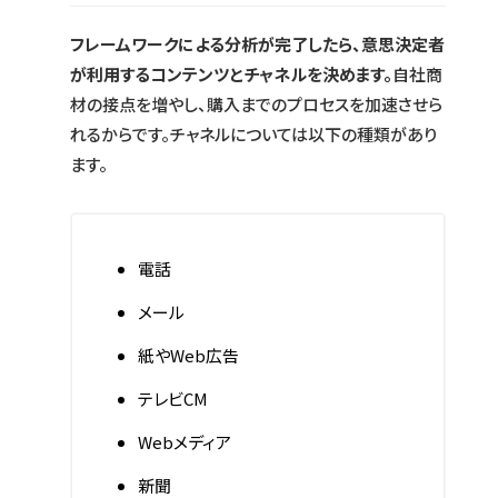
フレームワークによる分析が完了したら、意思決定者
が利用するコンテンツとチャネルを決めます。
自社商
材の接点を増やし、購入までのプロセスを加速させら
れるからです。チャネルについては以下の種類があり
ます。
電話
メール
紙やWeb広告
テレビCM
Webメディア
新聞