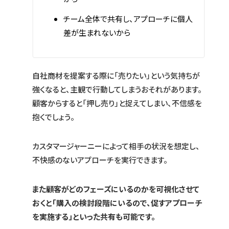
チーム全体で共有し、アプローチに個人
差が生まれないから
自社商材を提案する際に「売りたい」という気持ちが
強くなると、主観で行動してしまうおそれがあります。
顧客からすると「押し売り」と捉えてしまい、不信感を
抱くでしょう。
カスタマージャーニーによって相手の状況を想定し、
不快感のないアプローチを実行できます。
また顧客がどのフェーズにいるのかを可視化させて
おくと「購入の検討段階にいるので、促すアプローチ
を実施する」といった共有も可能です。