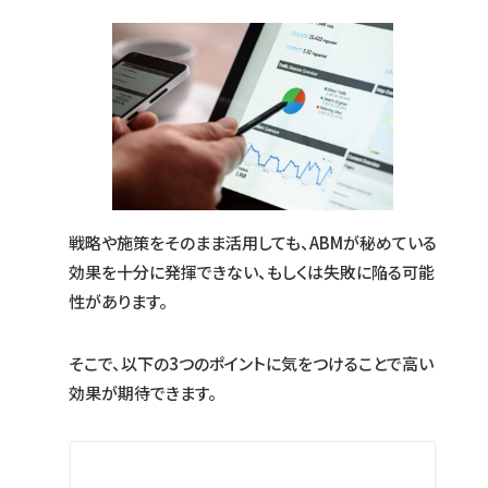
戦略や施策をそのまま活用しても、ABMが秘めている
効果を十分に発揮できない、もしくは失敗に陥る可能
性があります。
そこで、以下の3つのポイントに気をつけることで高い
効果が期待できます。