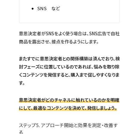
SNS など
意思決定者がSNSをよく使う場合は、SNS広告で自社
商品を露出させ、接点を作るようにします。
またすでに意思決定者との関係構築は済んでおり、検
討フェーズに位置しているのであれば、悩みを取り除
くコンテンツを発信すると、購入まで促しやすくなりま
す。
意思決定者がどのチャネルに触れているのかを明確
にして、最適なコンテンツを決めて、発信しましょう。
ステップ5. アプローチ開始と効果を測定・改善す
る