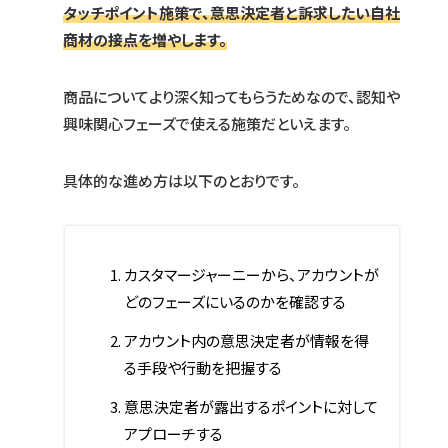
タッチポイント施策で、意思決定者と訴求したい自社
商材の接点を増やします。
商品についてより深く知ってもらうためなので、認知や
興味関心フェーズで使える施策だといえます。
具体的な進め方は以下のとおりです。
カスタマージャーニーから、アカウントが
どのフェーズにいるのかを確認する
アカウント内の意思決定者が情報を得
る手段や行動を把握する
意思決定者が露出するポイントに対して
アプローチする