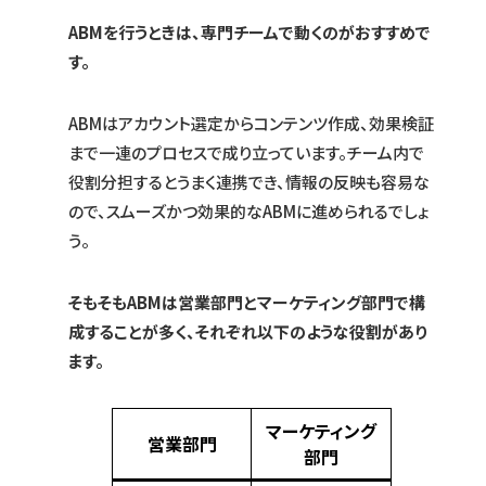
ABMを行うときは、専門チームで動くのがおすすめで
す。
ABMはアカウント選定からコンテンツ作成、効果検証
まで一連のプロセスで成り立っています。チーム内で
役割分担するとうまく連携でき、情報の反映も容易な
ので、スムーズかつ効果的なABMに進められるでしょ
う。
そもそもABMは営業部門とマーケティング部門で構
成することが多く、それぞれ以下のような役割があり
ます。
マーケティング
営業部門
部門