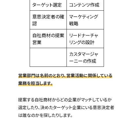
ターゲット選定
コンテンツ作成
意思決定者の確
マーケティング
認
戦略
自社商材の提案
リードナーチャ
営業
リングの設計
カスタマージャ
ーニーの作成
営業部門は名前のとおり、営業活動に関係している
業務を担当します。
提案する自社商材からどの企業がマッチしているか
選定したり、決めたターゲット企業にいる意思決定者
は誰なのかを探したりします。