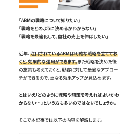
「ABMの戦略について知りたい」
「戦略をどのように決めるかわからない」
「戦略を最適化して、自社の売上を伸ばしたい」
近年、
注目されているABMは明確な戦略を立ててお
くと、効果的な運用ができます。
また戦略を決めた後
の施策も考えておくと、顧客に対して最適なアプロー
チができるので、更なる効果アップが見込めます。
とはいえ「どのように戦略や施策を考えればよいかわ
からない…」という方も多いのではないでしょうか。
そこで本記事では以下の内容を解説します。