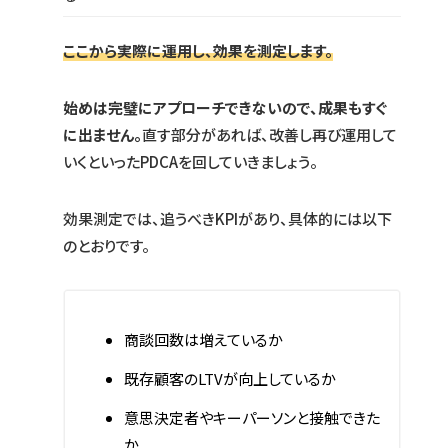
ここから実際に運用し、効果を測定します。
始めは完璧にアプローチできないので、成果もすぐ
に出ません。
直す部分があれば、改善し再び運用して
いくといったPDCAを回していきましょう。
効果測定では、追うべきKPIがあり、具体的には以下
のとおりです。
商談回数は増えているか
既存顧客のLTVが向上しているか
意思決定者やキーパーソンと接触できた
か