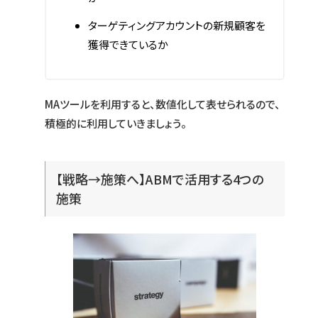
ターゲティングアカウントの新規顧客を
獲得できているか
MAツールを利用すると、数値化して表せられるので、
積極的に利用していきましょう。
【戦略→施策へ】ABMで活用する4つの
施策