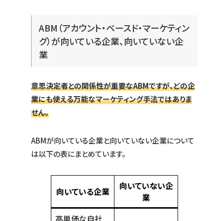
ABM（アカウント・ベースド・マーケティン
グ）が向いている企業、向いていない企
業
意思決定者との関係性が重要なABMですが、どの企
業にも使える万能なマーケティング手法ではありま
せん。
ABMが向いている企業と向いていない企業について
は以下の表にまとめています。
向いていない企
向いている企業
業
高単価な自社