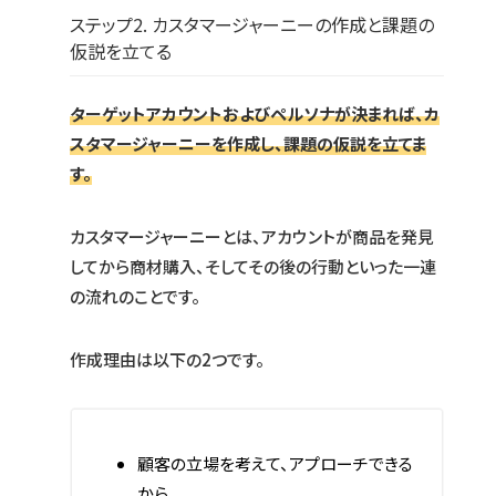
ステップ2. カスタマージャーニーの作成と課題の
仮説を立てる
ターゲットアカウントおよびペルソナが決まれば、カ
スタマージャーニーを作成し、課題の仮説を立てま
す。
カスタマージャーニーとは、アカウントが商品を発見
してから商材購入、そしてその後の行動といった一連
の流れのことです。
作成理由は以下の2つです。
顧客の立場を考えて、アプローチできる
から