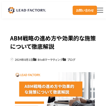
お問い合わせ
ABM戦略の進め方や効果的な施策
について徹底解説
2024年8月1日
BtoBマーケティング
ブログ