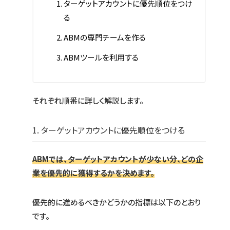
ターゲットアカウントに優先順位をつけ
る
ABMの専門チームを作る
ABMツールを利用する
それぞれ順番に詳しく解説します。
1. ターゲットアカウントに優先順位をつける
ABMでは、ターゲットアカウントが少ない分、どの企
業を優先的に獲得するかを決めます。
優先的に進めるべきかどうかの指標は以下のとおり
です。