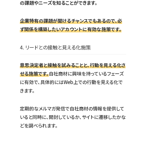
の課題やニーズを知ることができます。
企業特有の課題が聞けるチャンスでもあるので、必
ず関係を構築したいアカウントに有効な施策です。
4. リードとの接触と見える化施策
意思決定者と接触を試みることと、行動を見える化さ
せる施策です。
自社商材に興味を持っているフェーズ
に有効で、具体的にはWeb上での行動を見える化で
きます。
定期的なメルマガ発信で自社商材の情報を提供して
いると同時に、開封しているか、サイトに遷移したかな
どを調べられます。