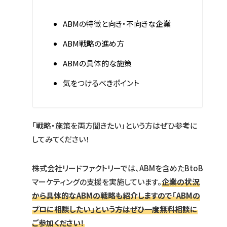
ABMの特徴と向き・不向きな企業
ABM戦略の進め方
ABMの具体的な施策
気をつけるべきポイント
「戦略・施策を両方聞きたい」という方はぜひ参考に
してみてください！
株式会社リードファクトリーでは、ABMを含めたBtoB
マーケティングの支援を実施しています。
企業の状況
から具体的なABMの戦略も紹介しますので「ABMの
プロに相談したい」という方はぜひ一度無料相談に
ご参加ください！