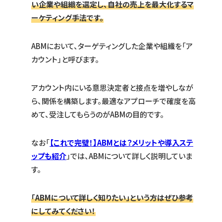
い企業や組織を選定し、自社の売上を最大化するマ
ーケティング手法です。
ABMにおいて、ターゲティングした企業や組織を「ア
カウント」と呼びます。
アカウント内にいる意思決定者と接点を増やしなが
ら、関係を構築します。最適なアプローチで確度を高
めて、受注してもらうのがABMの目的です。
なお「
【これで完璧！】ABMとは？メリットや導入ステ
ップも紹介
」では、ABMについて詳しく説明していま
す。
「ABMについて詳しく知りたい」という方はぜひ参考
にしてみてください！