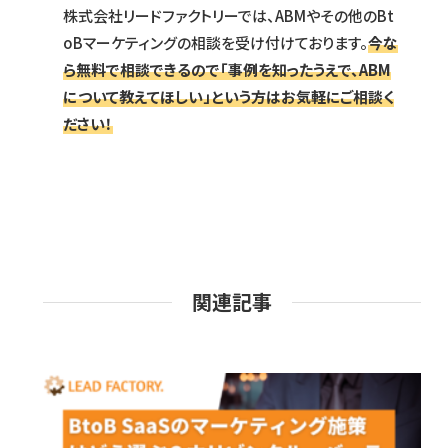
株式会社リードファクトリーでは、ABMやその他のBt
oBマーケティングの相談を受け付けております。
今な
ら無料で相談できるので「事例を知ったうえで、ABM
について教えてほしい」という方はお気軽にご相談く
ださい！
関連記事