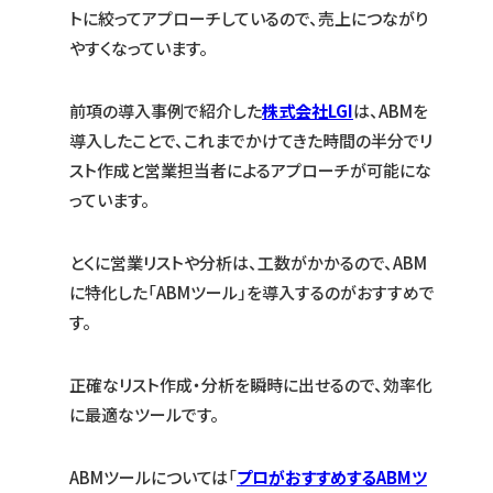
トに絞ってアプローチしているので、売上につながり
やすくなっています。
前項の導入事例で紹介した
株式会社LGI
は、ABMを
導入したことで、これまでかけてきた時間の半分でリ
スト作成と営業担当者によるアプローチが可能にな
っています。
とくに営業リストや分析は、工数がかかるので、ABM
に特化した「ABMツール」を導入するのがおすすめで
す。
正確なリスト作成・分析を瞬時に出せるので、効率化
に最適なツールです。
ABMツールについては「
プロがおすすめするABMツ