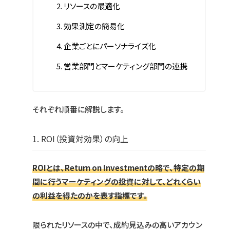
リソースの最適化
効果測定の簡易化
企業ごとにパーソナライズ化
営業部門とマーケティング部門の連携
それぞれ順番に解説します。
1. ROI（投資対効果）の向上
ROIとは、Return on Investmentの略で、特定の期
間に行うマーケティングの投資に対して、どれくらい
の利益を得たのかを表す指標です。
限られたリソースの中で、成約見込みの高いアカウン