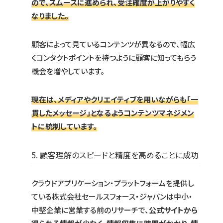
ので、スムーズに進められ、受注確度が上がりやすく
なりました。
顧客によって見ているコンテンツが異なるので、幅広
くコンタクトポイントを持つように顧客に知ってもらう
機会を増やしています。
現在は、メディアやクリエイティブを用いながらも「一
貫したメッセージ」となるようコンテンツマネジメン
トに統制しています。
5. 顧客理解のスピードと精度を高めることに成功
クラウドアプリケーション・プラットフォームを提供し
ている株式会社セールスフォース・ジャパンは中小・
中堅企業に営業する前のリサーチで、
公式サイトから