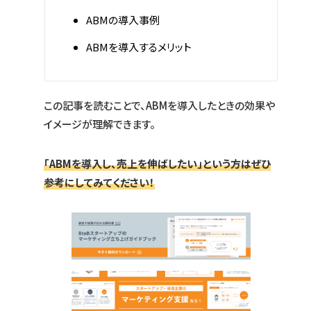
ABMの導入事例
ABMを導入するメリット
この記事を読むことで、ABMを導入したときの効果や
イメージが理解できます。
「ABMを導入し、売上を伸ばしたい」という方はぜひ
参考にしてみてください！