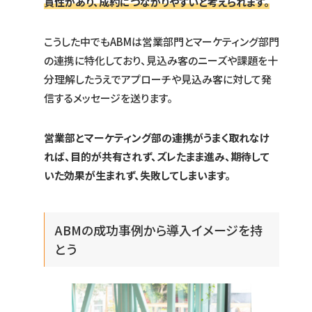
貫性があり、成約につながりやすいと考えられます。
こうした中でもABMは営業部門とマーケティング部門
の連携に特化しており、見込み客のニーズや課題を十
分理解したうえでアプローチや見込み客に対して発
信するメッセージを送ります。
営業部とマーケティング部の連携がうまく取れなけ
れば、目的が共有されず、ズレたまま進み、期待して
いた効果が生まれず、失敗してしまいます。
ABMの成功事例から導入イメージを持
とう