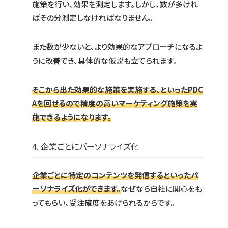
施策を行い、効果を測定します。しかし、数が多けれ
ばその分測定しなければなりません。
また数が少ないと、より効果的なアプローチになるよ
うに改善でき、具体的な仮説も立てられます。
そこから出た効果的な施策を実施する、といったPDC
Aを回せるので精度の高いマーケティング施策を実
施できるようになります。
4. 企業ごとにパーソナライズ化
企業ごとに特定のコンテンツを発信するといったパ
ーソナライズ化ができます。
なぜなら自社に関心をも
ってもらい、受注確度をあげられるからです。