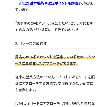
ール5選！基本機能や選定ポイントも解説
」で解説し
ています。
「おすすめのABMツールを知りたい」という方におす
すめなので、ぜひ参考にしてみてください！
2. リソースの最適化
見込みのあるアカウントを選定しているために、リソ
ースに最適化したアプローチができます。
従来の営業方法の1つとして、リストにあるリードを順
番にアプローチする方法で、受注確度が低い企業に
も営業します。
しかし、全リードにアプローチしても、契約、具体的な