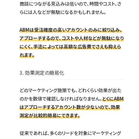
商談につながる見込みは低いので、時間やコスト、さ
らには人などが無駄になるかもしれません。
ABMは受注確度の高いアカウントのみに絞り込み、
アプローチするので、コストや人材などが無駄になり
にくく、手法によっては高額な広告費でさえも抑えら
れます。
3. 効果測定の簡易化
どのマーケティング施策でも、どれくらい効果が出た
のかを数値で確認しなければなりません。
とくにABM
はアプローチするアカウント数が少ないので、効果
測定が比較的簡易にできます。
従来であれば、多くのリードを対象にマーケティング