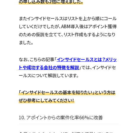
の申し込み数も2倍に増えました。
またインサイドセールスはリストを上から順にコール
していくだけでしたが、ABM導入後はアポイント獲得
のための仮説を立てて、リスト作成もするようになり
ました。
なお、こちらの記事「
インサイドセールスとは？メリッ
トや成功する会社の特徴を解説
」では、インサイドセ
ールスについて解説しています。
「インサイドセールスの基本を知りたい」という方は
ぜひ参考にしてみてください！
10. アポイントからの案件化率66%に改善