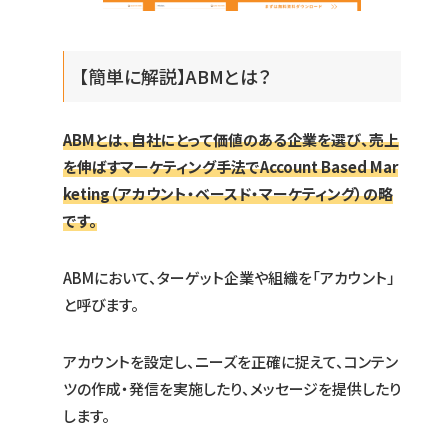
【簡単に解説】ABMとは？
ABMとは、自社にとって価値のある企業を選び、売上
を伸ばすマーケティング手法でAccount Based Mar
keting（アカウント・ベースド・マーケティング）の略
です。
ABMにおいて、ターゲット企業や組織を「アカウント」
と呼びます。
アカウントを設定し、ニーズを正確に捉えて、コンテン
ツの作成・発信を実施したり、メッセージを提供したり
します。