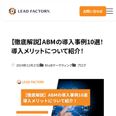
お問い合わせ
【徹底解説】ABMの導入事例10選！
導入メリットについて紹介！
2024年11月27日
BtoBマーケティング
ブログ