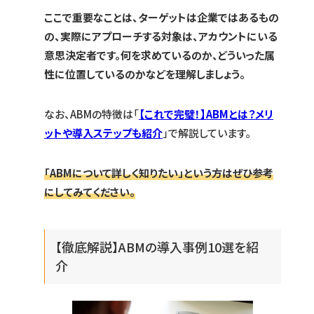
ここで重要なことは、ターゲットは企業ではあるもの
の、実際にアプローチする対象は、アカウントにいる
意思決定者です。何を求めているのか、どういった属
性に位置しているのかなどを理解しましょう。
なお、ABMの特徴は「
【これで完璧！】ABMとは？メリ
ットや導入ステップも紹介
」で解説しています。
「ABMについて詳しく知りたい」という方はぜひ参考
にしてみてください。
【徹底解説】ABMの導入事例10選を紹
介