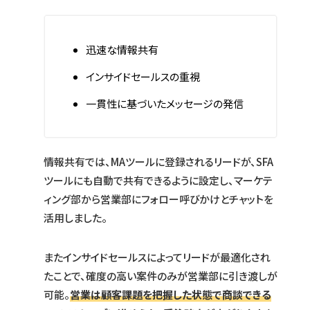
迅速な情報共有
インサイドセールスの重視
一貫性に基づいたメッセージの発信
情報共有では、MAツールに登録されるリードが、SFA
ツールにも自動で共有できるように設定し、マーケテ
ィング部から営業部にフォロー呼びかけとチャットを
活用しました。
またインサイドセールスによってリードが最適化され
たことで、確度の高い案件のみが営業部に引き渡しが
可能。
営業は顧客課題を把握した状態で商談できる