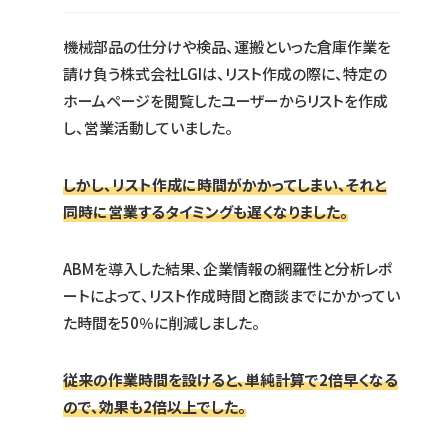
機械部品の仕分けや検品、運搬といった倉庫作業を
請け負う株式会社LGIは、リスト作成の際に、特定の
ホームページを閲覧したユーザーからリストを作成
し、営業活動していました。
しかし、リスト作成に時間がかかってしまい、それと
同時に営業するタイミングも遅くなりました。
ABMを導入した結果、企業情報の網羅性と分析レポ
ートによって、リスト作成時間と商談までにかかってい
た時間を50％に削減しました。
従来の作業時間を設けると、単純計算で2倍早くなる
ので、効果も2倍以上でした。