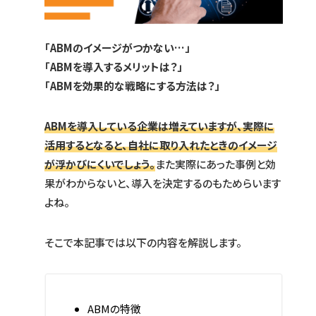
「ABMのイメージがつかない…」
「ABMを導入するメリットは？」
「ABMを効果的な戦略にする方法は？」
ABMを導入している企業は増えていますが、実際に
活用するとなると、自社に取り入れたときのイメージ
が浮かびにくいでしょう。
また実際にあった事例と効
果がわからないと、導入を決定するのもためらいます
よね。
そこで本記事では以下の内容を解説します。
ABMの特徴