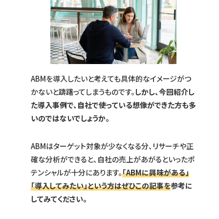
ABMを導入したいと考えても具体的なイメージがつ
かないと躊躇ってしまうものです。
しかし、今回紹介し
た導入事例で、自社で使っている想像ができた方も多
いのではないでしょうか。
ABMはターゲット対象が少なくなる分、リサーチや正
確な分析ができると、自社の売上があがるといったポ
テンシャルが十分にあります。
「ABMに興味がある」
「導入してみたい」という方はぜひこの記事を
参考に
してみてください。