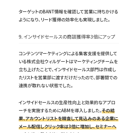
ターゲットのBANT情報を確認して営業に持ちかける
ようになり、リード獲得の効率化も実現しました。
9. インサイドセールスの商談獲得率3倍にアップ
コンテンツマーケティングによる集客支援を提供して
いる株式会社ウィルゲートはマーケティングチームを
立ち上げたことで、インサイドセールス部門は作成し
たリストを営業部に渡すだけだったので、部署間での
連携が取れない状態でした。
インサイドセールスの生産性向上と効果的なアプロ
ーチを実施するためにABMを導入しました。
その結
果、アカウントリストを精査して見込みのある企業に
メール配信しクリック率は3倍に増加し、セミナーへ