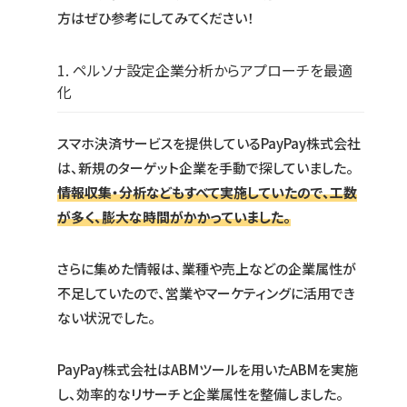
方はぜひ参考にしてみてください！
1. ペルソナ設定企業分析からアプローチを最適
化
スマホ決済サービスを提供しているPayPay株式会社
は、新規のターゲット企業を手動で探していました。
情報収集・分析などもすべて実施していたので、工数
が多く、膨大な時間がかかっていました。
さらに集めた情報は、業種や売上などの企業属性が
不足していたので、営業やマーケティングに活用でき
ない状況でした。
PayPay株式会社はABMツールを用いたABMを実施
し、効率的なリサーチと企業属性を整備しました。