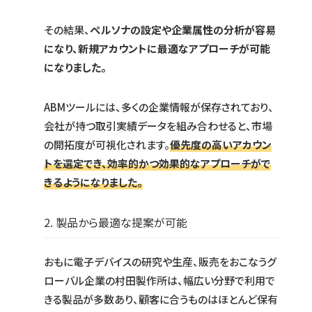
その結果、
ペルソナの設定や企業属性の分析が容易
になり、新規アカウントに最適なアプローチが可能
になりました。
ABMツールには、多くの企業情報が保存されており、
会社が持つ取引実績データを組み合わせると、市場
の開拓度が可視化されます。
優先度の高いアカウン
トを選定でき、効率的かつ効果的なアプローチがで
きるようになりました。
2. 製品から最適な提案が可能
おもに電子デバイスの研究や生産、販売をおこなうグ
ローバル企業の村田製作所は、幅広い分野で利用で
きる製品が多数あり、顧客に合うものはほとんど保有