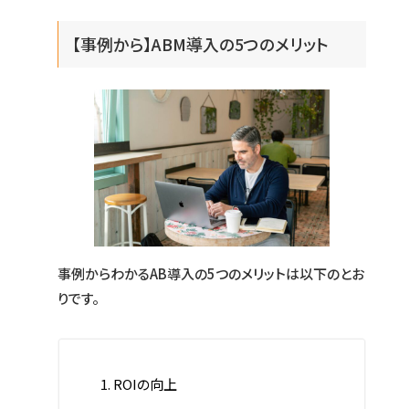
【事例から】ABM導入の5つのメリット
事例からわかるAB導入の5つのメリットは以下のとお
りです。
ROIの向上