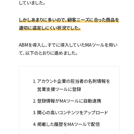
していました。
しかしあまりに多いので、顧客ニーズに合った商品を
適切に選定しにくい状況でした。
ABMを導入し、すでに導入していたMAツールを用い
て、以下のとおりに進めました。
アカウント企業の担当者の名刺情報を
営業支援ツールに登録
登録情報がMAツールに自動連携
関心の高いコンテンツをアップロード
掲載した履歴をMAツールで配信