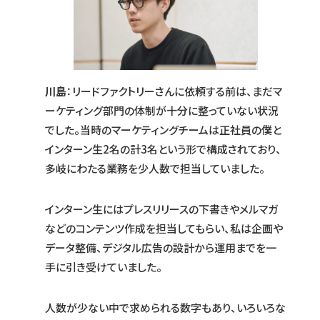
川島
：リードファクトリーさんに依頼する前は、まだマ
ーケティング部門の体制が十分に整っていない状況
でした。当時のマーケティングチームは正社員の僕と
インターン生2名の計3名という形で構成されており、
多岐にわたる業務を少人数で担当していました。
インターン生にはプレスリリースの下書きやメルマガ
などのコンテンツ作成を担当してもらい、私は企画や
データ整備、デジタル広告の設計から運用までを一
手に引き受けていました。
人数が少ない中で求められる数字もあり、いろいろな