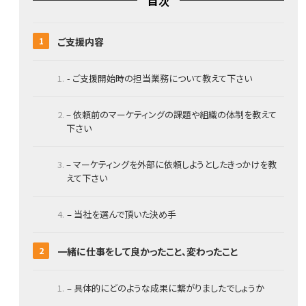
目次
ご支援内容
- ご支援開始時の担当業務について教えて下さい
– 依頼前のマーケティングの課題や組織の体制を教えて
下さい
– マーケティングを外部に依頼しようとしたきっかけを教
えて下さい
– 当社を選んで頂いた決め手
一緒に仕事をして良かったこと、変わったこと
– 具体的にどのような成果に繋がりましたでしょうか