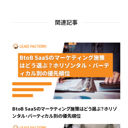
関連記事
BtoB SaaSのマーケティング施策はどう選ぶ？ホリゾ
ンタル・バーティカル別の優先順位