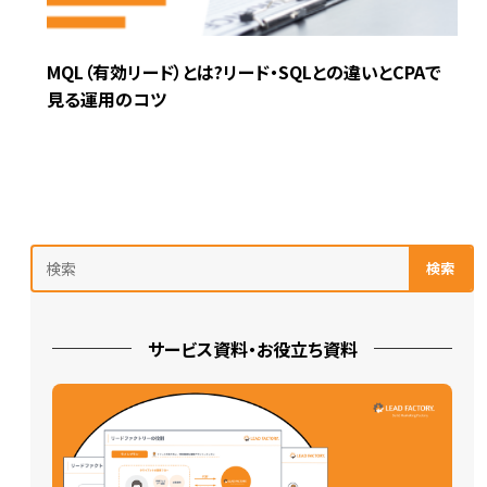
MQL（有効リード）とは?リード・SQLとの違いとCPAで
見る運用のコツ
検索
サービス資料・お役立ち資料