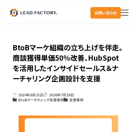
お問い合わせ
BtoBマーケ組織の立ち上げを伴走。
商談獲得単価50％改善、HubSpot
を活用したインサイドセールス＆ナ
ーチャリング企画設計を支援
2024年8月23日
2026年7月28日
BtoBマーケティング支援事例
支援事例