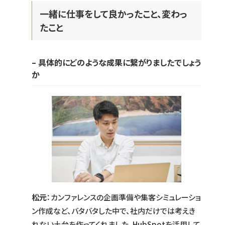
一緒に仕事をして良かったこと、変わっ
たこと
– 具体的にどのような成果に繋がりましたでしょう
か
松元
：カンファレンスの企画準備や集客シミュレーショ
ン作成など、バタバタした中で、社内だけでは考えき
れない土台を作ってくれました。HubSpotを活用して