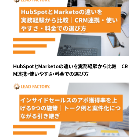
HubSpotとMarketoの違いを実務経験から比較｜CR
M連携・使いやすさ・料金での選び方