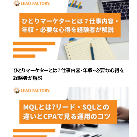
ひとりマーケターとは？仕事内容・年収・必要な心得を
経験者が解説