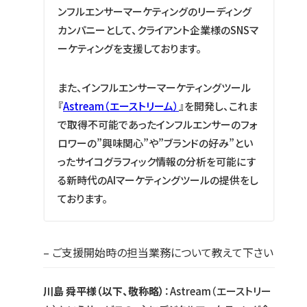
ンフルエンサーマーケティングのリーディング
カンパニーとして、クライアント企業様のSNSマ
ーケティングを支援しております。
また、インフルエンサーマーケティングツール
『
Astream（エーストリーム）
』を開発し、これま
で取得不可能であったインフルエンサーのフォ
ロワーの”興味関心”や”ブランドの好み”とい
ったサイコグラフィック情報の分析を可能にす
る新時代のAIマーケティングツールの提供をし
ております。
– ご支援開始時の担当業務について教えて下さい
川島 舜平様（以下、敬称略）
：Astream（エーストリー