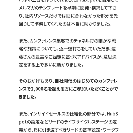
メルマガのテンプレートを早期に開発・構築して下さ
り、社内リソースだけでは間に合わなかった部分を先
回りして準備してくれたのは本当に助かりました。
また、カンファレンス集客でのチャネル毎の細かな戦
略や施策についても、逐一壁打ちをしていただき、遠
藤さんの豊富なご経験に基づくアドバイスが、意思決
定をする上で多いに助かりました。
そのおかげもあり、
自社開催のはじめてのカンファレ
ンスで2,000名を超える方にご参加いただくことがで
きました。
また、インサイドセールスの仕組化の部分では、HubS
potの設定などリードのライフサイクルステージの定
義から、ISに引き渡すべきリードの基準設定・ワークフ