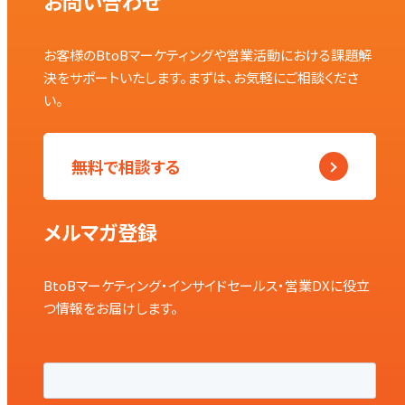
お問い合わせ
お客様のBtoBマーケティングや営業活動における課題解
決をサポートいたします。まずは、お気軽にご相談くださ
い。
無料で相談する
メルマガ登録
BtoBマーケティング・インサイドセールス・営業DXに役立
つ情報をお届けします。