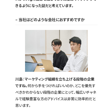
きるようになった証だと考えています。
– 当社はどのような会社におすすめですか
川島
：
マーケティング組織を立ち上げる段階の企業
ですね。
何から手をつければいいのか、どこを優先す
べきかわからない段階の企業にとって、幅広いチャネ
ルで経験豊富な方のアドバイスは非常に効率的だと
思います。