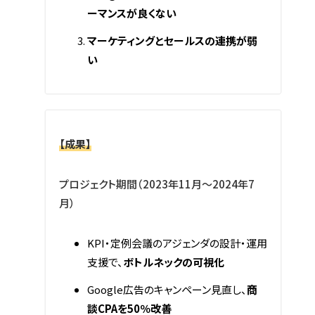
ーマンスが良くない
マーケティングとセールスの連携が弱
い
【成果】
プロジェクト期間（2023年11月～2024年7
月）
KPI・定例会議のアジェンダの設計・運用
支援で、
ボトルネックの可視化
Google広告のキャンペーン見直し、
商
談CPAを50％改善