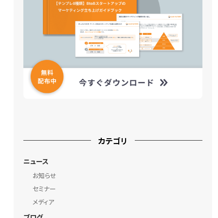
カテゴリ
ニュース
お知らせ
セミナー
メディア
ブログ