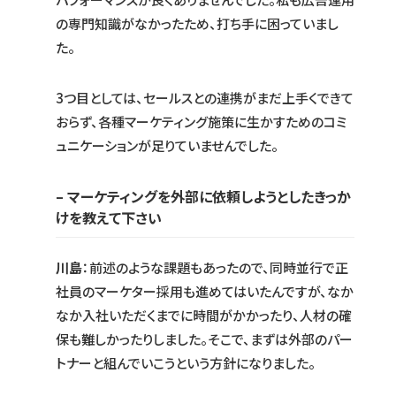
の専門知識がなかったため、打ち手に困っていまし
た。
3つ目としては、セールスとの連携がまだ上手くできて
おらず、各種マーケティング施策に生かすためのコミ
ュニケーションが足りていませんでした。
– マーケティングを外部に依頼しようとしたきっか
けを教えて下さい
川島
：前述のような課題もあったので、同時並行で正
社員のマーケター採用も進めてはいたんですが、なか
なか入社いただくまでに時間がかかったり、人材の確
保も難しかったりしました。そこで、まずは外部のパー
トナーと組んでいこうという方針になりました。