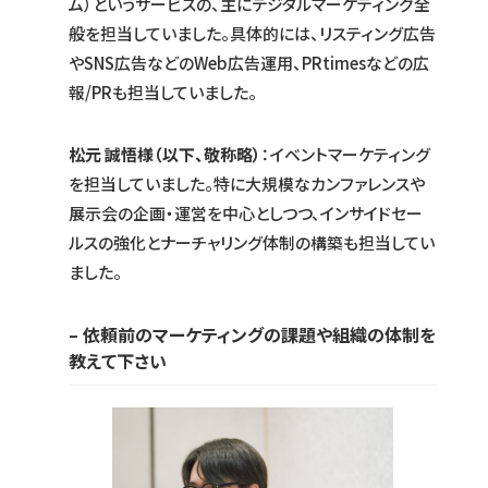
ム）というサービスの、主にデジタルマーケティング全
般を担当していました。具体的には、リスティング広告
やSNS広告などのWeb広告運用、PRtimesなどの広
報/PRも担当していました。
松元 誠悟様（以下、敬称略）
：イベントマーケティング
を担当していました。特に大規模なカンファレンスや
展示会の企画・運営を中心としつつ、インサイドセー
ルスの強化とナーチャリング体制の構築も担当してい
ました。
– 依頼前のマーケティングの課題や組織の体制を
教えて下さい