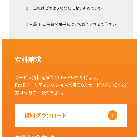
– 当社はどのような会社におすすめですか
– 最後に、今後の展望についてお伺いさせて下さい
資料請求
サービス資料をダウンロードいただけます。
BtoBマーケティング支援や営業DXのサービスをご検討の
方はぜひご一読ください。
資料ダウンロード