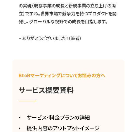
の実現（既存事業の成長と新規事業の立ち上げの両
立）ですね。世界市場で競争力を持つプロダクトを開
発し、グローバルな視野での成長を目指します。
– ありがとうございました！（筆者）
BtoBマーケティングについてお悩みの方へ
サービス概要資料
サービス・料金プランの詳細
提供内容のアウトプットイメージ