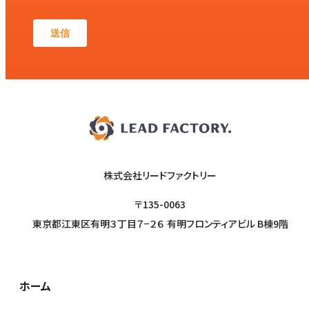
株式会社リードファクトリー
〒135-0063
東京都江東区有明３丁目７−２６ 有明フロンティアビル B棟9階
ホーム