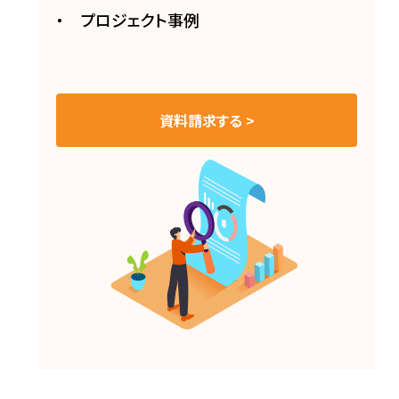
プロジェクト事例
資料請求する >