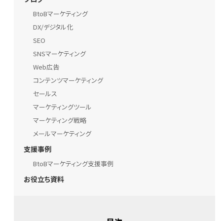
BtoBマーケティング
DX/デジタル化
SEO
SNSマーケティング
Web広告
コンテンツマーケティング
セールス
マーケティングツール
マーケティング戦略
メールマーケティング
支援事例
BtoBマーケティング支援事例
お役立ち資料