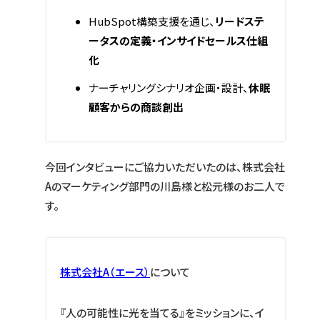
HubSpot構築支援を通じ、
リードステ
ータスの定義・インサイドセールス仕組
化
ナーチャリングシナリオ企画・設計、
休眠
顧客からの商談創出
今回インタビューにご協力いただいたのは、株式会社
Aのマーケティング部門の川島様と松元様のお二人で
す。
株式会社A（エース）
について
『人の可能性に光を当てる』をミッションに、イ