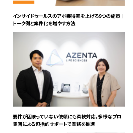
インサイドセールスのアポ獲得率を上げる9つの施策｜
トーク例と案件化を増やす方法
要件が固まっていない依頼にも柔軟対応。多様なプロ
集団による包括的サポートで業務を推進