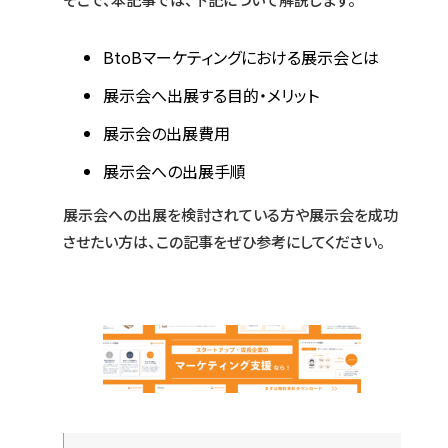
BtoBマーケティングにおける展示会とは
展示会へ出展する目的・メリット
展示会の出展費用
展示会への出展手順
展示会への出展を検討されている方や展示会を成功
させたい方は、この記事をぜひ参考にしてください。