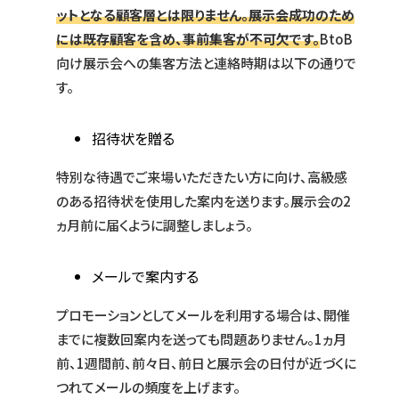
ットとなる顧客層とは限りません。展示会成功のため
には既存顧客を含め、事前集客が不可欠です。
BtoB
向け展示会への集客方法と連絡時期は以下の通りで
す。
招待状を贈る
特別な待遇でご来場いただきたい方に向け、高級感
のある招待状を使用した案内を送ります。展示会の2
ヵ月前に届くように調整しましょう。
メールで案内する
プロモーションとしてメールを利用する場合は、開催
までに複数回案内を送っても問題ありません。1ヵ月
前、1週間前、前々日、前日と展示会の日付が近づくに
つれてメールの頻度を上げます。