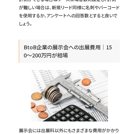
が難しい場合は、新規リード同様に名刺やバーコード
を使用するか、アンケートへの回答数とすると良いで
しょう。
BtoB企業の展示会への出展費用｜15
0〜200万円が相場
展示会には出展料以外にもさまざまな費用がかかり