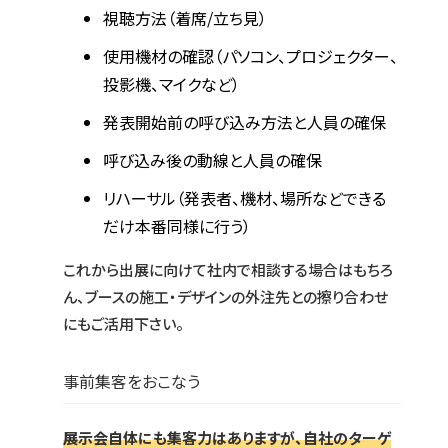
視聴方法（着席/立ち見）
使用機材の確認（パソコン、プロジェクター、
投影機、マイクなど）
発表開始前の呼び込み方法と人員の確保
呼び込み後の動線と人員の確保
リハーサル（発表者、機材、場所などできる
だけ本番同様に行う）
これから出展に向けて社内で相談する場合はもちろ
ん、ブースの施工・デザインの外注先との擦り合わせ
にもご活用下さい。
事前集客をおこなう
展示会自体にも集客力はありますが、自社のターゲ