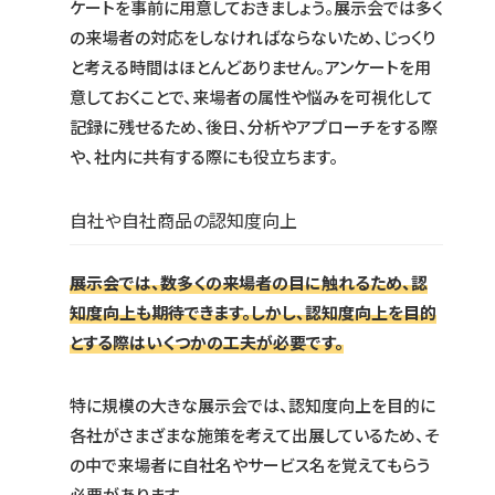
ケートを事前に用意しておきましょう。展示会では多く
の来場者の対応をしなければならないため、じっくり
と考える時間はほとんどありません。アンケートを用
意しておくことで、来場者の属性や悩みを可視化して
記録に残せるため、後日、分析やアプローチをする際
や、社内に共有する際にも役立ちます。
自社や自社商品の認知度向上
展示会では、数多くの来場者の目に触れるため、認
知度向上も期待できます。しかし、認知度向上を目的
とする際はいくつかの工夫が必要です。
特に規模の大きな展示会では、認知度向上を目的に
各社がさまざまな施策を考えて出展しているため、そ
の中で来場者に自社名やサービス名を覚えてもらう
必要があります。