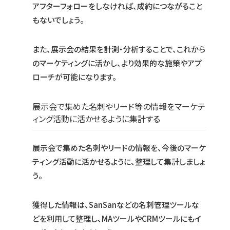
アフターフォローをしなければ、成約につながること
もないでしょう。
また、展示会の結果を計測・分析することで、これから
のマーケティングに活かし、より効果的な施策やアプ
ローチが可能になります。
展示会で集めた名刺やリード等の情報をマーケテ
ィング活動に活かせるように集計する
展示会で集めた名刺やリードの情報を、今後のマーケ
ティング活動に活かせるように、整理して集計しましょ
う。
獲得した情報は、SanSanなどの名刺管理ツールな
どを利用して整理し、MAツールやCRMツールにもイ