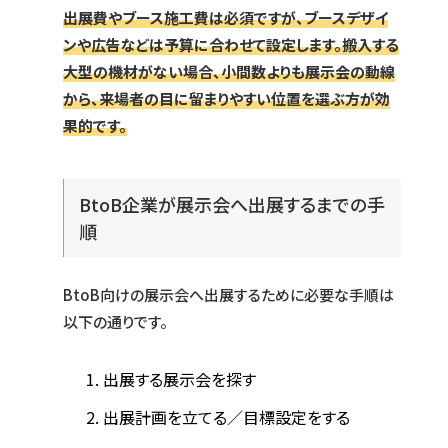
出展費やブース施工費は必須ですが、ブースデザイ
ンや広告などは予算に合わせて設定します。搬入する
大型の機材がない場合、小間数よりも展示会の動線
から、来場者の目に留まりやすい位置を選ぶ方が効
果的です。
BtoB企業が展示会へ出展するまでの手
順
BtoB向けの展示会へ出展するために必要な手順は
以下の通りです。
出展する展示会を探す
出展計画を立てる／目標設定をする