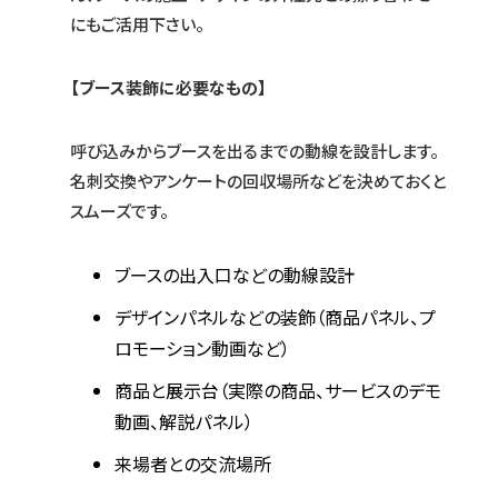
にもご活用下さい。
【ブース装飾に必要なもの】
呼び込みからブースを出るまでの動線を設計します。
名刺交換やアンケートの回収場所などを決めておくと
スムーズです。
ブースの出入口などの動線設計
デザインパネルなどの装飾（商品パネル、プ
ロモーション動画など）
商品と展示台（実際の商品、サービスのデモ
動画、解説パネル）
来場者との交流場所