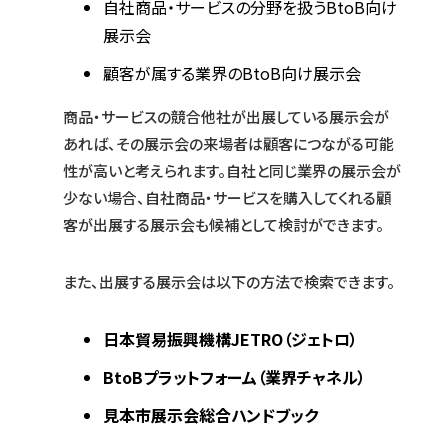
自社商品・サービスの分野を扱うBtoB向け
展示会
顧客が属する業界のBtoB向け展示会
商品・サービスの競合他社が出展している展示会が
あれば、その展示会の来場者は顧客につながる可能
性が高いと考えられます。自社と同じ業界の展示会が
少ない場合、自社商品・サービスを購入してくれる顧
客が出展する展示会も候補として検討ができます。
また、出展する展示会は以下の方法で検索できます。
日本貿易振興機構JETRO（ジェトロ）
BtoBプラットフォーム（業界チャネル）
見本市展示会総合ハンドブック