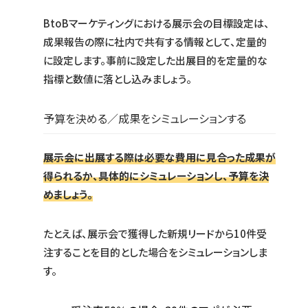
BtoBマーケティングにおける展示会の目標設定は、
成果報告の際に社内で共有する情報として、定量的
に設定します。事前に設定した出展目的を定量的な
指標と数値に落とし込みましょう。
予算を決める／成果をシミュレーションする
展示会に出展する際は必要な費用に見合った成果が
得られるか、具体的にシミュレーションし、予算を決
めましょう。
たとえば、展示会で獲得した新規リードから10件受
注することを目的とした場合をシミュレーションしま
す。