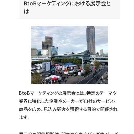
BtoBマーケティングにおける展示会と
は
BtoBマーケティングの展示会とは、特定のテーマや
業界に特化した企業やメーカーが自社のサービス・
商品を広め、見込み顧客を獲得する目的で開催され
ます。