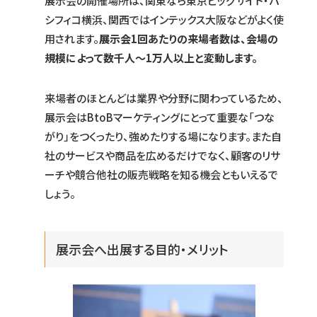
展示会の開催場所は、関東なら東京ビッグサイト・パ
シフィコ横浜、関西ではインテックス大阪などがよく使
用されます。
展示会1回あたりの来場者数は、会場の
規模によって数千人～1万人以上と変動します。
来場者のほとんどは業界や分野に関わっているため、
展示会はBtoBマーケティングにとって重要な「つな
がり」をつくったり、強めたりする場になります。また自
社のサービスや商品を広めるだけでなく、顧客のリサ
ーチや競合他社の販売戦略を知る機会ともいえるで
しょう。
展示会へ出展する目的・メリット