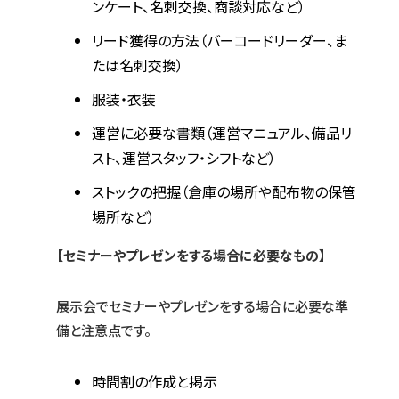
ンケート、名刺交換、商談対応など）
リード獲得の方法（バーコードリーダー、ま
たは名刺交換）
服装・衣装
運営に必要な書類（運営マニュアル、備品リ
スト、運営スタッフ・シフトなど）
ストックの把握（倉庫の場所や配布物の保管
場所など）
【セミナーやプレゼンをする場合に必要なもの】
展示会でセミナーやプレゼンをする場合に必要な準
備と注意点です。
時間割の作成と掲示