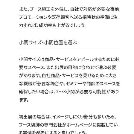
また、ブース施工を外注し、自社で対応が必要な事前
プロモーションや既存顧客へ送る招待状の準備に注
力すれば、成功率も上がるでしょう。
小間サイズ・小間位置を選ぶ
小間サイズは商品・サービスをアピールするために必
要なスペース、また出展の目的に合わせて選ぶ必要
があります。自社商品・サービスを見せるために大き
な機械が必要な場合や、セミナーや商談のスペースを
確保したい場合は、2〜3小間が必要な可能性があり
ます。
初出展の場合は、イメージしにくい部分も多いため、
ブース装飾の専門会社がホームページに掲載してい
る実例を参考にすると良いでしょう。