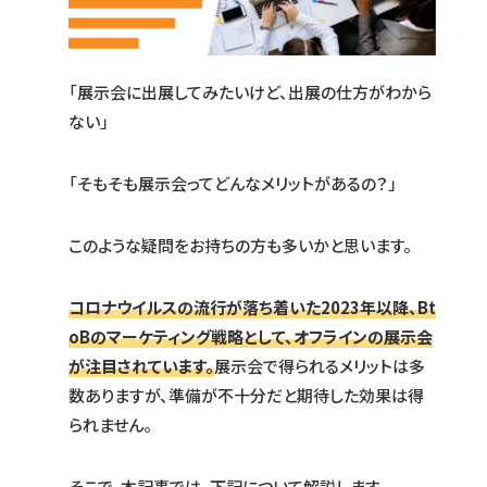
「展示会に出展してみたいけど、出展の仕方がわから
ない」
「そもそも展示会ってどんなメリットがあるの？」
このような疑問をお持ちの方も多いかと思います。
コロナウイルスの流行が落ち着いた2023年以降、Bt
oBのマーケティング戦略として、オフラインの展示会
が注目されています。
展示会で得られるメリットは多
数ありますが、準備が不十分だと期待した効果は得
られません。
そこで、本記事では、下記について解説します。