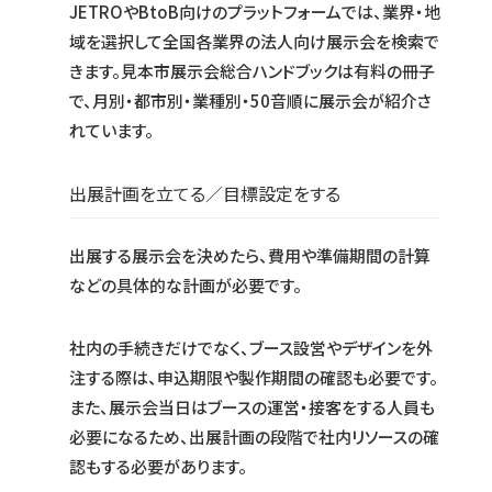
JETROやBtoB向けのプラットフォームでは、業界・地
域を選択して全国各業界の法人向け展示会を検索で
きます。見本市展示会総合ハンドブックは有料の冊子
で、月別・都市別・業種別・50音順に展示会が紹介さ
れています。
出展計画を立てる／目標設定をする
出展する展示会を決めたら、費用や準備期間の計算
などの具体的な計画が必要です。
社内の手続きだけでなく、ブース設営やデザインを外
注する際は、申込期限や製作期間の確認も必要です。
また、展示会当日はブースの運営・接客をする人員も
必要になるため、出展計画の段階で社内リソースの確
認もする必要があります。