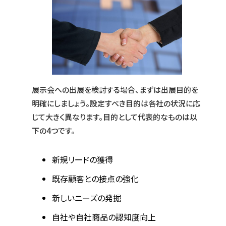
展示会への出展を検討する場合、まずは出展目的を
明確にしましょう。設定すべき目的は各社の状況に応
じて大きく異なります。目的として代表的なものは以
下の4つです。
新規リードの獲得
既存顧客との接点の強化
新しいニーズの発掘
自社や自社商品の認知度向上