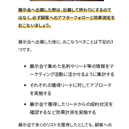
展示会へ出展した際は、出展して終わりにするので
はなく、必ず顧客へのアフターフォローと効果測定を
おこないましょう。
展示会へ出展した後に、おこなうべきことは下記の3
つです。
展示会で集めた名刺やリード等の情報をマ
ーケティング活動に活かせるように集計する
それぞれの獲得リードに対してアプローチ
を実施する
展示会で獲得したリードからの成約状況を
確認するなど効果計測を実施する
展示会で多くのリストを獲得したとしても、顧客への