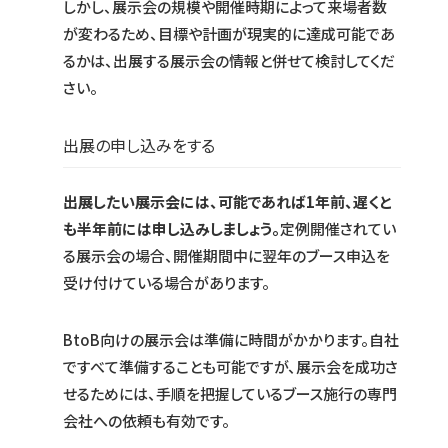
しかし、展示会の規模や開催時期によって来場者数
が変わるため、目標や計画が現実的に達成可能であ
るかは、出展する展示会の情報と併せて検討してくだ
さい。
出展の申し込みをする
出展したい展示会には、可能であれば1年前、遅くと
も半年前には申し込みしましょう。
定例開催されてい
る展示会の場合、開催期間中に翌年のブース申込を
受け付けている場合があります。
BtoB向けの展示会は準備に時間がかかります。自社
ですべて準備することも可能ですが、展示会を成功さ
せるためには、手順を把握しているブース施行の専門
会社への依頼も有効です。