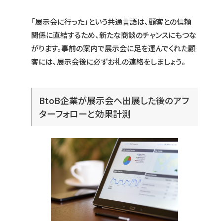
「展示会に行った」という共通言語は、顧客との信頼
関係に直結するため、新たな商談のチャンスにもつな
がります。事前の案内で展示会に足を運んでくれた顧
客には、展示会後に必ずお礼の連絡をしましょう。
BtoB企業が展示会へ出展した後のアフ
ターフォローと効果計測