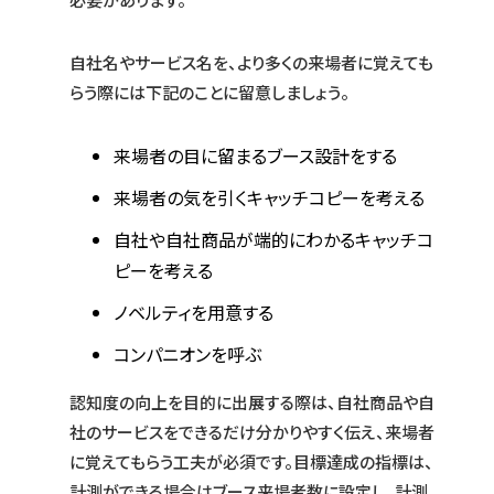
自社名やサービス名を、より多くの来場者に覚えても
らう際には下記のことに留意しましょう。
来場者の目に留まるブース設計をする
来場者の気を引くキャッチコピーを考える
自社や自社商品が端的にわかるキャッチコ
ピーを考える
ノベルティを用意する
コンパニオンを呼ぶ
認知度の向上を目的に出展する際は、自社商品や自
社のサービスをできるだけ分かりやすく伝え、来場者
に覚えてもらう工夫が必須です。目標達成の指標は、
計測ができる場合はブース来場者数に設定し、計測