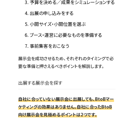
予算を決める／成果をシミュレーションする
出展の申し込みをする
小間サイズ・小間位置を選ぶ
ブース・運営に必要なものを準備する
事前集客をおこなう
展示会を成功させるため、それぞれのタイミングで必
要な準備と押さえるべきポイントを解説します。
出展する展示会を探す
自社に合っていない展示会に出展しても、BtoBマー
ケティングの効果はありません。自社に合ったBtoB
向け展示会を見極めるポイントは2つです。