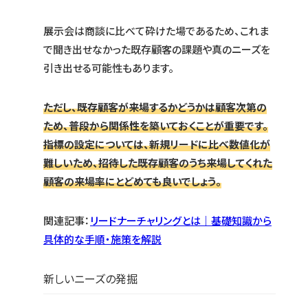
展示会は商談に比べて砕けた場であるため、これま
で聞き出せなかった既存顧客の課題や真のニーズを
引き出せる可能性もあります。
ただし、既存顧客が来場するかどうかは顧客次第の
ため、普段から関係性を築いておくことが重要です。
指標の設定については、新規リードに比べ数値化が
難しいため、招待した既存顧客のうち来場してくれた
顧客の来場率にとどめても良いでしょう。
関連記事：
リードナーチャリングとは｜基礎知識から
具体的な手順・施策を解説
新しいニーズの発掘