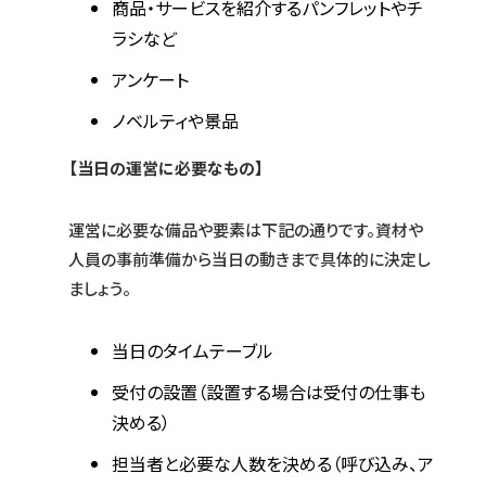
商品・サービスを紹介するパンフレットやチ
ラシなど
アンケート
ノベルティや景品
【当日の運営に必要なもの】
運営に必要な備品や要素は下記の通りです。資材や
人員の事前準備から当日の動きまで具体的に決定し
ましょう。
当日のタイムテーブル
受付の設置（設置する場合は受付の仕事も
決める）
担当者と必要な人数を決める（呼び込み、ア