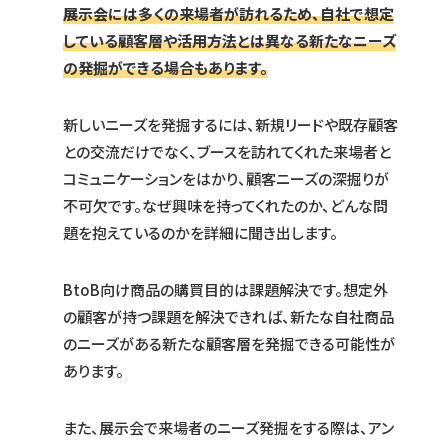
展示会には多くの来場者が訪れるため、自社で想定
している顧客層や活用方法とは異なる新たなニーズ
の発掘ができる場合もあります。
新しいニーズを発掘するには、新規リードや既存顧客
との交流だけでなく、ブースを訪れてくれた来場者と
コミュニケーションをはかり、顧客ニーズの深掘りが
不可欠です。なぜ興味を持ってくれたのか、どんな問
題を抱えているのかを詳細に聞き出します。
BtoB向け商品の購買目的は課題解決です。想定外
の顧客が持つ課題を解決できれば、新たな自社商品
のニーズがある新たな顧客層を発掘できる可能性が
あります。
また、展示会で来場者のニーズ発掘をする際は、アン