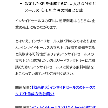
設定したKPIを達成するには、入念な計画と
メールの活用、担当者の増員と育成
インサイドセールスのKPIは、効果測定はもちろん、企
業の売上にもつながります。
とはいえ、インサイドセールスはKPIのみではありませ
ん。インサイドセールスの立ち上げ段階で準備を怠る
と失敗する可能性があります。インサイドセールスの
立ち上げに成功したい方はリードファクトリーにご相
談ください。インサイドセールスに関する無料相談を
おこなっています。ぜひご検討ください。
関連記事：
【効果絶大】インサイドセールスのトークス
クリプト作成方法を解説！
関連記事：
インサイドセールスとは？メリットや成功す