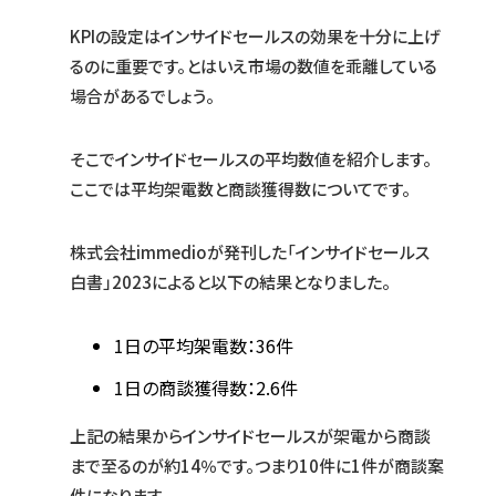
KPIの設定はインサイドセールスの効果を十分に上げ
るのに重要です。とはいえ市場の数値を乖離している
場合があるでしょう。
そこでインサイドセールスの平均数値を紹介します。
ここでは平均架電数と商談獲得数についてです。
株式会社immedioが発刊した「インサイドセールス
白書」2023によると以下の結果となりました。
1日の平均架電数：36件
1日の商談獲得数：2.6件
上記の結果からインサイドセールスが架電から商談
まで至るのが約14％です。つまり10件に1件が商談案
件になります。