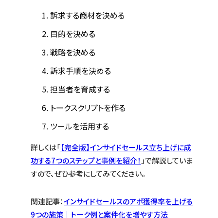
訴求する商材を決める
目的を決める
戦略を決める
訴求手順を決める
担当者を育成する
トークスクリプトを作る
ツールを活用する
詳しくは「
【完全版】インサイドセールス立ち上げに成
功する7つのステップと事例を紹介！
」で解説していま
すので、ぜひ参考にしてみてください。
関連記事：
インサイドセールスのアポ獲得率を上げる
9つの施策｜トーク例と案件化を増やす方法