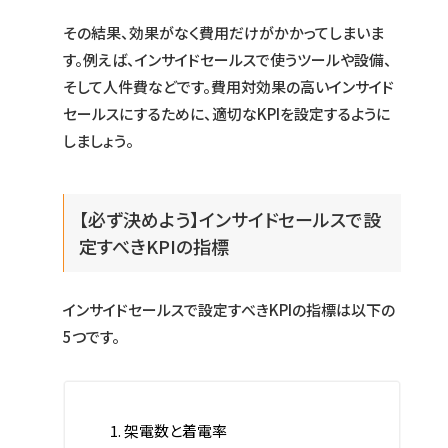
その結果、効果がなく費用だけがかかってしまいま
す。例えば、インサイドセールスで使うツールや設備、
そして人件費などです。費用対効果の高いインサイド
セールスにするために、適切なKPIを設定するように
しましょう。
【必ず決めよう】インサイドセールスで設
定すべきKPIの指標
インサイドセールスで設定すべきKPIの指標は以下の
5つです。
架電数と着電率