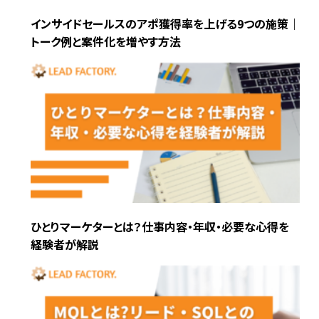
インサイドセールスのアポ獲得率を上げる9つの施策｜
トーク例と案件化を増やす方法
ひとりマーケターとは？仕事内容・年収・必要な心得を
経験者が解説