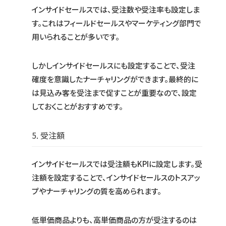
インサイドセールスでは、受注数や受注率も設定しま
す。これはフィールドセールスやマーケティング部門で
用いられることが多いです。
しかしインサイドセールスにも設定することで、受注
確度を意識したナーチャリングができます。最終的に
は見込み客を受注まで促すことが重要なので、設定
しておくことがおすすめです。
5. 受注額
インサイドセールスでは受注額もKPIに設定します。受
注額を設定することで、インサイドセールスのトスアッ
プやナーチャリングの質を高められます。
低単価商品よりも、高単価商品の方が受注するのは