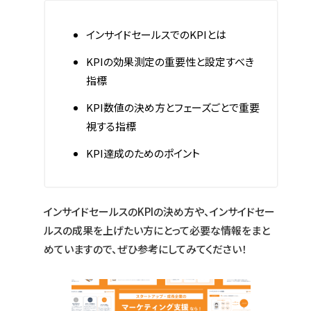
インサイドセールスでのKPIとは
KPIの効果測定の重要性と設定すべき
指標
KPI数値の決め方とフェーズごとで重要
視する指標
KPI達成のためのポイント
インサイドセールスのKPIの決め方や、インサイドセー
ルスの成果を上げたい方にとって必要な情報をまと
めていますので、ぜひ参考にしてみてください！