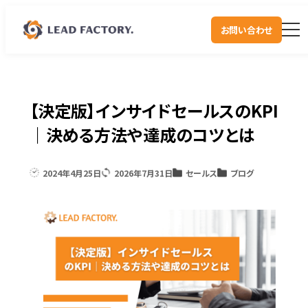
お問い合わせ
【決定版】インサイドセールスのKPI
｜決める方法や達成のコツとは
2024年4月25日
2026年7月31日
セールス
ブログ