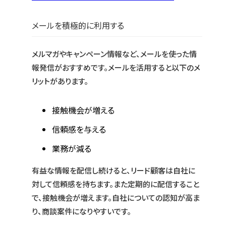
メールを積極的に利用する
メルマガやキャンペーン情報など、メールを使った情
報発信がおすすめです。メールを活用すると以下のメ
リットがあります。
接触機会が増える
信頼感を与える
業務が減る
有益な情報を配信し続けると、リード顧客は自社に
対して信頼感を持ちます。また定期的に配信すること
で、接触機会が増えます。自社についての認知が高ま
り、商談案件になりやすいです。