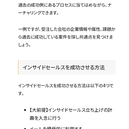
過去の成功例にあるプロセスに当てはめながら、ナ
ーチャリングできます。
一例ですが、受注した会社の企業情報や属性、課題か
ら過去に成功している案件を探し共通点を見つけま
しょう。
インサイドセールスを成功させる方法
インサイドセールスを成功させる方法は以下の4つで
す。
【大前提】インサイドセールス立ち上げの計
画を入念に行う
メールを積極的に利用する