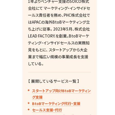
1年よりベンチャー支援のSOICO株式
会社にて マーケティング・インサイドセ
ールス責任者を務め、PHC株式会社で
はAPACの海外BtoBマーケティング立
ち上げに従事。 2023年5月、株式会社
LEAD FACTORY.を創業。BtoBマーケ
ティング・インサイドセールスの実務知
見をもとに、 スタートアップから大企
業まで幅広い規模の事業成長を支援
している。
【 展開しているサービス一覧 】
スタートアップ向けBtoBマーケティン
グ支援
BtoBマーケティング代行・支援
セールス支援・代行