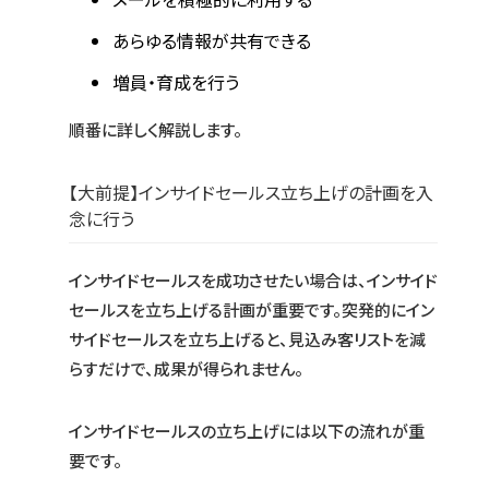
あらゆる情報が共有できる
増員・育成を行う
順番に詳しく解説します。
【大前提】インサイドセールス立ち上げの計画を入
念に行う
インサイドセールスを成功させたい場合は、インサイド
セールスを立ち上げる計画が重要です。突発的にイン
サイドセールスを立ち上げると、見込み客リストを減
らすだけで、成果が得られません。
インサイドセールスの立ち上げには以下の流れが重
要です。