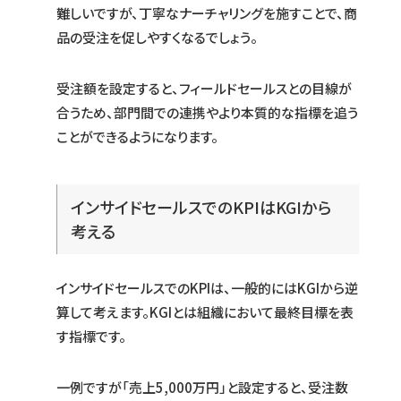
難しいですが、丁寧なナーチャリングを施すことで、商
品の受注を促しやすくなるでしょう。
受注額を設定すると、フィールドセールスとの目線が
合うため、部門間での連携やより本質的な指標を追う
ことができるようになります。
インサイドセールスでのKPIはKGIから
考える
インサイドセールスでのKPIは、一般的にはKGIから逆
算して考えます。KGIとは組織において最終目標を表
す指標です。
一例ですが「売上5,000万円」と設定すると、受注数