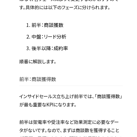
す。具体的には以下のフェーズに分けられます。
前半：商談獲数
中盤：リード分析
後半以降：成約率
順番に解説します。
前半：商談獲得数
インサイドセールス立ち上げ前半では、「商談獲得数」
が最も重要なKPIになります。
前半は架電率や受注率など効果測定に必要なデー
タがないです。なので、まずは商談数を獲得すること