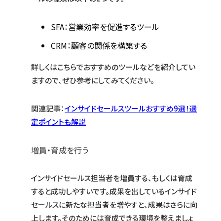
SFA：営業効率を促進するツール
CRM：顧客の関係を構築する
詳しくはこちらでおすすめのツールなどを紹介してい
ますので、ぜひ参考にしてみてください。
関連記事：
インサイドセールスツールおすすめ9選！選
定ポイントも解説
増員・育成を行う
インサイドセールス担当者を増員する、もしくは育成
すると成功しやすいです。成果を出しているインサイド
セールスに新たな担当者を増やすと、成果はさらに向
上します。そのためには育成できる環境を整えましょ