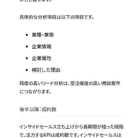
具体的な分析項目は以下の項目です。
業種・業態
企業情報
企業属性
検討した理由
精度の高いリード分析は、受注確度の高い商談案件
につながります。
後半以降：成約数
インサイドセールス立ち上げから長期間が経った段階
で、注力するKPIは成約数です。インサイドセールスは