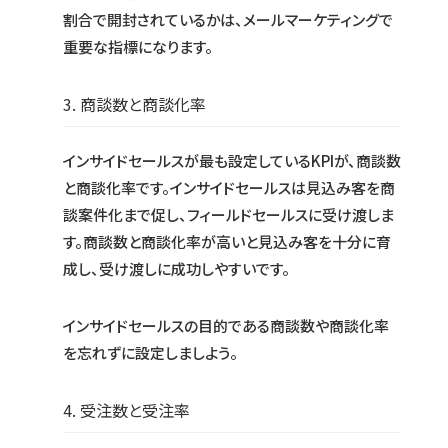
割合で開封されているかは、メールマーケティングで
重要な指標になります。
3. 商談数と商談化率
インサイドセールスが最も設定しているKPIが、商談数
と商談化率です。インサイドセールスは見込み客を商
談案件化まで促し、フィールドセールスに受け渡しま
す。商談数と商談化率が高いと見込み客を十分に育
成し、受け渡しに成功しやすいです。
インサイドセールスの目的である商談数や商談化率
を忘れずに設定しましよう。
4. 受注数と受注率