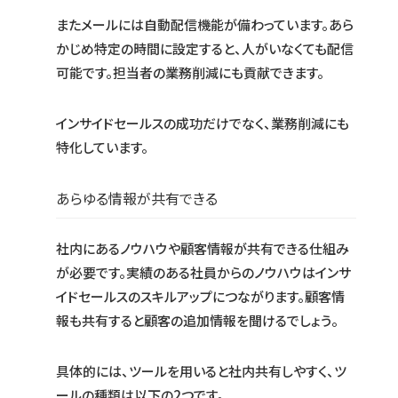
またメールには自動配信機能が備わっています。あら
かじめ特定の時間に設定すると、人がいなくても配信
可能です。担当者の業務削減にも貢献できます。
インサイドセールスの成功だけでなく、業務削減にも
特化しています。
あらゆる情報が共有できる
社内にあるノウハウや顧客情報が共有できる仕組み
が必要です。実績のある社員からのノウハウはインサ
イドセールスのスキルアップにつながります。顧客情
報も共有すると顧客の追加情報を聞けるでしょう。
具体的には、ツールを用いると社内共有しやすく、ツ
ールの種類は以下の2つです。