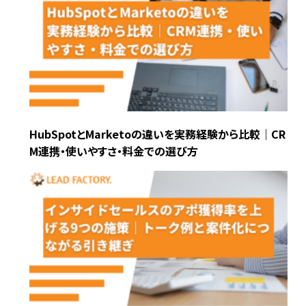
HubSpotとMarketoの違いを実務経験から比較｜CR
M連携・使いやすさ・料金での選び方