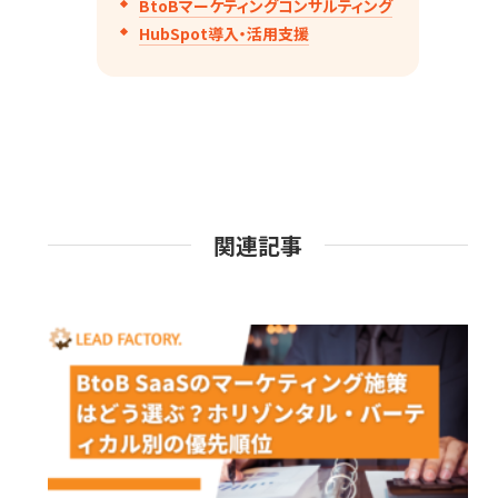
BtoBマーケティングコンサルティング
HubSpot導入・活用支援
関連記事