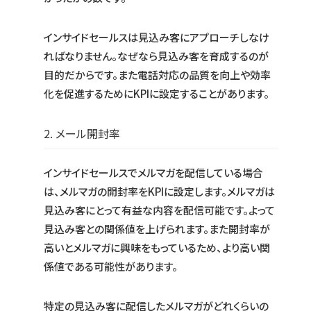
インサイドセールスは見込み客にアプローチしなけ
ればなりません。なぜなら見込み客を育成するのが
目的だからです。また電話対応の品質を向上や効率
化を促進するためにKPIに設定することがあります。
2. メール開封率
インサイドセールスでメルマガを配信している場合
は、メルマガの開封率をKPIに設定します。メルマガは
見込み客にとって有益な内容を配信可能です。よって
見込み客との関係値を上げられます。また開封率が
高いとメルマガに興味をもっているため、より高い関
係値である可能性があります。
特定の見込み客に配信したメルマガがどれくらいの