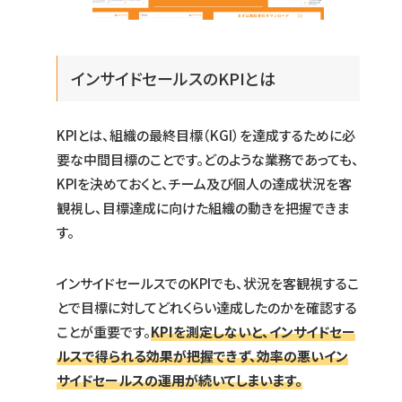
インサイドセールスのKPIとは
KPIとは、組織の最終目標（KGI）を達成するために必
要な中間目標のことです。どのような業務であっても、
KPIを決めておくと、チーム及び個人の達成状況を客
観視し、目標達成に向けた組織の動きを把握できま
す。
インサイドセールスでのKPIでも、状況を客観視するこ
とで目標に対してどれくらい達成したのかを確認する
ことが重要です。
KPIを測定しないと、インサイドセー
ルスで得られる効果が把握できず、効率の悪いイン
サイドセールスの運用が続いてしまいます。