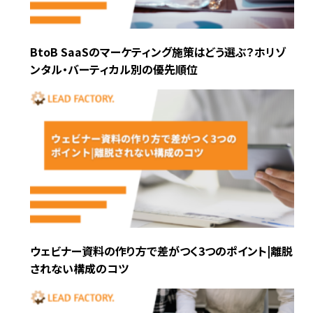
BtoB SaaSのマーケティング施策はどう選ぶ？ホリゾ
ンタル・バーティカル別の優先順位
ウェビナー資料の作り方で差がつく3つのポイント|離脱
されない構成のコツ