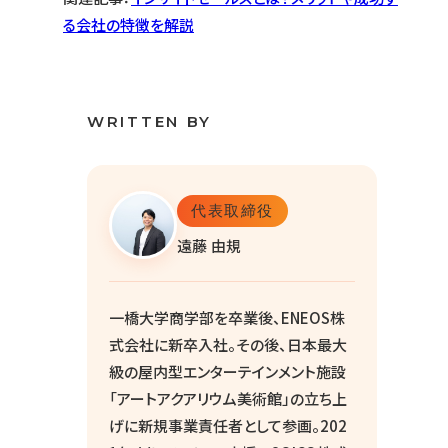
る会社の特徴を解説
WRITTEN BY
代表取締役
遠藤 由規
一橋大学商学部を卒業後、ENEOS株
式会社に新卒入社。その後、日本最大
級の屋内型エンターテインメント施設
「アートアクアリウム美術館」の立ち上
げに新規事業責任者として参画。202