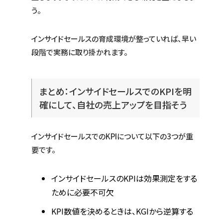
う。
インサイドセールスの育成環境が整っていれば、早い
段階で実務に取り掛かれます。
まとめ：インサイドセールスでのKPIを明
確にして、自社の売上アップを目指そう
インサイドセールスでのKPIについて以下の3つが重
要です。
インサイドセールスのKPIは効果測定をする
ために必要不可欠
KPI数値を決めるときは、KGIから逆算する