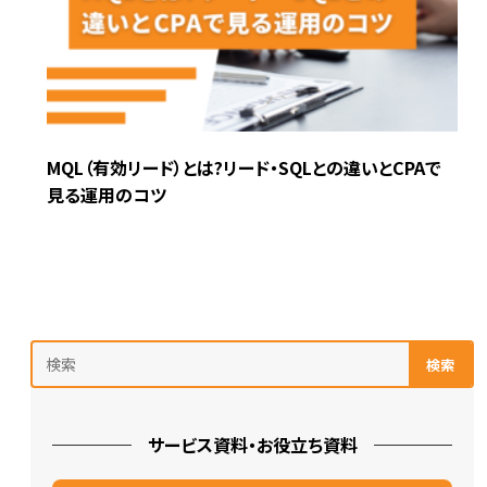
MQL（有効リード）とは?リード・SQLとの違いとCPAで
見る運用のコツ
検索
サービス資料・お役立ち資料