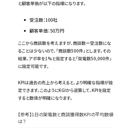
と顧客単価が以下の指標になります。
受注数：100社
顧客単価：50万円
ここから商談数を考えますが、商談数＝受注数にな
ることは少ないので、「商談数500件」とします。その
結果、アポ率を1%と仮定すると「架電数50,000件」
に設定可能です。
KPIは過去の売上から考えると、より明確な指標が設
定できます。このようにKGIから逆算して、KPIを設定
すると数値が明確になります。
【参考】1日の架電数と商談獲得数KPIの平均数値
は？