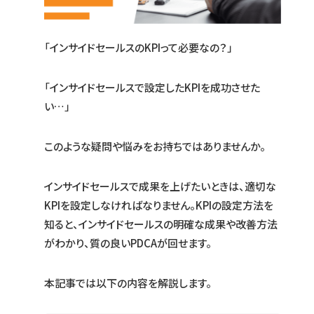
「インサイドセールスのKPIって必要なの？」
「インサイドセールスで設定したKPIを成功させた
い…」
このような疑問や悩みをお持ちではありませんか。
インサイドセールスで成果を上げたいときは、適切な
KPIを設定しなければなりません。KPIの設定方法を
知ると、インサイドセールスの明確な成果や改善方法
がわかり、質の良いPDCAが回せます。
本記事では以下の内容を解説します。