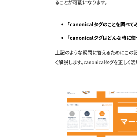
ることが可能になります。
「canonicalタグのことを調
「canonicalタグはどんな時に使
上記のような疑問に答えるためにこの記事
く解説します。canonicalタグを正し