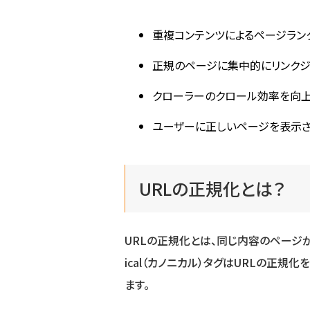
重複コンテンツによるページラン
正規のページに集中的にリンクジ
クローラーのクロール効率を向
ユーザーに正しいページを表示
URLの正規化とは？
URLの正規化とは、同じ内容のページが
ical（カノニカル）タグはURLの正
ます。