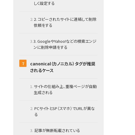
しく設定する
2. コピーされたサイトに連絡して削除
依頼をする
3. GoogleやYahoo!などの検索エンジ
ンに削除申請をする
canonical（カノニカル）タグが推奨
されるケース
サイトの仕組み上、重複ページが自動
生成される
PCサイトとSP（スマホ）でURLが異な
る
記事が無断転載されている