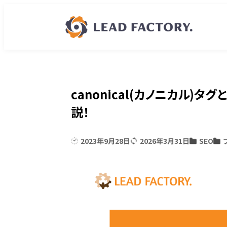
canonical(カノニカル)
説！
2023年9月28日
2026年3月31日
SEO