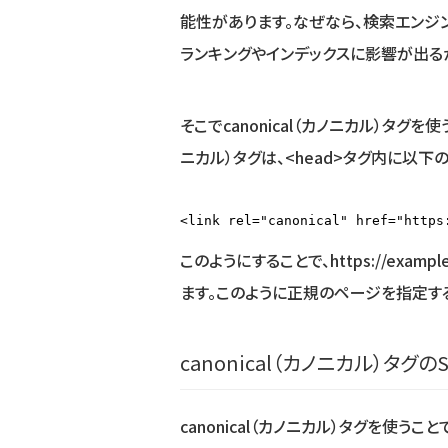
能性があります。なぜなら、検索エンジ
ランキングやインデックスに影響が出る
そこでcanonical（カノニカル）タグを
ニカル）タグは、<head>タグ内に以下
<link rel="canonical" href="https
このようにすることで、https://exa
ます。このように正規のページを指定す
canonical（カノニカル）タグの
canonical（カノニカル）タグを使う