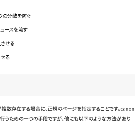
クの分散を防ぐ
ュースを流す
上させる
させる
複数存在する場合に、正規のページを指定することです。canon
規化を行うための一つの手段ですが、他にも以下のような方法があり