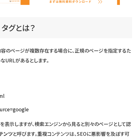
ル）タグとは？
、同じ内容のページが複数存在する場合に、正規のページを指定するた
なURLがあるとします。
ml
ource=google
ジを表示しますが、検索エンジンから見ると別々のページとして認
テンツ
と呼びます。重複コンテンツは、SEOに悪影響を及ぼす可