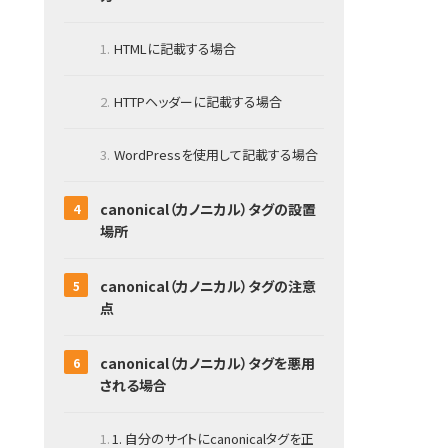
HTMLに記載する場合
HTTPヘッダーに記載する場合
WordPressを使用して記載する場合
canonical（カノニカル）タグの設置
場所
canonical（カノニカル）タグの注意
点
canonical（カノニカル）タグを悪用
される場合
1. 自分のサイトにcanonicalタグを正