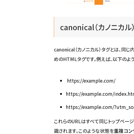
canonical（カノニカ
canonical（カノニカル）タグとは
めのHTMLタグです。例えば、以下のよう
https://example.com/
https://example.com/index.ht
https://example.com/?utm_s
これらのURLはすべて同じトップペー
識されます。このような状態を
重複コン