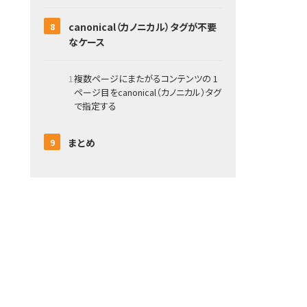
canonical（カノニカル）タグが不要
なケース
複数ページにまたがるコンテンツの 1
ページ目をcanonical（カノニカル）タグ
で指定する
まとめ