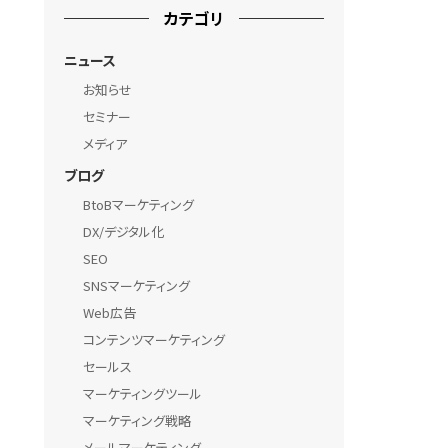
カテゴリ
ニュース
お知らせ
セミナー
メディア
ブログ
BtoBマーケティング
DX/デジタル化
SEO
SNSマーケティング
Web広告
コンテンツマーケティング
セールス
マーケティングツール
マーケティング戦略
メールマーケティング