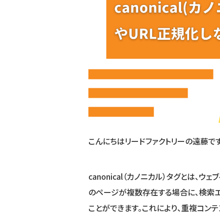
こんにちはリードファクトリーの遠藤です
canonical（カノニカル）タグとは、
のページが複数存在する場合に、検索
ことができます。これにより、重複コン