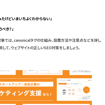
べてみたけどいまいちよくわからない」
うべき？」
では、canonicalタグの仕組み、設置方法や注意点などを詳し
く活用して、ウェブサイトの正しいSEO対策をしましょう。