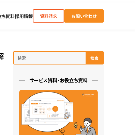
立ち資料
採用情報
資料請求
お問い合わせ
解
検索
サービス資料・お役立ち資料