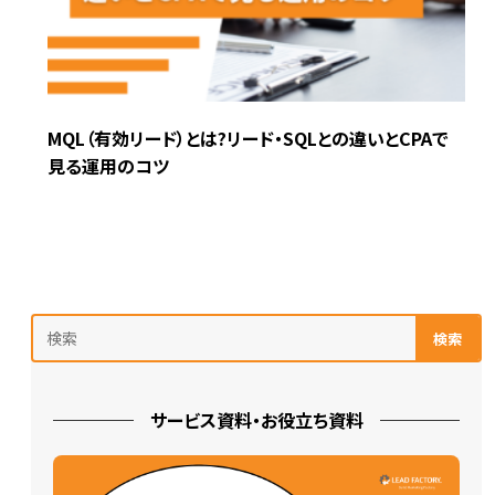
MQL（有効リード）とは?リード・SQLとの違いとCPAで
見る運用のコツ
検索
サービス資料・お役立ち資料