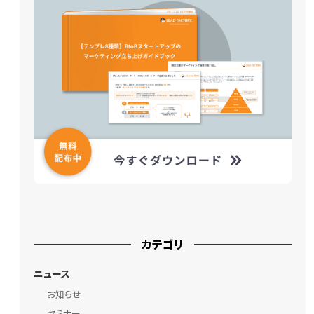
カテゴリ
ニュース
お知らせ
セミナー