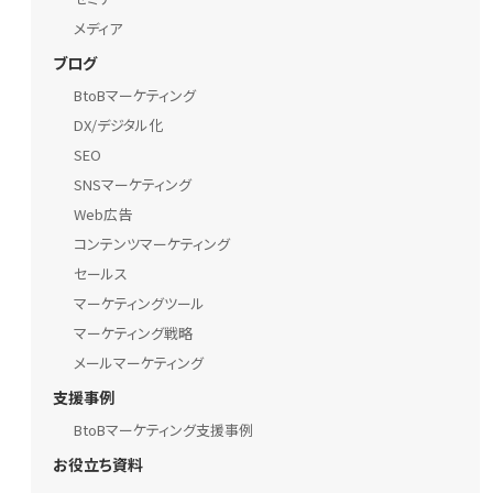
メディア
ブログ
BtoBマーケティング
DX/デジタル化
SEO
SNSマーケティング
Web広告
コンテンツマーケティング
セールス
マーケティングツール
マーケティング戦略
メールマーケティング
支援事例
BtoBマーケティング支援事例
お役立ち資料