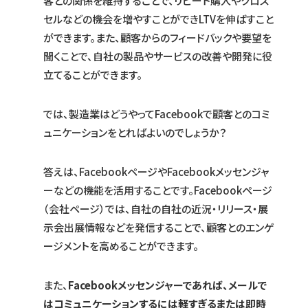
客との関係を維持することで、リピート購入やクロス
セルなどの機会を増やすことができLTVを伸ばすこと
ができます。また、顧客からのフィードバックや要望を
聞くことで、自社の製品やサービスの改善や開発に役
立てることができます。
では、製造業はどうやってFacebookで顧客とのコミ
ュニケーションをとればよいのでしょうか？
答えは、FacebookページやFacebookメッセンジャ
ーなどの機能を活用することです。Facebookページ
（会社ページ）では、自社の自社の近況・リリース・展
示会出展情報などを発信することで、顧客とのエンゲ
ージメントを高めることができます。
また、
Facebookメッセンジャーであれば、メールで
はコミュニケーションするには軽すぎるまたは即時