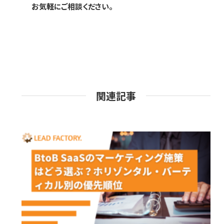
お気軽にご相談ください。
関連記事