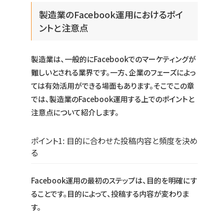
製造業のFacebook運用におけるポイ
ントと注意点
製造業は、一般的にFacebookでのマーケティングが
難しいとされる業界です。一方、企業のフェーズによっ
ては有効活用ができる場面もあります。そこでこの章
では、製造業のFacebook運用する上でのポイントと
注意点について紹介します。
ポイント1: 目的に合わせた投稿内容と頻度を決め
る
Facebook運用の最初のステップは、目的を明確にす
ることです。目的によって、投稿する内容が変わりま
す。