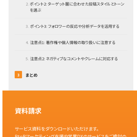
ポイント2: ターゲット層に合わせた投稿スタイルとトーン
を選ぶ
ポイント3: フォロワーの反応や分析データを活用する
注意点1: 著作権や個人情報の取り扱いに注意する
注意点2: ネガティブなコメントやクレームに対応する
まとめ
資料請求
サービス資料をダウンロードいただけます。
BtoBマーケティング支援や営業DXのサービスをご検討の