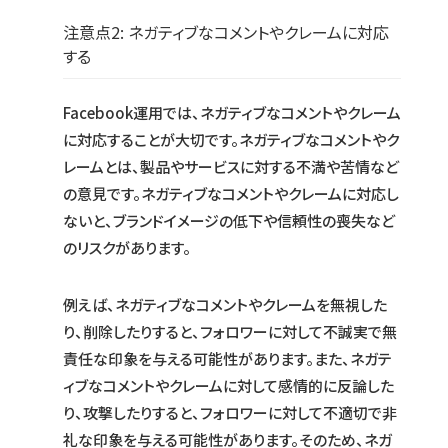
注意点2: ネガティブなコメントやクレームに対応
する
Facebook運用では、ネガティブなコメントやクレーム
に対応することが大切です。ネガティブなコメントやク
レームとは、製品やサービスに対する不満や苦情など
の意見です。ネガティブなコメントやクレームに対応し
ないと、ブランドイメージの低下や信頼性の喪失など
のリスクがあります。
例えば、ネガティブなコメントやクレームを無視した
り、削除したりすると、フォロワーに対して不誠実で無
責任な印象を与える可能性があります。また、ネガテ
ィブなコメントやクレームに対して感情的に反論した
り、攻撃したりすると、フォロワーに対して不適切で非
礼な印象を与える可能性があります。そのため、ネガ