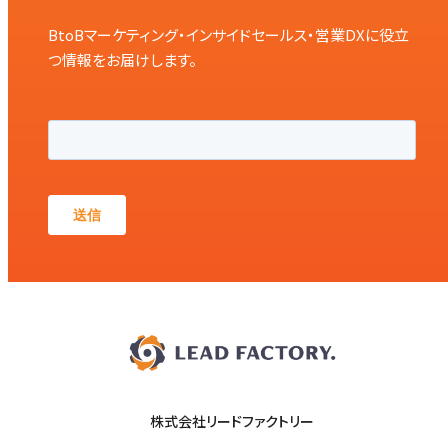
BtoBマーケティング・インサイドセールス・営業DXに役立
つ情報をお届けします。
株式会社リードファクトリー