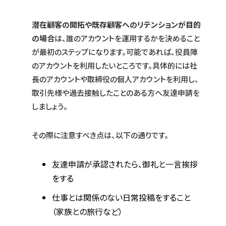
潜在顧客の開拓や既存顧客へのリテンションが目的
の場合
は、誰のアカウントを運用するかを決めること
が最初のステップになります。可能であれば、役員陣
のアカウントを利用したいところです。具体的には社
長のアカウントや取締役の個人アカウントを利用し、
取引先様や過去接触したことのある方へ友達申請を
しましょう。
その際に注意すべき点は、以下の通りです。
友達申請が承認されたら、御礼と一言挨拶
をする
仕事とは関係のない日常投稿をすること
（家族との旅行など）