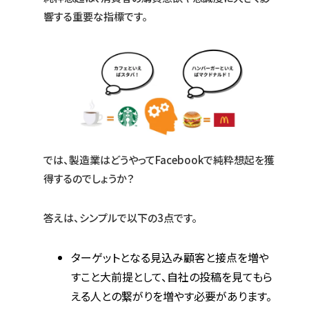
響する重要な指標です。
では、製造業はどうやってFacebookで純粋想起を獲
得するのでしょうか？
答えは、シンプルで以下の3点です。
ターゲットとなる見込み顧客と接点を増や
すこと大前提として、自社の投稿を見てもら
える人との繋がりを増やす必要があります。