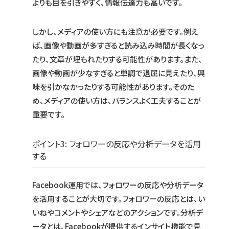
よりも目を引きやすく、情報伝達力も高いです。
しかし、メディアの使い方にも注意が必要です。例え
ば、画像や動画が多すぎると読み込み時間が長くなっ
たり、文章が埋もれたりする可能性があります。また、
画像や動画が少なすぎると単調で退屈に見えたり、興
味を引かなかったりする可能性があります。そのた
め、メディアの使い方は、バランスよく工夫することが
重要です。
ポイント3: フォロワーの反応や分析データを活用
する
Facebook運用では、フォロワーの反応や分析データ
を活用することが大切です。フォロワーの反応とは、い
いねやコメントやシェアなどのアクションです。分析デ
ータとは、Facebookが提供するインサイト機能で見