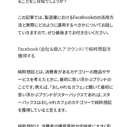
ることをご存知でしょうか？
この記事では、製造業におけるFacebookのの活用方
法と実際にどのように運用するべきかについてお話し
ていきますので、ぜひ最後までお付き合いください。
Facebook（会社＆個人アカウント）で純粋想起を
獲得する
純粋想起とは、消費者があるカテゴリーの商品やサ
ービスを考えたときに、最初に思い浮かぶブランドの
ことです。例えば、「おしゃれなカフェ」と聞いて最初に
思い浮かぶブランドがスターバックスであれば、スタ
ーバックスはおしゃれカフェのカテゴリーで純粋想起
を獲得していると言えます。
純粋想起は、消費者の購買意欲や忠誠度に大きく影