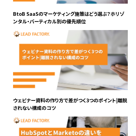
BtoB SaaSのマーケティング施策はどう選ぶ？ホリゾ
ンタル・バーティカル別の優先順位
ウェビナー資料の作り方で差がつく3つのポイント|離脱
されない構成のコツ