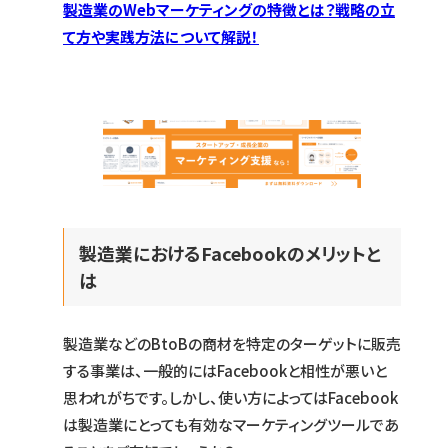
製造業のWebマーケティングの特徴とは？戦略の立
て方や実践方法について解説！
製造業におけるFacebookのメリットと
は
製造業などのBtoBの商材を特定のターゲットに販売
する事業は、一般的にはFacebookと相性が悪いと
思われがちです。しかし、使い方によってはFacebook
は製造業にとっても有効なマーケティングツールであ