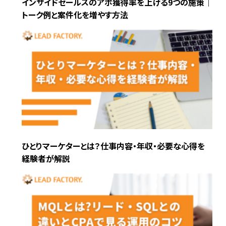
インサイドセールスのアポ獲得率を上げる9つの施策｜
トーク例と案件化を増やす方法
ひとりマーケターとは？仕事内容・年収・必要な心得を
経験者が解説