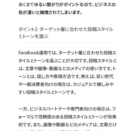
あくまで
ゆるい繋がりがポイントなので、ビジネスの
色が濃いと嫌煙されてしまいます。
ポイント2: ターゲット層に合わせた投稿スタイル
とトーンを選ぶ
Facebook運用では、ターゲット層に合わせた投稿ス
タイルとトーンを選ぶことが大切です。投稿スタイルと
は、文章や画像・動画などのメディアの使い方です。ト
ーンとは、話し方や表現方法です。例えば、若い世代
や一般消費者向けの場合は、カジュアルで親しみや
すい投稿スタイルとトーンです。
一方、ビジネスパートナーや専門家向けの場合は、フ
ォーマルで信頼感のある投稿スタイルとトーンが効果
的です。また、画像や動画などのメディアは、文章だけ