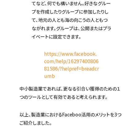
てなど、何でも構いません。好きなグルー
プを作成したりグループに参加したりし
て、地元の人とも海の向こうの人ともつ
ながれます。グループは、公開またはプラ
イベートに設定できます。
https://www.facebook.
com/help/16297400806
81586/?helpref=breadcr
umb
中小製造業であれば、更なる引合い獲得のための１
つのツールとして有効であると考えられます。
以上、製造業におけるFaceboo活用のメリットを3つ
ご紹介しました。