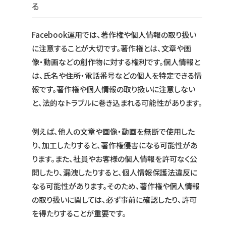
る
Facebook運用では、著作権や個人情報の取り扱い
に注意することが大切です。著作権とは、文章や画
像・動画などの創作物に対する権利です。個人情報と
は、氏名や住所・電話番号などの個人を特定できる情
報です。著作権や個人情報の取り扱いに注意しない
と、法的なトラブルに巻き込まれる可能性があります。
例えば、他人の文章や画像・動画を無断で使用した
り、加工したりすると、著作権侵害になる可能性があ
ります。また、社員やお客様の個人情報を許可なく公
開したり、漏洩したりすると、個人情報保護法違反に
なる可能性があります。そのため、著作権や個人情報
の取り扱いに関しては、必ず事前に確認したり、許可
を得たりすることが重要です。