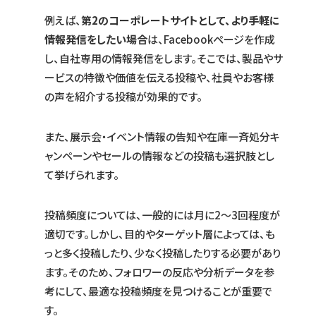
例えば、
第2のコーポレートサイトとして、より手軽に
情報発信をしたい場合
は、Facebookページを作成
し、自社専用の情報発信をします。そこでは、製品やサ
ービスの特徴や価値を伝える投稿や、社員やお客様
の声を紹介する投稿が効果的です。
また、展示会・イベント情報の告知や在庫一斉処分キ
ャンペーンやセールの情報などの投稿も選択肢とし
て挙げられます。
投稿頻度については、一般的には月に2～3回程度が
適切です。しかし、目的やターゲット層によっては、も
っと多く投稿したり、少なく投稿したりする必要があり
ます。そのため、フォロワーの反応や分析データを参
考にして、最適な投稿頻度を見つけることが重要で
す。