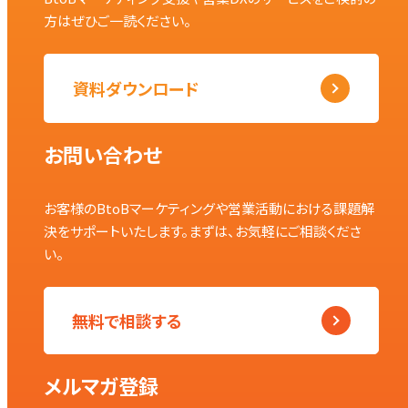
方はぜひご一読ください。
資料ダウンロード
お問い合わせ
お客様のBtoBマーケティングや営業活動における課題解
決をサポートいたします。まずは、お気軽にご相談くださ
い。
無料で相談する
メルマガ登録