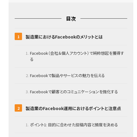
目次
製造業におけるFacebookのメリットとは
Facebook（会社＆個人アカウント）で純粋想起を獲得す
る
Facebookで製品やサービスの魅力を伝える
Facebookで顧客とのコミュニケーションを強化する
製造業のFacebook運用におけるポイントと注意点
ポイント1: 目的に合わせた投稿内容と頻度を決める