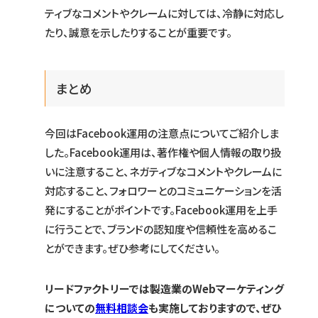
ティブなコメントやクレームに対しては、冷静に対応し
たり、誠意を示したりすることが重要です。
まとめ
今回はFacebook運用の注意点についてご紹介しま
した。Facebook運用は、著作権や個人情報の取り扱
いに注意すること、ネガティブなコメントやクレームに
対応すること、フォロワーとのコミュニケーションを活
発にすることがポイントです。Facebook運用を上手
に行うことで、ブランドの認知度や信頼性を高めるこ
とができます。ぜひ参考にしてください。
リードファクトリーでは製造業のWebマーケティング
についての
無料相談会
も実施しておりますので、ぜひ