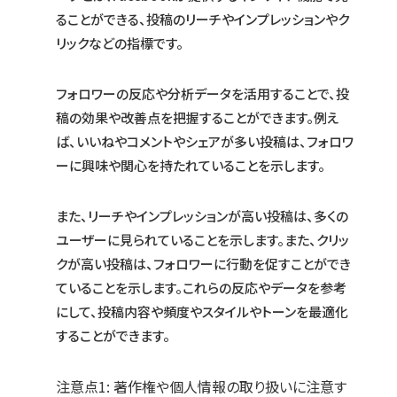
ることができる、投稿のリーチやインプレッションやク
リックなどの指標です。
フォロワーの反応や分析データを活用することで、投
稿の効果や改善点を把握することができます。例え
ば、いいねやコメントやシェアが多い投稿は、フォロワ
ーに興味や関心を持たれていることを示します。
また、リーチやインプレッションが高い投稿は、多くの
ユーザーに見られていることを示します。また、クリッ
クが高い投稿は、フォロワーに行動を促すことができ
ていることを示します。これらの反応やデータを参考
にして、投稿内容や頻度やスタイルやトーンを最適化
することができます。
注意点1: 著作権や個人情報の取り扱いに注意す