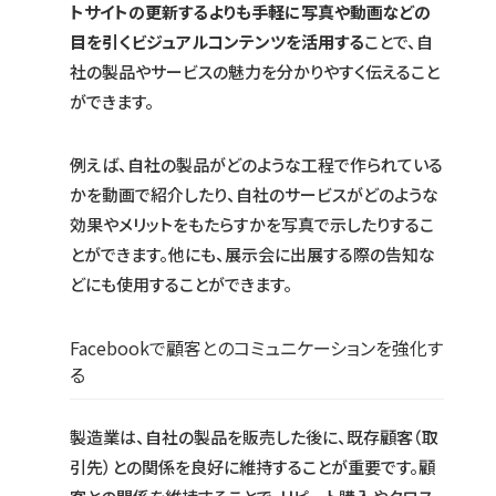
トサイトの更新するよりも手軽に写真や動画などの
目を引くビジュアルコンテンツを活用する
ことで、自
社の製品やサービスの魅力を分かりやすく伝えること
ができます。
例えば、自社の製品がどのような工程で作られている
かを動画で紹介したり、自社のサービスがどのような
効果やメリットをもたらすかを写真で示したりするこ
とができます。他にも、展示会に出展する際の告知な
どにも使用することができます。
Facebookで顧客とのコミュニケーションを強化す
る
製造業は、自社の製品を販売した後に、既存顧客（取
引先）との関係を良好に維持することが重要です。顧