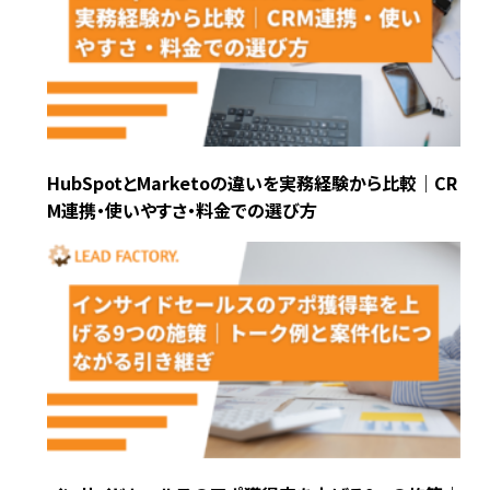
HubSpotとMarketoの違いを実務経験から比較｜CR
M連携・使いやすさ・料金での選び方