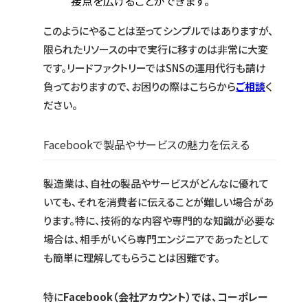
接点を広げることができます。
このようにやることは至ってシンプルではありますが、
限られたリソースの中で実行に移すのは非常に大変
です。リードファクトリーではSNSの運用代行も請け
負っておりますので、お困りの際はこちらから
ご相談
く
ださい。
Facebookで製品やサービスの魅力を伝える
製造業は、自社の製品やサービスがどんなに優れて
いても、それを消費者に伝えることが難しい場合があ
ります。特に、技術的な内容や専門的な知識が必要な
場合は、相手がいくら専門エンジニアであったとして
も簡単に理解してもらうことは困難です。
特に
Facebook（会社アカウント）では、コーポレー