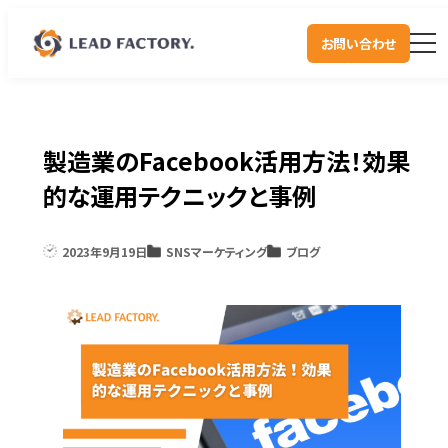
お問い合わせ
製造業のFacebook活用方法！効果
的な運用テクニックと事例
2023年9月19日
SNSマーケティング
ブログ