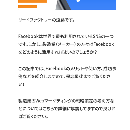
リードファクトリーの遠藤です。
Facebookは世界で最も利用されているSNSの一つ
です。しかし、製造業（メーカー）の方々はFacebook
をどのように活用すればよいのでしょうか？
この記事では、Facebookのメリットや使い方、成功事
例などを紹介しますので、是非最後までご覧くださ
い！
製造業のWebマーケティングの戦略策定の考え方な
どについてはこちらで詳細に解説してますので良けれ
ばご覧ください。