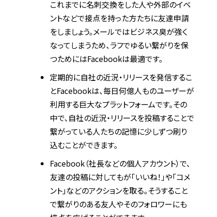
これまでに名刺交換をした人や外部のイベ
ントなどで接点を持った方たちに友達申請
をしましょう。メールではビジネス臭が強く
なってしまうため、ラフでゆるい繋がりを保
つためにはFacebookは最適です。
定期的に自社の近況・リリースを発信するこ
とFacebookは、毎日何億人ものユーザーが
利用する巨大なプラットフォームです。その
中で、自社の近況・リリースを投稿することで
繋がっている人たちの記憶に少しずつ刷り
込むことができます。
Facebook（社長などの個人アカウント）で、
友達の投稿に対してもが「いいね！」や「コメ
ント」などのアクションを取る。そうすること
で繋がりのある友人やそのフォロワーにも