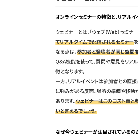
オンラインセミナーの特徴と、リアルイ
ウェビナーとは、「ウェブ（Web）セミナー
てリアルタイムで配信されるセミナー
なる点は、
参加者と登壇者が同じ空間を
Q&A機能を使って、質問や意見をリア
徴となります。
一方、リアルイベントは参加者との直接
に強みがある反面、場所の準備や移動が
あります。
ウェビナーはこのコスト面と
いと言えるでしょう。
なぜ今ウェビナーが注目されているの