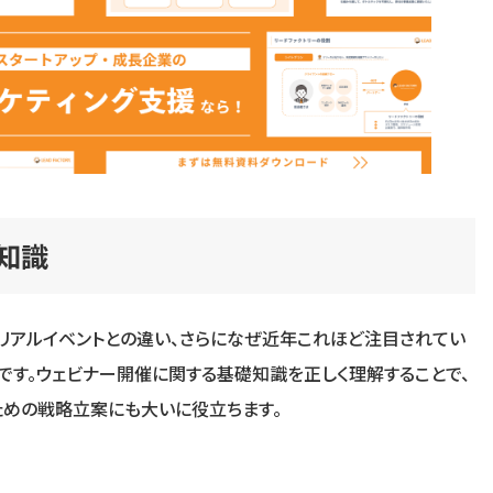
知識
リアルイベントとの違い、さらになぜ近年これほど注目されてい
です。ウェビナー開催に関する基礎知識を正しく理解することで、
ための戦略立案にも大いに役立ちます。