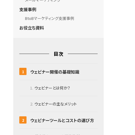
支援事例
BtoBマーケティング支援事例
お役立ち資料
目次
ウェビナー開催の基礎知識
ウェビナーとは何か？
ウェビナーの主なメリット
ウェビナーツールとコストの選び方