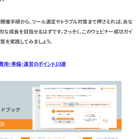
開催手順から、ツール選定やトラブル対策まで押さえれば、あな
的な成長を目指せるはずです。さっそく、このウェビナー成功ガイ
策を実践してみましょう。
費用・準備・運営のポイント10選