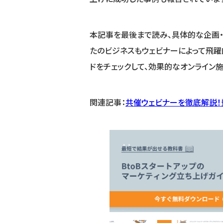
本記事を最後まで読み、具体的な企画・
たのビジネスもウェビナーによって飛躍
ドをチェックして、効果的なオンライン施
関連記事：
共催ウェビナーを徹底解説！