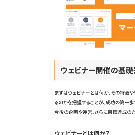
ウェビナー開催の基礎
まずはウェビナーとは何か、その特徴や
るのかを把握することが、成功の第一歩
今後の企画や運営、さらに目標達成の
ウェビナーとは何か？