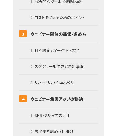
代表的なツールと機能比較
コストを抑えるためのポイント
ウェビナー開催の準備・進め方
目的設定とターゲット選定
スケジュール作成と告知準備
リハーサルと台本づくり
ウェビナー集客アップの秘訣
SNS・メルマガの活用
参加率を高める仕掛け