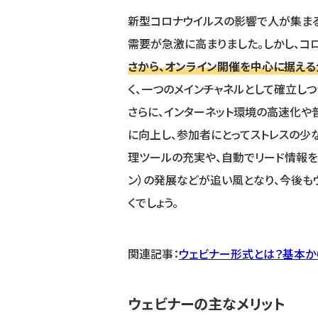
新型コロナウイルスの影響で人が集ま
需要が急激に高まりました。しかし、コ
さから、オンライン開催を中心に据える
く、一つのメインチャネルとして確立しつ
さらに、インターネット環境の高速化や
に向上し、参加者にとってストレスの少
理ツールの充実や、自動でリード情報を
ン）の発展などが追い風となり、今後も
くでしょう。
関連記事：
ウェビナー形式とは？基本か
ウェビナーの主なメリット