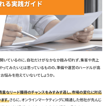
を開いているのに、自社だけがなかなか踏み切れず、集客や売上
やってみたいとは思っているものの、準備や運営のハードルが高
お悩みを抱えていないでしょうか。
貴重なリード獲得のチャンスをみすみす逃し、市場の変化に対応
ます。
さらに、オンラインマーケティングに精通した他社が先んじ