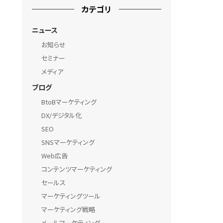
カテゴリ
ニュース
お知らせ
セミナー
メディア
ブログ
BtoBマーケティング
DX/デジタル化
SEO
SNSマーケティング
Web広告
コンテンツマーケティング
セールス
マーケティングツール
マーケティング戦略
メールマーケティング