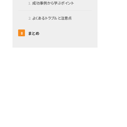
成功事例から学ぶポイント
よくあるトラブルと注意点
まとめ