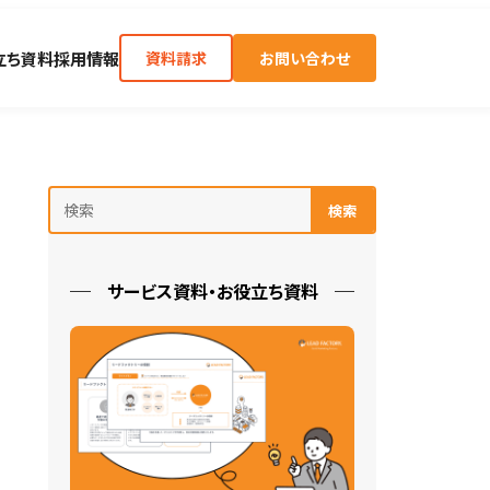
立ち資料
採用情報
資料請求
お問い合わせ
検索
サービス資料・お役立ち資料