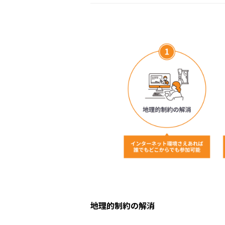
地理的制約の解消