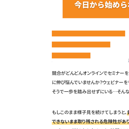
競合がどんどんオンラインでセミナー
に伸び悩んでいませんか？ウェビナーを
そうで一歩を踏み出せずにいる…そんな
もしこのまま様子見を続けてしまうと、
できないまま取り残される危険性があり