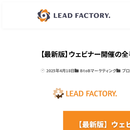
【最新版】ウェビナー開催の
2025年4月18日
BtoBマーケティング
ブロ