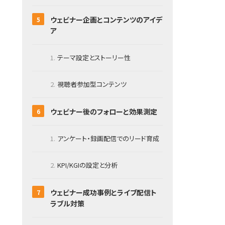
ウェビナー企画とコンテンツのアイデ
ア
テーマ設定とストーリー性
視聴者参加型コンテンツ
ウェビナー後のフォローと効果測定
アンケート・録画配信でのリード育成
KPI/KGIの設定と分析
ウェビナー成功事例とライブ配信ト
ラブル対策