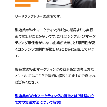
リードファクトリーの遠藤です。
製造業のWebマーケティングは他の業界よりも実行
面で難しいことが多いです。これはシンプルに
「マーケ
ティング専任者がいない企業が大半」と「専門性が高
くコンテンツの制作が難しい」
こと等に起因していま
す。
製造業のWebマーケティングの戦略策定の考え方な
どについてはこちらで詳細に解説してますので良けれ
ばご覧ください。
製造業のWebマーケティングの特徴とは？戦略の立
て方や実践方法について解説！