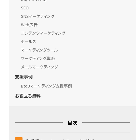
SEO
SNSマーケティング
Web広告
コンテンツマーケティング
セールス
マーケティングツール
マーケティング戦略
メールマーケティング
支援事例
BtoBマーケティング支援事例
お役立ち資料
目次