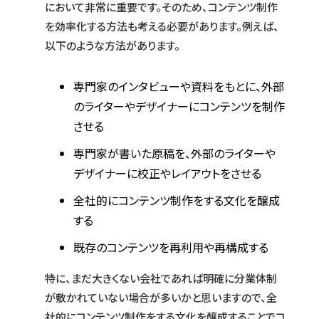
において非常に重要です。そのため、コンテンツ制作
を効率化する方法も考える必要があります。例えば、
以下のような方法があります。
専門家のインタビューや資料をもとに、外部
のライターやデザイナーにコンテンツを制作
させる
専門家が書いた原稿を、外部のライターや
デザイナーに校正やレイアウトをさせる
全社的にコンテンツ制作をする文化を醸成
する
既存のコンテンツを再利用や再構成する
特に、まだ大きくない会社であれば明確に分業体制
が敷かれていない場合が多いかと思いますので、全
社的にコンテンツ制作をする文化を醸成することでコ