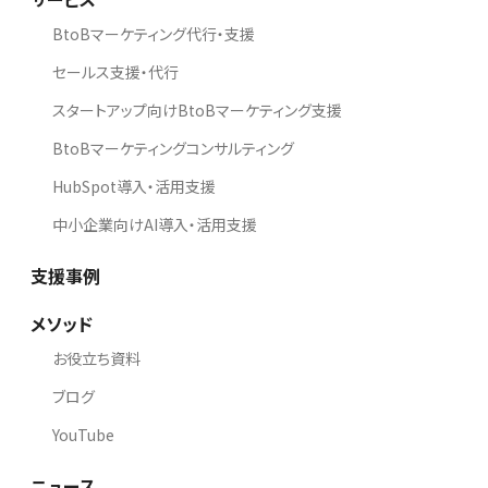
BtoBマーケティング代行・支援
セールス支援・代行
スタートアップ向けBtoBマーケティング支援
BtoBマーケティングコンサルティング
HubSpot導入・活用支援
中小企業向けAI導入・活用支援
支援事例
メソッド
お役立ち資料
ブログ
YouTube
ニュース