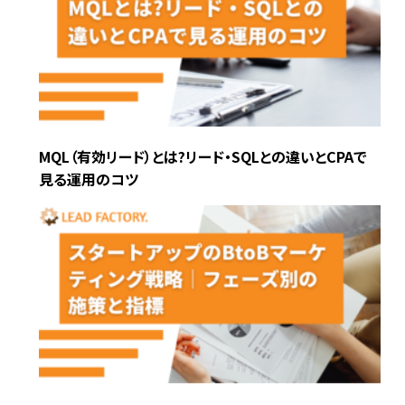
MQL（有効リード）とは?リード・SQLとの違いとCPAで
見る運用のコツ