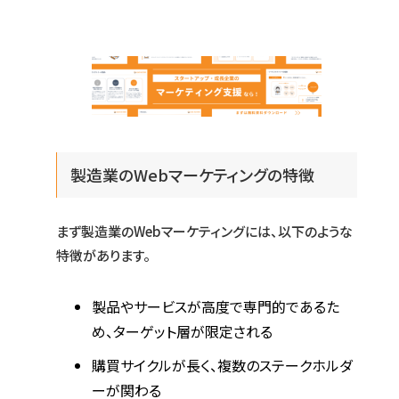
製造業のWebマーケティングの特徴
まず製造業のWebマーケティングには、以下のような
特徴があります。
製品やサービスが高度で専門的であるた
め、ターゲット層が限定される
購買サイクルが長く、複数のステークホルダ
ーが関わる