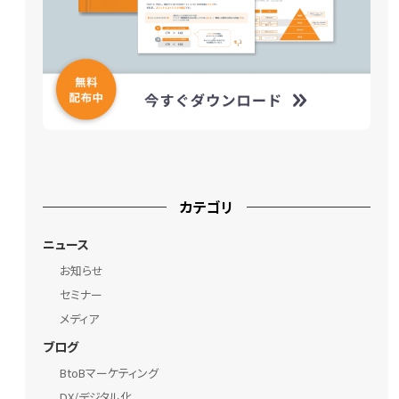
カテゴリ
ニュース
お知らせ
セミナー
メディア
ブログ
BtoBマーケティング
DX/デジタル化