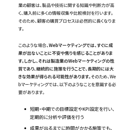
業の顧客は、製品や技術に関する知識や判断力が高
く、購入前に多くの情報収集や比較検討を行います。
そのため、顧客の購買プロセスは必然的に長くなりま
す。
このような場合
、Webマーケティングでは、すぐに成
果が出ないことに不安や焦りを感じることがありま
す。しかし、それは製造業のWebマーケティングの性
質であり、継続的に施策を行うことで、長期的には大
きな効果が得られる可能性があります。
そのため、We
bマーケティングでは、以下のようなことを意識する必
要があります。
短期・中期での目標設定やKPI設定を行い、
定期的に分析や評価を行う
成果が出るまでに時間がかかる施策でも、