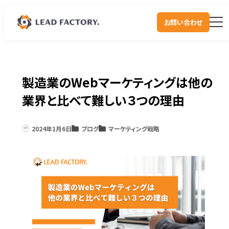
お問い合わせ
製造業のWebマーケティングは他の
業界と比べて難しい３つの理由
2024年1月6日
ブログ
マーケティング戦略