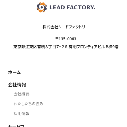
株式会社リードファクトリー
〒135-0063
東京都江東区有明３丁目７−２６ 有明フロンティアビル B棟9階
ホーム
会社情報
会社概要
わたしたちの強み
採用情報
サービス