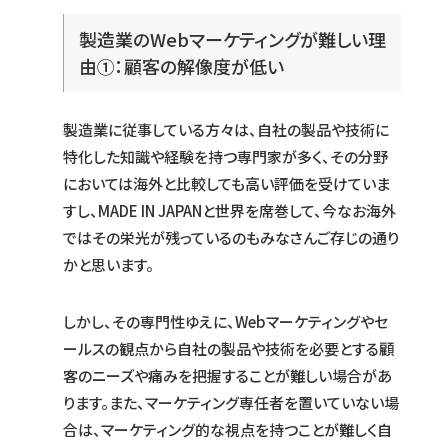
製造業のWebマーケティングが難しい理
由①：顧客の解像度が低い
製造業に従事している方々は、自社の製品や技術に
特化した知識や経験を持つ専門家が多く、その分野
においては海外と比較しても高い評価を受けていま
すし、MADE IN JAPANと世界を席巻して、今なお海外
ではその栄光が残っているのもみなさんご存じの通り
かと思います。
しかし、その専門性ゆえに、Webマーケティングやセ
ールスの観点から自社の製品や技術を必要とする顧
客のニーズや痛みを把握することが難しい場合があ
ります。また、マーケティング専任者を置いていない場
合は、マーケティング的な視点を持つことが難しく自