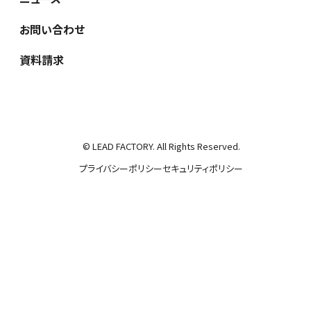
お問い合わせ
資料請求
© LEAD FACTORY. All Rights Reserved.
プライバシーポリシー
セキュリティポリシー