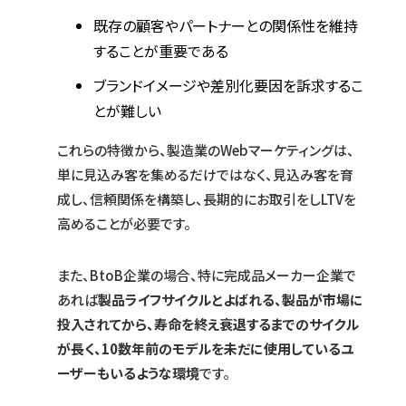
既存の顧客やパートナーとの関係性を維持
することが重要である
ブランドイメージや差別化要因を訴求するこ
とが難しい
これらの特徴から、製造業のWebマーケティングは、
単に見込み客を集めるだけではなく、見込み客を育
成し、信頼関係を構築し、長期的にお取引をしLTVを
高めることが必要です。
また、BtoB企業の場合、特に完成品メーカー企業で
あれば
製品ライフサイクルとよばれる、製品が市場に
投入されてから、寿命を終え衰退するまでのサイクル
が長く、10数年前のモデルを未だに使用しているユ
ーザーもいるような環境
です。