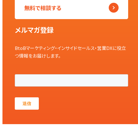
無料で相談する
メルマガ登録
BtoBマーケティング・インサイドセールス・営業DXに役立
つ情報をお届けします。