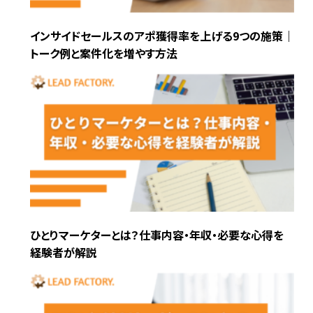
インサイドセールスのアポ獲得率を上げる9つの施策｜
トーク例と案件化を増やす方法
ひとりマーケターとは？仕事内容・年収・必要な心得を
経験者が解説