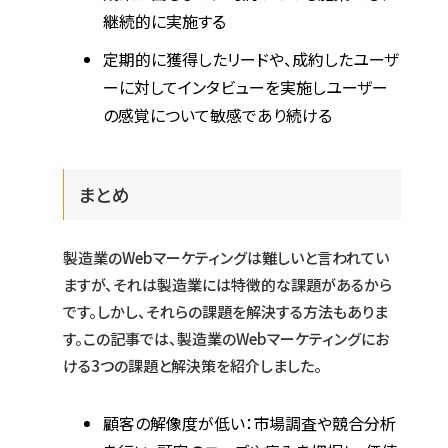
継続的に実施する
定期的に獲得したリードや、成約したユーザ
ーに対してインタビューを実施しユーザー
の感覚について敏感であり続ける
まとめ
製造業のWebマーケティングは難しいと言われてい
ますが、それは製造業には特徴的な課題があるから
です。しかし、それらの課題を解決する方法もありま
す。この記事では、製造業のWebマーケティングにお
ける3つの課題と解決策を紹介しました。
顧客の解像度が低い：市場調査や競合分析