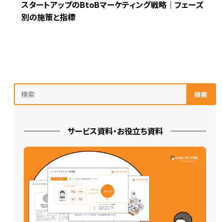
スタートアップのBtoBマーケティング戦略｜フェーズ
別の施策と指標
検索
サービス資料・お役立ち資料