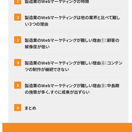
製造業のWebマーケティングの特徴
製造業のWebマーケティングは他の業界と比べて難し
い３つの理由
製造業のWebマーケティングが難しい理由①：顧客の
解像度が低い
製造業のWebマーケティングが難しい理由②：コンテン
ツの制作が継続できない
製造業のWebマーケティングが難しい理由③：中長期
の施策が多く、すぐに成果が出ずらい
まとめ