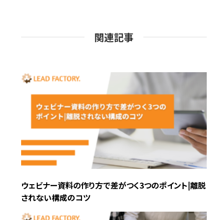
関連記事
ウェビナー資料の作り方で差がつく3つのポイント|離脱
されない構成のコツ