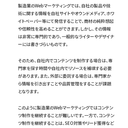
製造業のWebマーケティングでは、自社の製品や技
術に関する情報を自社サイトやオウンドメディア、ホワ
イトペーパー等にて発信することで、商材の純粋想起
や信頼性を高めることができます。しかし、その情報
は非常に専門的であり、一般的なライターやデザイナ
ーには書きづらいものです。
そのため、自社内でコンテンツを制作する場合は、専
門家を探す時間や自社内でリソースを補填する必要
があります。また、外部に委託する場合は、専門家か
ら情報を引き出すことや品質管理をすることが課題
となります。
このように製造業のWebマーケティングではコンテン
ツ制作を継続することが難しいです。一方で、コンテン
ツ制作を継続することは、SEO対策やリード獲得など