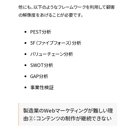
他にも、以下のようなフレームワークを利用して顧客
の解像度をあげることが必要です。
PEST分析
5F（ファイブフォース）分析
バリューチェーン分析
SWOT分析
GAP分析
事業性検証
製造業のWebマーケティングが難しい理
由②：コンテンツの制作が継続できない