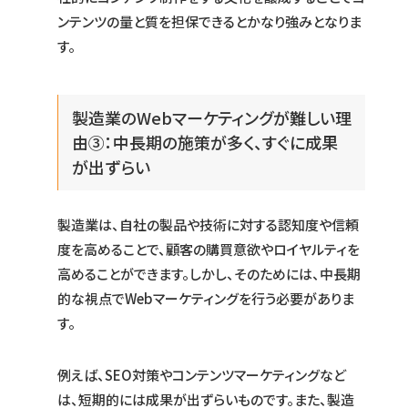
ンテンツの量と質を担保できるとかなり強みとなりま
す。
製造業のWebマーケティングが難しい理
由③：中長期の施策が多く、すぐに成果
が出ずらい
製造業は、自社の製品や技術に対する認知度や信頼
度を高めることで、顧客の購買意欲やロイヤルティを
高めることができます。しかし、そのためには、中長期
的な視点でWebマーケティングを行う必要がありま
す。
例えば、SEO対策やコンテンツマーケティングなど
は、短期的には成果が出ずらいものです。また、製造