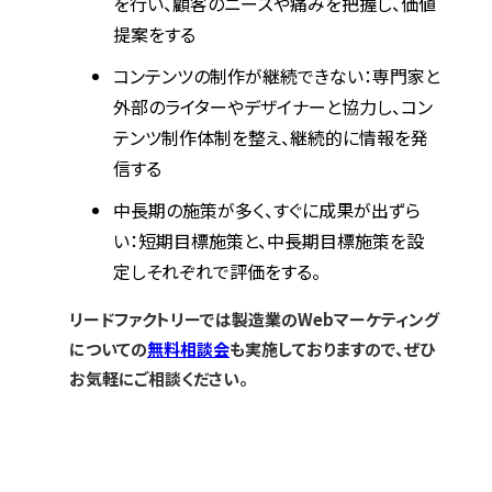
を行い、顧客のニーズや痛みを把握し、価値
提案をする
コンテンツの制作が継続できない：専門家と
外部のライターやデザイナーと協力し、コン
テンツ制作体制を整え、継続的に情報を発
信する
中長期の施策が多く、すぐに成果が出ずら
い：短期目標施策と、中長期目標施策を設
定しそれぞれで評価をする。
リードファクトリーでは製造業のWebマーケティング
についての
無料相談会
も実施しておりますので、ぜひ
お気軽にご相談ください。