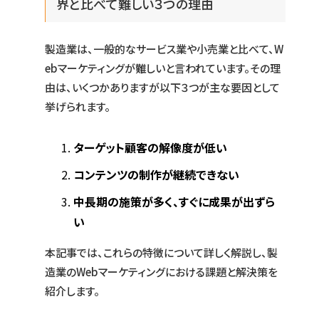
界と比べて難しい３つの理由
製造業は、一般的なサービス業や小売業と比べて、W
ebマーケティングが難しいと言われています。その理
由は、いくつかありますが以下３つが主な要因として
挙げられます。
ターゲット顧客の解像度が低い
コンテンツの制作が継続できない
中長期の施策が多く、すぐに成果が出ずら
い
本記事では、これらの特徴について詳しく解説し、製
造業のWebマーケティングにおける課題と解決策を
紹介します。