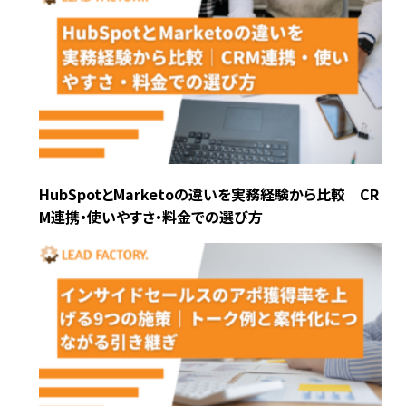
HubSpotとMarketoの違いを実務経験から比較｜CR
M連携・使いやすさ・料金での選び方