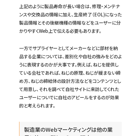
上記のように製品寿命が長い場合は、修理・メンテナ
ンスや交換品の情報に加え、生産終了（EOL)になった
製品情報とその後継機種の情報などをユーザーに分
かりやすくWeb上で伝える必要もあります。
一方でサプライヤーとしてメーカーなどに部材を納
品する企業については、差別化や自社の強みをどのよ
うに表現するのかが大事です。例えば、ねじを提供し
ている会社であれば、ねじの原理、ねじが緩まない締
め方、ねじの締結体の設計方法などをコンテンツとし
て用意し、それを調べて自社サイトに来訪してくれた
ユーザーについでに自社のアピールをするのが効果
的と考えられます。
製造業のWebマーケティングは他の業