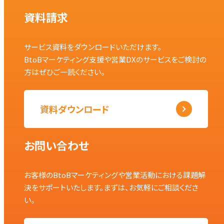
資料請求
サービス資料をダウンロードいただけます。
BtoBマーケティング支援や営業DXのサービスをご検討の
方はぜひご一読ください。
資料ダウンロード
お問い合わせ
お客様のBtoBマーケティングや営業活動における課題解
決をサポートいたします。まずは、お気軽にご相談くださ
い。