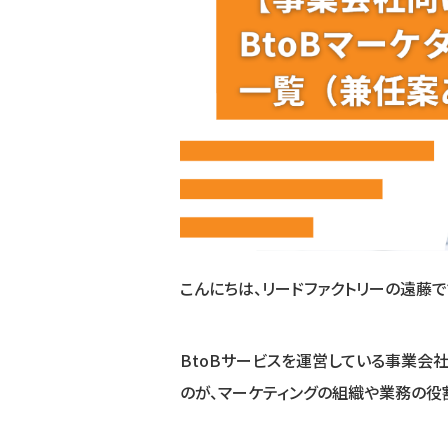
こんにちは、リードファクトリーの遠藤で
BtoBサービスを運営している事業会
のが、マーケティングの組織や業務の役