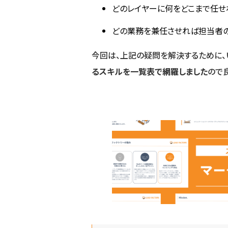
どのレイヤーに何をどこまで任せ
どの業務を兼任させれば担当者の
今回は、上記の疑問を解決するために、
るスキルを一覧表で網羅しました
ので