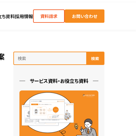
立ち資料
採用情報
資料請求
お問い合わせ
案
検索
サービス資料・お役立ち資料