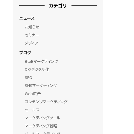
カテゴリ
ニュース
お知らせ
セミナー
メディア
ブログ
BtoBマーケティング
DX/デジタル化
SEO
SNSマーケティング
Web広告
コンテンツマーケティング
セールス
マーケティングツール
マーケティング戦略
メールマーケティング