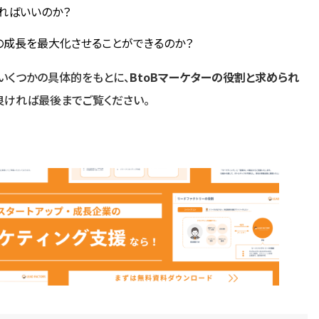
ればいいのか？
成長を最大化させることができるのか？
いくつかの具体的をもとに、
BtoBマーケターの役割と求められ
良ければ最後までご覧ください。