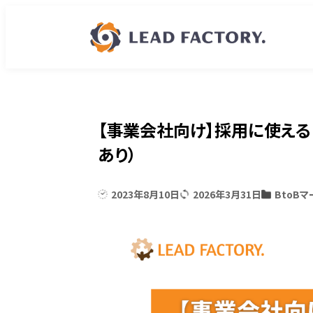
【事業会社向け】採用に使える
あり）
2023年8月10日
2026年3月31日
BtoB