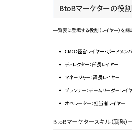
BtoBマーケターの役
一覧表に登場する役割（レイヤー）を簡
CMO：経営レイヤー・ボードメン
ディレクター：部長レイヤー
マネージャー：課長レイヤー
プランナー：チームリーダーレイ
オペレーター：担当者レイヤー
BtoBマーケタースキル（職務）