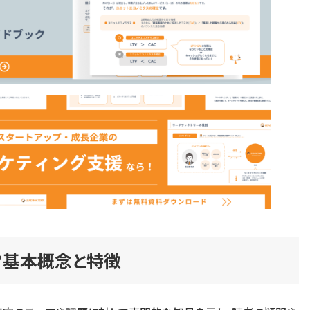
？基本概念と特徴