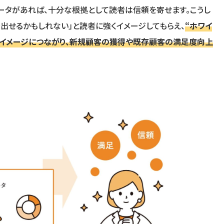
ータがあれば、十分な根拠として読者は信頼を寄せます。こうし
出せるかもしれない」と読者に強くイメージしてもらえ、
“ホワイ
うイメージにつながり、新規顧客の獲得や既存顧客の満足度向上