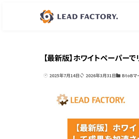
【最新版】ホワイトペーパーで
2025年7月14日
2026年3月31日
BtoB