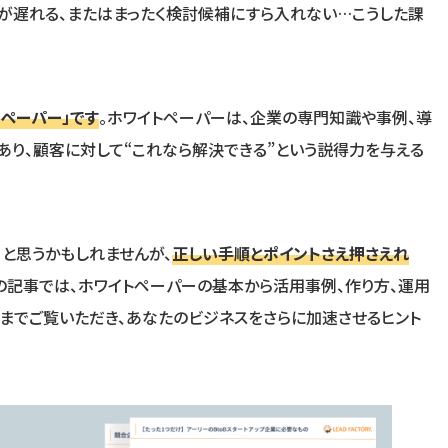
が遅れる、またはまったく検討候補にすら入れない…こうした課
ペーパー」です
。ホワイトペーパーは、企業の専門知識や事例、導
り、顧客に対して“これなら解決できる”という説得力を与える
」と思うかもしれませんが、
正しい手順とポイントさえ押さえれ
の記事では、ホワイトペーパーの基本から活用事例、作り方、運用
までご覧いただき、あなたのビジネスをさらに加速させるヒント