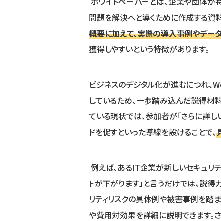
ホワイトペーパーとは、企業や団体が
問題を解決へと導くために作成する資料
概要に加えて、実際の導入事例やデータ
獲得しやすいという特徴があります。
ビジネスのデジタル化が進むにつれ、W
しているため、一歩踏み込んだ説得材料
ている現状では、参加者が「さらに詳し
ドを促すといった導線を設けることで、
例えば、あるIT企業が新しいセキュリテ
トが下がります」と言うだけでは、説得
リティリスクの具体例や被害事例を踏ま
や費用対効果を詳細に説明できます。さ