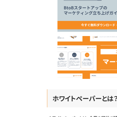
ホワイトペーパーとは