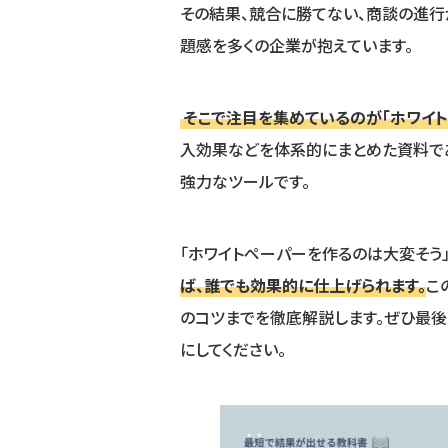
その結果、競合に勝てない、商談の進行
題感を多くの企業が抱えています。
そこで注目を集めているのが「ホワイト
入効果などを体系的にまとめた資料であ
強力なツールです。
「ホワイトペーパーを作るのは大変そう
ば、誰でも効果的に仕上げられます。
こ
のコツまでを徹底解説します。ぜひ最後
にしてください。