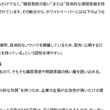
るだけでなく、“購買意欲の高い”または“具体的な課題意識を持
されています。その観点から、ホワイトペーパーには以下のような
事例、具体的なノウハウを網羅しているため、配布・公開するだ
を持っている」という認知を得やすい。
る
るので、そもそも購買意欲や問題意識の強い層を囲い込める。
料的な性質”を持つため、企業の主張が広告色が強いだけの資
メール広告やSNS広告は、広く認知は得られるものの、ターゲッ