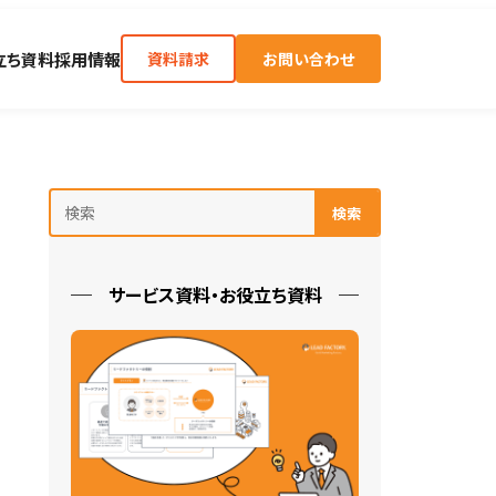
立ち資料
採用情報
資料請求
お問い合わせ
検索
サービス資料・お役立ち資料