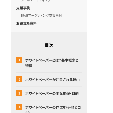
支援事例
BtoBマーケティング支援事例
お役立ち資料
目次
ホワイトペーパーとは？基本概念と
特徴
ホワイトペーパーが注目される理由
ホワイトペーパーの主な用途・目的
ホワイトペーパーの作り方（手順とコ
ツ）