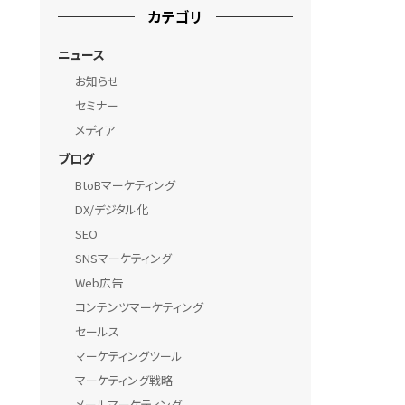
カテゴリ
ニュース
お知らせ
セミナー
メディア
ブログ
BtoBマーケティング
DX/デジタル化
SEO
SNSマーケティング
Web広告
コンテンツマーケティング
セールス
マーケティングツール
マーケティング戦略
メールマーケティング