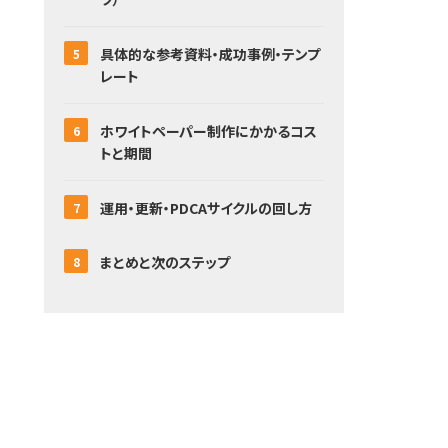
具体的な参考資料・成功事例・テンプ
レート
ホワイトペーパー制作にかかるコス
トと期間
運用・更新・PDCAサイクルの回し方
まとめと次のステップ