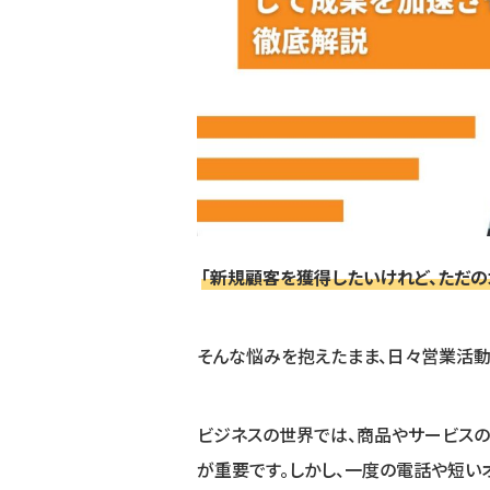
「新規顧客を獲得したいけれど、ただの
そんな悩みを抱えたまま、日々営業活動
ビジネスの世界では、商品やサービス
が重要です。しかし、一度の電話や短い