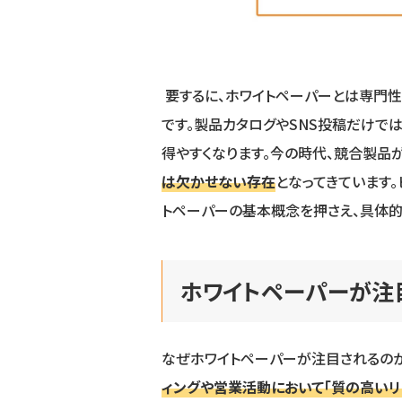
要するに、ホワイトペーパーとは専門性
です。製品カタログやSNS投稿だけで
得やすくなります。今の時代、競合製品
は欠かせない存在
となってきています
トペーパーの基本概念を押さえ、具体的
ホワイトペーパーが注
なぜホワイトペーパーが注目されるのか
ィングや営業活動において「質の高いリ