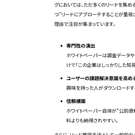
グにおいては、ただ多くのリードを集め
つ”リードにアプローチすることが重視
理由で注目が集まっています。
専門性の演出
ホワイトペーパーは調査データや
けで「この企業はしっかりした知見
ユーザーの課題解決意識を高め
興味を持った人がダウンロードす
信頼構築
ホワイトペーパー自体が“公的資
料よりも納得されやすい。
さらに、リード獲得手法として一般的な