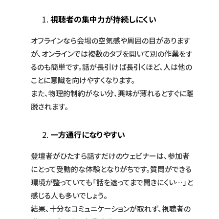
視聴者の集中力が持続しにくい
オフラインなら会場の空気感や周囲の目があります
が、オンラインでは複数のタブを開いて別の作業をす
るのも簡単です。話が長引けば長引くほど、人は他の
ことに意識を向けやすくなります。
また、物理的制約がない分、興味が薄れるとすぐに離
脱されます。
一方通行になりやすい
登壇者がひたすら話すだけのウェビナーは、参加者
にとって受動的な体験となりがちです。質問ができる
環境が整っていても「話を遮ってまで聞きにくい…」と
感じる人も多いでしょう。
結果、十分なコミュニケーションが取れず、視聴者の