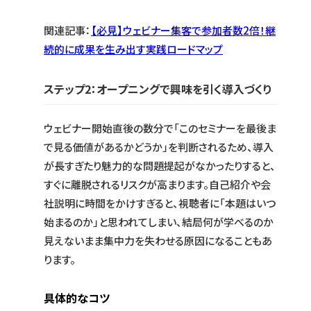
関連記事：
【必見】ウェビナー集客で参加者数2倍！継
続的に成果を生み出す実践ロードマップ
ステップ2：オープニングで興味を引く導入づくり
ウェビナー開始直後の数分で「このセミナーを最後ま
で見る価値があるかどうか」を判断されるため、導入
が長すぎたり魅力的な問題提起がなかったりすると、
すぐに離脱されるリスクが高まります。自己紹介や会
社説明に時間をかけすぎると、視聴者に「本題はいつ
始まるのか」と思われてしまい、結局何が学べるのか
見えないまま集中力を失わせる原因になることもあ
ります。
具体的なコツ