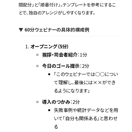
間配分」と「順番付け」。テンプレートを参考にするこ
とで、独自のアレンジがしやすくなります。
▼ 60分ウェビナーの具体的構成例
オープニング（5分）
挨拶・司会者紹介
：1分
今日のゴール提示
：2分
「このウェビナーでは○○につい
て理解し、最後には××ができ
るようになります」
導入のつかみ
：2分
失敗事例や統計データなどを用
いて「自分も関係ある」と思わせ
る