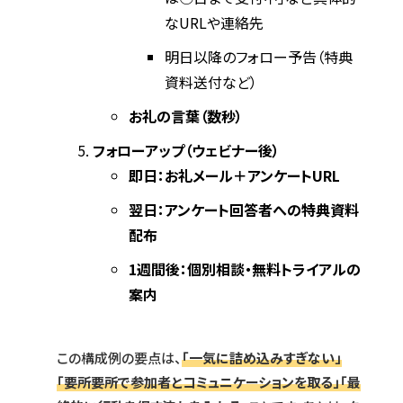
なURLや連絡先
明日以降のフォロー予告（特典
資料送付など）
お礼の言葉（数秒）
フォローアップ（ウェビナー後）
即日：お礼メール＋アンケートURL
翌日：アンケート回答者への特典資料
配布
1週間後：個別相談・無料トライアルの
案内
この構成例の要点は、
「一気に詰め込みすぎない」
「要所要所で参加者とコミュニケーションを取る」「最