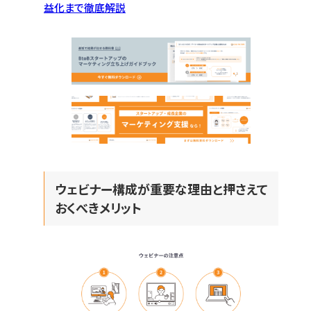
益化まで徹底解説
ウェビナー構成が重要な理由と押さえて
おくべきメリット