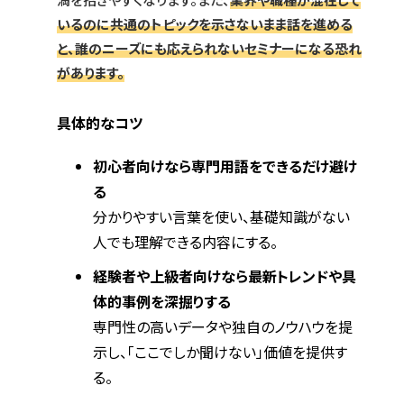
いるのに共通のトピックを示さないまま話を進める
と、誰のニーズにも応えられないセミナーになる恐れ
があります。
具体的なコツ
初心者向けなら専門用語をできるだけ避け
る
分かりやすい言葉を使い、基礎知識がない
人でも理解できる内容にする。
経験者や上級者向けなら最新トレンドや具
体的事例を深掘りする
専門性の高いデータや独自のノウハウを提
示し、「ここでしか聞けない」価値を提供す
る。