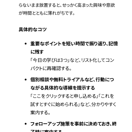
らないまま放置すると、せっかく高まった興味や意欲
が時間とともに薄れがちです。
具体的なコツ
重要なポイントを短い時間で振り返り、記憶
に残す
「今日の学びは3つ」など、リスト化してコン
パクトに再確認する。
個別相談や無料トライアルなど、行動につ
ながる具体的な導線を提示する
「ここをクリックすると申し込める」「これを
試すとすぐに始められる」など、分かりやすく
案内する。
フォローアップ施策を事前に決めておき、終
了時に案内する