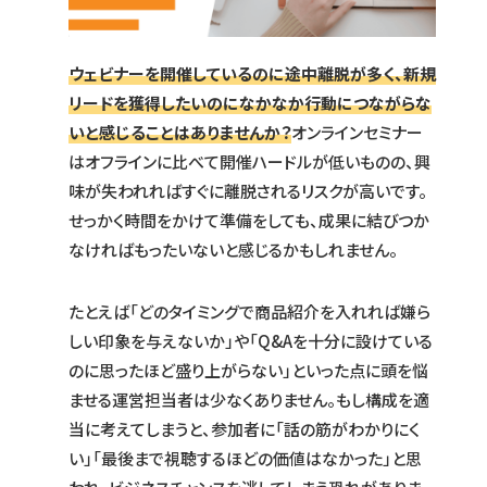
ウェビナーを開催しているのに途中離脱が多く、新規
リードを獲得したいのになかなか行動につながらな
いと感じることはありませんか？
オンラインセミナー
はオフラインに比べて開催ハードルが低いものの、興
味が失われればすぐに離脱されるリスクが高いです。
せっかく時間をかけて準備をしても、成果に結びつか
なければもったいないと感じるかもしれません。
たとえば「どのタイミングで商品紹介を入れれば嫌ら
しい印象を与えないか」や「Q&Aを十分に設けている
のに思ったほど盛り上がらない」といった点に頭を悩
ませる運営担当者は少なくありません。もし構成を適
当に考えてしまうと、参加者に「話の筋がわかりにく
い」「最後まで視聴するほどの価値はなかった」と思