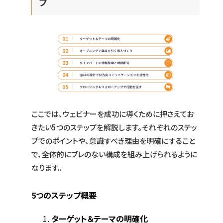
プ
ここでは、ウェビナーを成功に導くために押さえてお
きたい5つのステップを解説します。それぞれのステッ
プでのポイントや、意識すべき理由を明確にすること
で、全体的にブレのない構成を組み上げられるように
なります。
5つのステップ概要
ターゲット＆テーマの明確化