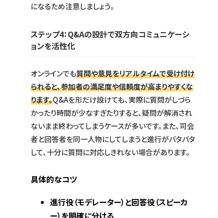
になるため注意しましょう。
ステップ4：Q&Aの設計で双方向コミュニケーシ
ョンを活性化
オンラインでも
質問や意見をリアルタイムで受け付け
られると、参加者の満足度や信頼度が高まりやすくな
ります。
Q&Aを形だけ設けても、実際に質問がしづら
かったり時間が少なすぎたりすると、疑問が解消され
ないまま終わってしまうケースが多いです。また、司会
者と回答者を同一人物にしてしまうと進行がバタバタ
して、十分に質問に対応しきれない場合があります。
具体的なコツ
進行役（モデレーター）と回答役（スピーカ
ー）を明確に分ける