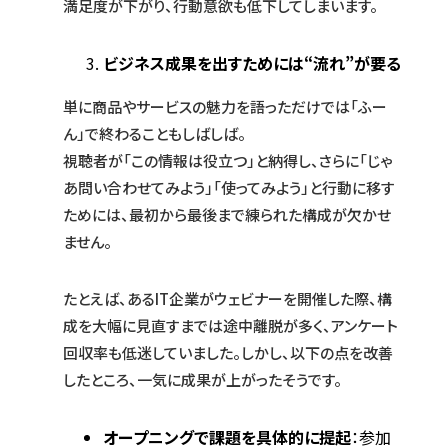
満足度が下がり、行動意欲も低下してしまいます。
ビジネス成果を出すためには“流れ”が要る
単に商品やサービスの魅力を語っただけでは「ふー
ん」で終わることもしばしば。
視聴者が「この情報は役立つ」と納得し、さらに「じゃ
あ問い合わせてみよう」「使ってみよう」と行動に移す
ためには、最初から最後まで練られた構成が欠かせ
ません。
たとえば、あるIT企業がウェビナーを開催した際、構
成を大幅に見直すまでは途中離脱が多く、アンケート
回収率も低迷していました。しかし、以下の点を改善
したところ、一気に成果が上がったそうです。
オープニングで課題を具体的に提起
：参加