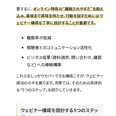
要するに、
オンライン特有の“離脱されやすさ”を抑え
込み、最後まで興味を持たせ、行動を促すためにはウ
ェビナー構成を丁寧に設計することが重要です。
離脱率の低減
視聴者とのコミュニケーション活性化
ビジネス成果（資料請求、問い合わせ、購買
など）への導線構築
これらをしっかりカバーできる構成こそが、ウェビナー
成功のカギを握ります。次章では、そのための具体的
な「5つのステップ」を紹介していきます。
ウェビナー構成を設計する5つのステッ