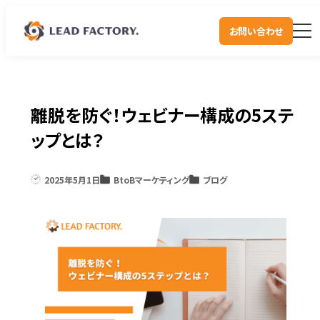
お問い合わせ
離脱を防ぐ！ウェビナー構成の5ステ
ップとは？
2025年5月1日
BtoBマーケティング
ブログ