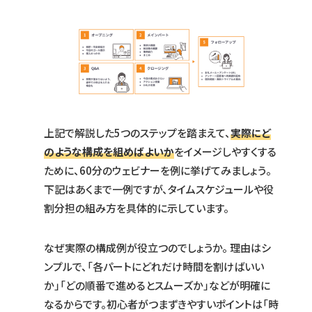
上記で解説した5つのステップを踏まえて、
実際にど
のような構成を組めばよいか
をイメージしやすくする
ために、60分のウェビナーを例に挙げてみましょう。
下記はあくまで一例ですが、タイムスケジュールや役
割分担の組み方を具体的に示しています。
なぜ実際の構成例が役立つのでしょうか。 理由はシ
ンプルで、「各パートにどれだけ時間を割けばいい
か」「どの順番で進めるとスムーズか」などが明確に
なるからです。初心者がつまずきやすいポイントは「時