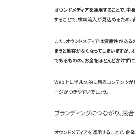
オウンドメディアを運用することで、中
することで、検索流入が見込めるため、
また、オウンドメディアは資産性がある
まうと集客がなくなってしまいますが、
であるものの、お金をほとんどかけずに
Web上に半永久的に残るコンテンツが
ージがつきやすいでしょう。
ブランディングにつながり、競
オウンドメディアを運用することで、
企業