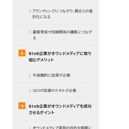
ブランディングにつながり、競合との差
別化になる
顧客育成や信頼関係の構築につなが
る
BtoB企業がオウンドメディアに取り
組むデメリット
中長期的に投資が必要
SEOの知識やスキルが必要
BtoB企業がオウンドメディアを成功
させるポイント
オウンドメディア運用の目的を明確に