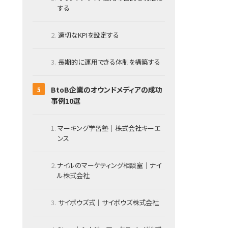
する
適切なKPIを設定する
長期的に運用できる体制を構築する
BtoB企業のオウンドメディアの成功
事例10選
マーキング学習塾｜株式会社キーエ
ンス
ナイルのマーケティング相談室｜ナイ
ル株式会社
サイボウズ式｜サイボウズ株式会社