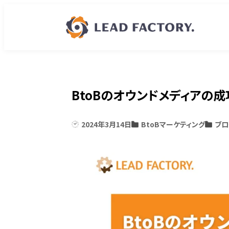
BtoBのオウンドメディアの
2024年3月14日
BtoBマーケティング
ブロ