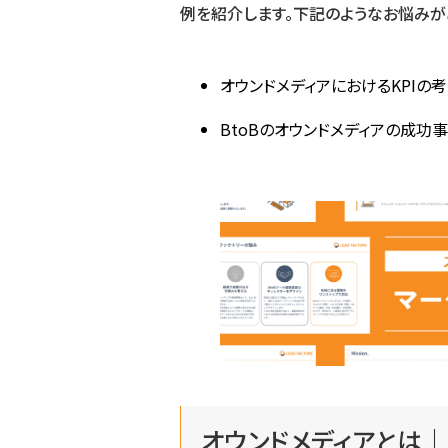
例を紹介します。下記のようなお悩みが
オウンドメディアにおけるKPIの
BtoBのオウンドメディアの成功
オウンドメディアとは