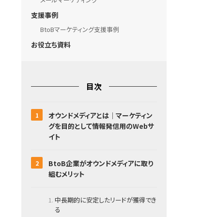
支援事例
BtoBマーケティング支援事例
お役立ち資料
目次
オウンドメディアとは｜マーケティン
グを目的として情報発信用のWebサ
イト
BtoB企業がオウンドメディアに取り
組むメリット
中長期的に安定したリードが獲得でき
る