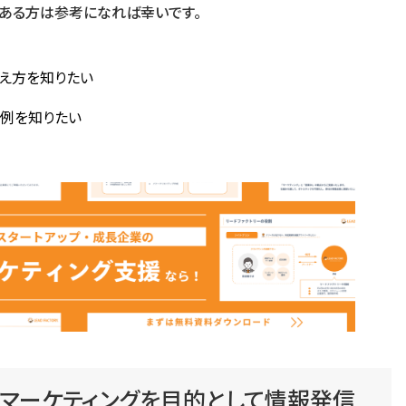
ある方は参考になれば幸いです。
考え方を知りたい
事例を知りたい
｜マーケティングを目的として情報発信