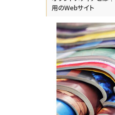
用のWebサイト