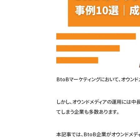
BtoBマーケティングにおいて、オウン
しかし、オウンドメディアの運用には
てしまう企業も多数あります。
本記事では、BtoB企業がオウンドメデ