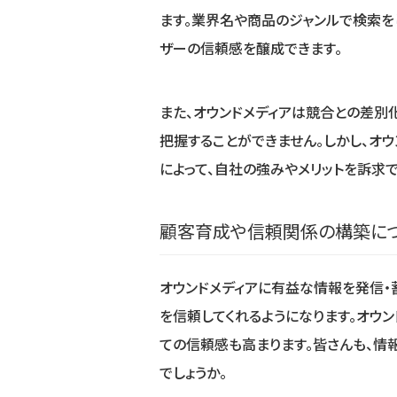
ます。業界名や商品のジャンルで検索を
ザーの信頼感を醸成できます。
また、オウンドメディアは競合との差別
把握することができません。しかし、オ
によって、自社の強みやメリットを訴求
顧客育成や信頼関係の構築に
オウンドメディアに有益な情報を発信・
を信頼してくれるようになります。オウ
ての信頼感も高まります。皆さんも、情
でしょうか。