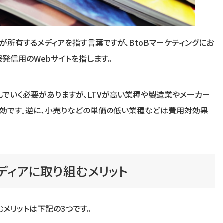
が所有するメディアを指す言葉ですが、BtoBマーケティングにお
発信用のWebサイトを指します。
んでいく必要がありますが、LTVが高い業種や製造業やメーカー
有効です。逆に、小売りなどの単価の低い業種などは費用対効果
メディアに取り組むメリット
むメリットは下記の3つです。