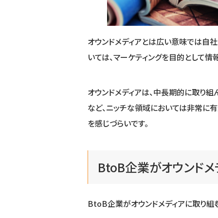
オウンドメディアとは広い意味では自社
いては、マーケティングを目的として情報
オウンドメディアは、中長期的に取り組
など、ニッチな領域においては非常に
を感じづらいです。
BtoB企業がオウンド
BtoB企業がオウンドメディアに取り組