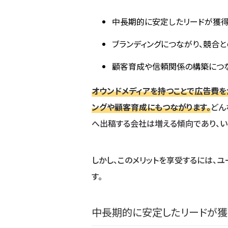
中長期的に安定したリードが獲得
ブランディングにつながり、競合
顧客育成や信頼関係の構築につ
オウンドメディアを持つことで広告費を
ングや顧客育成にもつながります。
どん
へ出稿する会社は増える傾向であり、い
しかし、このメリットを享受するには、
す。
中長期的に安定したリードが獲