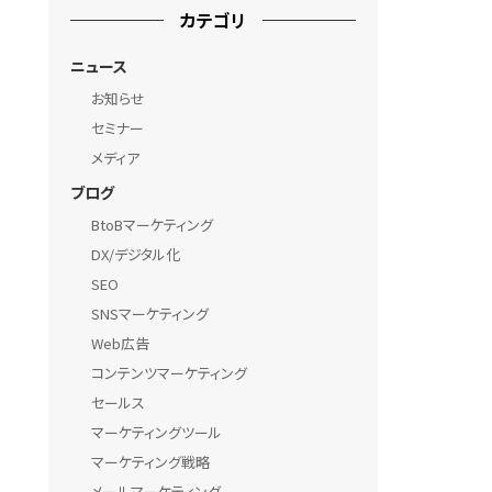
カテゴリ
ニュース
お知らせ
セミナー
メディア
ブログ
BtoBマーケティング
DX/デジタル化
SEO
SNSマーケティング
Web広告
コンテンツマーケティング
セールス
マーケティングツール
マーケティング戦略
メールマーケティング