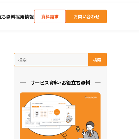
立ち資料
採用情報
資料請求
お問い合わせ
検索
サービス資料・お役立ち資料