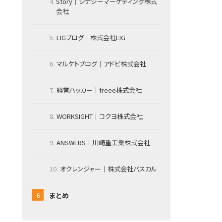
Story｜シナジーマーケティング株式
会社
LIGブログ｜株式会社LIG
マルケトブログ｜アドビ株式会社
経営ハッカー｜freee株式会社
WORKSIGHT｜コクヨ株式会社
ANSWERS｜川崎重工業株式会社
オクレンジャー｜株式会社パスカル
まとめ