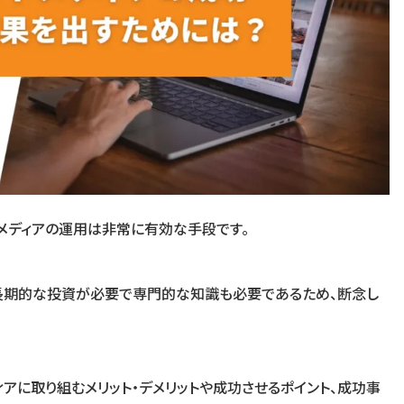
ドメディアの運用は非常に有効な手段です。
中長期的な投資が必要で専門的な知識も必要であるため、断念し
ィアに取り組むメリット・デメリットや成功させるポイント、成功事