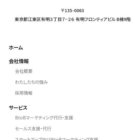
〒135-0063
東京都江東区有明３丁目７−２６ 有明フロンティアビル B棟9階
ホーム
会社情報
会社概要
わたしたちの強み
採用情報
サービス
BtoBマーケティング代行・支援
セールス支援・代行
スタートアップ向けBtoBマーケティング支援