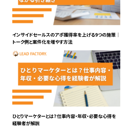
インサイドセールスのアポ獲得率を上げる9つの施策｜
トーク例と案件化を増やす方法
ひとりマーケターとは？仕事内容・年収・必要な心得を
経験者が解説