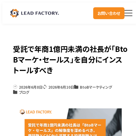
お問い合わせ
受託で年商1億円未満の社長が「Bto
Bマーケ・セールス」を自分にインス
トールすべき
2026年6月8日
2026年6月10日
BtoBマーケティング
ブログ