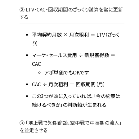
② LTV・CAC・回収期間のざっくり試算を常に更新
する
平均契約月数 × 月次粗利 ＝ LTV（ざっく
り）
マーケ・セールス費用 ÷ 新規獲得数 ＝
CAC
アポ単価でもOKです
CAC ÷ 月次粗利 ＝ 回収期間（月）
この3つが頭に入っていれば、「今の施策は
続けるべきか」の判断軸が生まれる
③ 「地上戦で短期商談、空中戦で中長期の流入」
を並走させる