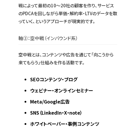
戦によって最初の10〜20社の顧客を作り、サービス
のPDCAを回しながら単価・解約率・LTVのデータを取
っていく、というアプローチが現実的です。
軸②：空中戦（インバウンド系）
空中戦とは、コンテンツや広告を通じて「向こうから
来てもらう」仕組みを作る活動です。
SEOコンテンツ・ブログ
ウェビナー・オンラインセミナー
Meta/Google広告
SNS（LinkedIn・X・note）
ホワイトペーパー・事例コンテンツ