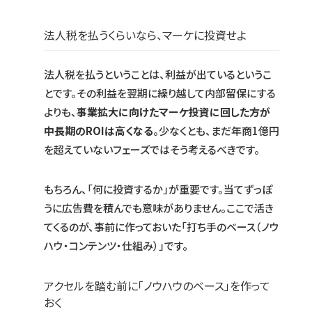
法人税を払うくらいなら、マーケに投資せよ
法人税を払うということは、利益が出ているというこ
とです。その利益を翌期に繰り越して内部留保にする
よりも、
事業拡大に向けたマーケ投資に回した方が
中長期のROIは高くなる
。少なくとも、まだ年商1億円
を超えていないフェーズではそう考えるべきです。
もちろん、「何に投資するか」が重要です。当てずっぽ
うに広告費を積んでも意味がありません。ここで活き
てくるのが、事前に作っておいた「打ち手のベース（ノウ
ハウ・コンテンツ・仕組み）」です。
アクセルを踏む前に「ノウハウのベース」を作って
おく