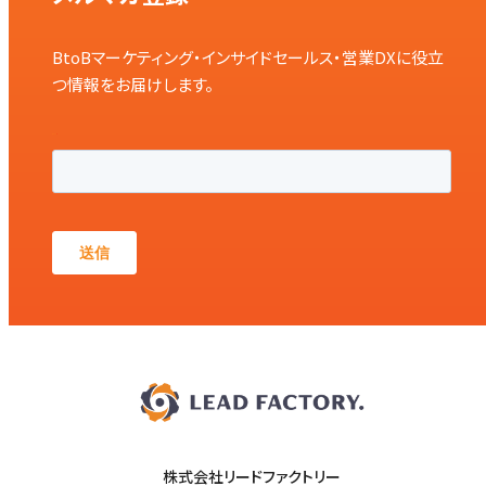
BtoBマーケティング・インサイドセールス・営業DXに役立
つ情報をお届けします。
株式会社リードファクトリー