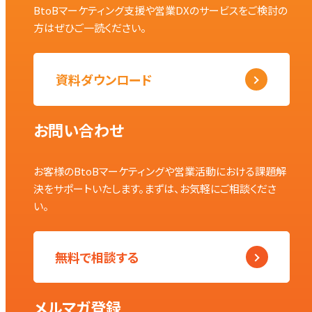
BtoBマーケティング支援や営業DXのサービスをご検討の
方はぜひご一読ください。
資料ダウンロード
お問い合わせ
お客様のBtoBマーケティングや営業活動における課題解
決をサポートいたします。まずは、お気軽にご相談くださ
い。
無料で相談する
メルマガ登録