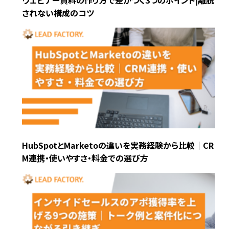
されない構成のコツ
HubSpotとMarketoの違いを実務経験から比較｜CR
M連携・使いやすさ・料金での選び方