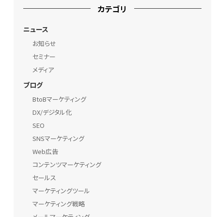
カテゴリ
ニュース
お知らせ
セミナー
メディア
ブログ
BtoBマーケティング
DX/デジタル化
SEO
SNSマーケティング
Web広告
コンテンツマーケティング
セールス
マーケティングツール
マーケティング戦略
メールマーケティング