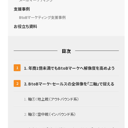
支援事例
BtoBマーケティング支援事例
お役立ち資料
目次
1. 年商1億未満でもBtoBマーケへ解像度を高めよう
2. BtoBマーケ・セールスの全体像を「二軸」で捉える
軸①：地上戦（アウトバウンド系）
軸②：空中戦（インバウンド系）