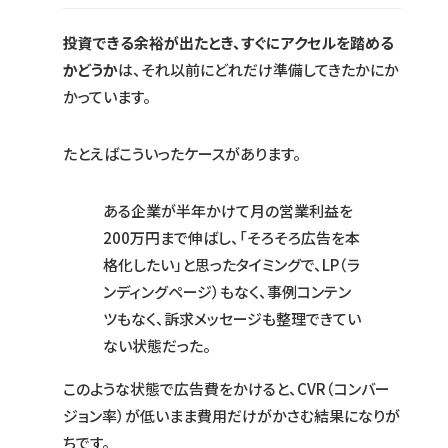
投資できる余裕が出たとき、すぐにアクセルを踏める
かどうか
は、それ以前にどれだけ準備してきたかにか
かっています。
たとえばこういったケースがあります。
ある企業が半年かけて月の営業利益を
200万円まで伸ばし、「そろそろ広告を本
格化したい」と思ったタイミングで、LP（ラ
ンディングページ）もなく、事例コンテン
ツもなく、訴求メッセージも整理できてい
ない状態だった。
このような状態で広告費をかけると、CVR（コンバー
ジョン率）が低いまま費用だけがかさむ結果になりが
ちです。