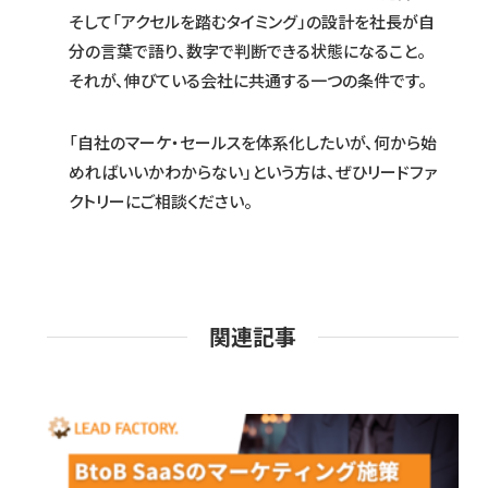
そして「アクセルを踏むタイミング」の設計を社長が自
分の言葉で語り、数字で判断できる状態になること。
それが、伸びている会社に共通する一つの条件です。
「自社のマーケ・セールスを体系化したいが、何から始
めればいいかわからない」という方は、ぜひリードファ
クトリーにご相談ください。
関連記事