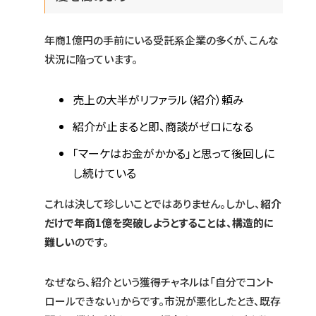
年商1億円の手前にいる受託系企業の多くが、こんな
状況に陥っています。
売上の大半がリファラル（紹介）頼み
紹介が止まると即、商談がゼロになる
「マーケはお金がかかる」と思って後回しに
し続けている
これは決して珍しいことではありません。しかし、
紹介
だけで年商1億を突破しようとすることは、構造的に
難しい
のです。
なぜなら、紹介という獲得チャネルは「自分でコント
ロールできない」からです。市況が悪化したとき、既存