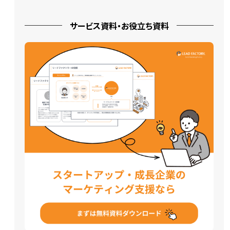
サービス資料・お役立ち資料