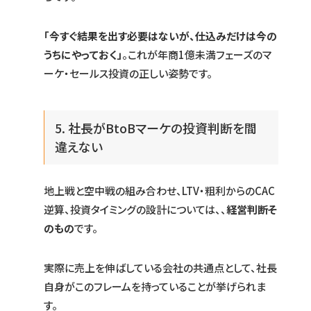
「今すぐ結果を出す必要はないが、仕込みだけは今の
うちにやっておく」
。これが年商1億未満フェーズのマ
ーケ・セールス投資の正しい姿勢です。
5. 社長がBtoBマーケの投資判断を間
違えない
地上戦と空中戦の組み合わせ、LTV・粗利からのCAC
逆算、投資タイミングの設計については、、
経営判断そ
のもの
です。
実際に売上を伸ばしている会社の共通点として、社長
自身がこのフレームを持っていることが挙げられま
す。