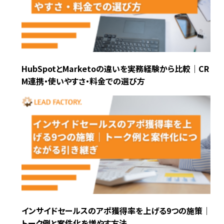
HubSpotとMarketoの違いを実務経験から比較｜CR
M連携・使いやすさ・料金での選び方
インサイドセールスのアポ獲得率を上げる9つの施策｜
トーク例と案件化を増やす方法