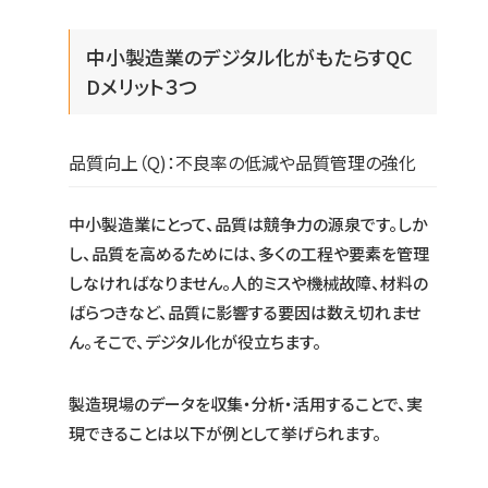
中小製造業のデジタル化がもたらすQC
Dメリット３つ
品質向上（Q)：不良率の低減や品質管理の強化
中小製造業にとって、品質は競争力の源泉です。しか
し、品質を高めるためには、多くの工程や要素を管理
しなければなりません。人的ミスや機械故障、材料の
ばらつきなど、品質に影響する要因は数え切れませ
ん。そこで、デジタル化が役立ちます。
製造現場のデータを収集・分析・活用することで、実
現できることは以下が例として挙げられます。