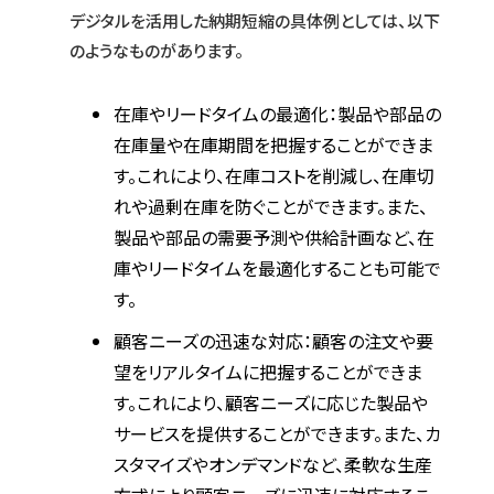
デジタルを活用した納期短縮の具体例としては、以下
のようなものがあります。
在庫やリードタイムの最適化：製品や部品の
在庫量や在庫期間を把握することができま
す。これにより、在庫コストを削減し、在庫切
れや過剰在庫を防ぐことができます。また、
製品や部品の需要予測や供給計画など、在
庫やリードタイムを最適化することも可能で
す。
顧客ニーズの迅速な対応：顧客の注文や要
望をリアルタイムに把握することができま
す。これにより、顧客ニーズに応じた製品や
サービスを提供することができます。また、カ
スタマイズやオンデマンドなど、柔軟な生産