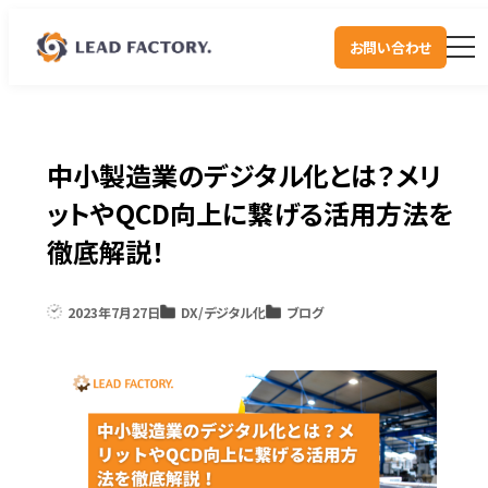
お問い合わせ
中小製造業のデジタル化とは？メリ
ットやQCD向上に繋げる活用方法を
徹底解説！
2023年7月27日
DX/デジタル化
ブログ