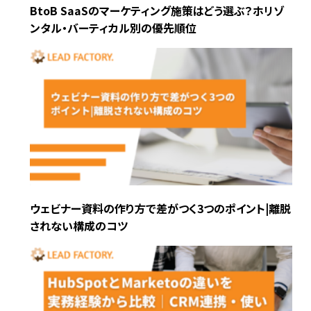
BtoB SaaSのマーケティング施策はどう選ぶ？ホリゾ
ンタル・バーティカル別の優先順位
ウェビナー資料の作り方で差がつく3つのポイント|離脱
されない構成のコツ