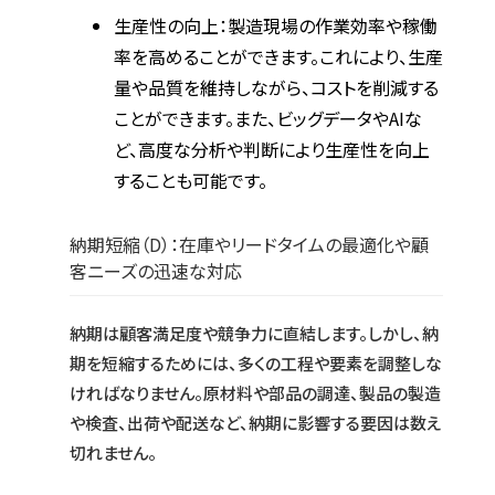
生産性の向上：製造現場の作業効率や稼働
率を高めることができます。これにより、生産
量や品質を維持しながら、コストを削減する
ことができます。また、ビッグデータやAIな
ど、高度な分析や判断により生産性を向上
することも可能です。
納期短縮（D）：在庫やリードタイムの最適化や顧
客ニーズの迅速な対応
納期は顧客満足度や競争力に直結します。しかし、納
期を短縮するためには、多くの工程や要素を調整しな
ければなりません。原材料や部品の調達、製品の製造
や検査、出荷や配送など、納期に影響する要因は数え
切れません。