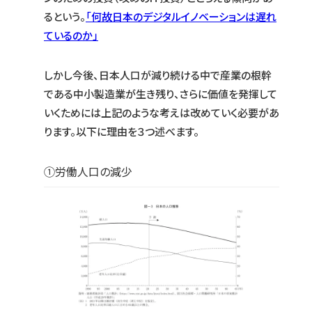
るという。
「何故日本のデジタルイノベーションは遅れ
ているのか」
しかし今後、日本人口が減り続ける中で産業の根幹
である中小製造業が生き残り、さらに価値を発揮して
いくためには上記のような考えは改めていく必要があ
ります。以下に理由を３つ述べます。
①労働人口の減少