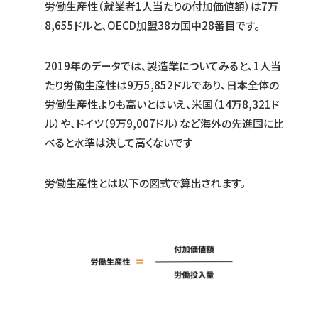
労働生産性（就業者1人当たりの付加価値額）は7万
8,655ドルと、OECD加盟38カ国中28番目です。
2019年のデータでは、製造業についてみると、1人当
たり労働生産性は9万5,852ドルであり、日本全体の
労働生産性よりも高いとはいえ、米国（14万8,321ド
ル）や、ドイツ（9万9,007ドル）など海外の先進国に比
べると水準は決して高くないです
労働生産性とは以下の図式で算出されます。