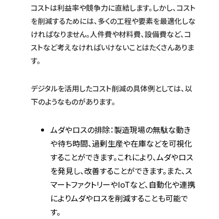
コストは利益率や競争力に直結します。しかし、コスト
を削減するためには、多くの工程や要素を最適化しな
ければなりません。人件費や材料費、設備費など、コ
ストなど考えなければいけないことはたくさんありま
す。
デジタルを活用したコスト削減の具体例としては、以
下のようなものがあります。
ムダやロスの排除：製造現場の無駄な動き
や待ち時間、過剰生産や在庫などを可視化
することができます。これにより、ムダやロス
を発見し、改善することができます。また、ス
マートファクトリーやIoTなど、自動化や連携
によりムダやロスを削減することも可能で
す。