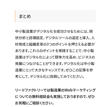
まとめ
中小製造業がデジタル化を成功させるためには、現
状分析と目標設定、デジタルツールの選定と導入、人
材育成と組織変革の3つのポイントを押さえる必要が
あります。これらのポイントを実践することで、中小製
造業はデジタル化によって競争力を高め、ビジネスの
発展につなげることができます。デジタル化は中小製
造業にとって大きなチャンスです。ぜひこの記事を参
考にして、デジタル化に挑戦してみてください。
リードファクトリーでは製造業のWebマーケティング
についての無料相談会も実施しておりますので、ぜひ
お気軽にご相談ください。