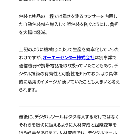
包装と検品の工程では重さを測るセンサーを内蔵し
た自動包装機を導入して誤包装を防ぐようにし、負担
を大幅に軽減。
上記のように機械化によって生産を効率化していった
わけですが、
オーエーセンター株式会社
は別事業で
通信機器や携帯電話を取り扱っていたこともあり、デ
ジタル技術の有効性と可能性を知っており、より具体
的に活用のイメージが湧いていたことも大きいと考え
られます。
最後に、デジタルツールはタダ導入するだけではなく
それらを適切に扱えるように人材育成と組織変革を
行う必要があります。人材育成では、デジタルツール