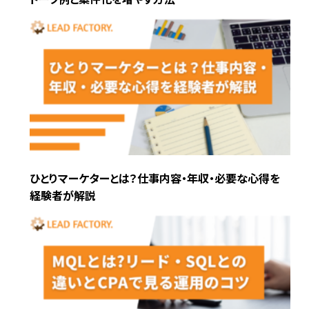
ひとりマーケターとは？仕事内容・年収・必要な心得を
経験者が解説