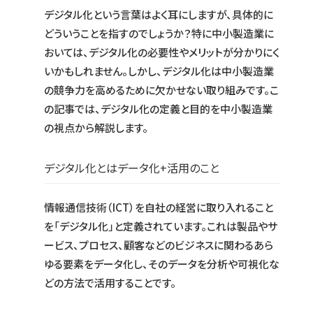
デジタル化という言葉はよく耳にしますが、具体的に
どういうことを指すのでしょうか？特に中小製造業に
おいては、デジタル化の必要性やメリットが分かりにく
いかもしれません。しかし、デジタル化は中小製造業
の競争力を高めるために欠かせない取り組みです。こ
の記事では、デジタル化の定義と目的を中小製造業
の視点から解説します。
デジタル化とはデータ化+活用のこと
情報通信技術（ICT）を自社の経営に取り入れること
を「デジタル化」と定義されています。これは製品やサ
ービス、プロセス、顧客などのビジネスに関わるあら
ゆる要素をデータ化し、そのデータを分析や可視化な
どの方法で活用することです。