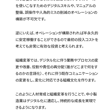
を使いこなすためのデジタルスキルや、マニュアルの
整備、誤操作や人為的ミスの削減のオペレーションの
構築が不可欠です。
逆にいえば、オペレーションが構築されれば半永久的
に安定稼働することができるので最初の投入コストを
考えても非常に有効な投資と考えられます。
組織変革では、デジタル化に伴う業務やプロセスの変
更や改善、役割や責任の再分配（誰がどこまで何をす
るのかの言語化）、それに伴う既存コミュニケーション
の変更をし、変化に対応できる組織文化を作ります。
このように人材育成と組織変革を行うことで、中小製
造業はデジタル化に適応し、持続的な成長を実現で
きるようになります。