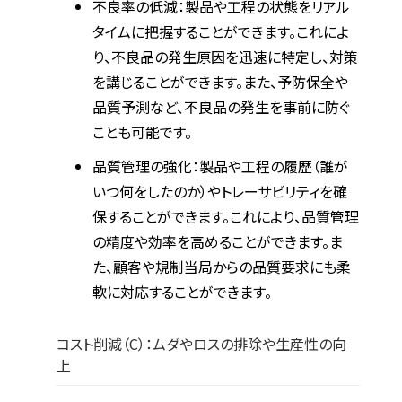
不良率の低減：製品や工程の状態をリアル
タイムに把握することができます。これによ
り、不良品の発生原因を迅速に特定し、対策
を講じることができます。また、予防保全や
品質予測など、不良品の発生を事前に防ぐ
ことも可能です。
品質管理の強化：製品や工程の履歴（誰が
いつ何をしたのか）やトレーサビリティを確
保することができます。これにより、品質管理
の精度や効率を高めることができます。ま
た、顧客や規制当局からの品質要求にも柔
軟に対応することができます。
コスト削減（C）：ムダやロスの排除や生産性の向
上