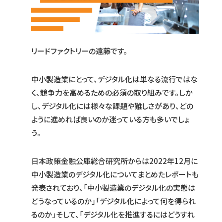
リードファクトリーの遠藤です。
中小製造業にとって、デジタル化は単なる流行ではな
く、競争力を高めるための必須の取り組みです。しか
し、デジタル化には様々な課題や難しさがあり、どの
ように進めれば良いのか迷っている方も多いでしょ
う。
日本政策金融公庫総合研究所からは2022年12月に
中小製造業のデジタル化についてまとめたレポートも
発表されており、「中小製造業のデジタル化の実態は
どうなっているのか」「デジタル化によって何を得られ
るのか」そして、「デジタル化を推進するにはどうすれ