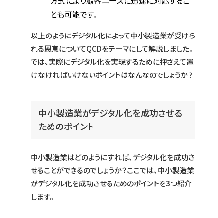
方式により顧客ニーズに迅速に対応するこ
とも可能です。
以上のようにデジタル化によって中小製造業が受けら
れる恩恵についてQCDをテーマにして解説しました。
では、実際にデジタル化を実現するために押さえて置
けなければいけないポイントはなんなのでしょうか？
中小製造業がデジタル化を成功させる
ためのポイント
中小製造業はどのようにすれば、デジタル化を成功さ
せることができるのでしょうか？ここでは、中小製造業
がデジタル化を成功させるためのポイントを3つ紹介
します。