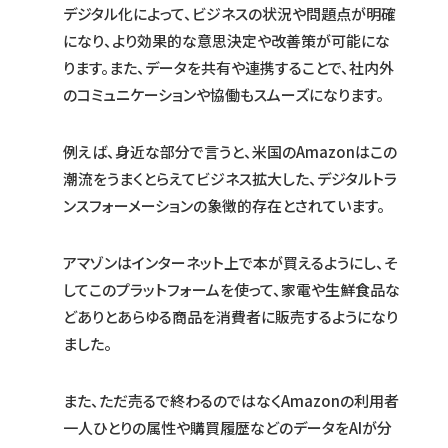
デジタル化によって、ビジネスの状況や問題点が明確
になり、より効果的な意思決定や改善策が可能にな
ります。また、データを共有や連携することで、社内外
のコミュニケーションや協働もスムーズになります。
例えば、身近な部分で言うと、米国のAmazonはこの
潮流をうまくとらえてビジネス拡大した、デジタルトラ
ンスフォーメーションの象徴的存在とされています。
アマゾンはインターネット上で本が買えるようにし、そ
してこのプラットフォームを使って、家電や生鮮食品な
どありとあらゆる商品を消費者に販売するようになり
ました。
また、ただ売るで終わるのではなくAmazonの利用者
一人ひとりの属性や購買履歴などのデータをAIが分