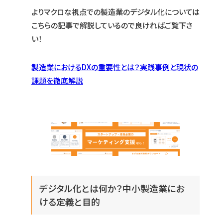
よりマクロな視点での製造業のデジタル化については
こちらの記事で解説しているので良ければご覧下さ
い！
製造業におけるDXの重要性とは？実践事例と現状の
課題を徹底解説
デジタル化とは何か？中小製造業にお
ける定義と目的