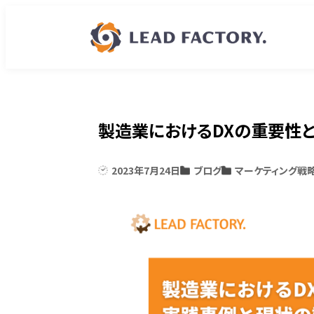
製造業におけるDXの重要性
2023年7月24日
ブログ
マーケティング戦