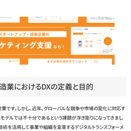
製造業におけるDXの定義と目的
業です。しかし、近年、グローバルな競争や市場の変化に対応す
スモデルでは不十分であるという課題が浮き彫りになってきまし
ル技術を活用して事業や組織を変革するデジタルトランスフォーメ