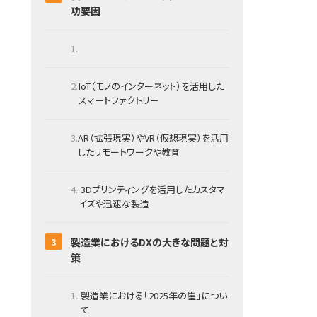
功要因
IoT（モノのインターネット）を活用した
スマートファクトリー
AR（拡張現実）やVR（仮想現実）を活用
したリモートワークや教育
3Dプリンティングを活用したカスタマ
イズや迅速な製造
製造業におけるDXの大きな問題と対
策
製造業における「2025年の崖」につい
て