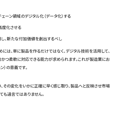
チェーン領域のデジタル化（データ化）する
高度化させる
し、新たな付加価値を創出するべし
には、単に製品を作るだけではなく、デジタル技術を活用して、
的かつ柔軟に対応できる能力が求められます。これが製造業にお
ン）の意義です。
、その変化をいかに正確に早く感じ取り、製品へと反映させ市場
ても過言ではありません。