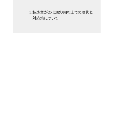
製造業がDXに取り組む上での現状と
対応策について