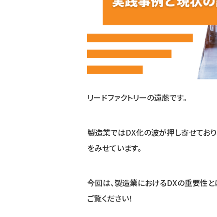
リードファクトリーの遠藤です。
製造業ではDX化の波が押し寄せており
をみせています。
今回は、製造業におけるDXの重要性と
ご覧ください！