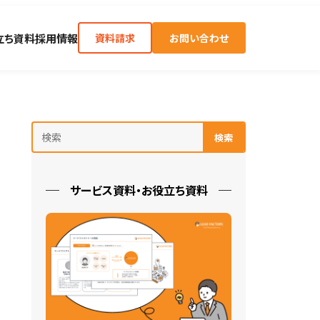
立ち資料
採用情報
資料請求
お問い合わせ
検索
サービス資料・お役立ち資料