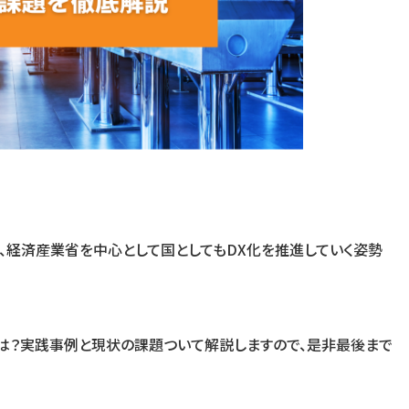
、経済産業省を中心として国としてもDX化を推進していく姿勢
は？実践事例と現状の課題ついて解説しますので、是非最後まで