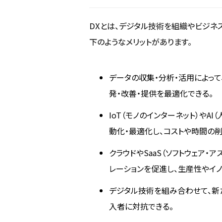
DXとは、デジタル技術を組織やビジネ
下のようなメリットがあります。
データの収集・分析・活用によっ
発・改善・提供を最適化できる。
IoT（モノのインターネット）や
動化・最適化し、コストや時間の
クラウドやSaaS（ソフトウェア・
レーションを促進し、生産性やイ
デジタル技術を組み合わせて、新
入者に対抗できる。