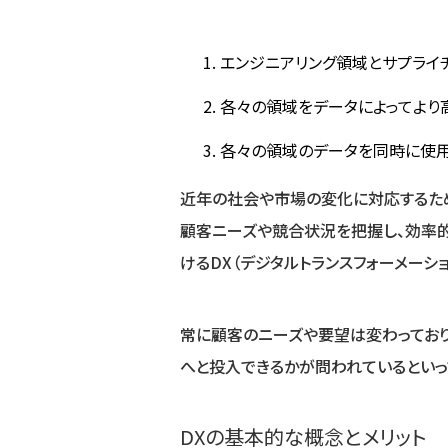
エンジニアリング領域とサプライ
各々の領域をデータによってより
各々の領域のデータを同時に使用
近年の社会や市場の変化に対応するため
顧客ニーズや競合状況を把握し、効率
けるDX（デジタルトランスフォーメーショ
常に顧客のニーズや要望は変わっており
へと投入できるかが問われているといっ
DXの基本的な概念とメリット