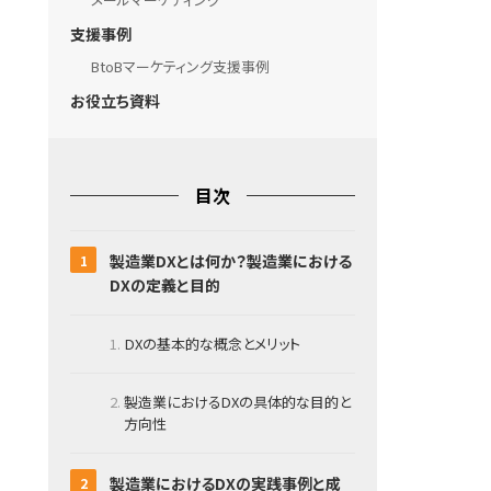
支援事例
BtoBマーケティング支援事例
お役立ち資料
目次
製造業DXとは何か？製造業における
DXの定義と目的
DXの基本的な概念とメリット
製造業におけるDXの具体的な目的と
方向性
製造業におけるDXの実践事例と成