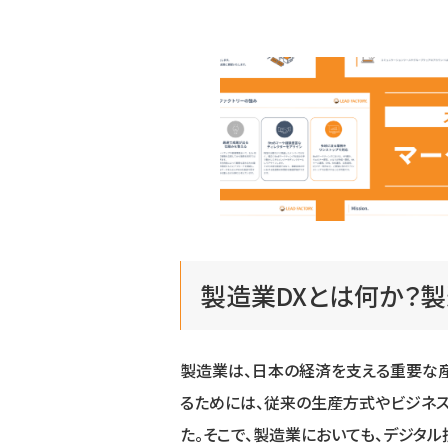
製造業DXとは何か？
製造業は、日本の経済を支える重要な産
るためには、従来の生産方式やビジネ
た。そこで、製造業においても、デジタ