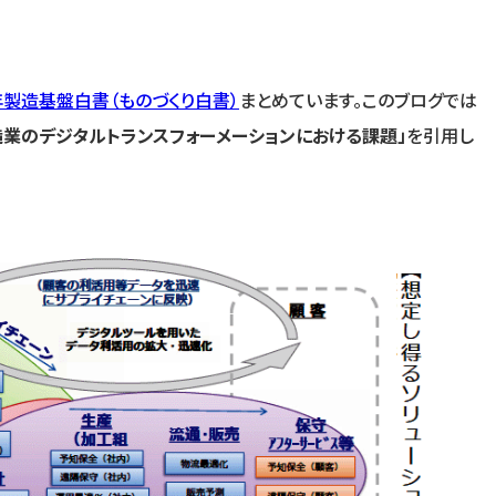
製造基盤白書（ものづくり白書）
まとめています。このブログでは
造業のデジタルトランスフォーメーションにおける課題」
を引用し