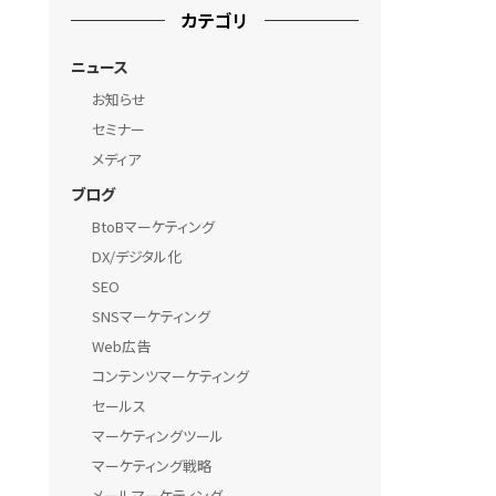
カテゴリ
ニュース
お知らせ
セミナー
メディア
ブログ
BtoBマーケティング
DX/デジタル化
SEO
SNSマーケティング
Web広告
コンテンツマーケティング
セールス
マーケティングツール
マーケティング戦略
メールマーケティング