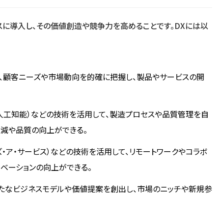
スに導入し、その価値創造や競争力を高めることです。DXには以
て、顧客ニーズや市場動向を的確に把握し、製品やサービスの開
AI（人工知能）などの技術を活用して、製造プロセスや品質管理を自
削減や品質の向上ができる。
アズ・ア・サービス）などの技術を活用して、リモートワークやコラボ
ノベーションの向上ができる。
たなビジネスモデルや価値提案を創出し、市場のニッチや新規参