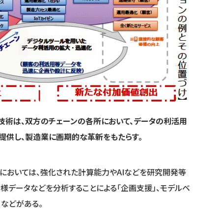
技術は、双方のチェーンの各所において、データの利活用
提供し、製造業に画期的な革新をもたらす。
ンにおいては、強化された計算能力やAIなどを研究開発等
仕様データなどを分析することによる「企画支援」、モデルベ
」などがある。