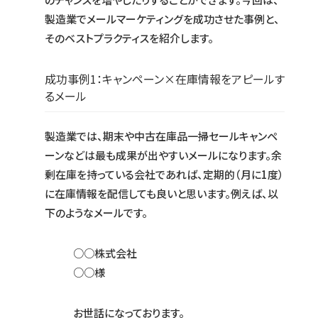
製造業でメールマーケティングを成功させた事例と、
そのベストプラクティスを紹介します。
成功事例1：キャンペーン×在庫情報をアピールす
るメール
製造業では、期末や中古在庫品一掃セールキャンペ
ーンなどは最も成果が出やすいメールになります。余
剰在庫を持っている会社であれば、定期的（月に1度）
に在庫情報を配信しても良いと思います。例えば、以
下のようなメールです。
○○株式会社
○○様
お世話になっております。