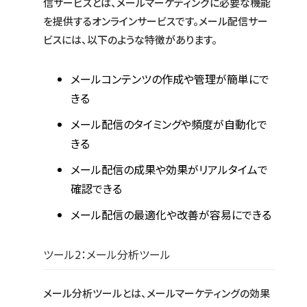
信サービスとは、メールマーケティングに必要な機能
を提供するオンラインサービスです。メール配信サー
ビスには、以下のような特徴があります。
メールコンテンツの作成や管理が簡単にで
きる
メール配信のタイミングや頻度が自動化で
きる
メール配信の成果や効果がリアルタイムで
確認できる
メール配信の最適化や改善が容易にできる
ツール2：メール分析ツール
メール分析ツールとは、メールマーケティングの効果