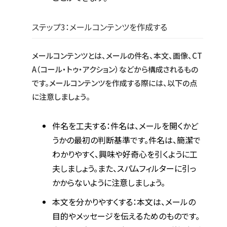
ステップ3：メールコンテンツを作成する
メールコンテンツとは、メールの件名、本文、画像、CT
A（コール・トゥ・アクション）などから構成されるもの
です。メールコンテンツを作成する際には、以下の点
に注意しましょう。
件名を工夫する：件名は、メールを開くかど
うかの最初の判断基準です。件名は、簡潔で
わかりやすく、興味や好奇心を引くように工
夫しましょう。また、スパムフィルターに引っ
かからないように注意しましょう。
本文を分かりやすくする：本文は、メールの
目的やメッセージを伝えるためのものです。