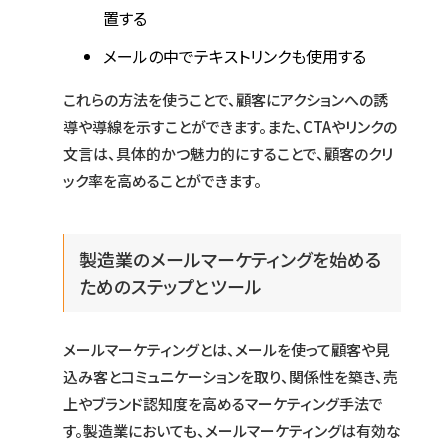
置する
メールの中でテキストリンクも使用する
これらの方法を使うことで、顧客にアクションへの誘
導や導線を示すことができます。また、CTAやリンクの
文言は、具体的かつ魅力的にすることで、顧客のクリ
ック率を高めることができます。
製造業のメールマーケティングを始める
ためのステップとツール
メールマーケティングとは、メールを使って顧客や見
込み客とコミュニケーションを取り、関係性を築き、売
上やブランド認知度を高めるマーケティング手法で
す。製造業においても、メールマーケティングは有効な