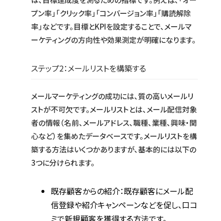
プン率」「クリック率」「コンバージョン率」「購読解除
率」などです。目標とKPIを設定することで、メールマ
ーケティングの方向性や効果測定が明確になります。
ステップ2：メールリストを構築する
メールマーケティングの成功には、質の高いメールリ
ストが不可欠です。メールリストとは、メール配信対象
者の情報（名前、メールアドレス、職種、業種、興味・関
心など）を集めたデータベースです。メールリストを構
築する方法はいくつかありますが、基本的には以下の
3つに分けられます。
既存顧客からの紹介：既存顧客にメール配
信登録や紹介キャンペーンなどを促し、口コ
ミで新規顧客を獲得する方法です。