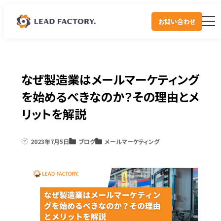
お問い合わせ
なぜ製造業はメールマーケティング
を始めるべきなのか？その理由とメ
リットを解説
2023年7月5日
ブログ
メールマーケティング