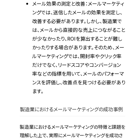
メール効果の測定と改善：メールマーケティ
ングでは、送信したメールの効果を測定し、
改善する必要があります。しかし、製造業で
は、メールから直接的な売上につながること
が少なかったり、ROIを算出することが難し
かったりする場合があります。そのため、メー
ルマーケティングでは、開封率やクリック率
だけでなく、リードスコアやコンバージョン
率などの指標を用いて、メールのパフォーマ
ンスを評価し、改善点を見つける必要があり
ます。
製造業におけるメールマーケティングの成功事例
製造業におけるメールマーケティングの特徴と課題を
理解した上で、実際にメールマーケティングを成功さ