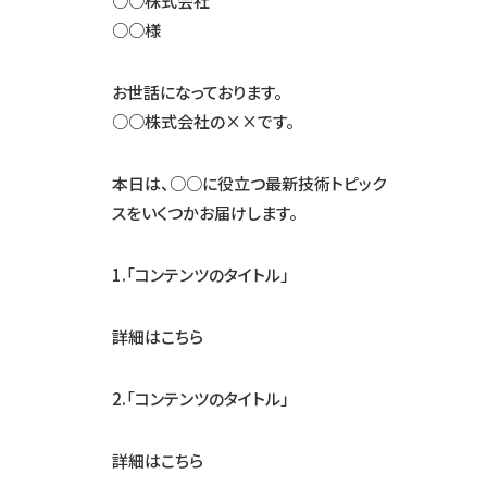
○○株式会社
○○様
お世話になっております。
○○株式会社の××です。
本日は、○○に役立つ最新技術トピック
スをいくつかお届けします。
1.「コンテンツのタイトル」
詳細はこちら
2.「コンテンツのタイトル」
詳細はこちら