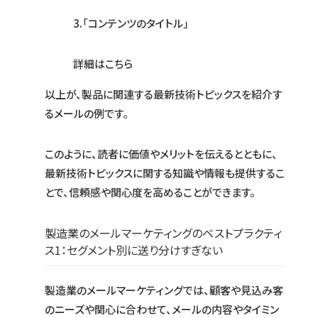
3.「コンテンツのタイトル」
詳細はこちら
以上が、製品に関連する最新技術トピックスを紹介す
るメールの例です。
このように、読者に価値やメリットを伝えるとともに、
最新技術トピックスに関する知識や情報も提供するこ
とで、信頼感や関心度を高めることができます。
製造業のメールマーケティングのベストプラクティ
ス1：セグメント別に送り分けすぎない
製造業のメールマーケティングでは、顧客や見込み客
のニーズや関心に合わせて、メールの内容やタイミン