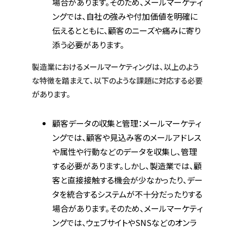
場合があります。そのため、メールマーケティ
ングでは、自社の強みや付加価値を明確に
伝えるとともに、顧客のニーズや痛みに寄り
添う必要があります。
製造業におけるメールマーケティングは、以上のよう
な特徴を踏まえて、以下のような課題に対応する必要
があります。
顧客データの収集と管理：メールマーケティ
ングでは、顧客や見込み客のメールアドレス
や属性や行動などのデータを収集し、管理
する必要があります。しかし、製造業では、顧
客と直接接触する機会が少なかったり、デー
タを統合するシステムが不十分だったりする
場合があります。そのため、メールマーケティ
ングでは、ウェブサイトやSNSなどのオンラ