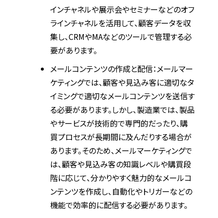
インチャネルや展示会やセミナーなどのオフ
ラインチャネルを活用して、顧客データを収
集し、CRMやMAなどのツールで管理する必
要があります。
メールコンテンツの作成と配信：メールマー
ケティングでは、顧客や見込み客に適切なタ
イミングで適切なメールコンテンツを送信す
る必要があります。しかし、製造業では、製品
やサービスが技術的で専門的だったり、購
買プロセスが長期間に及んだりする場合が
あります。そのため、メールマーケティングで
は、顧客や見込み客の知識レベルや購買段
階に応じて、分かりやすく魅力的なメールコ
ンテンツを作成し、自動化やトリガーなどの
機能で効率的に配信する必要があります。