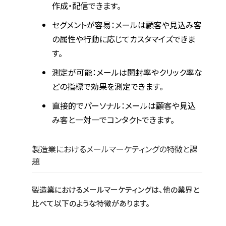
作成・配信できます。
セグメントが容易：メールは顧客や見込み客
の属性や行動に応じてカスタマイズできま
す。
測定が可能：メールは開封率やクリック率な
どの指標で効果を測定できます。
直接的でパーソナル：メールは顧客や見込
み客と一対一でコンタクトできます。
製造業におけるメールマーケティングの特徴と課
題
製造業におけるメールマーケティングは、他の業界と
比べて以下のような特徴があります。