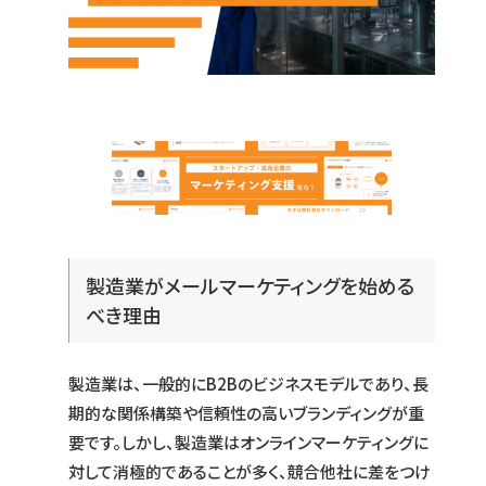
製造業がメールマーケティングを始める
べき理由
製造業は、一般的にB2Bのビジネスモデルであり、長
期的な関係構築や信頼性の高いブランディングが重
要です。しかし、製造業はオンラインマーケティングに
対して消極的であることが多く、競合他社に差をつけ