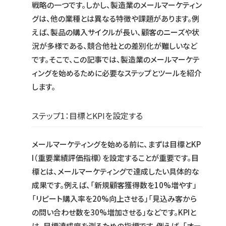
戦略の一つです。しかし、製造業のメールマーケティン
グは、他の業種とは異なる特徴や課題があります。例
えば、製品の購入サイクルが長い、顧客のニーズや状
況が多様である、競合他社との差別化が難しいなど
です。そこで、この記事では、製造業のメールマーケテ
ィングを始めるために必要なステップとツールを紹介
します。
ステップ1：目標とKPIを設定する
メールマーケティングを始める前に、まずは目標とKP
I（重要業績評価指標）を設定することが重要です。目
標とは、メールマーケティングで達成したい具体的な
成果です。例えば、「新規顧客獲得数を10%増やす」
「リピート購入率を20%向上させる」「見込み客から
の問い合わせ数を30%増加させる」などです。KPIと
は、目標達成度を測るための指標です。例えば、「オー