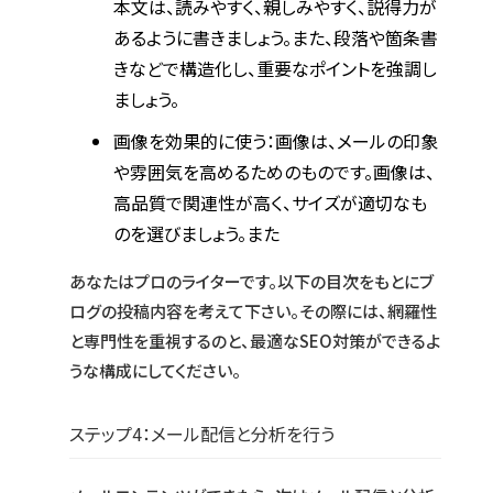
本文は、読みやすく、親しみやすく、説得力が
あるように書きましょう。また、段落や箇条書
きなどで構造化し、重要なポイントを強調し
ましょう。
画像を効果的に使う：画像は、メールの印象
や雰囲気を高めるためのものです。画像は、
高品質で関連性が高く、サイズが適切なも
のを選びましょう。また
あなたはプロのライターです。以下の目次をもとにブ
ログの投稿内容を考えて下さい。その際には、網羅性
と専門性を重視するのと、最適なSEO対策ができるよ
うな構成にしてください。
ステップ4：メール配信と分析を行う