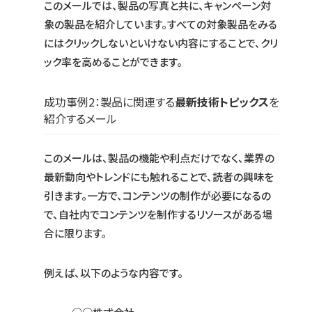
このメールでは、製品の写真と共に、キャンペーン対
象の製品を紹介しています。すべての対象製品をみる
にはクリックしないといけない内容にすることで、クリ
ック率を高めることができます。
成功事例2：製品に関連する
最新技術トピックス
を
紹介するメール
このメールは、製品の機能や利点だけでなく、業界の
最新動向やトレンドにも触れることで、読者の興味を
引きます。一方で、コンテンツの制作が必要になるの
で、自社内でコンテンツを制作するリソースがある場
合に限ります。
例えば、以下のような内容です。