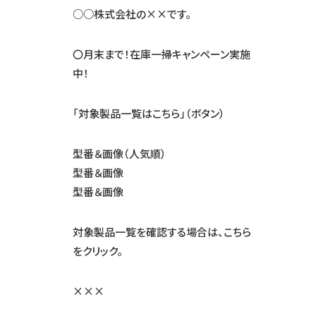
○○株式会社の××です。
〇月末まで！在庫一掃キャンペーン実施
中！
「対象製品一覧はこちら」（ボタン）
型番＆画像（人気順）
型番＆画像
型番＆画像
対象製品一覧を確認する場合は、こちら
をクリック。
×××