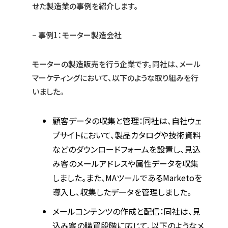
せた製造業の事例を紹介します。
– 事例1：モーター製造会社
モーターの製造販売を行う企業です。同社は、メール
マーケティングにおいて、以下のような取り組みを行
いました。
顧客データの収集と管理：同社は、自社ウェ
ブサイトにおいて、製品カタログや技術資料
などのダウンロードフォームを設置し、見込
み客のメールアドレスや属性データを収集
しました。また、MAツールであるMarketoを
導入し、収集したデータを管理しました。
メールコンテンツの作成と配信：同社は、見
込み客の購買段階に応じて、以下のようなメ