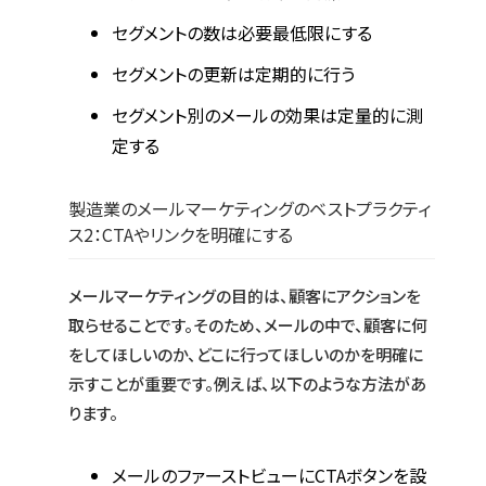
セグメントの数は必要最低限にする
セグメントの更新は定期的に行う
セグメント別のメールの効果は定量的に測
定する
製造業のメールマーケティングのベストプラクティ
ス2：CTAやリンクを明確にする
メールマーケティングの目的は、顧客にアクションを
取らせることです。そのため、メールの中で、顧客に何
をしてほしいのか、どこに行ってほしいのかを明確に
示すことが重要です。例えば、以下のような方法があ
ります。
メールのファーストビューにCTAボタンを設