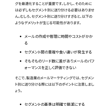
グを最適化することが重要です。しかし、そのために
は必ずしもセグメント別に送り分ける必要はありませ
ん。むしろ、セグメント別に送り分けすぎると、以下の
ようなデメリットが生じる可能性があります。
メールの作成や管理に時間やコストがかか
る
セグメント間の重複や食い違いが発生する
そもそものリード数に差がありメールのパフ
ォーマンスを正しく評価できない
そこで、製造業のメールマーケティングでは、セグメン
ト別に送り分ける際には以下のポイントに注意しまし
ょう。
セグメントの基準は明確で簡潔にする