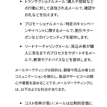
トランザクショナルメール：購入や登録など
の行動に対して送信されるメールで、確認や
お礼などを伝えます。
プロモーショナルメール：特定のキャンペー
ンやイベントに関するメールで、割引やクー
ポンなどのインセンティブを提供します。
リードナーチャリングメール：見込み客が購
入に至るまでのプロセスをサポートするメー
ルで、教育やアドバイスなどを提供します。
メールマーケティングの目的は、顧客や見込み客との
コミュニケーションを強化し、製品やサービスへの関
心や需要を高めることです。メールマーケティングに
は、以下のような利点があります。
コスト効率が高い：メールは比較的安価に