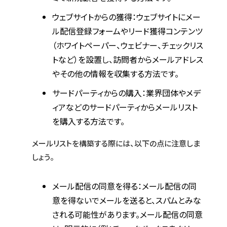
ウェブサイトからの獲得：ウェブサイトにメー
ル配信登録フォームやリード獲得コンテンツ
（ホワイトペーパー、ウェビナー、チェックリス
トなど）を設置し、訪問者からメールアドレス
やその他の情報を収集する方法です。
サードパーティからの購入：業界団体やメデ
ィアなどのサードパーティからメールリスト
を購入する方法です。
メールリストを構築する際には、以下の点に注意しま
しょう。
メール配信の同意を得る：メール配信の同
意を得ないでメールを送ると、スパムとみな
される可能性があります。メール配信の同意