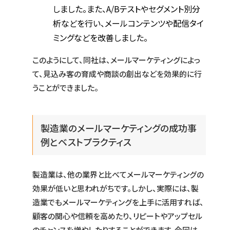
しました。また、A/Bテストやセグメント別分
析などを行い、メールコンテンツや配信タイ
ミングなどを改善しました。
このようにして、同社は、メールマーケティングによっ
て、見込み客の育成や商談の創出などを効果的に行
うことができました。
製造業のメールマーケティングの成功事
例とベストプラクティス
製造業は、他の業界と比べてメールマーケティングの
効果が低いと思われがちです。しかし、実際には、製
造業でもメールマーケティングを上手に活用すれば、
顧客の関心や信頼を高めたり、リピートやアップセル
のチャンスを増やしたりすることができます。今回は、