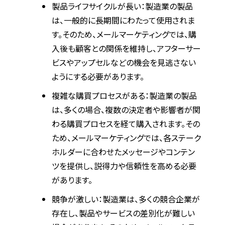
製品ライフサイクルが長い：製造業の製品
は、一般的に長期間にわたって使用されま
す。そのため、メールマーケティングでは、購
入後も顧客との関係を維持し、アフターサー
ビスやアップセルなどの機会を見逃さない
ようにする必要があります。
複雑な購買プロセスがある：製造業の製品
は、多くの場合、複数の決定者や影響者が関
わる購買プロセスを経て購入されます。その
ため、メールマーケティングでは、各ステーク
ホルダーに合わせたメッセージやコンテン
ツを提供し、説得力や信頼性を高める必要
があります。
競争が激しい：製造業は、多くの競合企業が
存在し、製品やサービスの差別化が難しい