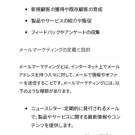
新規顧客の獲得や既存顧客の育成
製品やサービスの紹介や販促
フィードバックやアンケートの収集
メールマーケティングの定義と目的
メールマーケティングとは、インターネット上でメール
アドレスを持つ人々に対して、メールで情報やオファ
ーを送信することです。メールマーケティングには、以
下のような種類があります。
ニュースレター：定期的に発行されるメール
で、製品やサービスに関する最新情報やコン
テンツを提供します。