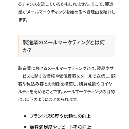
るチャンスを逃しているかもしれません。そこで、製造
業がメールマーケティングを始めるべき理由を紹介し
ます。
製造業のメールマーケティングとは何
か？
製造業におけるメールマーケティングとは、製品やサ
ービスに関する情報や価値提案をメールで送信し、顧
客や見込み客との関係を構築し、購買意欲やロイヤ
ルティを高めることです。メールマーケティングの目的
は、以下のようにまとめられます。
ブランド認知度や信頼性の向上
顧客満足度やリピート率の向上