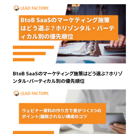
BtoB SaaSのマーケティング施策はどう選ぶ？ホリゾ
ンタル・バーティカル別の優先順位