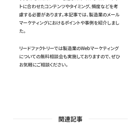
トに合わせたコンテンツやタイミング、頻度などを考
慮する必要があります。本記事では、製造業のメール
マーケティングにおけるポイントや事例を紹介しまし
た。
リードファクトリーでは製造業のWebマーケティング
についての無料相談会も実施しておりますので、ぜひ
お気軽にご相談ください。
関連記事