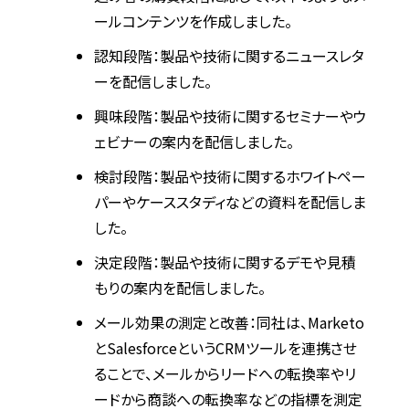
ールコンテンツを作成しました。
認知段階：製品や技術に関するニュースレタ
ーを配信しました。
興味段階：製品や技術に関するセミナーやウ
ェビナーの案内を配信しました。
検討段階：製品や技術に関するホワイトペー
パーやケーススタディなどの資料を配信しま
した。
決定段階：製品や技術に関するデモや見積
もりの案内を配信しました。
メール効果の測定と改善：同社は、Marketo
とSalesforceというCRMツールを連携させ
ることで、メールからリードへの転換率やリ
ードから商談への転換率などの指標を測定