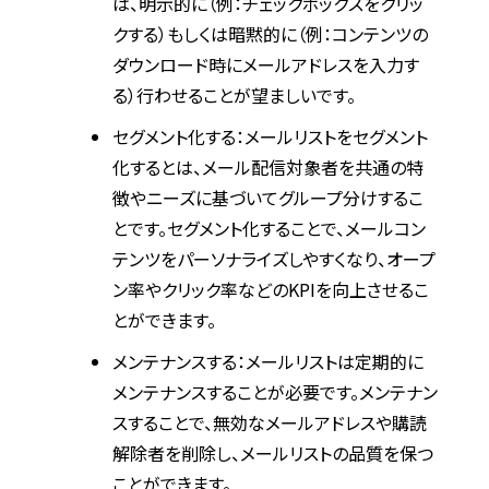
は、明示的に（例：チェックボックスをクリッ
クする）もしくは暗黙的に（例：コンテンツの
ダウンロード時にメールアドレスを入力す
る）行わせることが望ましいです。
セグメント化する：メールリストをセグメント
化するとは、メール配信対象者を共通の特
徴やニーズに基づいてグループ分けするこ
とです。セグメント化することで、メールコン
テンツをパーソナライズしやすくなり、オープ
ン率やクリック率などのKPIを向上させるこ
とができます。
メンテナンスする：メールリストは定期的に
メンテナンスすることが必要です。メンテナン
スすることで、無効なメールアドレスや購読
解除者を削除し、メールリストの品質を保つ
ことができます。