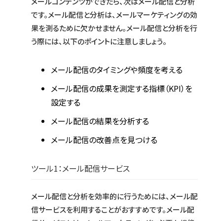
メールコンテンツができたら、次はメール配信と分析
です。メール配信と分析は、メールマーケティングの効
果を測るために欠かせません。メール配信と分析を行
う際には、以下のポイントに注意しましょう。
メール配信のタイミングや頻度を考える
メール配信の成果を測定する指標（KPI）を
設定する
メール配信の結果を分析する
メール配信の改善点を見つける
ツール1：メール配信サービス
メール配信と分析を効率的に行うためには、メール配
信サービスを利用することがおすすめです。メール配