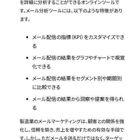
を詳細に分析することができるオンラインツールで
す。メール分析ツールには、以下のような特徴があり
ます。
メール配信の指標（KPI）をカスタマイズでき
る
メール配信の結果をグラフやチャートで視覚
化できる
メール配信の結果をセグメント別や期間別
に比較できる
メール配信の結果から洞察や提案を得られ
る
製造業のメールマーケティングは、顧客との関係を強
化し、信頼を築き、売上を増やすための有効な手段で
す。しかし、ただメールを送るだけではなく、ターゲッ