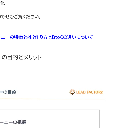
大化
でぜひご覧ください。
ーニーの特徴とは？作り方とBtoCの違いについて
ーの目的とメリット