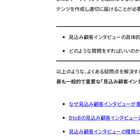
テンツを作成し適切に届けることが必要
見込み顧客インタビューの具体
どのような質問をすればいいのか
以上のような、よくある疑問点を解決す
最も一般的で重要な「見込み顧客インタ
なぜ見込み顧客インタビューが
BtoBの見込み顧客インタビュー
見込み顧客インタビューの種類