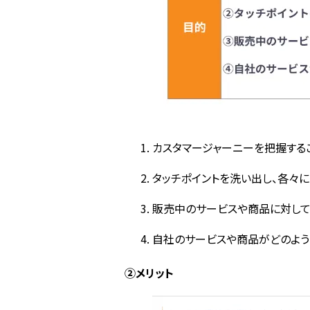
カスタマージャーニーを把握する
タッチポイントを洗い出し、各々
販売中のサービスや商品に対して
自社のサービスや商品がどのよう
②メリット