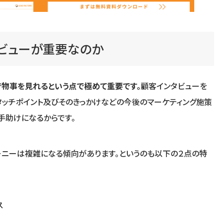
ビューが重要なのか
で物事を見れるという点で極めて重要です。
顧客インタビューを
タッチポイント及びそのきっかけなどの今後のマーケティング施策
手助けになるからです。
ャーニーは複雑になる傾向があります。というのも以下の２点の特
ス