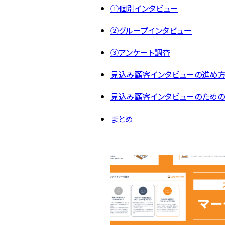
①個別インタビュー
②グループインタビュー
③アンケート調査
見込み顧客インタビューの進め
見込み顧客インタビューのため
まとめ