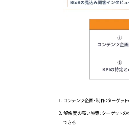
コンテンツ企画・制作：ターゲッ
解像度の高い施策：ターゲットの
できる