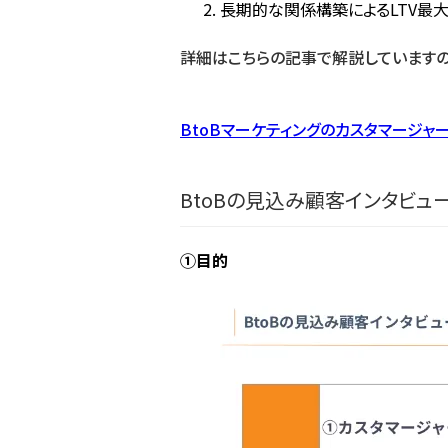
長期的な関係構築によるLTV最
詳細はこちらの記事で解説していますの
BtoBマーケティングのカスタマージャ
BtoBの見込み顧客インタビュ
①目的