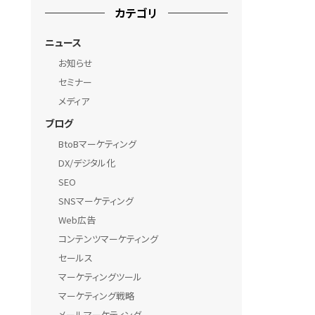
カテゴリ
ニュース
お知らせ
セミナー
メディア
ブログ
BtoBマーケティング
DX/デジタル化
SEO
SNSマーケティング
Web広告
コンテンツマーケティング
セールス
マーケティングツール
マーケティング戦略
メールマーケティング