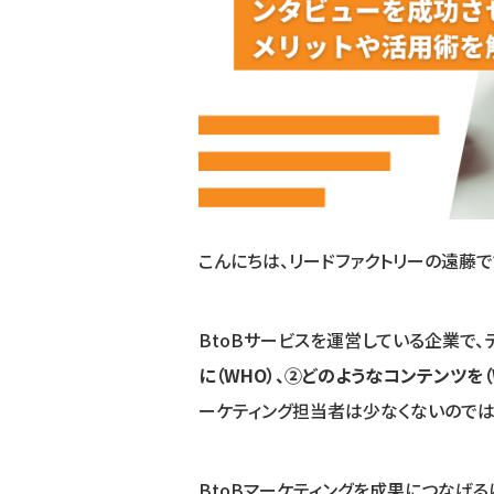
こんにちは、リードファクトリーの遠藤で
BtoBサービスを運営している企業で、
に（WHO）、②どのようなコンテンツを（
ーケティング担当者は少なくないのでは
BtoBマーケティングを成果につなげ