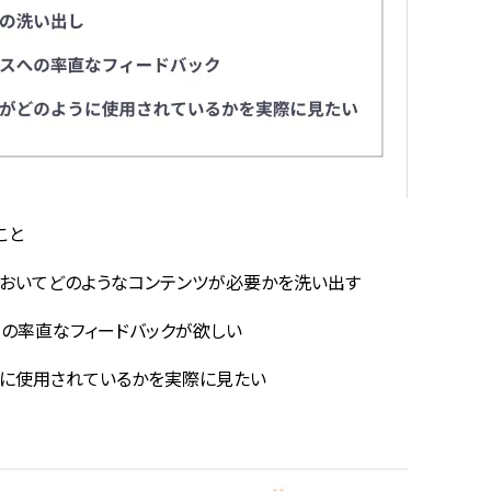
こと
においてどのようなコンテンツが必要かを洗い出す
の率直なフィードバックが欲しい
に使用されているかを実際に見たい