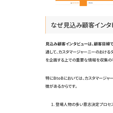
なぜ見込み顧客インタ
見込み顧客インタビューは、顧客目線
通して、カスタマージャーニーのおける
を企画する上での重要な情報を収集の
特にBtoBにおいては、カスタマージ
徴があるからです。
登場人物の多い意志決定プロセ