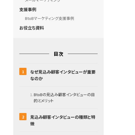
支援事例
BtoBマーケティング支援事例
お役立ち資料
目次
なぜ見込み顧客インタビューが重要
なのか
BtoBの見込み顧客インタビューの目
的とメリット
見込み顧客インタビューの種類と特
徴