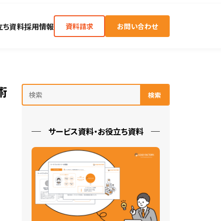
立ち資料
採用情報
資料請求
お問い合わせ
術
検索
サービス資料・お役立ち資料