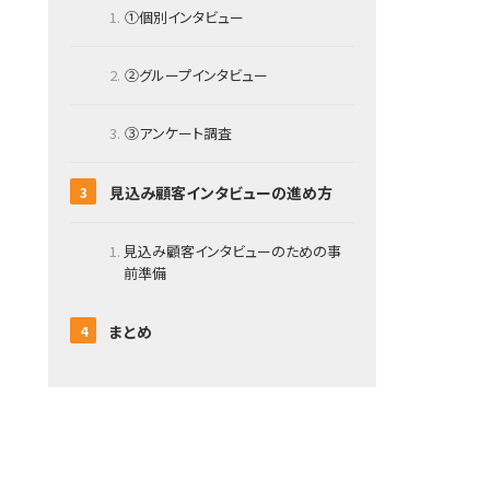
①個別インタビュー
②グループインタビュー
③アンケート調査
見込み顧客インタビューの進め方
見込み顧客インタビューのための事
前準備
まとめ