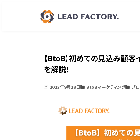
【BtoB】初めての見込み顧
を解説！
2023年9月28日
BtoBマーケティング
ブロ