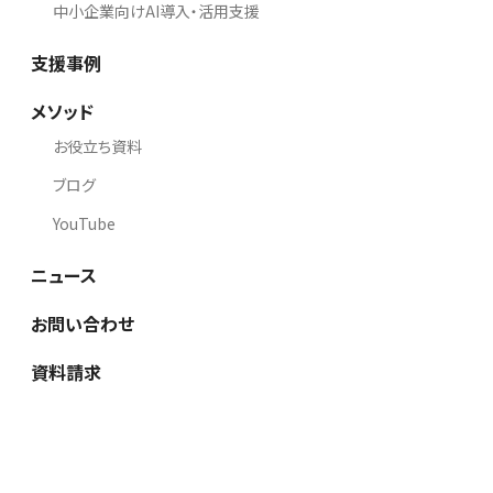
中小企業向けAI導入・活用支援
支援事例
メソッド
お役立ち資料
ブログ
YouTube
ニュース
お問い合わせ
資料請求