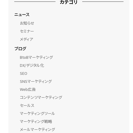
カテゴリ
ニュース
お知らせ
セミナー
メディア
ブログ
BtoBマーケティング
DX/デジタル化
SEO
SNSマーケティング
Web広告
コンテンツマーケティング
セールス
マーケティングツール
マーケティング戦略
メールマーケティング