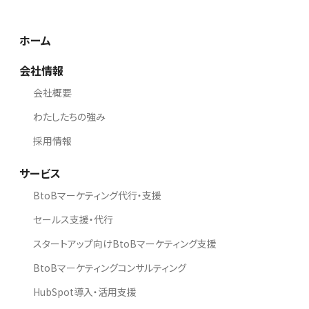
ホーム
会社情報
会社概要
わたしたちの強み
採用情報
サービス
BtoBマーケティング代行・支援
セールス支援・代行
スタートアップ向けBtoBマーケティング支援
BtoBマーケティングコンサルティング
HubSpot導入・活用支援