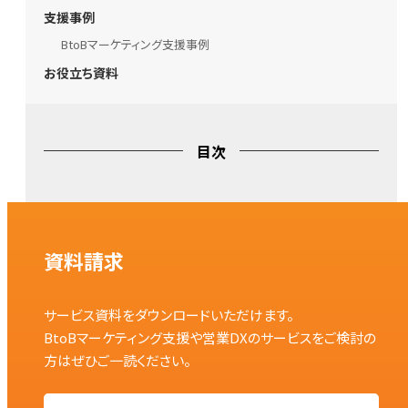
支援事例
BtoBマーケティング支援事例
お役立ち資料
目次
資料請求
サービス資料をダウンロードいただけます。
BtoBマーケティング支援や営業DXのサービスをご検討の
方はぜひご一読ください。