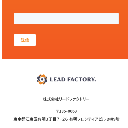
株式会社リードファクトリー
〒135-0063
東京都江東区有明３丁目７−２６ 有明フロンティアビル B棟9階