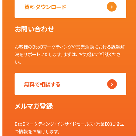
資料ダウンロード
お問い合わせ
お客様のBtoBマーケティングや営業活動における課題解
決をサポートいたします。まずは、お気軽にご相談くださ
い。
無料で相談する
メルマガ登録
BtoBマーケティング・インサイドセールス・営業DXに役立
つ情報をお届けします。