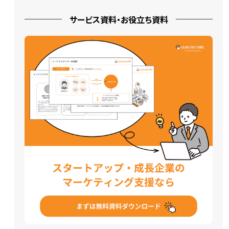
サービス資料・お役立ち資料