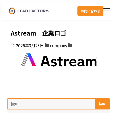
お問い合わせ
Astream 企業ロゴ
2026年3月23日
company
検索