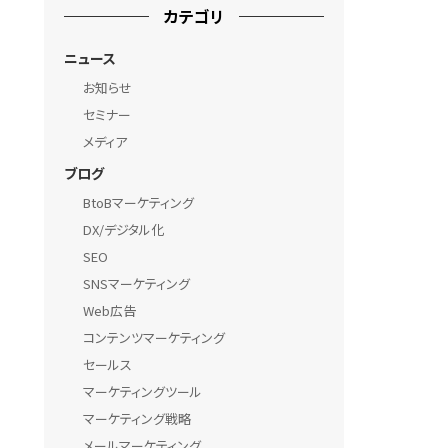
カテゴリ
ニュース
お知らせ
セミナー
メディア
ブログ
BtoBマーケティング
DX/デジタル化
SEO
SNSマーケティング
Web広告
コンテンツマーケティング
セールス
マーケティングツール
マーケティング戦略
メールマーケティング