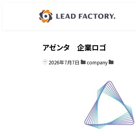
アゼンタ 企業ロゴ
2026年7月7日
company