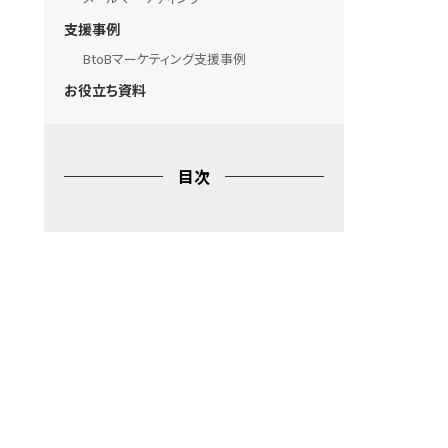
支援事例
BtoBマーケティング支援事例
お役立ち資料
目次