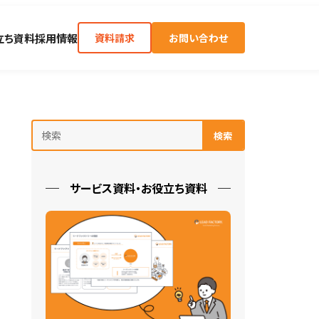
立ち資料
採用情報
資料請求
お問い合わせ
検索
サービス資料・お役立ち資料