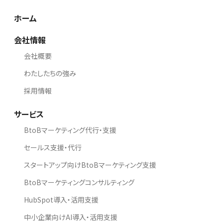
ホーム
会社情報
会社概要
わたしたちの強み
採用情報
サービス
BtoBマーケティング代行・支援
セールス支援・代行
スタートアップ向けBtoBマーケティング支援
BtoBマーケティングコンサルティング
HubSpot導入・活用支援
中小企業向けAI導入・活用支援