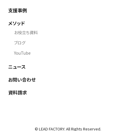
支援事例
メソッド
お役立ち資料
ブログ
YouTube
ニュース
お問い合わせ
資料請求
© LEAD FACTORY. All Rights Reserved.