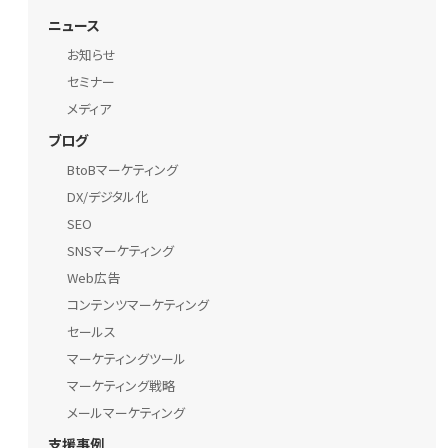
ニュース
お知らせ
セミナー
メディア
ブログ
BtoBマーケティング
DX/デジタル化
SEO
SNSマーケティング
Web広告
コンテンツマーケティング
セールス
マーケティングツール
マーケティング戦略
メールマーケティング
支援事例