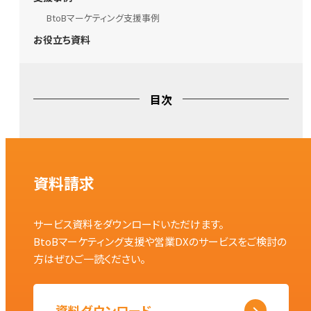
BtoBマーケティング支援事例
お役立ち資料
目次
資料請求
サービス資料をダウンロードいただけます。
BtoBマーケティング支援や営業DXのサービスをご検討の
方はぜひご一読ください。
資料ダウンロード