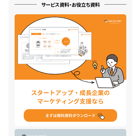
サービス資料・お役立ち資料