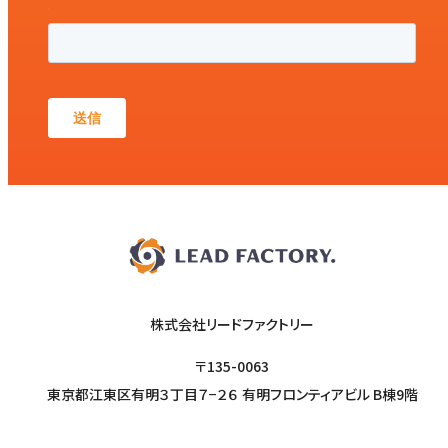
株式会社リードファクトリー
〒135-0063
東京都江東区有明３丁目７−２６ 有明フロンティアビル B棟9階