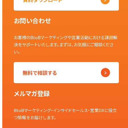
お問い合わせ
お客様のBtoBマーケティングや営業活動における課題解
決をサポートいたします。まずは、お気軽にご相談くださ
い。
無料で相談する
メルマガ登録
BtoBマーケティング・インサイドセールス・営業DXに役立
つ情報をお届けします。