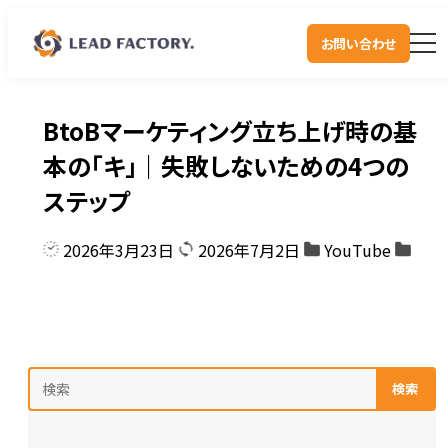
お問い合わせ
BtoBマーケティング立ち上げ時の基
本の「キ」｜失敗しないための4つの
ステップ
2026年3月23日
2026年7月2日
YouTube
検索