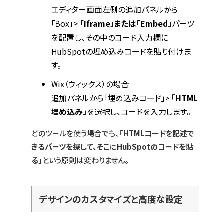
エディター画面左側の追加パネルから
「Box」>
「Iframe」または「Embed」
パーツ
を配置し、その中のコード入力欄に
HubSpotの埋め込みコードを貼り付けま
す。
Wix（ウィックス）の場合
追加パネルから「埋め込みコード」>
「HTML
埋め込み」
を選択し、コードを入力します。
どのツールを使う場合でも、
「HTMLコードを記述で
きるパーツを探して、そこにHubSpotのコードを貼
る」
という原則は変わりません。
デザインのカスタマイズと高度な設定