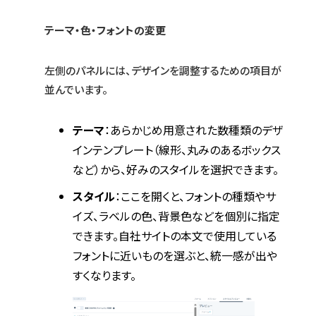
テーマ・色・フォントの変更
左側のパネルには、デザインを調整するための項目が
並んでいます。
テーマ
：あらかじめ用意された数種類のデザ
インテンプレート（線形、丸みのあるボックス
など）から、好みのスタイルを選択できます。
スタイル
：ここを開くと、フォントの種類やサ
イズ、ラベルの色、背景色などを個別に指定
できます。自社サイトの本文で使用している
フォントに近いものを選ぶと、統一感が出や
すくなります。