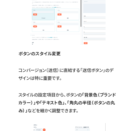
ボタンのスタイル変更
コンバージョン（送信）に直結する「送信ボタン」のデ
ザインは特に重要です。
スタイルの設定項目から、ボタンの
「背景色（ブランド
カラー）」や「テキスト色」、「角丸の半径（ボタンの丸
み）」
などを細かく調整できます。