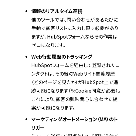
情報のリアルタイム連携
他のツールでは、問い合わせがあるたびに
手動で顧客リストに入力し直す必要があり
ますが、HubSpotフォームならその作業は
ゼロになります。
Web行動履歴のトラッキング
HubSpotフォームを経由して登録されたコ
ンタクトは、その後のWebサイト閲覧履歴
（どのページを見たか）がHubSpot上で追
跡可能になります（※Cookie同意が必要）。
これにより、顧客の興味関心に合わせた提
案が可能になります。
マーケティングオートメーション（MA）のト
リガー
「フォーム送信」を起点として、「資料送付メ