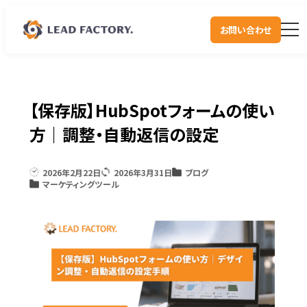
お問い合わせ
【保存版】HubSpotフォームの使い
方｜調整・自動返信の設定
2026年2月22日
2026年3月31日
ブログ
マーケティングツール