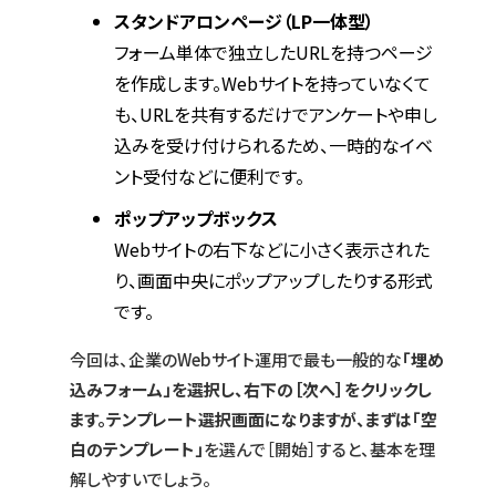
スタンドアロンページ（LP一体型）
フォーム単体で独立したURLを持つページ
を作成します。Webサイトを持っていなくて
も、URLを共有するだけでアンケートや申し
込みを受け付けられるため、一時的なイベ
ント受付などに便利です。
ポップアップボックス
Webサイトの右下などに小さく表示された
り、画面中央にポップアップしたりする形式
です。
今回は、企業のWebサイト運用で最も一般的な
「埋め
込みフォーム」を選択し、右下の［次へ］をクリックし
ます。テンプレート選択画面になりますが、まずは「空
白のテンプレート」
を選んで［開始］すると、基本を理
解しやすいでしょう。