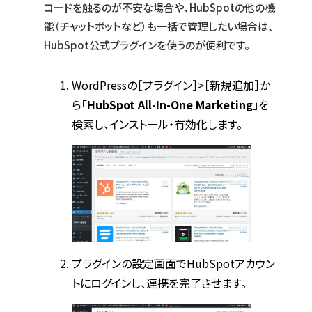
コードを触るのが不安な場合や、HubSpotの他の機
能（チャットボットなど）も一括で管理したい場合は、
HubSpot公式プラグインを使うのが便利です。
WordPressの［プラグイン］>［新規追加］か
ら
「HubSpot All-In-One Marketing」
を
検索し、インストール・有効化します。
プラグインの設定画面でHubSpotアカウン
トにログインし、連携を完了させます。