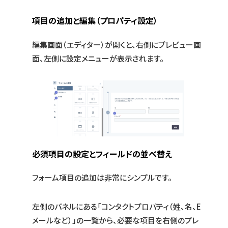
項目の追加と編集（プロパティ設定）
編集画面（エディター）が開くと、右側にプレビュー画
面、左側に設定メニューが表示されます。
必須項目の設定とフィールドの並べ替え
フォーム項目の追加は非常にシンプルです。
左側のパネルにある「コンタクトプロパティ（姓、名、E
メールなど）」の一覧から、必要な項目を右側のプレ