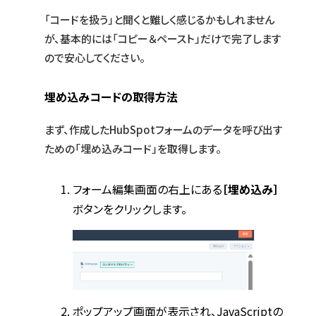
「コードを扱う」と聞くと難しく感じるかもしれません
が、基本的には「コピー＆ペースト」だけで完了します
ので安心してください。
埋め込みコードの取得方法
まず、作成したHubSpotフォームのデータを呼び出す
ための「埋め込みコード」を取得します。
フォーム編集画面の右上にある
［埋め込み］
ボタンをクリックします。
ポップアップ画面が表示され、JavaScriptの