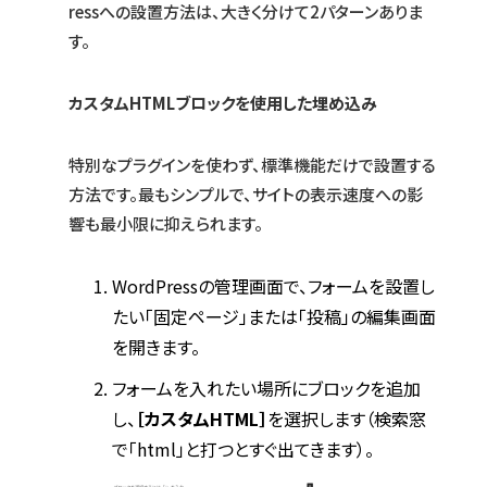
ressへの設置方法は、大きく分けて2パターンありま
す。
カスタムHTMLブロックを使用した埋め込み
特別なプラグインを使わず、標準機能だけで設置する
方法です。最もシンプルで、サイトの表示速度への影
響も最小限に抑えられます。
WordPressの管理画面で、フォームを設置し
たい「固定ページ」または「投稿」の編集画面
を開きます。
フォームを入れたい場所にブロックを追加
し、
［カスタムHTML］
を選択します（検索窓
で「html」と打つとすぐ出てきます）。