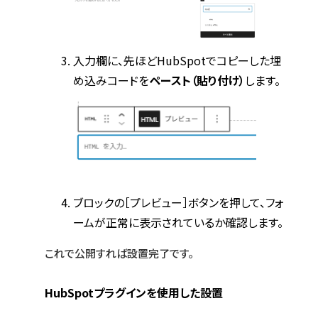
入力欄に、先ほどHubSpotでコピーした埋
め込みコードを
ペースト（貼り付け）
します。
ブロックの［プレビュー］ボタンを押して、フォ
ームが正常に表示されているか確認します。
これで公開すれば設置完了です。
HubSpotプラグインを使用した設置