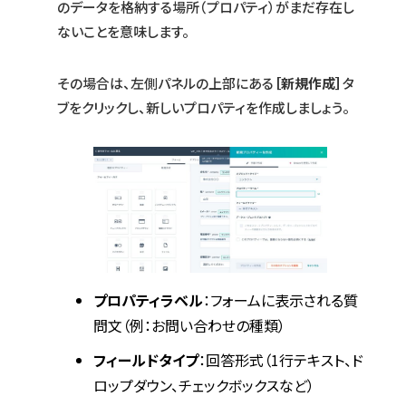
のデータを格納する場所（プロパティ）がまだ存在し
ないことを意味します。
その場合は、左側パネルの上部にある
［新規作成］
タ
ブをクリックし、新しいプロパティを作成しましょう。
プロパティラベル
：フォームに表示される質
問文（例：お問い合わせの種類）
フィールドタイプ
：回答形式（1行テキスト、ド
ロップダウン、チェックボックスなど）