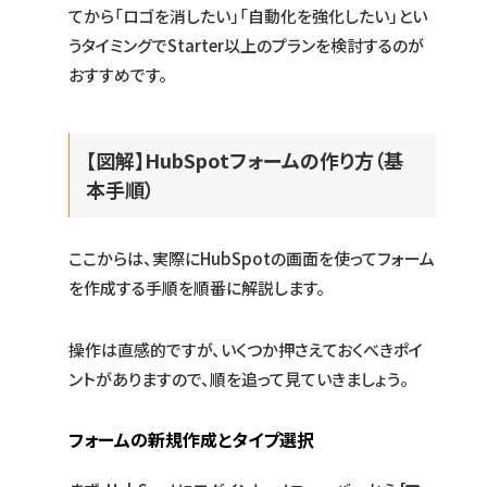
てから「ロゴを消したい」「自動化を強化したい」とい
うタイミングでStarter以上のプランを検討するのが
おすすめです。
【図解】HubSpotフォームの作り方（基
本手順）
ここからは、実際にHubSpotの画面を使ってフォーム
を作成する手順を順番に解説します。
操作は直感的ですが、いくつか押さえておくべきポイ
ントがありますので、順を追って見ていきましょう。
フォームの新規作成とタイプ選択