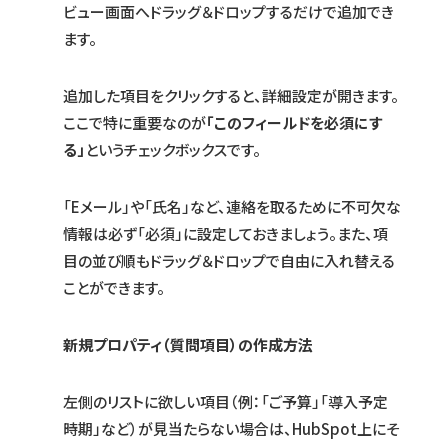
ビュー画面へドラッグ＆ドロップするだけで追加でき
ます。
追加した項目をクリックすると、詳細設定が開きます。
ここで特に重要なのが
「このフィールドを必須にす
る」
というチェックボックスです。
「Eメール」や「氏名」など、連絡を取るために不可欠な
情報は必ず「必須」に設定しておきましょう。また、項
目の並び順もドラッグ＆ドロップで自由に入れ替える
ことができます。
新規プロパティ（質問項目）の作成方法
左側のリストに欲しい項目（例：「ご予算」「導入予定
時期」など）が見当たらない場合は、HubSpot上にそ