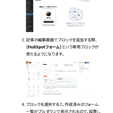
記事の編集画面でブロックを追加する際、
［HubSpotフォーム］
という専用ブロックが
使えるようになります。
ブロックを選択すると、作成済みのフォーム
一覧がプルダウンで表示されるので、設置し