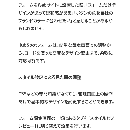
フォームをWebサイトに設置した際、「フォームだけデ
ザインが違って違和感がある」「ボタンの色を自社の
ブランドカラーに合わせたい」と感じることがあるか
もしれません。
HubSpotフォームは、簡単な設定画面での調整か
ら、コードを使った高度なデザイン変更まで、柔軟に
対応可能です。
スタイル設定による見た目の調整
CSSなどの専門知識がなくても、管理画面上の操作
だけで基本的なデザインを変更することができます。
フォーム編集画面の上部にあるタブを
［スタイルとプ
レビュー］
に切り替えて設定を行います。