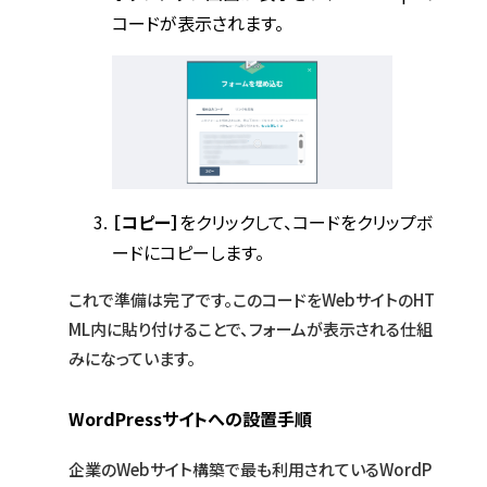
コードが表示されます。
［コピー］
をクリックして、コードをクリップボ
ードにコピーします。
これで準備は完了です。このコードをWebサイトのHT
ML内に貼り付けることで、フォームが表示される仕組
みになっています。
WordPressサイトへの設置手順
企業のWebサイト構築で最も利用されているWordP