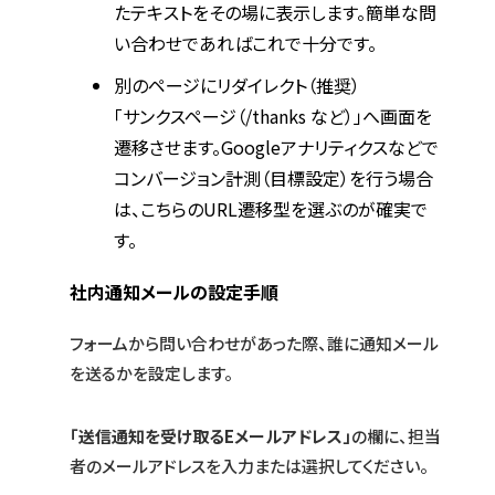
たテキストをその場に表示します。簡単な問
い合わせであればこれで十分です。
別のページにリダイレクト（推奨）
「サンクスページ（/thanks など）」へ画面を
遷移させます。Googleアナリティクスなどで
コンバージョン計測（目標設定）を行う場合
は、こちらのURL遷移型を選ぶのが確実で
す。
社内通知メールの設定手順
フォームから問い合わせがあった際、誰に通知メール
を送るかを設定します。
「送信通知を受け取るEメールアドレス」
の欄に、担当
者のメールアドレスを入力または選択してください。