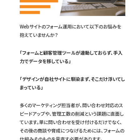
Webサイトのフォーム運用において以下のお悩みを
抱えていませんか？
「フォームと顧客管理ツールが連動しておらず、手入
力でデータを移している」
「デザインが自社サイトに馴染まず、そこだけ浮いてし
まっている」
多くのマーケティング担当者が、問い合わせ対応のス
ピードアップや、管理工数の削減という課題に直面し
ています。単に問い合わせを受け付けるだけでなく、
その後の商談や育成につなげるためには、フォームの
仕組みそのものを見直す必要があります。