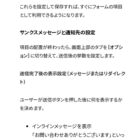
これらを設定して保存すれば、すぐにフォームの項目
として利用できるようになります。
サンクスメッセージと通知先の設定
項目の配置が終わったら、画面上部のタブを
［オプシ
ョン］
に切り替えて、送信後の挙動を設定します。
送信完了後の表示設定（メッセージまたはリダイレク
ト）
ユーザーが送信ボタンを押した後に何を表示するか
を決めます。
インラインメッセージを表示
「お問い合わせありがとうございます」といっ