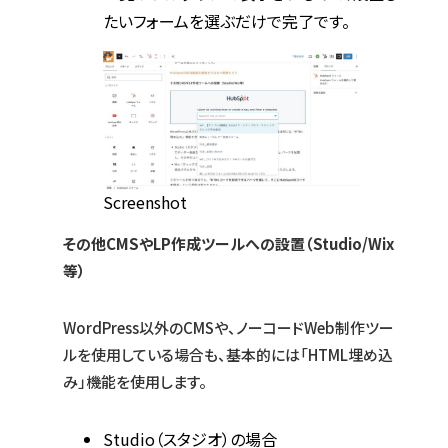
たいフォームを選ぶだけで完了です。
Screenshot
その他CMSやLP作成ツールへの設置（Studio/Wix
等）
WordPress以外のCMSや、ノーコードWeb制作ツー
ルを使用している場合も、基本的には「HTML埋め込
み」機能を使用します。
Studio（スタジオ）の場合