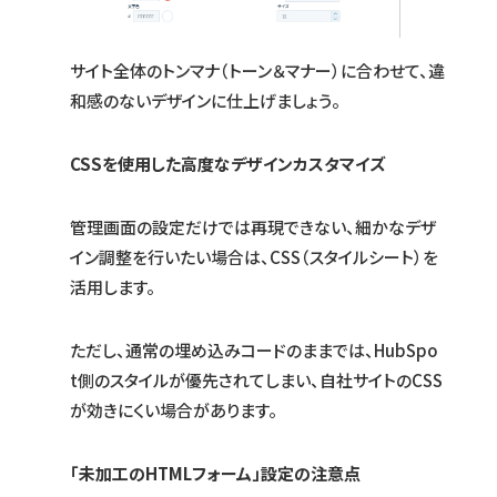
サイト全体のトンマナ（トーン＆マナー）に合わせて、違
和感のないデザインに仕上げましょう。
CSSを使用した高度なデザインカスタマイズ
管理画面の設定だけでは再現できない、細かなデザ
イン調整を行いたい場合は、CSS（スタイルシート）を
活用します。
ただし、通常の埋め込みコードのままでは、HubSpo
t側のスタイルが優先されてしまい、自社サイトのCSS
が効きにくい場合があります。
「未加工のHTMLフォーム」設定の注意点