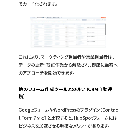
でカード化されます。
これにより、マーケティング担当者や営業担当者は、
データの更新・転記作業から解放され、即座に顧客へ
のアプローチを開始できます。
他のフォーム作成ツールとの違い（CRM自動連
携）
GoogleフォームやWordPressのプラグイン（Contac
t Form 7など）と比較すると、HubSpotフォームには
ビジネスを加速させる明確なメリットがあります。