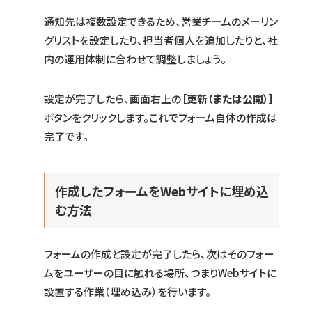
通知先は複数設定できるため、営業チームのメーリン
グリストを設定したり、担当者個人を追加したりと、社
内の運用体制に合わせて調整しましょう。
設定が完了したら、画面右上の
［更新（または公開）］
ボタンをクリックします。これでフォーム自体の作成は
完了です。
作成したフォームをWebサイトに埋め込
む方法
フォームの作成と設定が完了したら、次はそのフォー
ムをユーザーの目に触れる場所、つまりWebサイトに
設置する作業（埋め込み）を行います。