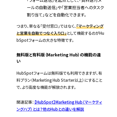
ールの自動送信」や「営業担当者へのタスク
割り当て」などを自動化できます。
つまり、単なる「受付窓口」ではなく、
「マーケティング
と営業を自動でつなぐ入り口」
として機能するのがHu
bSpotフォームの大きな特徴です。
無料版と有料版（Marketing Hub）の機能の違
い
HubSpotフォームは無料版でも利用できますが、有
料プラン（Marketing Hub Starter以上）にすること
で、より高度な機能が解放されます。
関連記事：
【HubSpot】Marketing Hub（マーケティ
ングハブ）とは？他のHubとの違いを解説