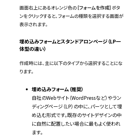
画面右上にあるオレンジ色の
［フォームを作成］
ボタ
ンをクリックすると、フォームの種類を選択する画面が
表示されます。
埋め込みフォームとスタンドアロンページ（LP一
体型の違い）
作成時には、主に以下のタイプから選択することにな
ります。
埋め込みフォーム（推奨）
自社のWebサイト（WordPressなど）やラン
ディングページ（LP）の中に、パーツとして埋
め込む形式です。既存のサイトデザインの中
に自然に配置したい場合に最もよく使われ
ます。