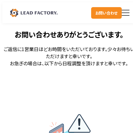
お問い合わせ
お問い合わせありがとうございます。
ご返信に1営業日ほどお時間をいただいております。少々お待ち
ただけますと幸いです。
お急ぎの場合は、以下から日程調整を頂けますと幸いです。