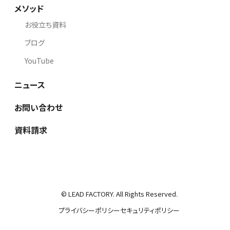
メソッド
お役立ち資料
ブログ
YouTube
ニュース
お問い合わせ
資料請求
© LEAD FACTORY. All Rights Reserved.
プライバシーポリシー
セキュリティポリシー