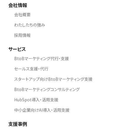
会社情報
会社概要
わたしたちの強み
採用情報
サービス
BtoBマーケティング代行・支援
セールス支援・代行
スタートアップ向けBtoBマーケティング支援
BtoBマーケティングコンサルティング
HubSpot導入・活用支援
中小企業向けAI導入・活用支援
支援事例