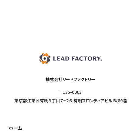
株式会社リードファクトリー
〒135-0063
東京都江東区有明３丁目７−２６ 有明フロンティアビル B棟9階
ホーム